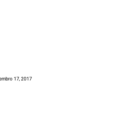
embro 17, 2017