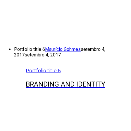
Portfolio title 6
Maurício Gohmes
setembro 4,
2017
setembro 4, 2017
Portfolio title 6
BRANDING AND IDENTITY