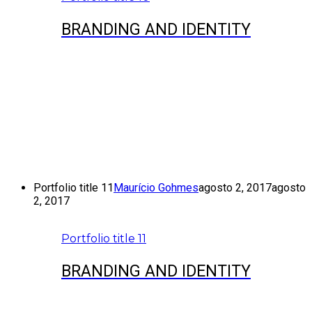
BRANDING AND IDENTITY
Portfolio title 11
Maurício Gohmes
agosto 2, 2017
agosto
2, 2017
Portfolio title 11
BRANDING AND IDENTITY