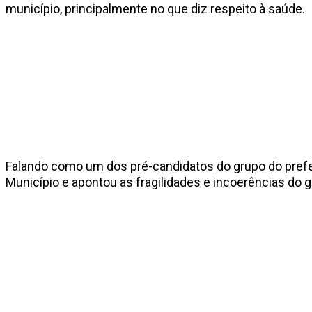
município, principalmente no que diz respeito à saúde.
Falando como um dos pré-candidatos do grupo do prefeit
Município e apontou as fragilidades e incoerências do 