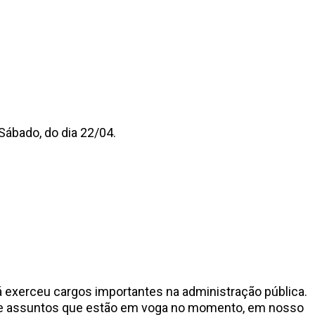
ábado, do dia 22/04.
já exerceu cargos importantes na administração pública.
 sobre assuntos que estão em voga no momento, em nosso