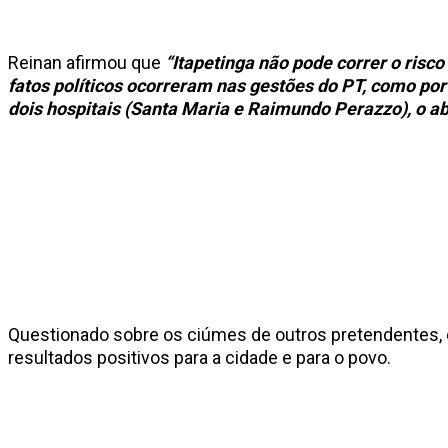
Reinan afirmou que
“Itapetinga não pode correr o ris
fatos políticos ocorreram nas gestões do PT, como p
dois hospitais (Santa Maria e Raimundo Perazzo), o a
Questionado sobre os ciúmes de outros pretendentes, 
resultados positivos para a cidade e para o povo.