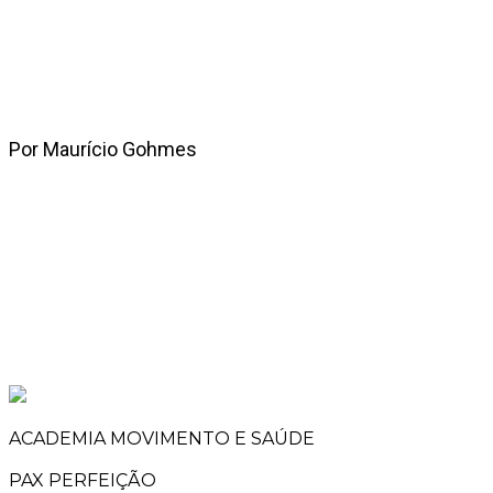
Por Maurício Gohmes
ACADEMIA MOVIMENTO E SAÚDE
PAX PERFEIÇÃO