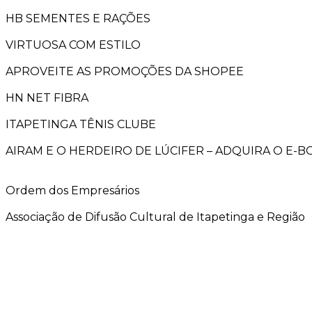
HB SEMENTES E RAÇÕES
VIRTUOSA COM ESTILO
APROVEITE AS PROMOÇÕES DA SHOPEE
HN NET FIBRA
ITAPETINGA TÊNIS CLUBE
AIRAM E O HERDEIRO DE LÚCIFER – ADQUIRA O E-
Ordem dos Empresários
Associação de Difusão Cultural de Itapetinga e Região