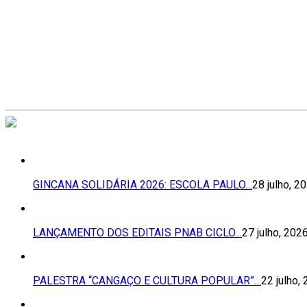
GINCANA SOLIDÁRIA 2026: ESCOLA PAULO…
28 julho, 2
LANÇAMENTO DOS EDITAIS PNAB CICLO…
27 julho, 202
PALESTRA “CANGAÇO E CULTURA POPULAR”…
22 julho,