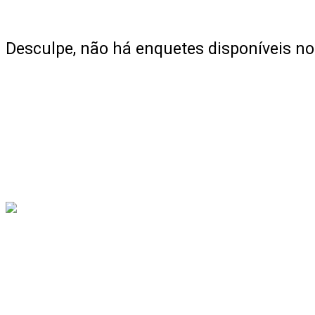
Desculpe, não há enquetes disponíveis 