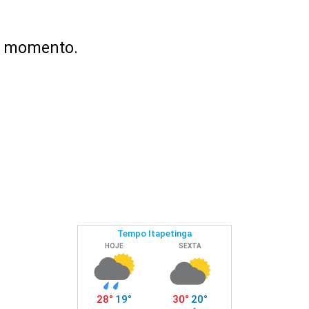
no momento.