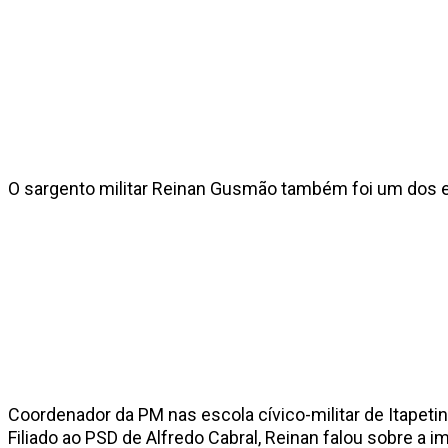
O sargento militar Reinan Gusmão também foi um dos e
Coordenador da PM nas escola cívico-militar de Itapetin
Filiado ao PSD de Alfredo Cabral, Reinan falou sobre a