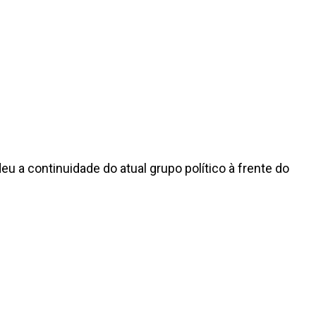
 a continuidade do atual grupo político à frente do