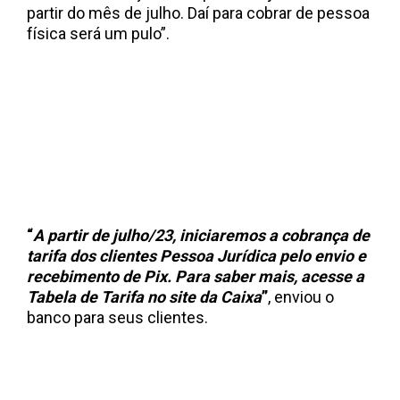
partir do mês de julho. Daí para cobrar de pessoa
física será um pulo”.
“
A partir de julho/23, iniciaremos a cobrança de
tarifa dos clientes Pessoa Jurídica pelo envio e
recebimento de Pix. Para saber mais, acesse a
Tabela de Tarifa no site da Caixa
”
, enviou o
banco para seus clientes.