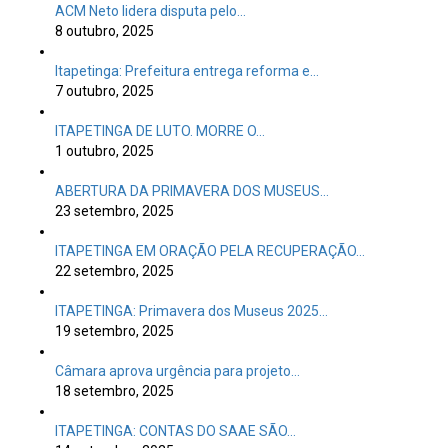
ACM Neto lidera disputa pelo…
8 outubro, 2025
Itapetinga: Prefeitura entrega reforma e…
7 outubro, 2025
ITAPETINGA DE LUTO. MORRE O…
1 outubro, 2025
ABERTURA DA PRIMAVERA DOS MUSEUS…
23 setembro, 2025
ITAPETINGA EM ORAÇÃO PELA RECUPERAÇÃO…
22 setembro, 2025
ITAPETINGA: Primavera dos Museus 2025…
19 setembro, 2025
Câmara aprova urgência para projeto…
18 setembro, 2025
ITAPETINGA: CONTAS DO SAAE SÃO…