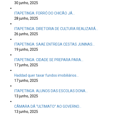
30 junho, 2025
ITAPETINGA: FORRÓ DO CHICÃO JÁ…
28 junho, 2025
ITAPETINGA: DIRETORIA DE CULTURA REALIZARÁ…
26 junho, 2025
ITAPETINGA: SAAE ENTREGA CESTAS JUNINAS…
19 junho, 2025
ITAPETINGA: CIDADE SE PREPARA PARA…
17 junho, 2025
Haddad quer taxar fundos imobiliários…
17 junho, 2025
ITAPETINGA: ALUNOS DAS ESCOLAS DONA…
13 junho, 2025
CÂMARA DÁ “ULTIMATO” AO GOVERNO…
13 junho, 2025