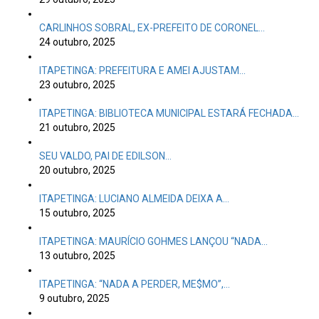
CARLINHOS SOBRAL, EX-PREFEITO DE CORONEL…
24 outubro, 2025
ITAPETINGA: PREFEITURA E AMEI AJUSTAM…
23 outubro, 2025
ITAPETINGA: BIBLIOTECA MUNICIPAL ESTARÁ FECHADA…
21 outubro, 2025
SEU VALDO, PAI DE EDILSON…
20 outubro, 2025
ITAPETINGA: LUCIANO ALMEIDA DEIXA A…
15 outubro, 2025
ITAPETINGA: MAURÍCIO GOHMES LANÇOU “NADA…
13 outubro, 2025
ITAPETINGA: “NADA A PERDER, ME$MO”,…
9 outubro, 2025