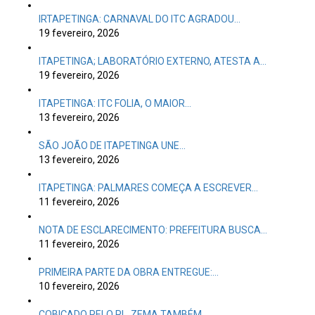
IRTAPETINGA: CARNAVAL DO ITC AGRADOU…
19 fevereiro, 2026
ITAPETINGA; LABORATÓRIO EXTERNO, ATESTA A…
19 fevereiro, 2026
ITAPETINGA: ITC FOLIA, O MAIOR…
13 fevereiro, 2026
SÃO JOÃO DE ITAPETINGA UNE…
13 fevereiro, 2026
ITAPETINGA: PALMARES COMEÇA A ESCREVER…
11 fevereiro, 2026
NOTA DE ESCLARECIMENTO: PREFEITURA BUSCA…
11 fevereiro, 2026
PRIMEIRA PARTE DA OBRA ENTREGUE:…
10 fevereiro, 2026
COBIÇADO PELO PL, ZEMA TAMBÉM…