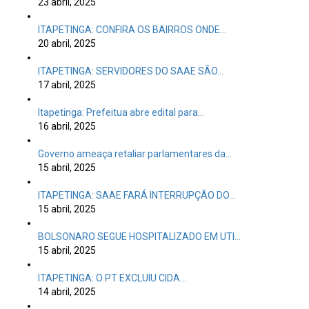
23 abril, 2025
ITAPETINGA: CONFIRA OS BAIRROS ONDE…
20 abril, 2025
ITAPETINGA: SERVIDORES DO SAAE SÃO…
17 abril, 2025
Itapetinga: Prefeitua abre edital para…
16 abril, 2025
Governo ameaça retaliar parlamentares da…
15 abril, 2025
ITAPETINGA: SAAE FARÁ INTERRUPÇÃO DO…
15 abril, 2025
BOLSONARO SEGUE HOSPITALIZADO EM UTI…
15 abril, 2025
ITAPETINGA: O PT EXCLUIU CIDA…
14 abril, 2025