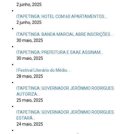
2 junho, 2025
ITAPETINGA: HOTEL COM 60 APARTAMENTOS…
2 junho, 2025
ITAPETINGA: BANDA MARCIAL ABRE INSCRIÇÕES…
30 maio, 2025
ITAPETINGA: PREFEITURA E SAAE ASSINAM…
30 maio, 2025
I Festival Literário do Médio…
28 maio, 2025
ITAPETINGA: GOVERNADOR JERÔNIMO RODRIGUES
AUTORIZA…
25 maio, 2025
ITAPETINGA: GOVERNADOR JERÔNIMO RODRIGUES
ESTARÁ…
24 maio, 2025