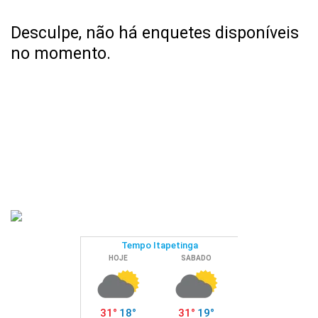
Desculpe, não há enquetes disponíveis
no momento.