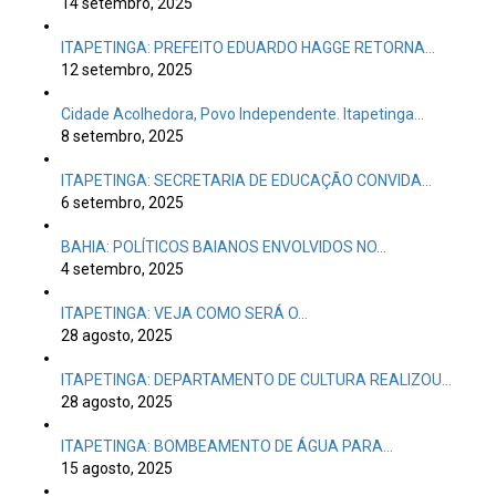
14 setembro, 2025
ITAPETINGA: PREFEITO EDUARDO HAGGE RETORNA…
12 setembro, 2025
Cidade Acolhedora, Povo Independente. Itapetinga…
8 setembro, 2025
ITAPETINGA: SECRETARIA DE EDUCAÇÃO CONVIDA…
6 setembro, 2025
BAHIA: POLÍTICOS BAIANOS ENVOLVIDOS NO…
4 setembro, 2025
ITAPETINGA: VEJA COMO SERÁ O…
28 agosto, 2025
ITAPETINGA: DEPARTAMENTO DE CULTURA REALIZOU…
28 agosto, 2025
ITAPETINGA: BOMBEAMENTO DE ÁGUA PARA…
15 agosto, 2025