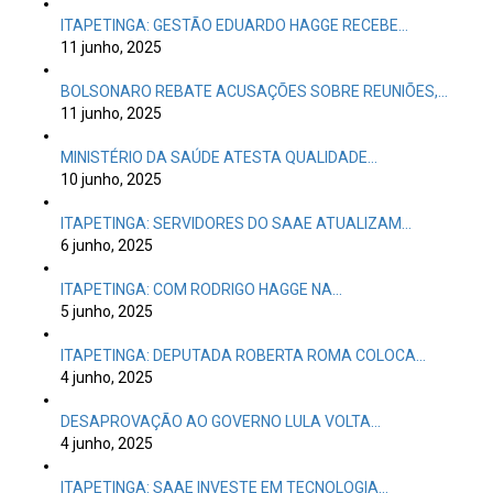
ITAPETINGA: GESTÃO EDUARDO HAGGE RECEBE…
11 junho, 2025
BOLSONARO REBATE ACUSAÇÕES SOBRE REUNIÕES,…
11 junho, 2025
MINISTÉRIO DA SAÚDE ATESTA QUALIDADE…
10 junho, 2025
ITAPETINGA: SERVIDORES DO SAAE ATUALIZAM…
6 junho, 2025
ITAPETINGA: COM RODRIGO HAGGE NA…
5 junho, 2025
ITAPETINGA: DEPUTADA ROBERTA ROMA COLOCA…
4 junho, 2025
DESAPROVAÇÃO AO GOVERNO LULA VOLTA…
4 junho, 2025
ITAPETINGA: SAAE INVESTE EM TECNOLOGIA…