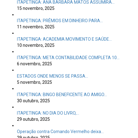
ITAPETINGA: ANA BÁRBARA MATOS ASSUMIRÁ…
15 novembro, 2025
ITAPETINGA: PRÊMIOS EM DINHEIRO PARA…
11 novembro, 2025
ITAPETINGA: ACADEMIA MOVIMENTO E SAÚDE…
10 novembro, 2025
ITAPETINGA: META CONTABILIDADE COMPLETA 10…
6 novembro, 2025
ESTADOS ONDE MENOS SE PASSA…
5 novembro, 2025
ITAPETINGA: BINGO BENEFICENTE AO AMIGO…
30 outubro, 2025
ITAPETINGA: NO DIA DO LIVRO,…
29 outubro, 2025
Operação contra Comando Vermelho deixa…
29 outubro, 2025