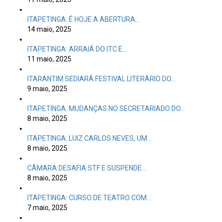
ITAPETINGA: É HOJE A ABERTURA…
14 maio, 2025
ITAPETINGA: ARRAIÁ DO ITC E…
11 maio, 2025
ITARANTIM SEDIARÁ FESTIVAL LITERÁRIO DO…
9 maio, 2025
ITAPETINGA: MUDANÇAS NO SECRETARIADO DO…
8 maio, 2025
ITAPETINGA: LUIZ CARLOS NEVES, UM…
8 maio, 2025
CÂMARA DESAFIA STF E SUSPENDE…
8 maio, 2025
ITAPETINGA: CURSO DE TEATRO COM…
7 maio, 2025