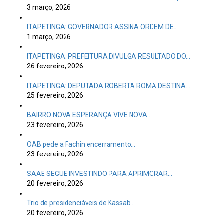
3 março, 2026
ITAPETINGA: GOVERNADOR ASSINA ORDEM DE…
1 março, 2026
ITAPETINGA: PREFEITURA DIVULGA RESULTADO DO…
26 fevereiro, 2026
ITAPETINGA: DEPUTADA ROBERTA ROMA DESTINA…
25 fevereiro, 2026
BAIRRO NOVA ESPERANÇA VIVE NOVA…
23 fevereiro, 2026
OAB pede a Fachin encerramento…
23 fevereiro, 2026
SAAE SEGUE INVESTINDO PARA APRIMORAR…
20 fevereiro, 2026
Trio de presidenciáveis de Kassab…
20 fevereiro, 2026