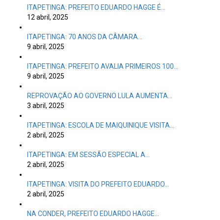
ITAPETINGA: PREFEITO EDUARDO HAGGE É…
12 abril, 2025
ITAPETINGA: 70 ANOS DA CÂMARA…
9 abril, 2025
ITAPETINGA: PREFEITO AVALIA PRIMEIROS 100…
9 abril, 2025
REPROVAÇÃO AO GOVERNO LULA AUMENTA…
3 abril, 2025
ITAPETINGA: ESCOLA DE MAIQUINIQUE VISITA…
2 abril, 2025
ITAPETINGA: EM SESSÃO ESPECIAL A…
2 abril, 2025
ITAPETINGA: VISITA DO PREFEITO EDUARDO…
2 abril, 2025
NA CONDER, PREFEITO EDUARDO HAGGE…