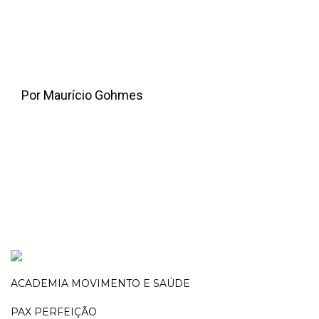
Por Maurício Gohmes
ACADEMIA MOVIMENTO E SAÚDE
PAX PERFEIÇÃO