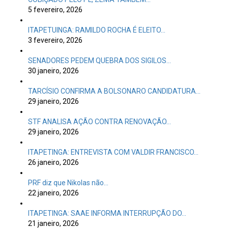
5 fevereiro, 2026
ITAPETUINGA: RAMILDO ROCHA É ELEITO…
3 fevereiro, 2026
SENADORES PEDEM QUEBRA DOS SIGILOS…
30 janeiro, 2026
TARCÍSIO CONFIRMA A BOLSONARO CANDIDATURA…
29 janeiro, 2026
STF ANALISA AÇÃO CONTRA RENOVAÇÃO…
29 janeiro, 2026
ITAPETINGA: ENTREVISTA COM VALDIR FRANCISCO…
26 janeiro, 2026
PRF diz que Nikolas não…
22 janeiro, 2026
ITAPETINGA: SAAE INFORMA INTERRUPÇÃO DO…
21 janeiro, 2026