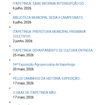
ITAPETINGA: SAAE INFORMA INTERRUPÇÃO DO…
6 julho, 2026
BIBLIOTECA MUNICIPAL SEDIA II CAMPEONATO…
6 julho, 2026
ITAPETINGA: PREFEITURA MUNICIPAL PREMIARÁ
COLETIVOS…
2 junho, 2026
ITAPETINGA: DEPARTAMENTO DE CULTURA ENTREGA…
25 maio, 2026
54ª Exposição Agropecuária de Itapetinga:…
20 maio, 2026
PELOS CAMINHOS DA HISTÓRIA: EXPEDIÇÃO…
17 maio, 2026
O SAAE DE ITAPETINGA NÃO…
17 maio, 2026