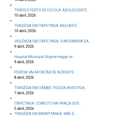
TRÁFICO PERTO DE ESCOLA: ADOLESCENTE…
10 abril, 2026
TRAGÉDIA EM ITAPETINGA: MULHER É…
10 abril, 2026
VIOLÊNCIA EM ITAPETINGA: FUNCIONÁRIA DA…
9 abril, 2026
Hospital Municipal Virgínia Hagge se…
9 abril, 2026
PERÍCIA VAI APONTAR SE ACIDENTE…
8 abril, 2026
TRAGÉDIA EM ITAMBÉ: POLÍCIA INVESTIGA…
7 abril, 2026
ITAPETINGA: CONFLITO NA PRAÇA DOS…
5 abril, 2026
TRAGÉDIA EM IBIRAPITANGA: MÃE E…