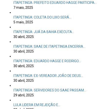
ITAPETINGA: PREFEITO EDUARDO HAGGE PARTICIPA…
7 maio, 2025
ITAPETINGA: COLETA DO LIXO SERÁ…
5 maio, 2025
ITAPETINGA: JUÁ DA BAHIA EXECUTA…
30 abril, 2025
ITAPETINGA: SAAE DE ITAPETINGA ENCERRA…
30 abril, 2025
ITAPETINGA: EDUARDO HAGGE E RODRIGO…
30 abril, 2025
ITAPETINGA: EX-VEREADOR JOÃO DE DEUS…
30 abril, 2025
ITAPETINGA: SERVIDORES DO SAAE PASSAM…
29 abril, 2025
LULA LIDERA EM REJEIÇÃO E…