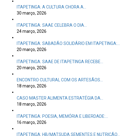
ITAPETINGA: A CULTURA CHORA A…
30 março, 2026
ITAPETINGA: SAAE CELEBRA O DIA…
24 março, 2026
ITAPETINGA: SABADÃO SOLIDÁRIO EM ITAPETINGA:…
20 março, 2026
ITAPETINGA: SAAE DE ITAPETINGA RECEBE…
20 março, 2026
ENCONTRO CULTURAL COM OS ARTESÃOS…
18 março, 2026
CASO MASTER ALIMENTA ESTRATÉGIA DA…
18 março, 2026
ITAPETINGA: POESIA, MEMÓRIA E LIBERDADE:…
16 março, 2026
ITAPETINGA: HB/MATSUDA SEMENTES E NUTRIÇÃO…