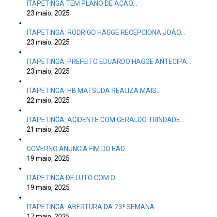
ITAPETINGA TEM PLANO DE AÇÃO…
23 maio, 2025
ITAPETINGA: RODRIGO HAGGE RECEPCIONA JOÃO…
23 maio, 2025
ITAPETINGA: PREFEITO EDUARDO HAGGE ANTECIPA…
23 maio, 2025
ITAPETINGA: HB MATSUDA REALIZA MAIS…
22 maio, 2025
ITAPETINGA: ACIDENTE COM GERALDO TRINDADE…
21 maio, 2025
GOVERNO ANUNCIA FIM DO EAD…
19 maio, 2025
ITAPETINGA DE LUTO COM O…
19 maio, 2025
ITAPETINGA: ABERTURA DA 23ª SEMANA…
17 maio, 2025