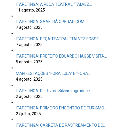
ITAPETINGA: A PEÇA TEATRAL “TALVEZ…
11 agosto, 2025
ITAPETINGA: SAAE IRÁ OPERAR COM…
7 agosto, 2025
ITAPETINGA: PEÇA TEATRAL “TALVEZ FOSSE…
7 agosto, 2025
ITAPETINGA: PREFEITO EDUARDO HAGGE VISITA…
5 agosto, 2025
MANIFESTAÇÕES “FORA LULA” E “FORA…
4 agosto, 2025
ITAPETINGA: Dr. Jilvam Silveira agradece…
2 agosto, 2025
ITAPETINGA: PRIMEIRO ENCONTRO DE TURISMO…
27 julho, 2025
ITAPETINGA: CARRETA DE RASTREAMENTO DO…