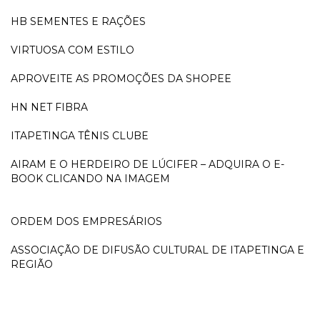
HB SEMENTES E RAÇÕES
VIRTUOSA COM ESTILO
APROVEITE AS PROMOÇÕES DA SHOPEE
HN NET FIBRA
ITAPETINGA TÊNIS CLUBE
AIRAM E O HERDEIRO DE LÚCIFER – ADQUIRA O E-
BOOK CLICANDO NA IMAGEM
ORDEM DOS EMPRESÁRIOS
ASSOCIAÇÃO DE DIFUSÃO CULTURAL DE ITAPETINGA E
REGIÃO