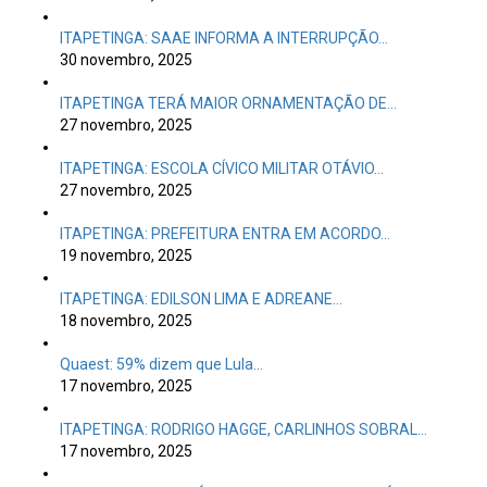
ITAPETINGA: SAAE INFORMA A INTERRUPÇÃO…
30 novembro, 2025
ITAPETINGA TERÁ MAIOR ORNAMENTAÇÃO DE…
27 novembro, 2025
ITAPETINGA: ESCOLA CÍVICO MILITAR OTÁVIO…
27 novembro, 2025
ITAPETINGA: PREFEITURA ENTRA EM ACORDO…
19 novembro, 2025
ITAPETINGA: EDILSON LIMA E ADREANE…
18 novembro, 2025
Quaest: 59% dizem que Lula…
17 novembro, 2025
ITAPETINGA: RODRIGO HAGGE, CARLINHOS SOBRAL…
17 novembro, 2025