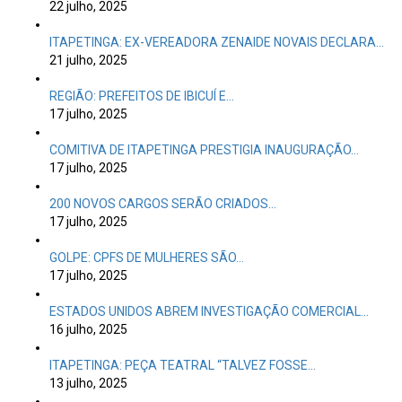
22 julho, 2025
ITAPETINGA: EX-VEREADORA ZENAIDE NOVAIS DECLARA…
21 julho, 2025
REGIÃO: PREFEITOS DE IBICUÍ E…
17 julho, 2025
COMITIVA DE ITAPETINGA PRESTIGIA INAUGURAÇÃO…
17 julho, 2025
200 NOVOS CARGOS SERÃO CRIADOS…
17 julho, 2025
GOLPE: CPFS DE MULHERES SÃO…
17 julho, 2025
ESTADOS UNIDOS ABREM INVESTIGAÇÃO COMERCIAL…
16 julho, 2025
ITAPETINGA: PEÇA TEATRAL “TALVEZ FOSSE…
13 julho, 2025