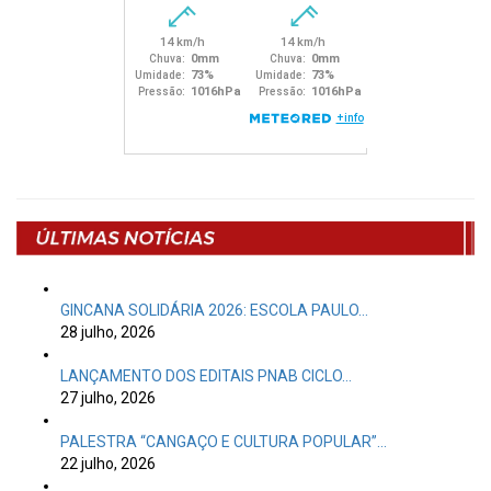
GINCANA SOLIDÁRIA 2026: ESCOLA PAULO…
28 julho, 2026
LANÇAMENTO DOS EDITAIS PNAB CICLO…
27 julho, 2026
PALESTRA “CANGAÇO E CULTURA POPULAR”…
22 julho, 2026