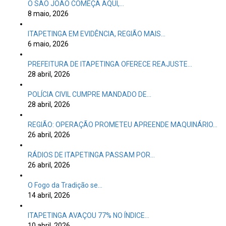
O SÃO JOÃO COMEÇA AQUI,…
8 maio, 2026
ITAPETINGA EM EVIDÊNCIA, REGIÃO MAIS…
6 maio, 2026
PREFEITURA DE ITAPETINGA OFERECE REAJUSTE…
28 abril, 2026
POLÍCIA CIVIL CUMPRE MANDADO DE…
28 abril, 2026
REGIÃO: OPERAÇÃO PROMETEU APREENDE MAQUINÁRIO…
26 abril, 2026
RÁDIOS DE ITAPETINGA PASSAM POR…
26 abril, 2026
O Fogo da Tradição se…
14 abril, 2026
ITAPETINGA AVAÇOU 77% NO ÍNDICE…
10 abril, 2026