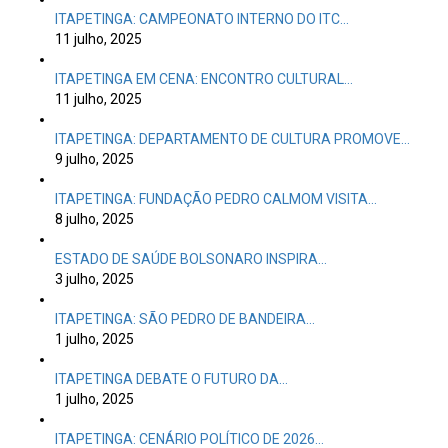
ITAPETINGA: CAMPEONATO INTERNO DO ITC…
11 julho, 2025
ITAPETINGA EM CENA: ENCONTRO CULTURAL…
11 julho, 2025
ITAPETINGA: DEPARTAMENTO DE CULTURA PROMOVE…
9 julho, 2025
ITAPETINGA: FUNDAÇÃO PEDRO CALMOM VISITA…
8 julho, 2025
ESTADO DE SAÚDE BOLSONARO INSPIRA…
3 julho, 2025
ITAPETINGA: SÃO PEDRO DE BANDEIRA…
1 julho, 2025
ITAPETINGA DEBATE O FUTURO DA…
1 julho, 2025
ITAPETINGA: CENÁRIO POLÍTICO DE 2026…