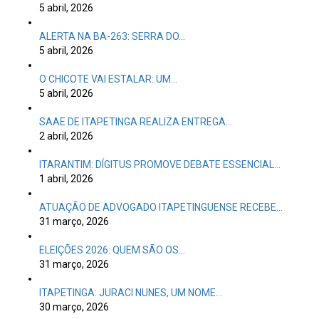
5 abril, 2026
ALERTA NA BA-263: SERRA DO…
5 abril, 2026
O CHICOTE VAI ESTALAR: UM…
5 abril, 2026
SAAE DE ITAPETINGA REALIZA ENTREGA…
2 abril, 2026
ITARANTIM: DÍGITUS PROMOVE DEBATE ESSENCIAL…
1 abril, 2026
ATUAÇÃO DE ADVOGADO ITAPETINGUENSE RECEBE…
31 março, 2026
ELEIÇÕES 2026: QUEM SÃO OS…
31 março, 2026
ITAPETINGA: JURACI NUNES, UM NOME…
30 março, 2026