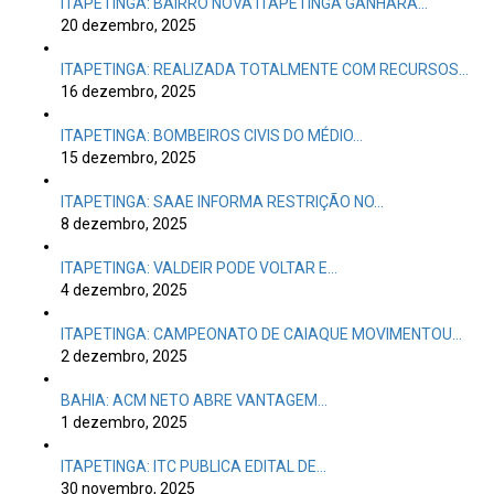
ITAPETINGA: BAIRRO NOVA ITAPETINGA GANHARÁ…
20 dezembro, 2025
ITAPETINGA: REALIZADA TOTALMENTE COM RECURSOS…
16 dezembro, 2025
ITAPETINGA: BOMBEIROS CIVIS DO MÉDIO…
15 dezembro, 2025
ITAPETINGA: SAAE INFORMA RESTRIÇÃO NO…
8 dezembro, 2025
ITAPETINGA: VALDEIR PODE VOLTAR E…
4 dezembro, 2025
ITAPETINGA: CAMPEONATO DE CAIAQUE MOVIMENTOU…
2 dezembro, 2025
BAHIA: ACM NETO ABRE VANTAGEM…
1 dezembro, 2025
ITAPETINGA: ITC PUBLICA EDITAL DE…
30 novembro, 2025