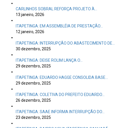
CARLINHOS SOBRAL REFORÇA PROJETO À…
13 janeiro, 2026
ITAPETINGA: EM ASSEMBLÉIA DE PRESTAÇÃO…
12 janeiro, 2026
ITAPETINGA: INTERRUPÇÃO DO ABASTECIMENTO DE…
30 dezembro, 2025
ITAPETINGA: DEISE ROLIM LANÇA O…
29 dezembro, 2025
ITAPETINGA: EDUARDO HAGGE CONSOLIDA BASE…
29 dezembro, 2025
ITAPETINGA: COLETIVA DO PREFEITO EDUARDO…
26 dezembro, 2025
ITAPETINGA: SAAE INFORMA INTERRUPÇÃO DO…
23 dezembro, 2025