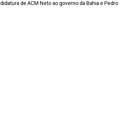
andidatura de ACM Neto ao governo da Bahia e Pedro