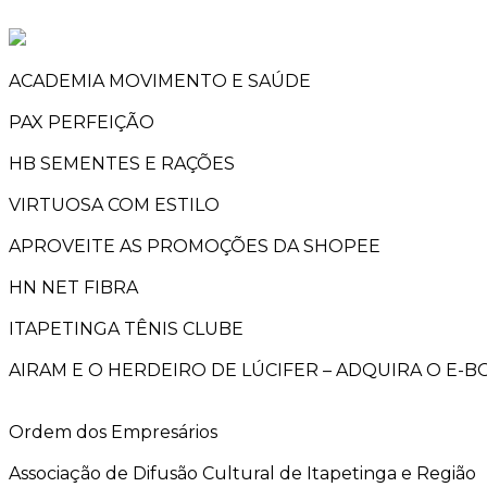
ACADEMIA MOVIMENTO E SAÚDE
PAX PERFEIÇÃO
HB SEMENTES E RAÇÕES
VIRTUOSA COM ESTILO
APROVEITE AS PROMOÇÕES DA SHOPEE
HN NET FIBRA
ITAPETINGA TÊNIS CLUBE
AIRAM E O HERDEIRO DE LÚCIFER – ADQUIRA O E-
Ordem dos Empresários
Associação de Difusão Cultural de Itapetinga e Região