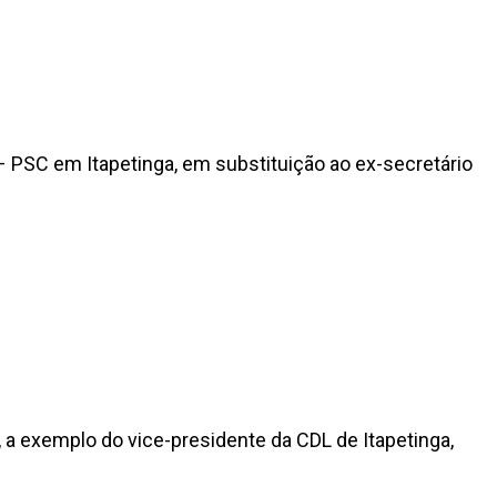
 – PSC em Itapetinga, em substituição ao ex-secretário
, a exemplo do vice-presidente da CDL de Itapetinga,