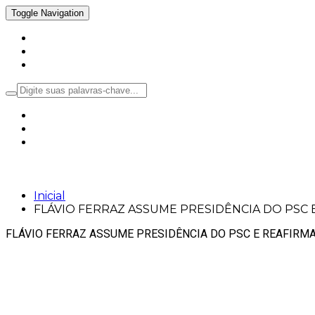
Toggle Navigation
Inicial
Notícias
Política
FLÁVIO FERRAZ ASSUME PRESIDÊNCIA 
Inicial
FLÁVIO FERRAZ ASSUME PRESIDÊNCIA DO PSC
FLÁVIO FERRAZ ASSUME PRESIDÊNCIA DO PSC E REAFIRMA