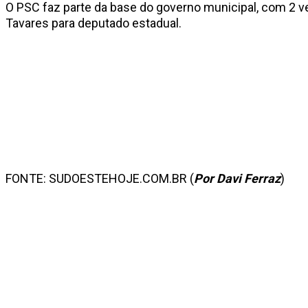
O PSC faz parte da base do governo municipal, com 2 v
Tavares para deputado estadual.
FONTE: SUDOESTEHOJE.COM.BR (
Por Davi Ferraz
)