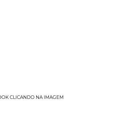
BOOK CLICANDO NA IMAGEM