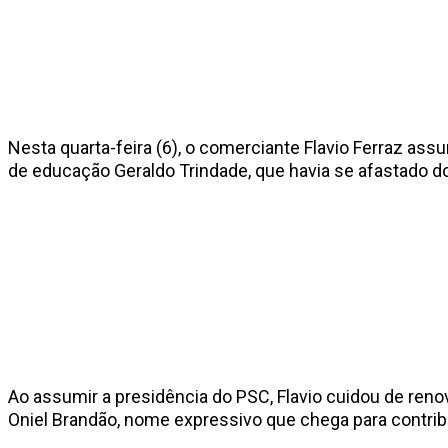
Nesta quarta-feira (6), o comerciante Flavio Ferraz ass
de educação Geraldo Trindade, que havia se afastado do
Ao assumir a presidência do PSC, Flavio cuidou de reno
Oniel Brandão, nome expressivo que chega para contrib