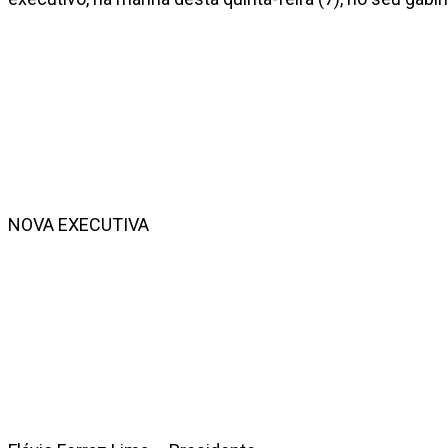
NOVA EXECUTIVA