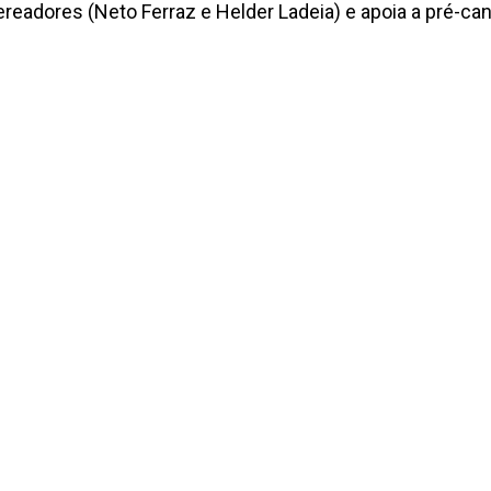
ereadores (Neto Ferraz e Helder Ladeia) e apoia a pré-c