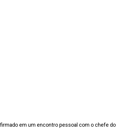
confirmado em um encontro pessoal com o chefe do