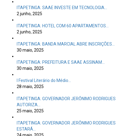
ITAPETINGA: SAAE INVESTE EM TECNOLOGIA…
2 junho, 2025
ITAPETINGA: HOTEL COM 60 APARTAMENTOS…
2 junho, 2025
ITAPETINGA: BANDA MARCIAL ABRE INSCRIÇÕES…
30 maio, 2025
ITAPETINGA: PREFEITURA E SAAE ASSINAM…
30 maio, 2025
I Festival Literário do Médio…
28 maio, 2025
ITAPETINGA: GOVERNADOR JERÔNIMO RODRIGUES
AUTORIZA…
25 maio, 2025
ITAPETINGA: GOVERNADOR JERÔNIMO RODRIGUES
ESTARÁ…
24 maio, 2025