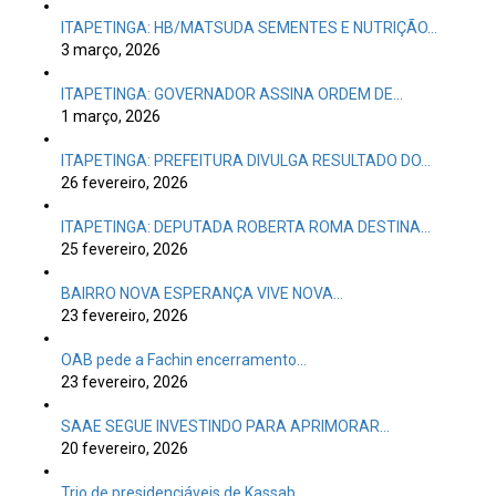
ITAPETINGA: HB/MATSUDA SEMENTES E NUTRIÇÃO…
3 março, 2026
ITAPETINGA: GOVERNADOR ASSINA ORDEM DE…
1 março, 2026
ITAPETINGA: PREFEITURA DIVULGA RESULTADO DO…
26 fevereiro, 2026
ITAPETINGA: DEPUTADA ROBERTA ROMA DESTINA…
25 fevereiro, 2026
BAIRRO NOVA ESPERANÇA VIVE NOVA…
23 fevereiro, 2026
OAB pede a Fachin encerramento…
23 fevereiro, 2026
SAAE SEGUE INVESTINDO PARA APRIMORAR…
20 fevereiro, 2026
Trio de presidenciáveis de Kassab…