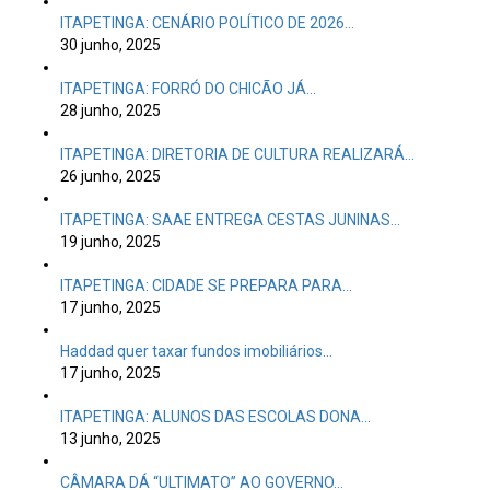
ITAPETINGA: CENÁRIO POLÍTICO DE 2026…
30 junho, 2025
ITAPETINGA: FORRÓ DO CHICÃO JÁ…
28 junho, 2025
ITAPETINGA: DIRETORIA DE CULTURA REALIZARÁ…
26 junho, 2025
ITAPETINGA: SAAE ENTREGA CESTAS JUNINAS…
19 junho, 2025
ITAPETINGA: CIDADE SE PREPARA PARA…
17 junho, 2025
Haddad quer taxar fundos imobiliários…
17 junho, 2025
ITAPETINGA: ALUNOS DAS ESCOLAS DONA…
13 junho, 2025
CÂMARA DÁ “ULTIMATO” AO GOVERNO…