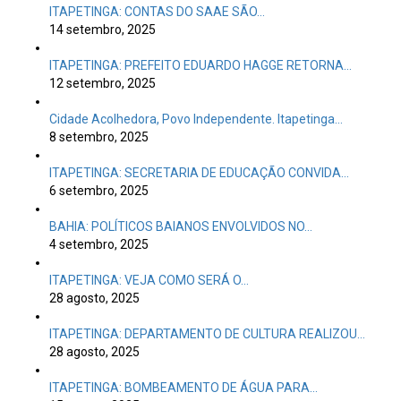
ITAPETINGA: CONTAS DO SAAE SÃO…
14 setembro, 2025
ITAPETINGA: PREFEITO EDUARDO HAGGE RETORNA…
12 setembro, 2025
Cidade Acolhedora, Povo Independente. Itapetinga…
8 setembro, 2025
ITAPETINGA: SECRETARIA DE EDUCAÇÃO CONVIDA…
6 setembro, 2025
BAHIA: POLÍTICOS BAIANOS ENVOLVIDOS NO…
4 setembro, 2025
ITAPETINGA: VEJA COMO SERÁ O…
28 agosto, 2025
ITAPETINGA: DEPARTAMENTO DE CULTURA REALIZOU…
28 agosto, 2025
ITAPETINGA: BOMBEAMENTO DE ÁGUA PARA…