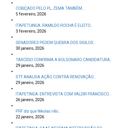
COBIÇADO PELO PL, ZEMA TAMBÉM…
5 fevereiro, 2026
ITAPETUINGA: RAMILDO ROCHA É ELEITO…
3 fevereiro, 2026
SENADORES PEDEM QUEBRA DOS SIGILOS…
30 janeiro, 2026
TARCÍSIO CONFIRMA A BOLSONARO CANDIDATURA…
29 janeiro, 2026
STF ANALISA AÇÃO CONTRA RENOVAÇÃO…
29 janeiro, 2026
ITAPETINGA: ENTREVISTA COM VALDIR FRANCISCO…
26 janeiro, 2026
PRF diz que Nikolas não…
22 janeiro, 2026