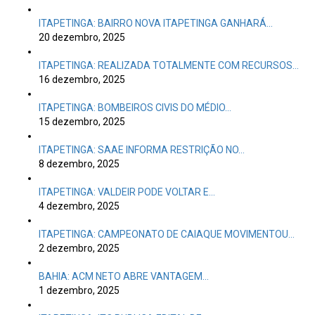
ITAPETINGA: BAIRRO NOVA ITAPETINGA GANHARÁ…
20 dezembro, 2025
ITAPETINGA: REALIZADA TOTALMENTE COM RECURSOS…
16 dezembro, 2025
ITAPETINGA: BOMBEIROS CIVIS DO MÉDIO…
15 dezembro, 2025
ITAPETINGA: SAAE INFORMA RESTRIÇÃO NO…
8 dezembro, 2025
ITAPETINGA: VALDEIR PODE VOLTAR E…
4 dezembro, 2025
ITAPETINGA: CAMPEONATO DE CAIAQUE MOVIMENTOU…
2 dezembro, 2025
BAHIA: ACM NETO ABRE VANTAGEM…
1 dezembro, 2025