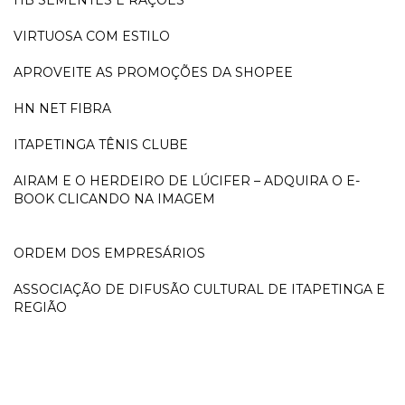
VIRTUOSA COM ESTILO
APROVEITE AS PROMOÇÕES DA SHOPEE
HN NET FIBRA
ITAPETINGA TÊNIS CLUBE
AIRAM E O HERDEIRO DE LÚCIFER – ADQUIRA O E-
BOOK CLICANDO NA IMAGEM
ORDEM DOS EMPRESÁRIOS
ASSOCIAÇÃO DE DIFUSÃO CULTURAL DE ITAPETINGA E
REGIÃO