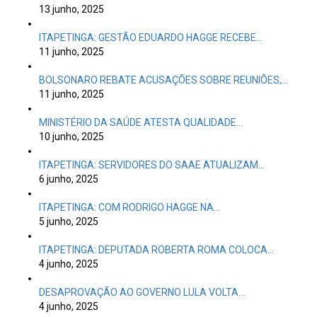
13 junho, 2025
ITAPETINGA: GESTÃO EDUARDO HAGGE RECEBE…
11 junho, 2025
BOLSONARO REBATE ACUSAÇÕES SOBRE REUNIÕES,…
11 junho, 2025
MINISTÉRIO DA SAÚDE ATESTA QUALIDADE…
10 junho, 2025
ITAPETINGA: SERVIDORES DO SAAE ATUALIZAM…
6 junho, 2025
ITAPETINGA: COM RODRIGO HAGGE NA…
5 junho, 2025
ITAPETINGA: DEPUTADA ROBERTA ROMA COLOCA…
4 junho, 2025
DESAPROVAÇÃO AO GOVERNO LULA VOLTA…
4 junho, 2025