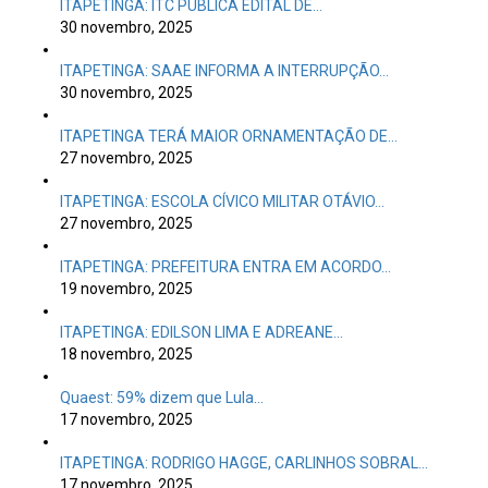
ITAPETINGA: ITC PUBLICA EDITAL DE…
30 novembro, 2025
ITAPETINGA: SAAE INFORMA A INTERRUPÇÃO…
30 novembro, 2025
ITAPETINGA TERÁ MAIOR ORNAMENTAÇÃO DE…
27 novembro, 2025
ITAPETINGA: ESCOLA CÍVICO MILITAR OTÁVIO…
27 novembro, 2025
ITAPETINGA: PREFEITURA ENTRA EM ACORDO…
19 novembro, 2025
ITAPETINGA: EDILSON LIMA E ADREANE…
18 novembro, 2025
Quaest: 59% dizem que Lula…
17 novembro, 2025
ITAPETINGA: RODRIGO HAGGE, CARLINHOS SOBRAL…
17 novembro, 2025