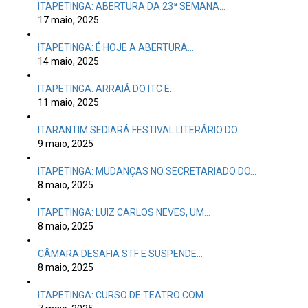
ITAPETINGA: ABERTURA DA 23ª SEMANA…
17 maio, 2025
ITAPETINGA: É HOJE A ABERTURA…
14 maio, 2025
ITAPETINGA: ARRAIÁ DO ITC E…
11 maio, 2025
ITARANTIM SEDIARÁ FESTIVAL LITERÁRIO DO…
9 maio, 2025
ITAPETINGA: MUDANÇAS NO SECRETARIADO DO…
8 maio, 2025
ITAPETINGA: LUIZ CARLOS NEVES, UM…
8 maio, 2025
CÂMARA DESAFIA STF E SUSPENDE…
8 maio, 2025
ITAPETINGA: CURSO DE TEATRO COM…