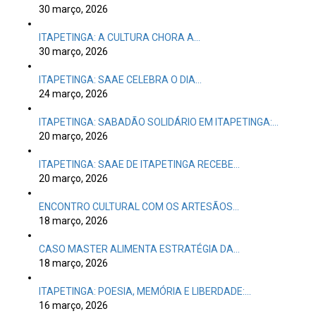
30 março, 2026
ITAPETINGA: A CULTURA CHORA A…
30 março, 2026
ITAPETINGA: SAAE CELEBRA O DIA…
24 março, 2026
ITAPETINGA: SABADÃO SOLIDÁRIO EM ITAPETINGA:…
20 março, 2026
ITAPETINGA: SAAE DE ITAPETINGA RECEBE…
20 março, 2026
ENCONTRO CULTURAL COM OS ARTESÃOS…
18 março, 2026
CASO MASTER ALIMENTA ESTRATÉGIA DA…
18 março, 2026
ITAPETINGA: POESIA, MEMÓRIA E LIBERDADE:…
16 março, 2026