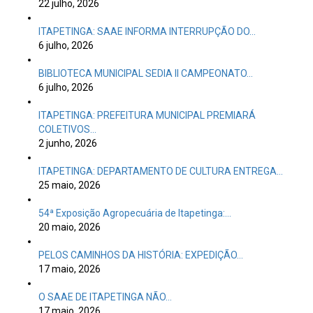
22 julho, 2026
ITAPETINGA: SAAE INFORMA INTERRUPÇÃO DO…
6 julho, 2026
BIBLIOTECA MUNICIPAL SEDIA II CAMPEONATO…
6 julho, 2026
ITAPETINGA: PREFEITURA MUNICIPAL PREMIARÁ
COLETIVOS…
2 junho, 2026
ITAPETINGA: DEPARTAMENTO DE CULTURA ENTREGA…
25 maio, 2026
54ª Exposição Agropecuária de Itapetinga:…
20 maio, 2026
PELOS CAMINHOS DA HISTÓRIA: EXPEDIÇÃO…
17 maio, 2026
O SAAE DE ITAPETINGA NÃO…
17 maio, 2026