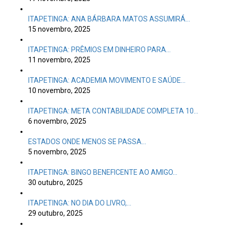
ITAPETINGA: ANA BÁRBARA MATOS ASSUMIRÁ…
15 novembro, 2025
ITAPETINGA: PRÊMIOS EM DINHEIRO PARA…
11 novembro, 2025
ITAPETINGA: ACADEMIA MOVIMENTO E SAÚDE…
10 novembro, 2025
ITAPETINGA: META CONTABILIDADE COMPLETA 10…
6 novembro, 2025
ESTADOS ONDE MENOS SE PASSA…
5 novembro, 2025
ITAPETINGA: BINGO BENEFICENTE AO AMIGO…
30 outubro, 2025
ITAPETINGA: NO DIA DO LIVRO,…
29 outubro, 2025