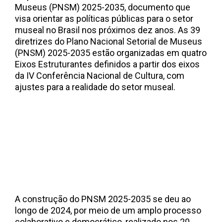
Museus (PNSM) 2025-2035, documento que
visa orientar as políticas públicas para o setor
museal no Brasil nos próximos dez anos. As 39
diretrizes do Plano Nacional Setorial de Museus
(PNSM) 2025-2035 estão organizadas em quatro
Eixos Estruturantes definidos a partir dos eixos
da IV Conferência Nacional de Cultura, com
ajustes para a realidade do setor museal.
A construção do PNSM 2025-2035 se deu ao
longo de 2024, por meio de um amplo processo
colaborativo e democrático, realizado nos 20