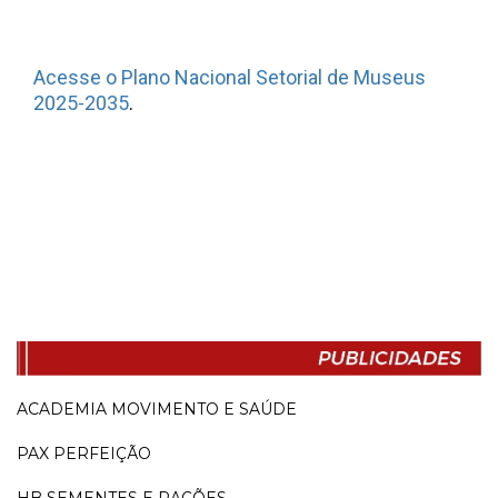
Acesse o Plano Nacional Setorial de Museus
2025-2035
.
ACADEMIA MOVIMENTO E SAÚDE
PAX PERFEIÇÃO
HB SEMENTES E RAÇÕES