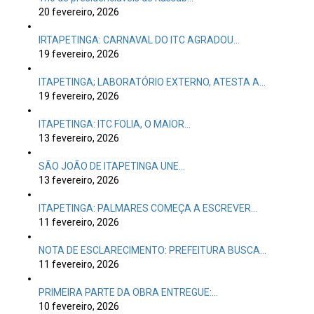
20 fevereiro, 2026
IRTAPETINGA: CARNAVAL DO ITC AGRADOU…
19 fevereiro, 2026
ITAPETINGA; LABORATÓRIO EXTERNO, ATESTA A…
19 fevereiro, 2026
ITAPETINGA: ITC FOLIA, O MAIOR…
13 fevereiro, 2026
SÃO JOÃO DE ITAPETINGA UNE…
13 fevereiro, 2026
ITAPETINGA: PALMARES COMEÇA A ESCREVER…
11 fevereiro, 2026
NOTA DE ESCLARECIMENTO: PREFEITURA BUSCA…
11 fevereiro, 2026
PRIMEIRA PARTE DA OBRA ENTREGUE:…
10 fevereiro, 2026