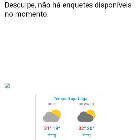
Desculpe, não há enquetes disponíveis
no momento.