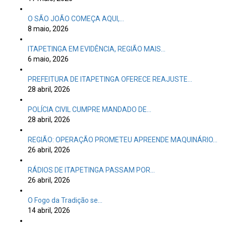
O SÃO JOÃO COMEÇA AQUI,…
8 maio, 2026
ITAPETINGA EM EVIDÊNCIA, REGIÃO MAIS…
6 maio, 2026
PREFEITURA DE ITAPETINGA OFERECE REAJUSTE…
28 abril, 2026
POLÍCIA CIVIL CUMPRE MANDADO DE…
28 abril, 2026
REGIÃO: OPERAÇÃO PROMETEU APREENDE MAQUINÁRIO…
26 abril, 2026
RÁDIOS DE ITAPETINGA PASSAM POR…
26 abril, 2026
O Fogo da Tradição se…
14 abril, 2026