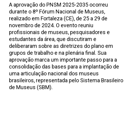
A aprovação do PNSM 2025-2035 ocorreu
durante o 8º Fórum Nacional de Museus,
realizado em Fortaleza (CE), de 25 a 29 de
novembro de 2024. O evento reuniu
profissionais de museus, pesquisadores e
estudantes da área, que discutiram e
deliberaram sobre as diretrizes do plano em
grupos de trabalho e na plenária final. Sua
aprovação marca um importante passo para a
consolidação das bases para a implantação de
uma articulação nacional dos museus
brasileiros, representada pelo Sistema Brasileiro
de Museus (SBM).