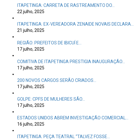
ITAPETINGA: CARRETA DE RASTREAMENTO DO…
22 julho, 2025
ITAPETINGA: EX-VEREADORA ZENAIDE NOVAIS DECLARA…
21 julho, 2025
REGIÃO: PREFEITOS DE IBICUÍ E…
17 julho, 2025
COMITIVA DE ITAPETINGA PRESTIGIA INAUGURAÇÃO…
17 julho, 2025
200 NOVOS CARGOS SERÃO CRIADOS…
17 julho, 2025
GOLPE: CPFS DE MULHERES SÃO…
17 julho, 2025
ESTADOS UNIDOS ABREM INVESTIGAÇÃO COMERCIAL…
16 julho, 2025
ITAPETINGA: PEÇA TEATRAL “TALVEZ FOSSE…