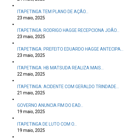
ITAPETINGA TEM PLANO DE AÇÃO…
23 maio, 2025
ITAPETINGA: RODRIGO HAGGE RECEPCIONA JOÃO…
23 maio, 2025
ITAPETINGA: PREFEITO EDUARDO HAGGE ANTECIPA…
23 maio, 2025
ITAPETINGA: HB MATSUDA REALIZA MAIS…
22 maio, 2025
ITAPETINGA: ACIDENTE COM GERALDO TRINDADE…
21 maio, 2025
GOVERNO ANUNCIA FIM DO EAD…
19 maio, 2025
ITAPETINGA DE LUTO COM O…
19 maio, 2025