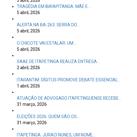
5 abril, 2026
TRAGÉDIA EM IBIRAPITANGA: MÃE E…
5 abril, 2026
ALERTA NA BA-263: SERRA DO…
5 abril, 2026
O CHICOTE VAI ESTALAR: UM…
5 abril, 2026
SAAE DE ITAPETINGA REALIZA ENTREGA…
2 abril, 2026
ITARANTIM: DÍGITUS PROMOVE DEBATE ESSENCIAL…
1 abril, 2026
ATUAÇÃO DE ADVOGADO ITAPETINGUENSE RECEBE…
31 março, 2026
ELEIÇÕES 2026: QUEM SÃO OS…
31 março, 2026
ITAPETINGA: JURACI NUNES, UM NOME…