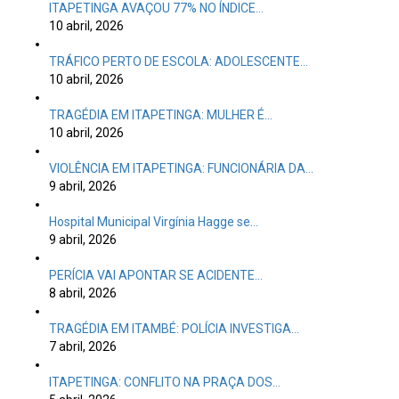
ITAPETINGA AVAÇOU 77% NO ÍNDICE…
10 abril, 2026
TRÁFICO PERTO DE ESCOLA: ADOLESCENTE…
10 abril, 2026
TRAGÉDIA EM ITAPETINGA: MULHER É…
10 abril, 2026
VIOLÊNCIA EM ITAPETINGA: FUNCIONÁRIA DA…
9 abril, 2026
Hospital Municipal Virgínia Hagge se…
9 abril, 2026
PERÍCIA VAI APONTAR SE ACIDENTE…
8 abril, 2026
TRAGÉDIA EM ITAMBÉ: POLÍCIA INVESTIGA…
7 abril, 2026
ITAPETINGA: CONFLITO NA PRAÇA DOS…