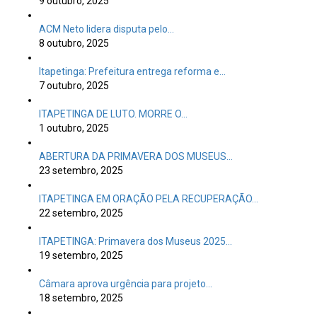
9 outubro, 2025
ACM Neto lidera disputa pelo…
8 outubro, 2025
Itapetinga: Prefeitura entrega reforma e…
7 outubro, 2025
ITAPETINGA DE LUTO. MORRE O…
1 outubro, 2025
ABERTURA DA PRIMAVERA DOS MUSEUS…
23 setembro, 2025
ITAPETINGA EM ORAÇÃO PELA RECUPERAÇÃO…
22 setembro, 2025
ITAPETINGA: Primavera dos Museus 2025…
19 setembro, 2025
Câmara aprova urgência para projeto…
18 setembro, 2025