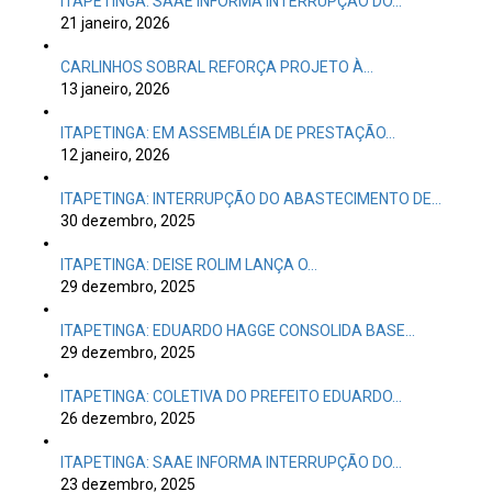
ITAPETINGA: SAAE INFORMA INTERRUPÇÃO DO…
21 janeiro, 2026
CARLINHOS SOBRAL REFORÇA PROJETO À…
13 janeiro, 2026
ITAPETINGA: EM ASSEMBLÉIA DE PRESTAÇÃO…
12 janeiro, 2026
ITAPETINGA: INTERRUPÇÃO DO ABASTECIMENTO DE…
30 dezembro, 2025
ITAPETINGA: DEISE ROLIM LANÇA O…
29 dezembro, 2025
ITAPETINGA: EDUARDO HAGGE CONSOLIDA BASE…
29 dezembro, 2025
ITAPETINGA: COLETIVA DO PREFEITO EDUARDO…
26 dezembro, 2025
ITAPETINGA: SAAE INFORMA INTERRUPÇÃO DO…
23 dezembro, 2025