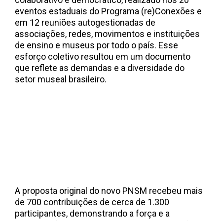
eventos estaduais do Programa (re)Conexões e
em 12 reuniões autogestionadas de
associações, redes, movimentos e instituições
de ensino e museus por todo o país. Esse
esforço coletivo resultou em um documento
que reflete as demandas e a diversidade do
setor museal brasileiro.
A proposta original do novo PNSM recebeu mais
de 700 contribuições de cerca de 1.300
participantes, demonstrando a força e a