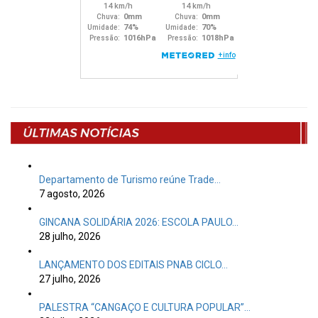
Departamento de Turismo reúne Trade…
7 agosto, 2026
GINCANA SOLIDÁRIA 2026: ESCOLA PAULO…
28 julho, 2026
LANÇAMENTO DOS EDITAIS PNAB CICLO…
27 julho, 2026
PALESTRA “CANGAÇO E CULTURA POPULAR”…