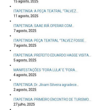
15 agosto, 2025
ITAPETINGA: A PEÇA TEATRAL “TALVEZ…
11 agosto, 2025
ITAPETINGA: SAAE IRÁ OPERAR COM…
7 agosto, 2025
ITAPETINGA: PEÇA TEATRAL “TALVEZ FOSSE…
7 agosto, 2025
ITAPETINGA: PREFEITO EDUARDO HAGGE VISITA…
5 agosto, 2025
MANIFESTAÇÕES “FORA LULA” E “FORA…
4 agosto, 2025
ITAPETINGA: Dr. Jilvam Silveira agradece…
2 agosto, 2025
ITAPETINGA: PRIMEIRO ENCONTRO DE TURISMO…
27 julho, 2025