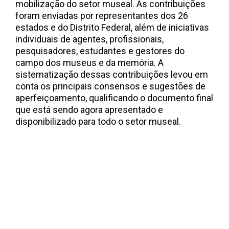
mobilização do setor museal. As contribuições
foram enviadas por representantes dos 26
estados e do Distrito Federal, além de iniciativas
individuais de agentes, profissionais,
pesquisadores, estudantes e gestores do
campo dos museus e da memória. A
sistematização dessas contribuições levou em
conta os principais consensos e sugestões de
aperfeiçoamento, qualificando o documento final
que está sendo agora apresentado e
disponibilizado para todo o setor museal.