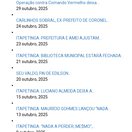
Operação contra Comando Vermelho deixa…
29 outubro, 2025
CARLINHOS SOBRAL, EX-PREFEITO DE CORONEL…
24 outubro, 2025
ITAPETINGA: PREFEITURA E AMEI AJUSTAM…
23 outubro, 2025
ITAPETINGA: BIBLIOTECA MUNICIPAL ESTARÁ FECHADA…
21 outubro, 2025
SEU VALDO, PAI DE EDILSON…
20 outubro, 2025
ITAPETINGA: LUCIANO ALMEIDA DEIXA A…
15 outubro, 2025
ITAPETINGA: MAURÍCIO GOHMES LANÇOU “NADA…
13 outubro, 2025
ITAPETINGA: “NADA A PERDER, ME$MO”,…