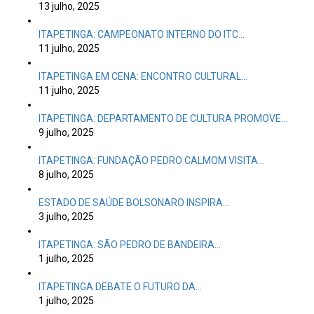
13 julho, 2025
ITAPETINGA: CAMPEONATO INTERNO DO ITC…
11 julho, 2025
ITAPETINGA EM CENA: ENCONTRO CULTURAL…
11 julho, 2025
ITAPETINGA: DEPARTAMENTO DE CULTURA PROMOVE…
9 julho, 2025
ITAPETINGA: FUNDAÇÃO PEDRO CALMOM VISITA…
8 julho, 2025
ESTADO DE SAÚDE BOLSONARO INSPIRA…
3 julho, 2025
ITAPETINGA: SÃO PEDRO DE BANDEIRA…
1 julho, 2025
ITAPETINGA DEBATE O FUTURO DA…
1 julho, 2025