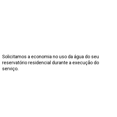
Solicitamos a economia no uso da água do seu
reservatório residencial durante a execução do
serviço.