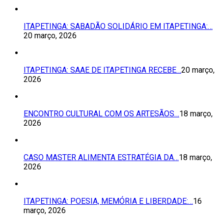
ITAPETINGA: SABADÃO SOLIDÁRIO EM ITAPETINGA:…
20 março, 2026
ITAPETINGA: SAAE DE ITAPETINGA RECEBE…
20 março,
2026
ENCONTRO CULTURAL COM OS ARTESÃOS…
18 março,
2026
CASO MASTER ALIMENTA ESTRATÉGIA DA…
18 março,
2026
ITAPETINGA: POESIA, MEMÓRIA E LIBERDADE:…
16
março, 2026