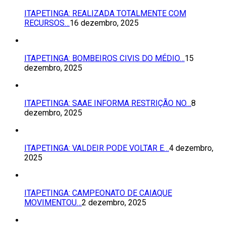
ITAPETINGA: REALIZADA TOTALMENTE COM
RECURSOS…
16 dezembro, 2025
ITAPETINGA: BOMBEIROS CIVIS DO MÉDIO…
15
dezembro, 2025
ITAPETINGA: SAAE INFORMA RESTRIÇÃO NO…
8
dezembro, 2025
ITAPETINGA: VALDEIR PODE VOLTAR E…
4 dezembro,
2025
ITAPETINGA: CAMPEONATO DE CAIAQUE
MOVIMENTOU…
2 dezembro, 2025