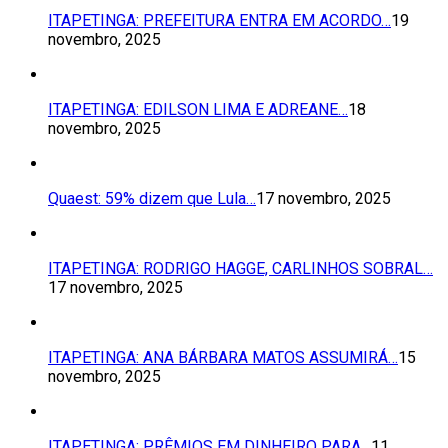
ITAPETINGA: PREFEITURA ENTRA EM ACORDO…
19
novembro, 2025
ITAPETINGA: EDILSON LIMA E ADREANE…
18
novembro, 2025
Quaest: 59% dizem que Lula…
17 novembro, 2025
ITAPETINGA: RODRIGO HAGGE, CARLINHOS SOBRAL…
17 novembro, 2025
ITAPETINGA: ANA BÁRBARA MATOS ASSUMIRÁ…
15
novembro, 2025
ITAPETINGA: PRÊMIOS EM DINHEIRO PARA…
11