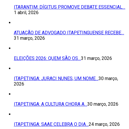
ITARANTIM: DÍGITUS PROMOVE DEBATE ESSENCIAL…
1 abril, 2026
ATUAÇÃO DE ADVOGADO ITAPETINGUENSE RECEBE…
31 março, 2026
ELEIÇÕES 2026: QUEM SÃO OS…
31 março, 2026
ITAPETINGA: JURACI NUNES, UM NOME…
30 março,
2026
ITAPETINGA: A CULTURA CHORA A…
30 março, 2026
ITAPETINGA: SAAE CELEBRA O DIA…
24 março, 2026