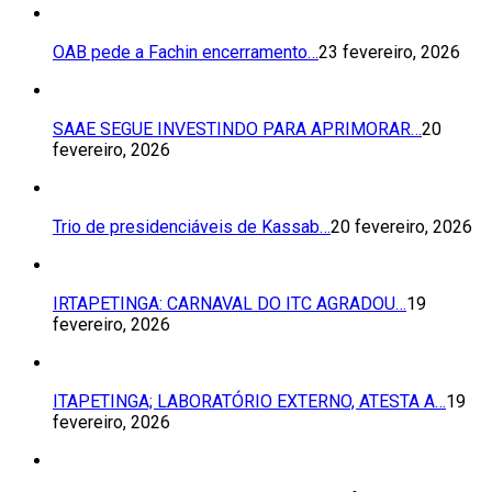
OAB pede a Fachin encerramento…
23 fevereiro, 2026
SAAE SEGUE INVESTINDO PARA APRIMORAR…
20
fevereiro, 2026
Trio de presidenciáveis de Kassab…
20 fevereiro, 2026
IRTAPETINGA: CARNAVAL DO ITC AGRADOU…
19
fevereiro, 2026
ITAPETINGA; LABORATÓRIO EXTERNO, ATESTA A…
19
fevereiro, 2026