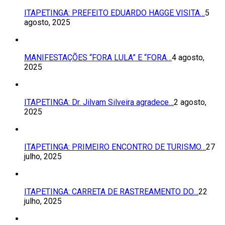
ITAPETINGA: PREFEITO EDUARDO HAGGE VISITA…
5
agosto, 2025
MANIFESTAÇÕES “FORA LULA” E “FORA…
4 agosto,
2025
ITAPETINGA: Dr. Jilvam Silveira agradece…
2 agosto,
2025
ITAPETINGA: PRIMEIRO ENCONTRO DE TURISMO…
27
julho, 2025
ITAPETINGA: CARRETA DE RASTREAMENTO DO…
22
julho, 2025