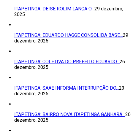
ITAPETINGA: DEISE ROLIM LANÇA O…
29 dezembro,
2025
ITAPETINGA: EDUARDO HAGGE CONSOLIDA BASE…
29
dezembro, 2025
ITAPETINGA: COLETIVA DO PREFEITO EDUARDO…
26
dezembro, 2025
ITAPETINGA: SAAE INFORMA INTERRUPÇÃO DO…
23
dezembro, 2025
ITAPETINGA: BAIRRO NOVA ITAPETINGA GANHARÁ…
20
dezembro, 2025