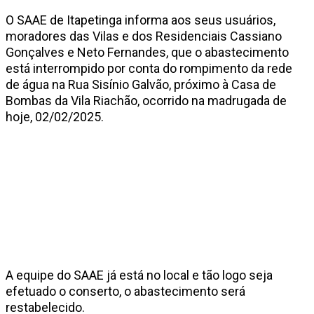
O SAAE de Itapetinga informa aos seus usuários,
moradores das Vilas e dos Residenciais Cassiano
Gonçalves e Neto Fernandes, que o abastecimento
está interrompido por conta do rompimento da rede
de água na Rua Sisínio Galvão, próximo à Casa de
Bombas da Vila Riachão, ocorrido na madrugada de
hoje, 02/02/2025.
A equipe do SAAE já está no local e tão logo seja
efetuado o conserto, o abastecimento será
restabelecido.