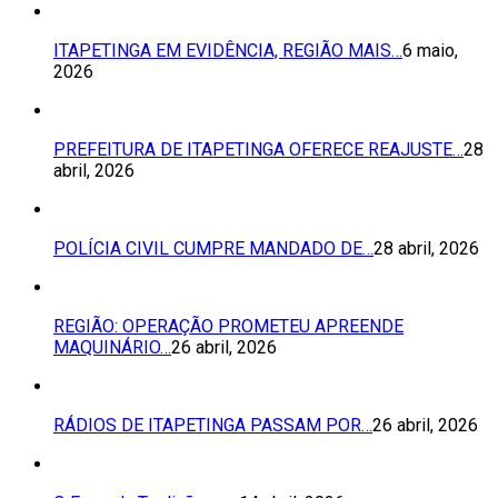
ITAPETINGA EM EVIDÊNCIA, REGIÃO MAIS…
6 maio,
2026
PREFEITURA DE ITAPETINGA OFERECE REAJUSTE…
28
abril, 2026
POLÍCIA CIVIL CUMPRE MANDADO DE…
28 abril, 2026
REGIÃO: OPERAÇÃO PROMETEU APREENDE
MAQUINÁRIO…
26 abril, 2026
RÁDIOS DE ITAPETINGA PASSAM POR…
26 abril, 2026