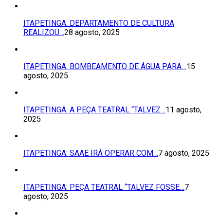
ITAPETINGA: DEPARTAMENTO DE CULTURA
REALIZOU…
28 agosto, 2025
ITAPETINGA: BOMBEAMENTO DE ÁGUA PARA…
15
agosto, 2025
ITAPETINGA: A PEÇA TEATRAL “TALVEZ…
11 agosto,
2025
ITAPETINGA: SAAE IRÁ OPERAR COM…
7 agosto, 2025
ITAPETINGA: PEÇA TEATRAL “TALVEZ FOSSE…
7
agosto, 2025