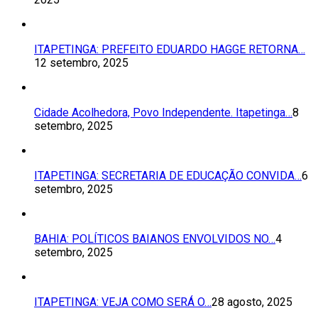
ITAPETINGA: PREFEITO EDUARDO HAGGE RETORNA…
12 setembro, 2025
Cidade Acolhedora, Povo Independente. Itapetinga…
8
setembro, 2025
ITAPETINGA: SECRETARIA DE EDUCAÇÃO CONVIDA…
6
setembro, 2025
BAHIA: POLÍTICOS BAIANOS ENVOLVIDOS NO…
4
setembro, 2025
ITAPETINGA: VEJA COMO SERÁ O…
28 agosto, 2025