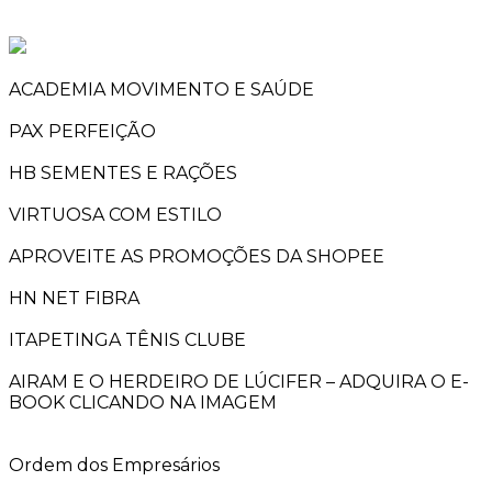
ACADEMIA MOVIMENTO E SAÚDE
PAX PERFEIÇÃO
HB SEMENTES E RAÇÕES
VIRTUOSA COM ESTILO
APROVEITE AS PROMOÇÕES DA SHOPEE
HN NET FIBRA
ITAPETINGA TÊNIS CLUBE
AIRAM E O HERDEIRO DE LÚCIFER – ADQUIRA O E-
BOOK CLICANDO NA IMAGEM
Ordem dos Empresários