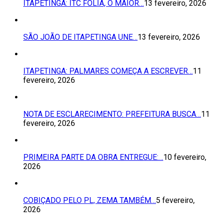
ITAPETINGA: ITC FOLIA, O MAIOR…
13 fevereiro, 2026
SÃO JOÃO DE ITAPETINGA UNE…
13 fevereiro, 2026
ITAPETINGA: PALMARES COMEÇA A ESCREVER…
11
fevereiro, 2026
NOTA DE ESCLARECIMENTO: PREFEITURA BUSCA…
11
fevereiro, 2026
PRIMEIRA PARTE DA OBRA ENTREGUE:…
10 fevereiro,
2026
COBIÇADO PELO PL, ZEMA TAMBÉM…
5 fevereiro,
2026