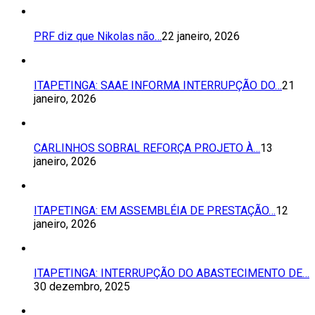
PRF diz que Nikolas não…
22 janeiro, 2026
ITAPETINGA: SAAE INFORMA INTERRUPÇÃO DO…
21
janeiro, 2026
CARLINHOS SOBRAL REFORÇA PROJETO À…
13
janeiro, 2026
ITAPETINGA: EM ASSEMBLÉIA DE PRESTAÇÃO…
12
janeiro, 2026
ITAPETINGA: INTERRUPÇÃO DO ABASTECIMENTO DE…
30 dezembro, 2025