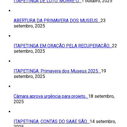
ITAPETINGA DE LUTO. MORRE O…
1 outubro, 2025
ABERTURA DA PRIMAVERA DOS MUSEUS…
23
setembro, 2025
ITAPETINGA EM ORAÇÃO PELA RECUPERAÇÃO…
22
setembro, 2025
ITAPETINGA: Primavera dos Museus 2025…
19
setembro, 2025
Câmara aprova urgência para projeto…
18 setembro,
2025
ITAPETINGA: CONTAS DO SAAE SÃO…
14 setembro,
2025