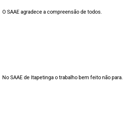
O SAAE agradece a compreensão de todos.
No SAAE de Itapetinga o trabalho bem feito não para.