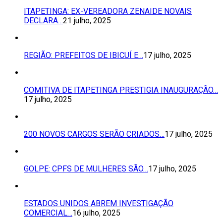
ITAPETINGA: EX-VEREADORA ZENAIDE NOVAIS
DECLARA…
21 julho, 2025
REGIÃO: PREFEITOS DE IBICUÍ E…
17 julho, 2025
COMITIVA DE ITAPETINGA PRESTIGIA INAUGURAÇÃO…
17 julho, 2025
200 NOVOS CARGOS SERÃO CRIADOS…
17 julho, 2025
GOLPE: CPFS DE MULHERES SÃO…
17 julho, 2025
ESTADOS UNIDOS ABREM INVESTIGAÇÃO
COMERCIAL…
16 julho, 2025