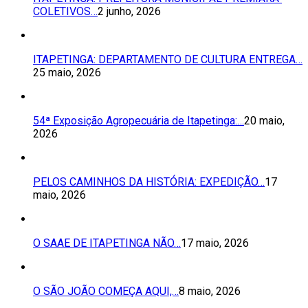
COLETIVOS…
2 junho, 2026
ITAPETINGA: DEPARTAMENTO DE CULTURA ENTREGA…
25 maio, 2026
54ª Exposição Agropecuária de Itapetinga:…
20 maio,
2026
PELOS CAMINHOS DA HISTÓRIA: EXPEDIÇÃO…
17
maio, 2026
O SAAE DE ITAPETINGA NÃO…
17 maio, 2026
O SÃO JOÃO COMEÇA AQUI,…
8 maio, 2026