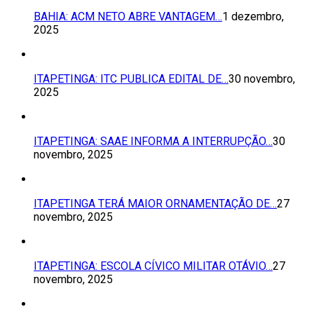
BAHIA: ACM NETO ABRE VANTAGEM…
1 dezembro,
2025
ITAPETINGA: ITC PUBLICA EDITAL DE…
30 novembro,
2025
ITAPETINGA: SAAE INFORMA A INTERRUPÇÃO…
30
novembro, 2025
ITAPETINGA TERÁ MAIOR ORNAMENTAÇÃO DE…
27
novembro, 2025
ITAPETINGA: ESCOLA CÍVICO MILITAR OTÁVIO…
27
novembro, 2025