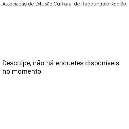
Associação de Difusão Cultural de Itapetinga e Região
Desculpe, não há enquetes disponíveis
no momento.