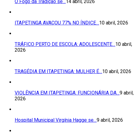
O Fogo da Tradição se…
14 abril, 2026
ITAPETINGA AVAÇOU 77% NO ÍNDICE…
10 abril, 2026
TRÁFICO PERTO DE ESCOLA: ADOLESCENTE…
10 abril,
2026
TRAGÉDIA EM ITAPETINGA: MULHER É…
10 abril, 2026
VIOLÊNCIA EM ITAPETINGA: FUNCIONÁRIA DA…
9 abril,
2026
Hospital Municipal Virgínia Hagge se…
9 abril, 2026