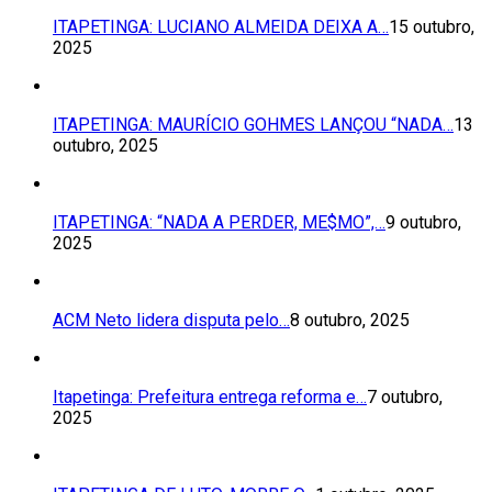
ITAPETINGA: LUCIANO ALMEIDA DEIXA A…
15 outubro,
2025
ITAPETINGA: MAURÍCIO GOHMES LANÇOU “NADA…
13
outubro, 2025
ITAPETINGA: “NADA A PERDER, ME$MO”,…
9 outubro,
2025
ACM Neto lidera disputa pelo…
8 outubro, 2025
Itapetinga: Prefeitura entrega reforma e…
7 outubro,
2025