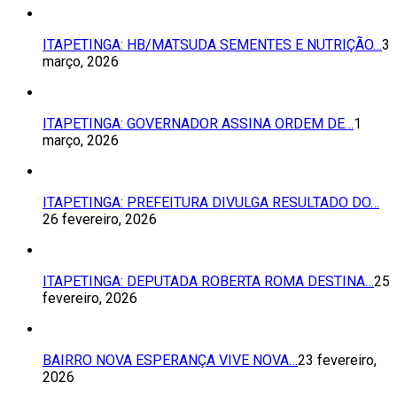
ITAPETINGA: HB/MATSUDA SEMENTES E NUTRIÇÃO…
3
março, 2026
ITAPETINGA: GOVERNADOR ASSINA ORDEM DE…
1
março, 2026
ITAPETINGA: PREFEITURA DIVULGA RESULTADO DO…
26 fevereiro, 2026
ITAPETINGA: DEPUTADA ROBERTA ROMA DESTINA…
25
fevereiro, 2026
BAIRRO NOVA ESPERANÇA VIVE NOVA…
23 fevereiro,
2026