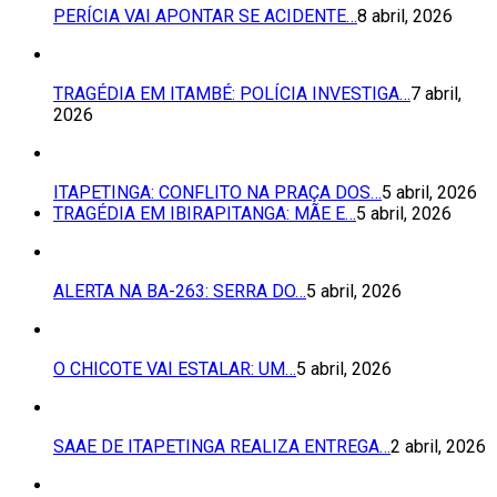
PERÍCIA VAI APONTAR SE ACIDENTE…
8 abril, 2026
TRAGÉDIA EM ITAMBÉ: POLÍCIA INVESTIGA…
7 abril,
2026
ITAPETINGA: CONFLITO NA PRAÇA DOS…
5 abril, 2026
TRAGÉDIA EM IBIRAPITANGA: MÃE E…
5 abril, 2026
ALERTA NA BA-263: SERRA DO…
5 abril, 2026
O CHICOTE VAI ESTALAR: UM…
5 abril, 2026
SAAE DE ITAPETINGA REALIZA ENTREGA…
2 abril, 2026