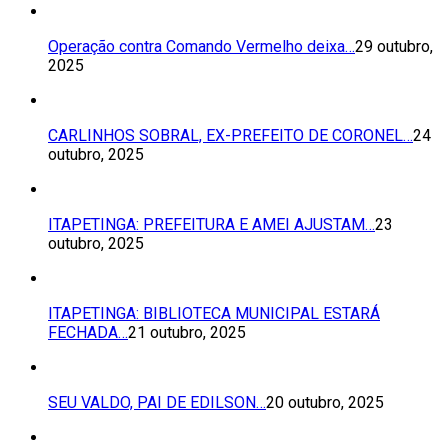
Operação contra Comando Vermelho deixa…
29 outubro,
2025
CARLINHOS SOBRAL, EX-PREFEITO DE CORONEL…
24
outubro, 2025
ITAPETINGA: PREFEITURA E AMEI AJUSTAM…
23
outubro, 2025
ITAPETINGA: BIBLIOTECA MUNICIPAL ESTARÁ
FECHADA…
21 outubro, 2025
SEU VALDO, PAI DE EDILSON…
20 outubro, 2025