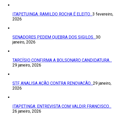
ITAPETUINGA: RAMILDO ROCHA É ELEITO…
3 fevereiro,
2026
SENADORES PEDEM QUEBRA DOS SIGILOS…
30
janeiro, 2026
TARCÍSIO CONFIRMA A BOLSONARO CANDIDATURA…
29 janeiro, 2026
STF ANALISA AÇÃO CONTRA RENOVAÇÃO…
29 janeiro,
2026
ITAPETINGA: ENTREVISTA COM VALDIR FRANCISCO…
26 janeiro, 2026