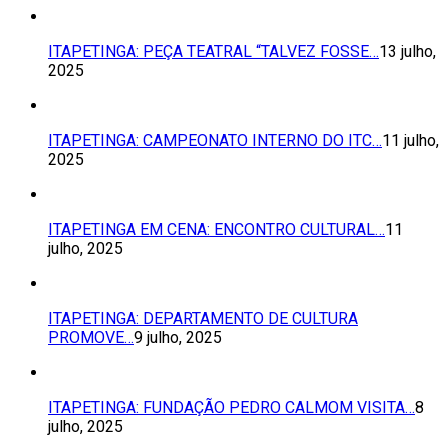
ITAPETINGA: PEÇA TEATRAL “TALVEZ FOSSE…
13 julho,
2025
ITAPETINGA: CAMPEONATO INTERNO DO ITC…
11 julho,
2025
ITAPETINGA EM CENA: ENCONTRO CULTURAL…
11
julho, 2025
ITAPETINGA: DEPARTAMENTO DE CULTURA
PROMOVE…
9 julho, 2025
ITAPETINGA: FUNDAÇÃO PEDRO CALMOM VISITA…
8
julho, 2025