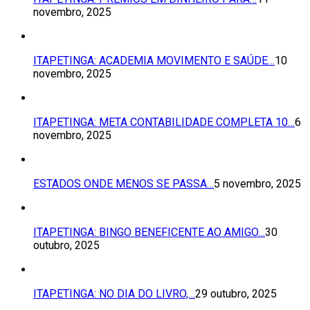
novembro, 2025
ITAPETINGA: ACADEMIA MOVIMENTO E SAÚDE…
10
novembro, 2025
ITAPETINGA: META CONTABILIDADE COMPLETA 10…
6
novembro, 2025
ESTADOS ONDE MENOS SE PASSA…
5 novembro, 2025
ITAPETINGA: BINGO BENEFICENTE AO AMIGO…
30
outubro, 2025
ITAPETINGA: NO DIA DO LIVRO,…
29 outubro, 2025