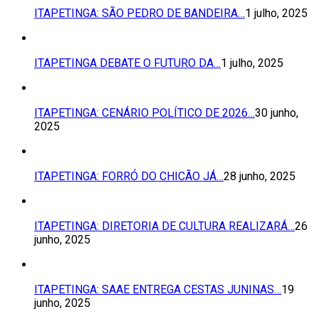
ITAPETINGA: SÃO PEDRO DE BANDEIRA…
1 julho, 2025
ITAPETINGA DEBATE O FUTURO DA…
1 julho, 2025
ITAPETINGA: CENÁRIO POLÍTICO DE 2026…
30 junho,
2025
ITAPETINGA: FORRÓ DO CHICÃO JÁ…
28 junho, 2025
ITAPETINGA: DIRETORIA DE CULTURA REALIZARÁ…
26
junho, 2025
ITAPETINGA: SAAE ENTREGA CESTAS JUNINAS…
19
junho, 2025