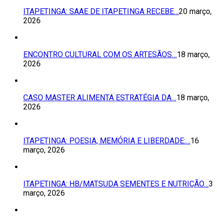
ITAPETINGA: SAAE DE ITAPETINGA RECEBE…
20 março,
2026
ENCONTRO CULTURAL COM OS ARTESÃOS…
18 março,
2026
CASO MASTER ALIMENTA ESTRATÉGIA DA…
18 março,
2026
ITAPETINGA: POESIA, MEMÓRIA E LIBERDADE:…
16
março, 2026
ITAPETINGA: HB/MATSUDA SEMENTES E NUTRIÇÃO…
3
março, 2026