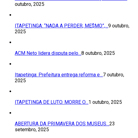
outubro, 2025
ITAPETINGA: “NADA A PERDER, ME$MO”,…
9 outubro,
2025
ACM Neto lidera disputa pelo…
8 outubro, 2025
Itapetinga: Prefeitura entrega reforma e…
7 outubro,
2025
ITAPETINGA DE LUTO. MORRE O…
1 outubro, 2025
ABERTURA DA PRIMAVERA DOS MUSEUS…
23
setembro, 2025