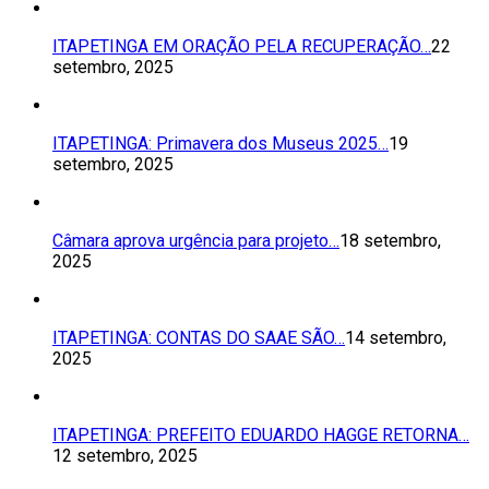
ITAPETINGA EM ORAÇÃO PELA RECUPERAÇÃO…
22
setembro, 2025
ITAPETINGA: Primavera dos Museus 2025…
19
setembro, 2025
Câmara aprova urgência para projeto…
18 setembro,
2025
ITAPETINGA: CONTAS DO SAAE SÃO…
14 setembro,
2025
ITAPETINGA: PREFEITO EDUARDO HAGGE RETORNA…
12 setembro, 2025