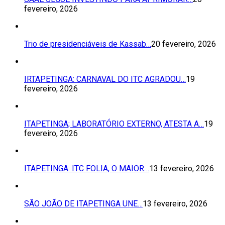
fevereiro, 2026
Trio de presidenciáveis de Kassab…
20 fevereiro, 2026
IRTAPETINGA: CARNAVAL DO ITC AGRADOU…
19
fevereiro, 2026
ITAPETINGA; LABORATÓRIO EXTERNO, ATESTA A…
19
fevereiro, 2026
ITAPETINGA: ITC FOLIA, O MAIOR…
13 fevereiro, 2026
SÃO JOÃO DE ITAPETINGA UNE…
13 fevereiro, 2026