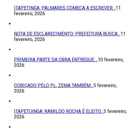
ITAPETINGA: PALMARES COMEÇA A ESCREVER…
11
fevereiro, 2026
NOTA DE ESCLARECIMENTO: PREFEITURA BUSCA…
11
fevereiro, 2026
PRIMEIRA PARTE DA OBRA ENTREGUE:…
10 fevereiro,
2026
COBIÇADO PELO PL, ZEMA TAMBÉM…
5 fevereiro,
2026
ITAPETUINGA: RAMILDO ROCHA É ELEITO…
3 fevereiro,
2026