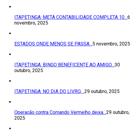
ITAPETINGA: META CONTABILIDADE COMPLETA 10…
6
novembro, 2025
ESTADOS ONDE MENOS SE PASSA…
5 novembro, 2025
ITAPETINGA: BINGO BENEFICENTE AO AMIGO…
30
outubro, 2025
ITAPETINGA: NO DIA DO LIVRO,…
29 outubro, 2025
Operação contra Comando Vermelho deixa…
29 outubro,
2025