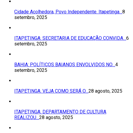
Cidade Acolhedora, Povo Independente. Itapetinga…
8
setembro, 2025
ITAPETINGA: SECRETARIA DE EDUCAÇÃO CONVIDA…
6
setembro, 2025
BAHIA: POLÍTICOS BAIANOS ENVOLVIDOS NO…
4
setembro, 2025
ITAPETINGA: VEJA COMO SERÁ O…
28 agosto, 2025
ITAPETINGA: DEPARTAMENTO DE CULTURA
REALIZOU…
28 agosto, 2025