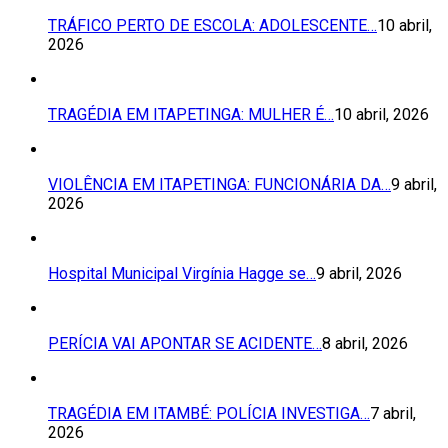
TRÁFICO PERTO DE ESCOLA: ADOLESCENTE…
10 abril,
2026
TRAGÉDIA EM ITAPETINGA: MULHER É…
10 abril, 2026
VIOLÊNCIA EM ITAPETINGA: FUNCIONÁRIA DA…
9 abril,
2026
Hospital Municipal Virgínia Hagge se…
9 abril, 2026
PERÍCIA VAI APONTAR SE ACIDENTE…
8 abril, 2026
TRAGÉDIA EM ITAMBÉ: POLÍCIA INVESTIGA…
7 abril,
2026