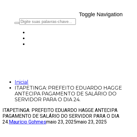
Toggle Navigation
ITAPETINGA: PREFEITO EDUARDO
HAGGE ANTECIPA PAGAMENTO DE
SALÁRIO DO SERVIDOR PARA O DIA 24.
Inicial
ITAPETINGA: PREFEITO EDUARDO HAGGE
ANTECIPA PAGAMENTO DE SALÁRIO DO
SERVIDOR PARA O DIA 24.
ITAPETINGA: PREFEITO EDUARDO HAGGE ANTECIPA
PAGAMENTO DE SALÁRIO DO SERVIDOR PARA O DIA
24.
Maurício Gohmes
maio 23, 2025
maio 23, 2025