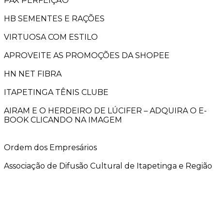
PAX PERFEIÇÃO
HB SEMENTES E RAÇÕES
VIRTUOSA COM ESTILO
APROVEITE AS PROMOÇÕES DA SHOPEE
HN NET FIBRA
ITAPETINGA TÊNIS CLUBE
AIRAM E O HERDEIRO DE LÚCIFER – ADQUIRA O E-
BOOK CLICANDO NA IMAGEM
Ordem dos Empresários
Associação de Difusão Cultural de Itapetinga e Região