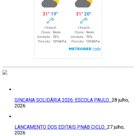
GINCANA SOLIDÁRIA 2026: ESCOLA PAULO…
28 julho,
2026
LANÇAMENTO DOS EDITAIS PNAB CICLO…
27 julho,
2026