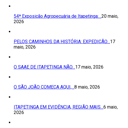
54ª Exposição Agropecuária de Itapetinga:…
20 maio,
2026
PELOS CAMINHOS DA HISTÓRIA: EXPEDIÇÃO…
17
maio, 2026
O SAAE DE ITAPETINGA NÃO…
17 maio, 2026
O SÃO JOÃO COMEÇA AQUI,…
8 maio, 2026
ITAPETINGA EM EVIDÊNCIA, REGIÃO MAIS…
6 maio,
2026