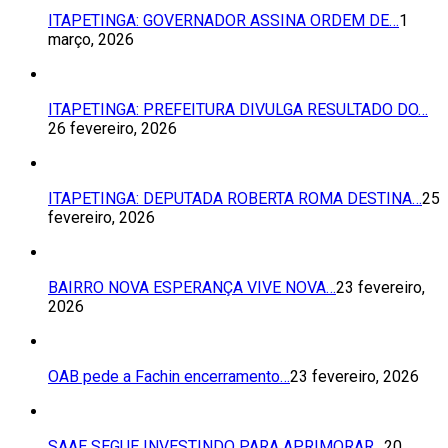
ITAPETINGA: GOVERNADOR ASSINA ORDEM DE…
1
março, 2026
ITAPETINGA: PREFEITURA DIVULGA RESULTADO DO…
26 fevereiro, 2026
ITAPETINGA: DEPUTADA ROBERTA ROMA DESTINA…
25
fevereiro, 2026
BAIRRO NOVA ESPERANÇA VIVE NOVA…
23 fevereiro,
2026
OAB pede a Fachin encerramento…
23 fevereiro, 2026
SAAE SEGUE INVESTINDO PARA APRIMORAR…
20