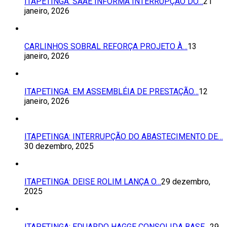
ITAPETINGA: SAAE INFORMA INTERRUPÇÃO DO…
21
janeiro, 2026
CARLINHOS SOBRAL REFORÇA PROJETO À…
13
janeiro, 2026
ITAPETINGA: EM ASSEMBLÉIA DE PRESTAÇÃO…
12
janeiro, 2026
ITAPETINGA: INTERRUPÇÃO DO ABASTECIMENTO DE…
30 dezembro, 2025
ITAPETINGA: DEISE ROLIM LANÇA O…
29 dezembro,
2025
ITAPETINGA: EDUARDO HAGGE CONSOLIDA BASE…
29