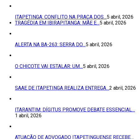
ITAPETINGA: CONFLITO NA PRAÇA DOS…
5 abril, 2026
TRAGÉDIA EM IBIRAPITANGA: MÃE E…
5 abril, 2026
ALERTA NA BA-263: SERRA DO…
5 abril, 2026
O CHICOTE VAI ESTALAR: UM…
5 abril, 2026
SAAE DE ITAPETINGA REALIZA ENTREGA…
2 abril, 2026
ITARANTIM: DÍGITUS PROMOVE DEBATE ESSENCIAL…
1 abril, 2026
ATUAÇÃO DE ADVOGADO ITAPETINGUENSE RECEBE…