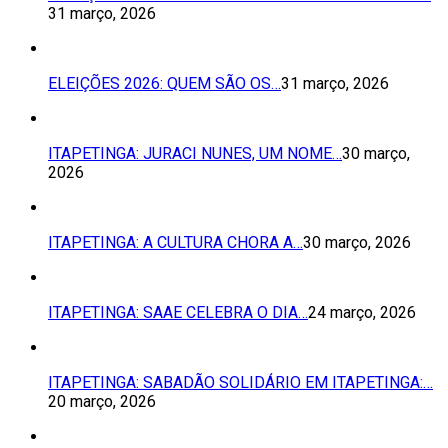
31 março, 2026
ELEIÇÕES 2026: QUEM SÃO OS…
31 março, 2026
ITAPETINGA: JURACI NUNES, UM NOME…
30 março,
2026
ITAPETINGA: A CULTURA CHORA A…
30 março, 2026
ITAPETINGA: SAAE CELEBRA O DIA…
24 março, 2026
ITAPETINGA: SABADÃO SOLIDÁRIO EM ITAPETINGA:…
20 março, 2026