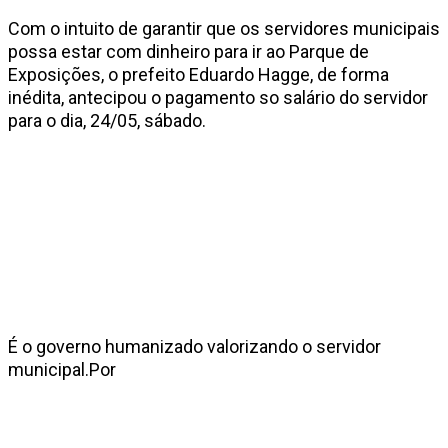
Com o intuito de garantir que os servidores municipais
possa estar com dinheiro para ir ao Parque de
Exposições, o prefeito Eduardo Hagge, de forma
inédita, antecipou o pagamento so salário do servidor
para o dia, 24/05, sábado.
É o governo humanizado valorizando o servidor
municipal.Por