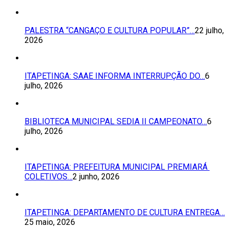
PALESTRA “CANGAÇO E CULTURA POPULAR”…
22 julho,
2026
ITAPETINGA: SAAE INFORMA INTERRUPÇÃO DO…
6
julho, 2026
BIBLIOTECA MUNICIPAL SEDIA II CAMPEONATO…
6
julho, 2026
ITAPETINGA: PREFEITURA MUNICIPAL PREMIARÁ
COLETIVOS…
2 junho, 2026
ITAPETINGA: DEPARTAMENTO DE CULTURA ENTREGA…
25 maio, 2026