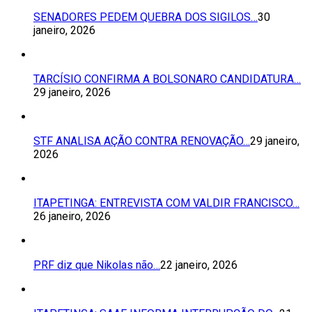
SENADORES PEDEM QUEBRA DOS SIGILOS…
30
janeiro, 2026
TARCÍSIO CONFIRMA A BOLSONARO CANDIDATURA…
29 janeiro, 2026
STF ANALISA AÇÃO CONTRA RENOVAÇÃO…
29 janeiro,
2026
ITAPETINGA: ENTREVISTA COM VALDIR FRANCISCO…
26 janeiro, 2026
PRF diz que Nikolas não…
22 janeiro, 2026