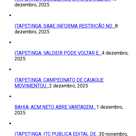
dezembro, 2025
ITAPETINGA: SAAE INFORMA RESTRIÇÃO NO…
8
dezembro, 2025
ITAPETINGA: VALDEIR PODE VOLTAR E…
4 dezembro,
2025
ITAPETINGA: CAMPEONATO DE CAIAQUE
MOVIMENTOU…
2 dezembro, 2025
BAHIA: ACM NETO ABRE VANTAGEM…
1 dezembro,
2025
ITAPETINGA: ITC PUBLICA EDITAL DE…
30 novembro,