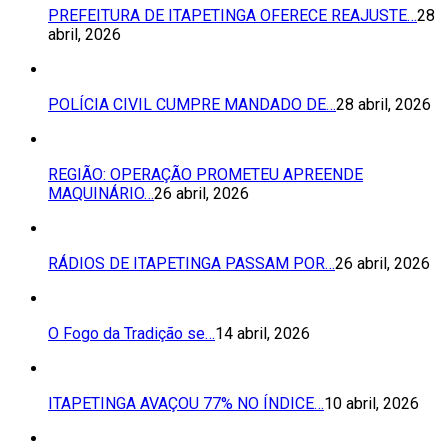
PREFEITURA DE ITAPETINGA OFERECE REAJUSTE…
28
abril, 2026
POLÍCIA CIVIL CUMPRE MANDADO DE…
28 abril, 2026
REGIÃO: OPERAÇÃO PROMETEU APREENDE
MAQUINÁRIO…
26 abril, 2026
RÁDIOS DE ITAPETINGA PASSAM POR…
26 abril, 2026
O Fogo da Tradição se…
14 abril, 2026
ITAPETINGA AVAÇOU 77% NO ÍNDICE…
10 abril, 2026