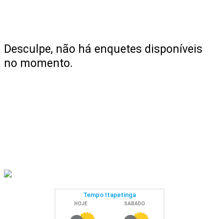
Desculpe, não há enquetes disponíveis
no momento.