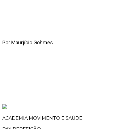
Por Maurjício Gohmes
ACADEMIA MOVIMENTO E SAÚDE