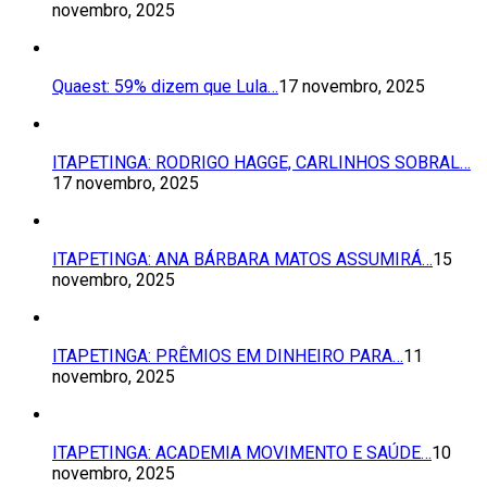
novembro, 2025
Quaest: 59% dizem que Lula…
17 novembro, 2025
ITAPETINGA: RODRIGO HAGGE, CARLINHOS SOBRAL…
17 novembro, 2025
ITAPETINGA: ANA BÁRBARA MATOS ASSUMIRÁ…
15
novembro, 2025
ITAPETINGA: PRÊMIOS EM DINHEIRO PARA…
11
novembro, 2025
ITAPETINGA: ACADEMIA MOVIMENTO E SAÚDE…
10
novembro, 2025