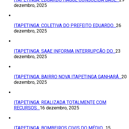
dezembro, 2025
ITAPETINGA: COLETIVA DO PREFEITO EDUARDO…
26
dezembro, 2025
ITAPETINGA: SAAE INFORMA INTERRUPÇÃO DO…
23
dezembro, 2025
ITAPETINGA: BAIRRO NOVA ITAPETINGA GANHARÁ…
20
dezembro, 2025
ITAPETINGA: REALIZADA TOTALMENTE COM
RECURSOS…
16 dezembro, 2025
ITAPETINGA: BOMBEIROS CIVIS DO MÉDIO…
15