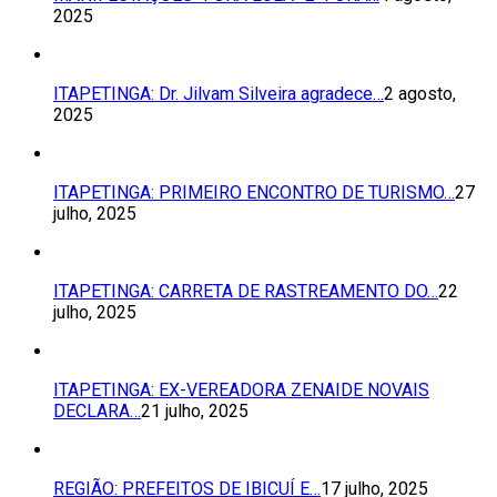
2025
ITAPETINGA: Dr. Jilvam Silveira agradece…
2 agosto,
2025
ITAPETINGA: PRIMEIRO ENCONTRO DE TURISMO…
27
julho, 2025
ITAPETINGA: CARRETA DE RASTREAMENTO DO…
22
julho, 2025
ITAPETINGA: EX-VEREADORA ZENAIDE NOVAIS
DECLARA…
21 julho, 2025
REGIÃO: PREFEITOS DE IBICUÍ E…
17 julho, 2025