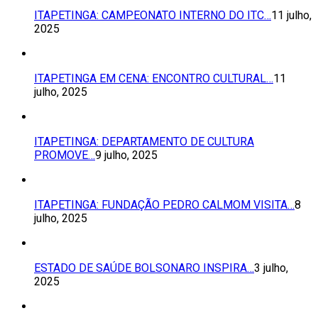
ITAPETINGA: CAMPEONATO INTERNO DO ITC…
11 julho,
2025
ITAPETINGA EM CENA: ENCONTRO CULTURAL…
11
julho, 2025
ITAPETINGA: DEPARTAMENTO DE CULTURA
PROMOVE…
9 julho, 2025
ITAPETINGA: FUNDAÇÃO PEDRO CALMOM VISITA…
8
julho, 2025
ESTADO DE SAÚDE BOLSONARO INSPIRA…
3 julho,
2025