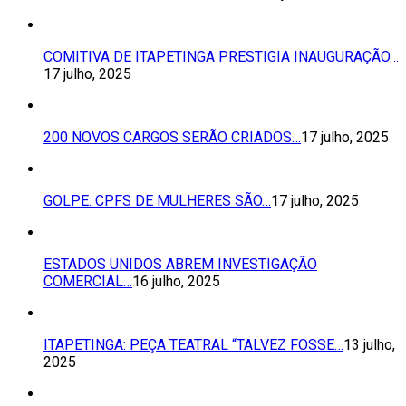
COMITIVA DE ITAPETINGA PRESTIGIA INAUGURAÇÃO…
17 julho, 2025
200 NOVOS CARGOS SERÃO CRIADOS…
17 julho, 2025
GOLPE: CPFS DE MULHERES SÃO…
17 julho, 2025
ESTADOS UNIDOS ABREM INVESTIGAÇÃO
COMERCIAL…
16 julho, 2025
ITAPETINGA: PEÇA TEATRAL “TALVEZ FOSSE…
13 julho,
2025