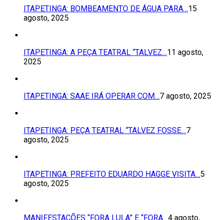
ITAPETINGA: BOMBEAMENTO DE ÁGUA PARA…
15
agosto, 2025
ITAPETINGA: A PEÇA TEATRAL “TALVEZ…
11 agosto,
2025
ITAPETINGA: SAAE IRÁ OPERAR COM…
7 agosto, 2025
ITAPETINGA: PEÇA TEATRAL “TALVEZ FOSSE…
7
agosto, 2025
ITAPETINGA: PREFEITO EDUARDO HAGGE VISITA…
5
agosto, 2025
MANIFESTAÇÕES “FORA LULA” E “FORA…
4 agosto,