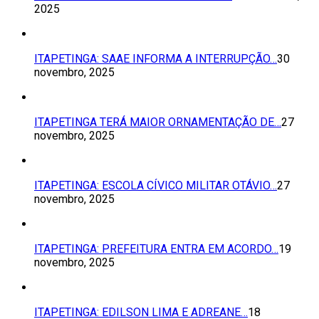
2025
ITAPETINGA: SAAE INFORMA A INTERRUPÇÃO…
30
novembro, 2025
ITAPETINGA TERÁ MAIOR ORNAMENTAÇÃO DE…
27
novembro, 2025
ITAPETINGA: ESCOLA CÍVICO MILITAR OTÁVIO…
27
novembro, 2025
ITAPETINGA: PREFEITURA ENTRA EM ACORDO…
19
novembro, 2025
ITAPETINGA: EDILSON LIMA E ADREANE…
18