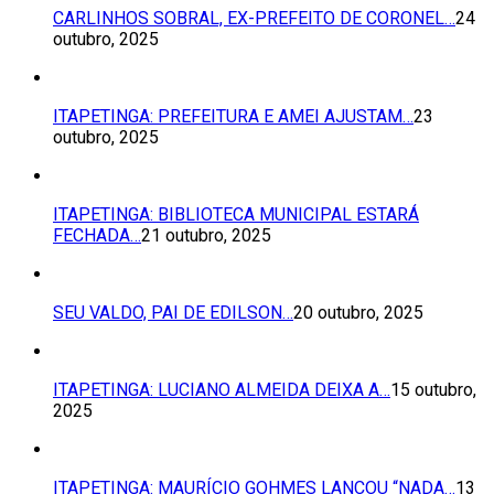
CARLINHOS SOBRAL, EX-PREFEITO DE CORONEL…
24
outubro, 2025
ITAPETINGA: PREFEITURA E AMEI AJUSTAM…
23
outubro, 2025
ITAPETINGA: BIBLIOTECA MUNICIPAL ESTARÁ
FECHADA…
21 outubro, 2025
SEU VALDO, PAI DE EDILSON…
20 outubro, 2025
ITAPETINGA: LUCIANO ALMEIDA DEIXA A…
15 outubro,
2025
ITAPETINGA: MAURÍCIO GOHMES LANÇOU “NADA…
13