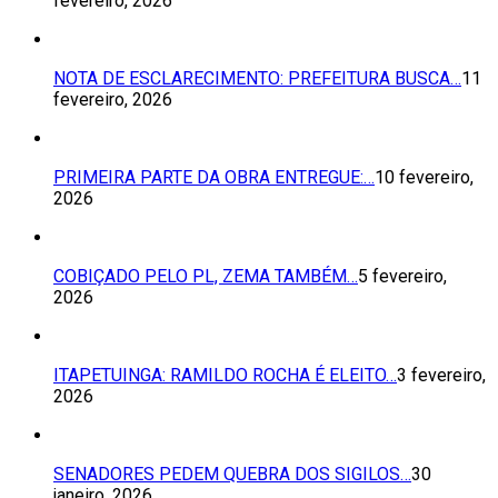
fevereiro, 2026
NOTA DE ESCLARECIMENTO: PREFEITURA BUSCA…
11
fevereiro, 2026
PRIMEIRA PARTE DA OBRA ENTREGUE:…
10 fevereiro,
2026
COBIÇADO PELO PL, ZEMA TAMBÉM…
5 fevereiro,
2026
ITAPETUINGA: RAMILDO ROCHA É ELEITO…
3 fevereiro,
2026
SENADORES PEDEM QUEBRA DOS SIGILOS…
30
janeiro, 2026