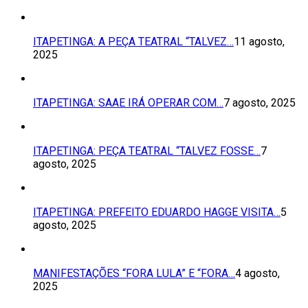
ITAPETINGA: A PEÇA TEATRAL “TALVEZ…
11 agosto,
2025
ITAPETINGA: SAAE IRÁ OPERAR COM…
7 agosto, 2025
ITAPETINGA: PEÇA TEATRAL “TALVEZ FOSSE…
7
agosto, 2025
ITAPETINGA: PREFEITO EDUARDO HAGGE VISITA…
5
agosto, 2025
MANIFESTAÇÕES “FORA LULA” E “FORA…
4 agosto,
2025