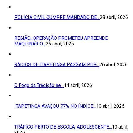
POLÍCIA CIVIL CUMPRE MANDADO DE…
28 abril, 2026
REGIÃO: OPERAÇÃO PROMETEU APREENDE
MAQUINÁRIO…
26 abril, 2026
RÁDIOS DE ITAPETINGA PASSAM POR…
26 abril, 2026
O Fogo da Tradição se…
14 abril, 2026
ITAPETINGA AVAÇOU 77% NO ÍNDICE…
10 abril, 2026
TRÁFICO PERTO DE ESCOLA: ADOLESCENTE…
10 abril,
2026