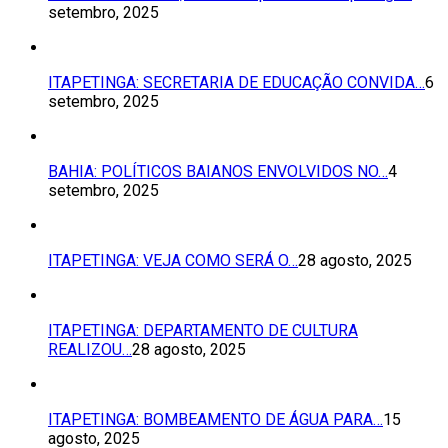
setembro, 2025
ITAPETINGA: SECRETARIA DE EDUCAÇÃO CONVIDA…
6
setembro, 2025
BAHIA: POLÍTICOS BAIANOS ENVOLVIDOS NO…
4
setembro, 2025
ITAPETINGA: VEJA COMO SERÁ O…
28 agosto, 2025
ITAPETINGA: DEPARTAMENTO DE CULTURA
REALIZOU…
28 agosto, 2025
ITAPETINGA: BOMBEAMENTO DE ÁGUA PARA…
15
agosto, 2025