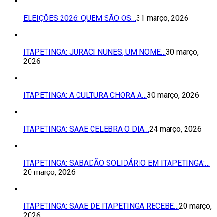
ELEIÇÕES 2026: QUEM SÃO OS…
31 março, 2026
ITAPETINGA: JURACI NUNES, UM NOME…
30 março,
2026
ITAPETINGA: A CULTURA CHORA A…
30 março, 2026
ITAPETINGA: SAAE CELEBRA O DIA…
24 março, 2026
ITAPETINGA: SABADÃO SOLIDÁRIO EM ITAPETINGA:…
20 março, 2026
ITAPETINGA: SAAE DE ITAPETINGA RECEBE…
20 março,
2026