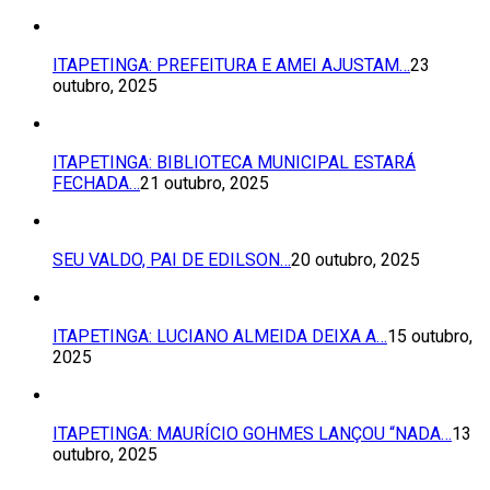
ITAPETINGA: PREFEITURA E AMEI AJUSTAM…
23
outubro, 2025
ITAPETINGA: BIBLIOTECA MUNICIPAL ESTARÁ
FECHADA…
21 outubro, 2025
SEU VALDO, PAI DE EDILSON…
20 outubro, 2025
ITAPETINGA: LUCIANO ALMEIDA DEIXA A…
15 outubro,
2025
ITAPETINGA: MAURÍCIO GOHMES LANÇOU “NADA…
13
outubro, 2025