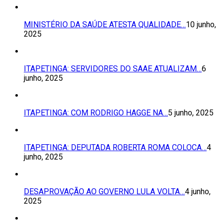
MINISTÉRIO DA SAÚDE ATESTA QUALIDADE…
10 junho,
2025
ITAPETINGA: SERVIDORES DO SAAE ATUALIZAM…
6
junho, 2025
ITAPETINGA: COM RODRIGO HAGGE NA…
5 junho, 2025
ITAPETINGA: DEPUTADA ROBERTA ROMA COLOCA…
4
junho, 2025
DESAPROVAÇÃO AO GOVERNO LULA VOLTA…
4 junho,
2025