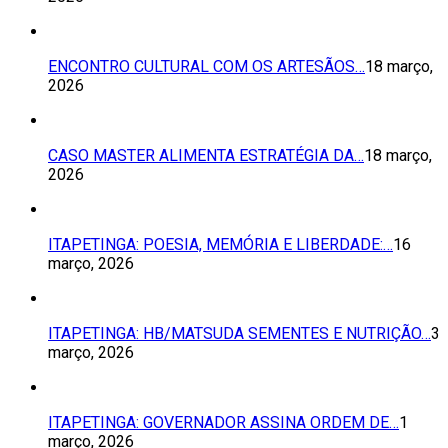
ENCONTRO CULTURAL COM OS ARTESÃOS…
18 março,
2026
CASO MASTER ALIMENTA ESTRATÉGIA DA…
18 março,
2026
ITAPETINGA: POESIA, MEMÓRIA E LIBERDADE:…
16
março, 2026
ITAPETINGA: HB/MATSUDA SEMENTES E NUTRIÇÃO…
3
março, 2026
ITAPETINGA: GOVERNADOR ASSINA ORDEM DE…
1
março, 2026