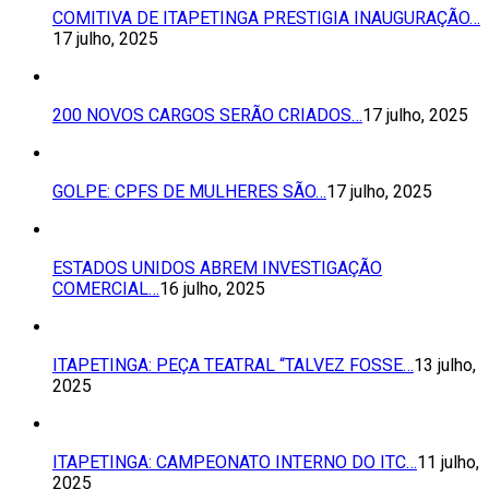
COMITIVA DE ITAPETINGA PRESTIGIA INAUGURAÇÃO…
17 julho, 2025
200 NOVOS CARGOS SERÃO CRIADOS…
17 julho, 2025
GOLPE: CPFS DE MULHERES SÃO…
17 julho, 2025
ESTADOS UNIDOS ABREM INVESTIGAÇÃO
COMERCIAL…
16 julho, 2025
ITAPETINGA: PEÇA TEATRAL “TALVEZ FOSSE…
13 julho,
2025
ITAPETINGA: CAMPEONATO INTERNO DO ITC…
11 julho,
2025