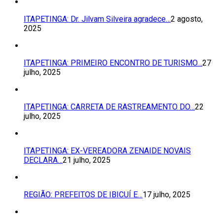
ITAPETINGA: Dr. Jilvam Silveira agradece…
2 agosto,
2025
ITAPETINGA: PRIMEIRO ENCONTRO DE TURISMO…
27
julho, 2025
ITAPETINGA: CARRETA DE RASTREAMENTO DO…
22
julho, 2025
ITAPETINGA: EX-VEREADORA ZENAIDE NOVAIS
DECLARA…
21 julho, 2025
REGIÃO: PREFEITOS DE IBICUÍ E…
17 julho, 2025