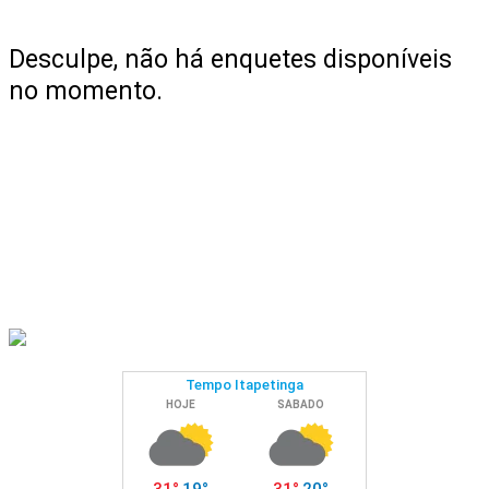
Desculpe, não há enquetes disponíveis
no momento.