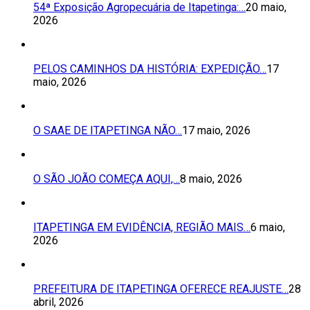
54ª Exposição Agropecuária de Itapetinga:…
20 maio,
2026
PELOS CAMINHOS DA HISTÓRIA: EXPEDIÇÃO…
17
maio, 2026
O SAAE DE ITAPETINGA NÃO…
17 maio, 2026
O SÃO JOÃO COMEÇA AQUI,…
8 maio, 2026
ITAPETINGA EM EVIDÊNCIA, REGIÃO MAIS…
6 maio,
2026
PREFEITURA DE ITAPETINGA OFERECE REAJUSTE…
28
abril, 2026