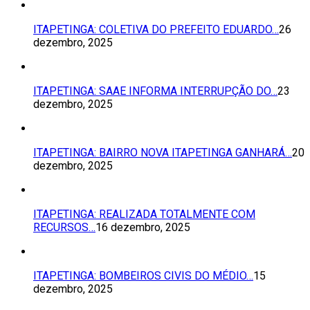
ITAPETINGA: COLETIVA DO PREFEITO EDUARDO…
26
dezembro, 2025
ITAPETINGA: SAAE INFORMA INTERRUPÇÃO DO…
23
dezembro, 2025
ITAPETINGA: BAIRRO NOVA ITAPETINGA GANHARÁ…
20
dezembro, 2025
ITAPETINGA: REALIZADA TOTALMENTE COM
RECURSOS…
16 dezembro, 2025
ITAPETINGA: BOMBEIROS CIVIS DO MÉDIO…
15
dezembro, 2025