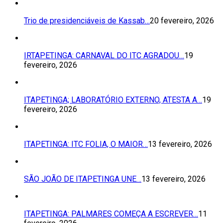
Trio de presidenciáveis de Kassab…
20 fevereiro, 2026
IRTAPETINGA: CARNAVAL DO ITC AGRADOU…
19
fevereiro, 2026
ITAPETINGA; LABORATÓRIO EXTERNO, ATESTA A…
19
fevereiro, 2026
ITAPETINGA: ITC FOLIA, O MAIOR…
13 fevereiro, 2026
SÃO JOÃO DE ITAPETINGA UNE…
13 fevereiro, 2026
ITAPETINGA: PALMARES COMEÇA A ESCREVER…
11