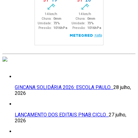
GINCANA SOLIDÁRIA 2026: ESCOLA PAULO…
28 julho,
2026
LANÇAMENTO DOS EDITAIS PNAB CICLO…
27 julho,
2026