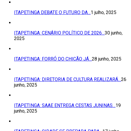
ITAPETINGA DEBATE O FUTURO DA…
1 julho, 2025
ITAPETINGA: CENÁRIO POLÍTICO DE 2026…
30 junho,
2025
ITAPETINGA: FORRÓ DO CHICÃO JÁ…
28 junho, 2025
ITAPETINGA: DIRETORIA DE CULTURA REALIZARÁ…
26
junho, 2025
ITAPETINGA: SAAE ENTREGA CESTAS JUNINAS…
19
junho, 2025