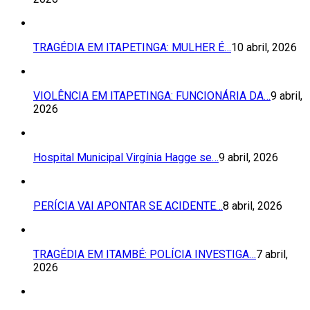
TRAGÉDIA EM ITAPETINGA: MULHER É…
10 abril, 2026
VIOLÊNCIA EM ITAPETINGA: FUNCIONÁRIA DA…
9 abril,
2026
Hospital Municipal Virgínia Hagge se…
9 abril, 2026
PERÍCIA VAI APONTAR SE ACIDENTE…
8 abril, 2026
TRAGÉDIA EM ITAMBÉ: POLÍCIA INVESTIGA…
7 abril,
2026