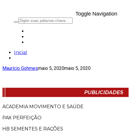
Toggle Navigation
Inicial
Maurício Gohmes
maio 5, 2020
maio 5, 2020
ACADEMIA MOVIMENTO E SAÚDE
PAX PERFEIÇÃO
HB SEMENTES E RAÇÕES