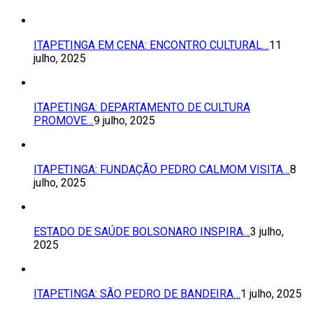
ITAPETINGA EM CENA: ENCONTRO CULTURAL…
11
julho, 2025
ITAPETINGA: DEPARTAMENTO DE CULTURA
PROMOVE…
9 julho, 2025
ITAPETINGA: FUNDAÇÃO PEDRO CALMOM VISITA…
8
julho, 2025
ESTADO DE SAÚDE BOLSONARO INSPIRA…
3 julho,
2025
ITAPETINGA: SÃO PEDRO DE BANDEIRA…
1 julho, 2025