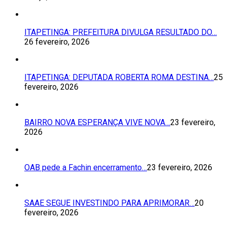
ITAPETINGA: PREFEITURA DIVULGA RESULTADO DO…
26 fevereiro, 2026
ITAPETINGA: DEPUTADA ROBERTA ROMA DESTINA…
25
fevereiro, 2026
BAIRRO NOVA ESPERANÇA VIVE NOVA…
23 fevereiro,
2026
OAB pede a Fachin encerramento…
23 fevereiro, 2026
SAAE SEGUE INVESTINDO PARA APRIMORAR…
20
fevereiro, 2026