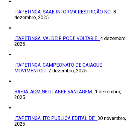
ITAPETINGA: SAAE INFORMA RESTRIÇÃO NO…
8
dezembro, 2025
ITAPETINGA: VALDEIR PODE VOLTAR E…
4 dezembro,
2025
ITAPETINGA: CAMPEONATO DE CAIAQUE
MOVIMENTOU…
2 dezembro, 2025
BAHIA: ACM NETO ABRE VANTAGEM…
1 dezembro,
2025
ITAPETINGA: ITC PUBLICA EDITAL DE…
30 novembro,
2025