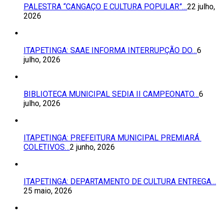
PALESTRA “CANGAÇO E CULTURA POPULAR”…
22 julho,
2026
ITAPETINGA: SAAE INFORMA INTERRUPÇÃO DO…
6
julho, 2026
BIBLIOTECA MUNICIPAL SEDIA II CAMPEONATO…
6
julho, 2026
ITAPETINGA: PREFEITURA MUNICIPAL PREMIARÁ
COLETIVOS…
2 junho, 2026
ITAPETINGA: DEPARTAMENTO DE CULTURA ENTREGA…
25 maio, 2026