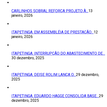
CARLINHOS SOBRAL REFORÇA PROJETO À…
13
janeiro, 2026
ITAPETINGA: EM ASSEMBLÉIA DE PRESTAÇÃO…
12
janeiro, 2026
ITAPETINGA: INTERRUPÇÃO DO ABASTECIMENTO DE…
30 dezembro, 2025
ITAPETINGA: DEISE ROLIM LANÇA O…
29 dezembro,
2025
ITAPETINGA: EDUARDO HAGGE CONSOLIDA BASE…
29
dezembro, 2025