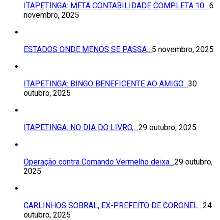
ITAPETINGA: META CONTABILIDADE COMPLETA 10…
6
novembro, 2025
ESTADOS ONDE MENOS SE PASSA…
5 novembro, 2025
ITAPETINGA: BINGO BENEFICENTE AO AMIGO…
30
outubro, 2025
ITAPETINGA: NO DIA DO LIVRO,…
29 outubro, 2025
Operação contra Comando Vermelho deixa…
29 outubro,
2025
CARLINHOS SOBRAL, EX-PREFEITO DE CORONEL…
24
outubro, 2025