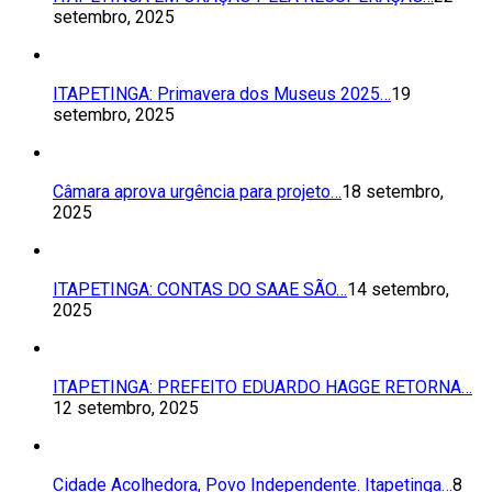
setembro, 2025
ITAPETINGA: Primavera dos Museus 2025…
19
setembro, 2025
Câmara aprova urgência para projeto…
18 setembro,
2025
ITAPETINGA: CONTAS DO SAAE SÃO…
14 setembro,
2025
ITAPETINGA: PREFEITO EDUARDO HAGGE RETORNA…
12 setembro, 2025
Cidade Acolhedora, Povo Independente. Itapetinga…
8