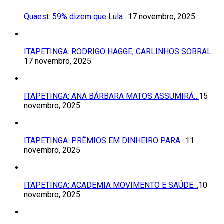
Quaest: 59% dizem que Lula…
17 novembro, 2025
ITAPETINGA: RODRIGO HAGGE, CARLINHOS SOBRAL…
17 novembro, 2025
ITAPETINGA: ANA BÁRBARA MATOS ASSUMIRÁ…
15
novembro, 2025
ITAPETINGA: PRÊMIOS EM DINHEIRO PARA…
11
novembro, 2025
ITAPETINGA: ACADEMIA MOVIMENTO E SAÚDE…
10
novembro, 2025