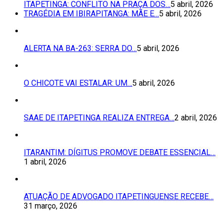
ITAPETINGA: CONFLITO NA PRAÇA DOS…
5 abril, 2026
TRAGÉDIA EM IBIRAPITANGA: MÃE E…
5 abril, 2026
ALERTA NA BA-263: SERRA DO…
5 abril, 2026
O CHICOTE VAI ESTALAR: UM…
5 abril, 2026
SAAE DE ITAPETINGA REALIZA ENTREGA…
2 abril, 2026
ITARANTIM: DÍGITUS PROMOVE DEBATE ESSENCIAL…
1 abril, 2026
ATUAÇÃO DE ADVOGADO ITAPETINGUENSE RECEBE…
31 março, 2026