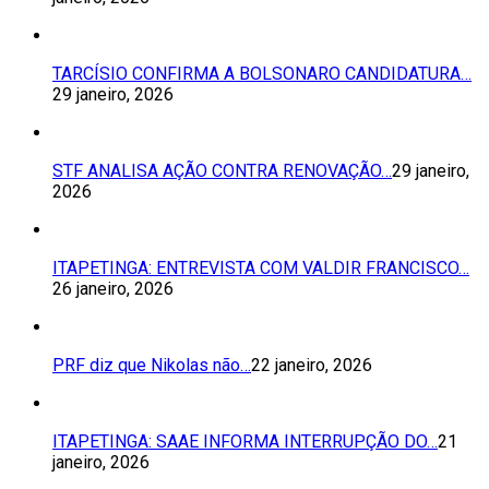
TARCÍSIO CONFIRMA A BOLSONARO CANDIDATURA…
29 janeiro, 2026
STF ANALISA AÇÃO CONTRA RENOVAÇÃO…
29 janeiro,
2026
ITAPETINGA: ENTREVISTA COM VALDIR FRANCISCO…
26 janeiro, 2026
PRF diz que Nikolas não…
22 janeiro, 2026
ITAPETINGA: SAAE INFORMA INTERRUPÇÃO DO…
21
janeiro, 2026