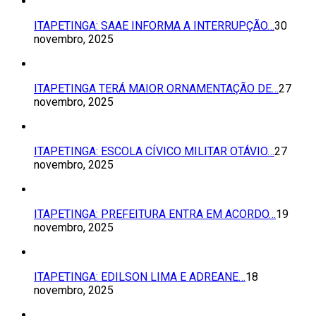
ITAPETINGA: SAAE INFORMA A INTERRUPÇÃO…
30
novembro, 2025
ITAPETINGA TERÁ MAIOR ORNAMENTAÇÃO DE…
27
novembro, 2025
ITAPETINGA: ESCOLA CÍVICO MILITAR OTÁVIO…
27
novembro, 2025
ITAPETINGA: PREFEITURA ENTRA EM ACORDO…
19
novembro, 2025
ITAPETINGA: EDILSON LIMA E ADREANE…
18
novembro, 2025