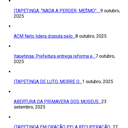
ITAPETINGA: “NADA A PERDER, ME$MO”,…
9 outubro,
2025
ACM Neto lidera disputa pelo…
8 outubro, 2025
Itapetinga: Prefeitura entrega reforma e…
7 outubro,
2025
ITAPETINGA DE LUTO. MORRE O…
1 outubro, 2025
ABERTURA DA PRIMAVERA DOS MUSEUS…
23
setembro, 2025
ITAPETINGA EM ORAÇÃO PELA RECUPERAÇÃO…
22