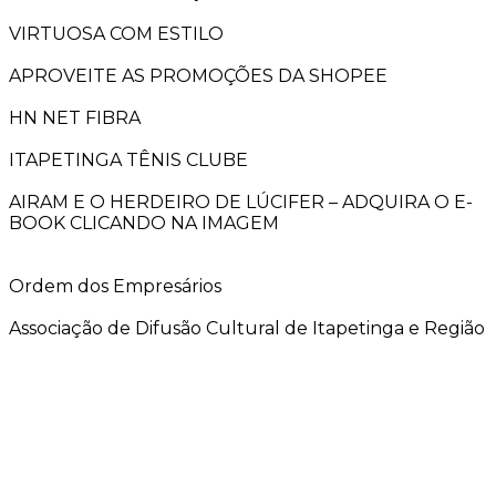
VIRTUOSA COM ESTILO
APROVEITE AS PROMOÇÕES DA SHOPEE
HN NET FIBRA
ITAPETINGA TÊNIS CLUBE
AIRAM E O HERDEIRO DE LÚCIFER – ADQUIRA O E-
BOOK CLICANDO NA IMAGEM
Ordem dos Empresários
Associação de Difusão Cultural de Itapetinga e Região