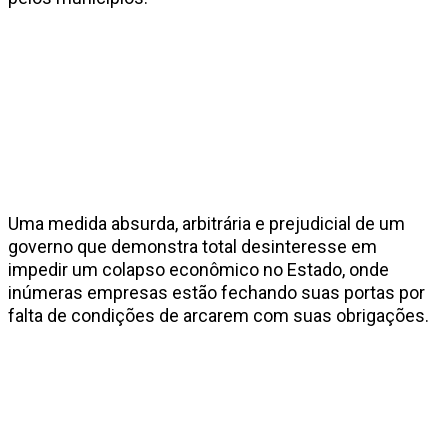
Uma medida absurda, arbitrária e prejudicial de um
governo que demonstra total desinteresse em
impedir um colapso econômico no Estado, onde
inúmeras empresas estão fechando suas portas por
falta de condições de arcarem com suas obrigações.