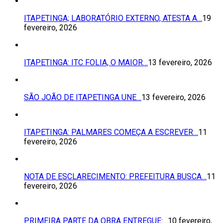
ITAPETINGA; LABORATÓRIO EXTERNO, ATESTA A…
19
fevereiro, 2026
ITAPETINGA: ITC FOLIA, O MAIOR…
13 fevereiro, 2026
SÃO JOÃO DE ITAPETINGA UNE…
13 fevereiro, 2026
ITAPETINGA: PALMARES COMEÇA A ESCREVER…
11
fevereiro, 2026
NOTA DE ESCLARECIMENTO: PREFEITURA BUSCA…
11
fevereiro, 2026
PRIMEIRA PARTE DA OBRA ENTREGUE:…
10 fevereiro,