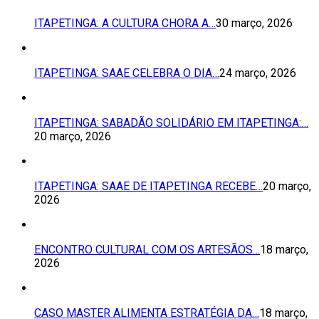
ITAPETINGA: A CULTURA CHORA A…
30 março, 2026
ITAPETINGA: SAAE CELEBRA O DIA…
24 março, 2026
ITAPETINGA: SABADÃO SOLIDÁRIO EM ITAPETINGA:…
20 março, 2026
ITAPETINGA: SAAE DE ITAPETINGA RECEBE…
20 março,
2026
ENCONTRO CULTURAL COM OS ARTESÃOS…
18 março,
2026
CASO MASTER ALIMENTA ESTRATÉGIA DA…
18 março,