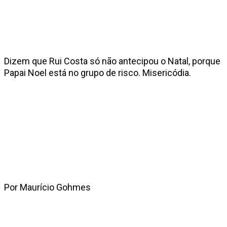
Dizem que Rui Costa só não antecipou o Natal, porque
Papai Noel está no grupo de risco. Misericódia.
Por Maurício Gohmes