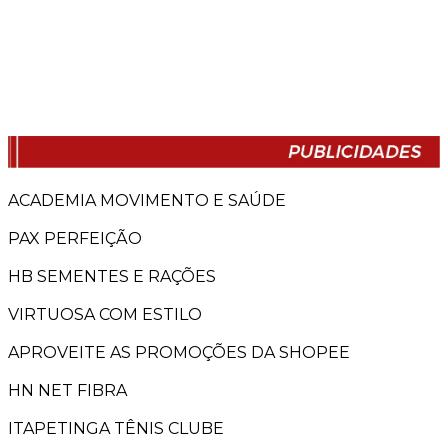
ACADEMIA MOVIMENTO E SAÚDE
PAX PERFEIÇÃO
HB SEMENTES E RAÇÕES
VIRTUOSA COM ESTILO
APROVEITE AS PROMOÇÕES DA SHOPEE
HN NET FIBRA
ITAPETINGA TÊNIS CLUBE