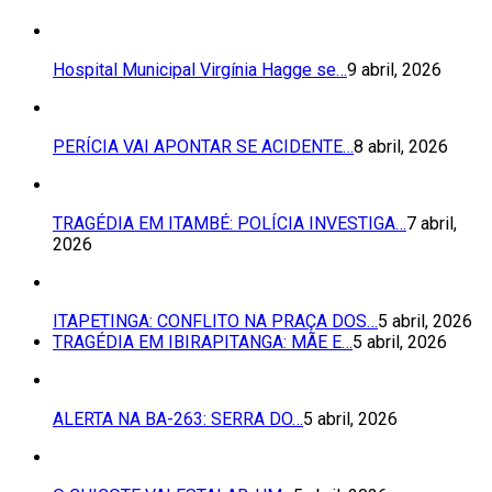
Hospital Municipal Virgínia Hagge se…
9 abril, 2026
PERÍCIA VAI APONTAR SE ACIDENTE…
8 abril, 2026
TRAGÉDIA EM ITAMBÉ: POLÍCIA INVESTIGA…
7 abril,
2026
ITAPETINGA: CONFLITO NA PRAÇA DOS…
5 abril, 2026
TRAGÉDIA EM IBIRAPITANGA: MÃE E…
5 abril, 2026
ALERTA NA BA-263: SERRA DO…
5 abril, 2026