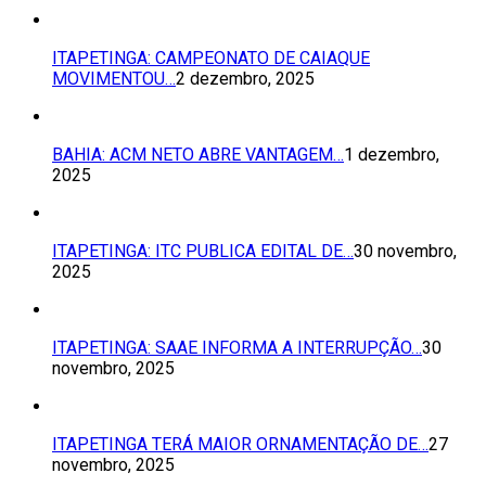
ITAPETINGA: CAMPEONATO DE CAIAQUE
MOVIMENTOU…
2 dezembro, 2025
BAHIA: ACM NETO ABRE VANTAGEM…
1 dezembro,
2025
ITAPETINGA: ITC PUBLICA EDITAL DE…
30 novembro,
2025
ITAPETINGA: SAAE INFORMA A INTERRUPÇÃO…
30
novembro, 2025
ITAPETINGA TERÁ MAIOR ORNAMENTAÇÃO DE…
27
novembro, 2025