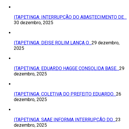
ITAPETINGA: INTERRUPÇÃO DO ABASTECIMENTO DE…
30 dezembro, 2025
ITAPETINGA: DEISE ROLIM LANÇA O…
29 dezembro,
2025
ITAPETINGA: EDUARDO HAGGE CONSOLIDA BASE…
29
dezembro, 2025
ITAPETINGA: COLETIVA DO PREFEITO EDUARDO…
26
dezembro, 2025
ITAPETINGA: SAAE INFORMA INTERRUPÇÃO DO…
23
dezembro, 2025