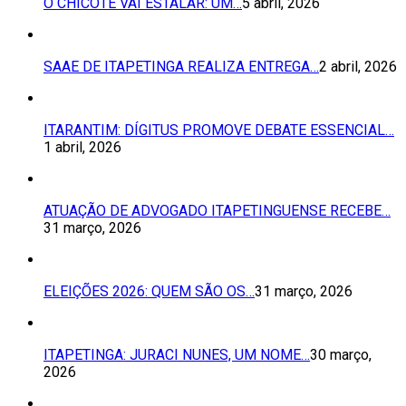
O CHICOTE VAI ESTALAR: UM…
5 abril, 2026
SAAE DE ITAPETINGA REALIZA ENTREGA…
2 abril, 2026
ITARANTIM: DÍGITUS PROMOVE DEBATE ESSENCIAL…
1 abril, 2026
ATUAÇÃO DE ADVOGADO ITAPETINGUENSE RECEBE…
31 março, 2026
ELEIÇÕES 2026: QUEM SÃO OS…
31 março, 2026
ITAPETINGA: JURACI NUNES, UM NOME…
30 março,
2026