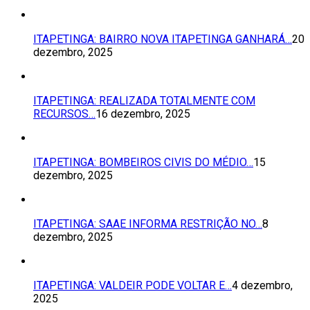
ITAPETINGA: BAIRRO NOVA ITAPETINGA GANHARÁ…
20
dezembro, 2025
ITAPETINGA: REALIZADA TOTALMENTE COM
RECURSOS…
16 dezembro, 2025
ITAPETINGA: BOMBEIROS CIVIS DO MÉDIO…
15
dezembro, 2025
ITAPETINGA: SAAE INFORMA RESTRIÇÃO NO…
8
dezembro, 2025
ITAPETINGA: VALDEIR PODE VOLTAR E…
4 dezembro,
2025