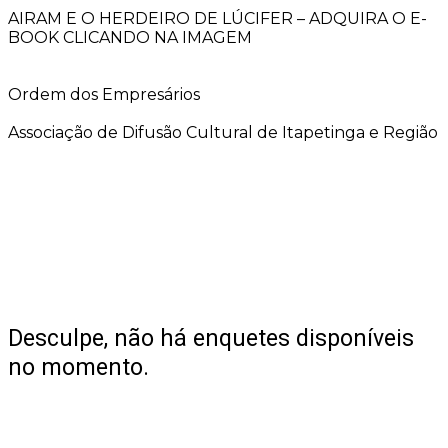
AIRAM E O HERDEIRO DE LÚCIFER – ADQUIRA O E-
BOOK CLICANDO NA IMAGEM
Ordem dos Empresários
Associação de Difusão Cultural de Itapetinga e Região
Desculpe, não há enquetes disponíveis
no momento.