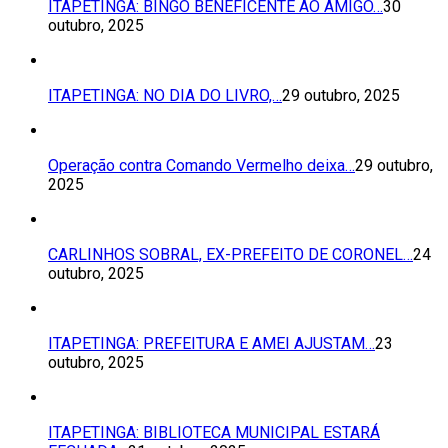
ITAPETINGA: BINGO BENEFICENTE AO AMIGO…
30
outubro, 2025
ITAPETINGA: NO DIA DO LIVRO,…
29 outubro, 2025
Operação contra Comando Vermelho deixa…
29 outubro,
2025
CARLINHOS SOBRAL, EX-PREFEITO DE CORONEL…
24
outubro, 2025
ITAPETINGA: PREFEITURA E AMEI AJUSTAM…
23
outubro, 2025
ITAPETINGA: BIBLIOTECA MUNICIPAL ESTARÁ