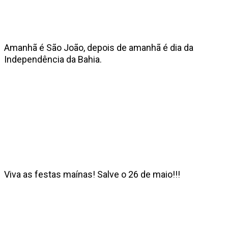
Amanhã é São João, depois de amanhã é dia da
Independência da Bahia.
Viva as festas maínas! Salve o 26 de maio!!!