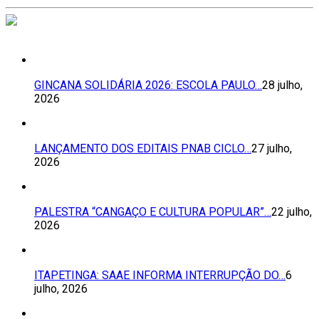
GINCANA SOLIDÁRIA 2026: ESCOLA PAULO…
28 julho,
2026
LANÇAMENTO DOS EDITAIS PNAB CICLO…
27 julho,
2026
PALESTRA “CANGAÇO E CULTURA POPULAR”…
22 julho,
2026
ITAPETINGA: SAAE INFORMA INTERRUPÇÃO DO…
6
julho, 2026