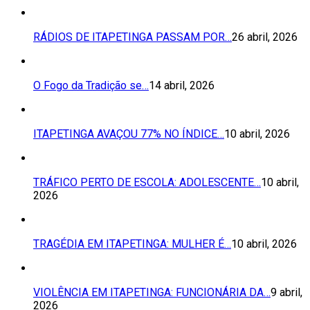
RÁDIOS DE ITAPETINGA PASSAM POR…
26 abril, 2026
O Fogo da Tradição se…
14 abril, 2026
ITAPETINGA AVAÇOU 77% NO ÍNDICE…
10 abril, 2026
TRÁFICO PERTO DE ESCOLA: ADOLESCENTE…
10 abril,
2026
TRAGÉDIA EM ITAPETINGA: MULHER É…
10 abril, 2026
VIOLÊNCIA EM ITAPETINGA: FUNCIONÁRIA DA…
9 abril,
2026