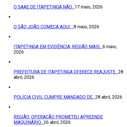
O SAAE DE ITAPETINGA NÃO…
17 maio, 2026
O SÃO JOÃO COMEÇA AQUI,…
8 maio, 2026
ITAPETINGA EM EVIDÊNCIA, REGIÃO MAIS…
6 maio,
2026
PREFEITURA DE ITAPETINGA OFERECE REAJUSTE…
28
abril, 2026
POLÍCIA CIVIL CUMPRE MANDADO DE…
28 abril, 2026
REGIÃO: OPERAÇÃO PROMETEU APREENDE
MAQUINÁRIO…
26 abril, 2026