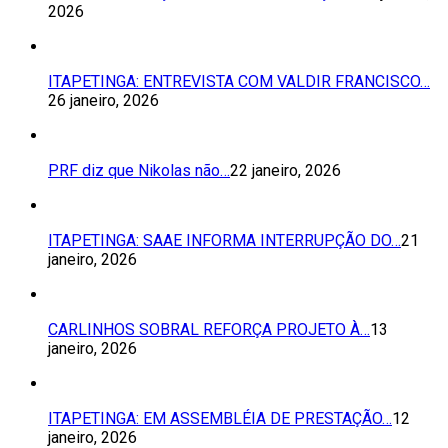
2026
ITAPETINGA: ENTREVISTA COM VALDIR FRANCISCO…
26 janeiro, 2026
PRF diz que Nikolas não…
22 janeiro, 2026
ITAPETINGA: SAAE INFORMA INTERRUPÇÃO DO…
21
janeiro, 2026
CARLINHOS SOBRAL REFORÇA PROJETO À…
13
janeiro, 2026
ITAPETINGA: EM ASSEMBLÉIA DE PRESTAÇÃO…
12
janeiro, 2026