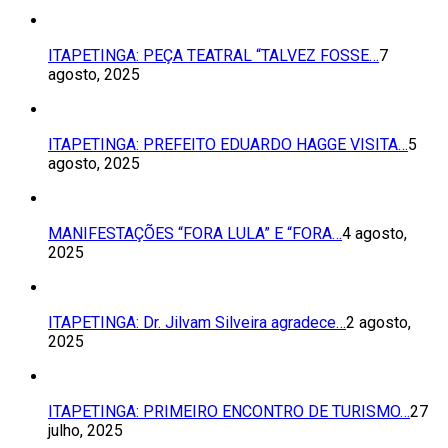
ITAPETINGA: PEÇA TEATRAL “TALVEZ FOSSE…
7
agosto, 2025
ITAPETINGA: PREFEITO EDUARDO HAGGE VISITA…
5
agosto, 2025
MANIFESTAÇÕES “FORA LULA” E “FORA…
4 agosto,
2025
ITAPETINGA: Dr. Jilvam Silveira agradece…
2 agosto,
2025
ITAPETINGA: PRIMEIRO ENCONTRO DE TURISMO…
27
julho, 2025