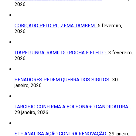
2026
COBIÇADO PELO PL, ZEMA TAMBÉM…
5 fevereiro,
2026
ITAPETUINGA: RAMILDO ROCHA É ELEITO…
3 fevereiro,
2026
SENADORES PEDEM QUEBRA DOS SIGILOS…
30
janeiro, 2026
TARCÍSIO CONFIRMA A BOLSONARO CANDIDATURA…
29 janeiro, 2026
STF ANALISA AÇÃO CONTRA RENOVAÇÃO…
29 janeiro,