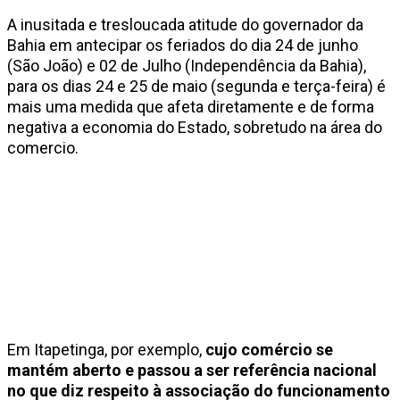
A inusitada e tresloucada atitude do governador da
Bahia em antecipar os feriados do dia 24 de junho
(São João) e 02 de Julho (Independência da Bahia),
para os dias 24 e 25 de maio (segunda e terça-feira) é
mais uma medida que afeta diretamente e de forma
negativa a economia do Estado, sobretudo na área do
comercio.
Em Itapetinga, por exemplo,
cujo comércio se
mantém aberto e passou a ser referência nacional
no que diz respeito à associação do funcionamento