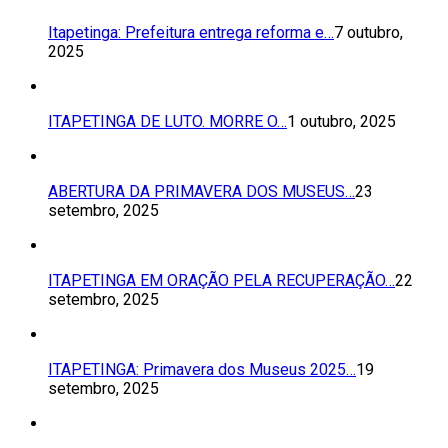
Itapetinga: Prefeitura entrega reforma e…
7 outubro,
2025
ITAPETINGA DE LUTO. MORRE O…
1 outubro, 2025
ABERTURA DA PRIMAVERA DOS MUSEUS…
23
setembro, 2025
ITAPETINGA EM ORAÇÃO PELA RECUPERAÇÃO…
22
setembro, 2025
ITAPETINGA: Primavera dos Museus 2025…
19
setembro, 2025