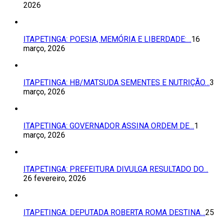
2026
ITAPETINGA: POESIA, MEMÓRIA E LIBERDADE:…
16
março, 2026
ITAPETINGA: HB/MATSUDA SEMENTES E NUTRIÇÃO…
3
março, 2026
ITAPETINGA: GOVERNADOR ASSINA ORDEM DE…
1
março, 2026
ITAPETINGA: PREFEITURA DIVULGA RESULTADO DO…
26 fevereiro, 2026
ITAPETINGA: DEPUTADA ROBERTA ROMA DESTINA…
25