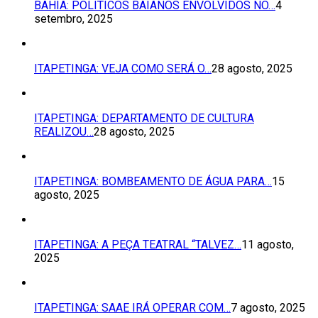
BAHIA: POLÍTICOS BAIANOS ENVOLVIDOS NO…
4
setembro, 2025
ITAPETINGA: VEJA COMO SERÁ O…
28 agosto, 2025
ITAPETINGA: DEPARTAMENTO DE CULTURA
REALIZOU…
28 agosto, 2025
ITAPETINGA: BOMBEAMENTO DE ÁGUA PARA…
15
agosto, 2025
ITAPETINGA: A PEÇA TEATRAL “TALVEZ…
11 agosto,
2025
ITAPETINGA: SAAE IRÁ OPERAR COM…
7 agosto, 2025