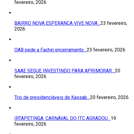
fevereiro, 2026
BAIRRO NOVA ESPERANÇA VIVE NOVA…
23 fevereiro,
2026
OAB pede a Fachin encerramento…
23 fevereiro, 2026
SAAE SEGUE INVESTINDO PARA APRIMORAR…
20
fevereiro, 2026
Trio de presidenciáveis de Kassab…
20 fevereiro, 2026
IRTAPETINGA: CARNAVAL DO ITC AGRADOU…
19
fevereiro, 2026