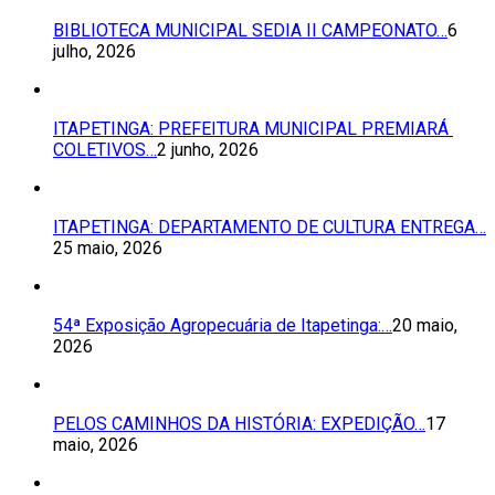
BIBLIOTECA MUNICIPAL SEDIA II CAMPEONATO…
6
julho, 2026
ITAPETINGA: PREFEITURA MUNICIPAL PREMIARÁ
COLETIVOS…
2 junho, 2026
ITAPETINGA: DEPARTAMENTO DE CULTURA ENTREGA…
25 maio, 2026
54ª Exposição Agropecuária de Itapetinga:…
20 maio,
2026
PELOS CAMINHOS DA HISTÓRIA: EXPEDIÇÃO…
17
maio, 2026