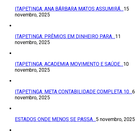
ITAPETINGA: ANA BÁRBARA MATOS ASSUMIRÁ…
15
novembro, 2025
ITAPETINGA: PRÊMIOS EM DINHEIRO PARA…
11
novembro, 2025
ITAPETINGA: ACADEMIA MOVIMENTO E SAÚDE…
10
novembro, 2025
ITAPETINGA: META CONTABILIDADE COMPLETA 10…
6
novembro, 2025
ESTADOS ONDE MENOS SE PASSA…
5 novembro, 2025