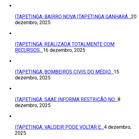
ITAPETINGA: BAIRRO NOVA ITAPETINGA GANHARÁ…
20
dezembro, 2025
ITAPETINGA: REALIZADA TOTALMENTE COM
RECURSOS…
16 dezembro, 2025
ITAPETINGA: BOMBEIROS CIVIS DO MÉDIO…
15
dezembro, 2025
ITAPETINGA: SAAE INFORMA RESTRIÇÃO NO…
8
dezembro, 2025
ITAPETINGA: VALDEIR PODE VOLTAR E…
4 dezembro,
2025