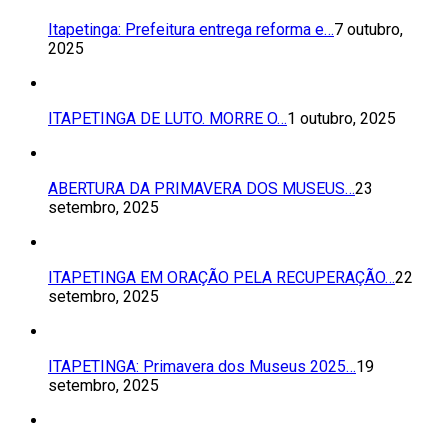
Itapetinga: Prefeitura entrega reforma e…
7 outubro,
2025
ITAPETINGA DE LUTO. MORRE O…
1 outubro, 2025
ABERTURA DA PRIMAVERA DOS MUSEUS…
23
setembro, 2025
ITAPETINGA EM ORAÇÃO PELA RECUPERAÇÃO…
22
setembro, 2025
ITAPETINGA: Primavera dos Museus 2025…
19
setembro, 2025