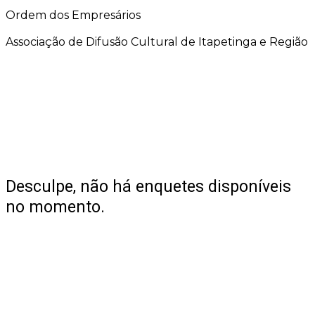
Ordem dos Empresários
Associação de Difusão Cultural de Itapetinga e Região
Desculpe, não há enquetes disponíveis
no momento.