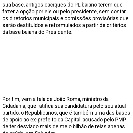
sua base, antigos caciques do PL baiano terem que
fazer a opção por ele ou pelo presidente, sem contar
os diretórios municipais e comissões provisórias que
serão destituídos e reformulados a partir de critérios
da base baiana do Presidente.
Por fim, vem a fala de João Roma, ministro da
Cidadania, que ratifica sua candidatura pelo seu atual
partido, o Republicanos, que é também uma das bases
de apoio ao ex-prefeito da Capital, acusado pelo PMP
de ter desviado mais de meio bilhão de reias apenas