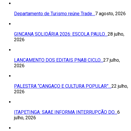
Departamento de Turismo reúne Trade…
7 agosto, 2026
GINCANA SOLIDÁRIA 2026: ESCOLA PAULO…
28 julho,
2026
LANÇAMENTO DOS EDITAIS PNAB CICLO…
27 julho,
2026
PALESTRA “CANGAÇO E CULTURA POPULAR”…
22 julho,
2026
ITAPETINGA: SAAE INFORMA INTERRUPÇÃO DO…
6
julho, 2026