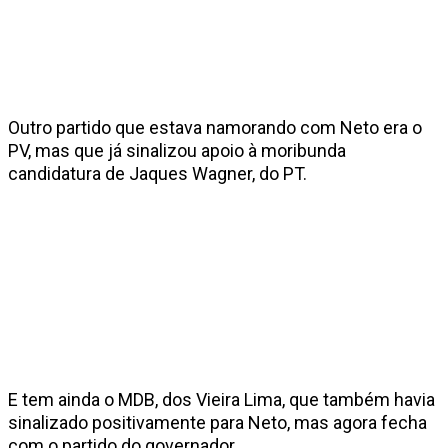
Outro partido que estava namorando com Neto era o
PV, mas que já sinalizou apoio à moribunda
candidatura de Jaques Wagner, do PT.
E tem ainda o MDB, dos Vieira Lima, que também havia
sinalizado positivamente para Neto, mas agora fecha
com o partido do governador.