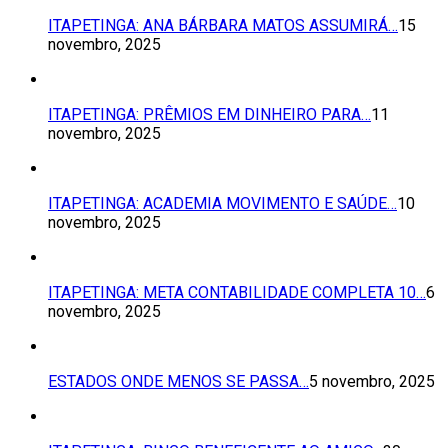
ITAPETINGA: ANA BÁRBARA MATOS ASSUMIRÁ…
15
novembro, 2025
ITAPETINGA: PRÊMIOS EM DINHEIRO PARA…
11
novembro, 2025
ITAPETINGA: ACADEMIA MOVIMENTO E SAÚDE…
10
novembro, 2025
ITAPETINGA: META CONTABILIDADE COMPLETA 10…
6
novembro, 2025
ESTADOS ONDE MENOS SE PASSA…
5 novembro, 2025