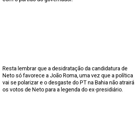
Resta lembrar que a desidratação da candidatura de
Neto só favorece a João Roma, uma vez que a política
vai se polarizar e o desgaste do PT na Bahia não atrairá
os votos de Neto para a legenda do ex-presidiário.