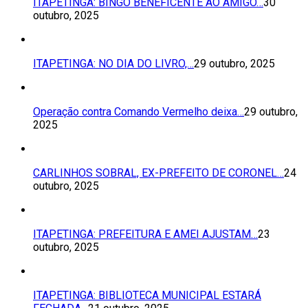
ITAPETINGA: BINGO BENEFICENTE AO AMIGO…
30
outubro, 2025
ITAPETINGA: NO DIA DO LIVRO,…
29 outubro, 2025
Operação contra Comando Vermelho deixa…
29 outubro,
2025
CARLINHOS SOBRAL, EX-PREFEITO DE CORONEL…
24
outubro, 2025
ITAPETINGA: PREFEITURA E AMEI AJUSTAM…
23
outubro, 2025
ITAPETINGA: BIBLIOTECA MUNICIPAL ESTARÁ