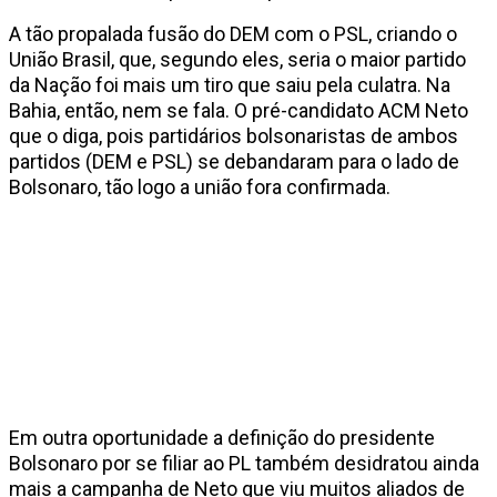
A tão propalada fusão do DEM com o PSL, criando o
União Brasil, que, segundo eles, seria o maior partido
da Nação foi mais um tiro que saiu pela culatra. Na
Bahia, então, nem se fala. O pré-candidato ACM Neto
que o diga, pois partidários bolsonaristas de ambos
partidos (DEM e PSL) se debandaram para o lado de
Bolsonaro, tão logo a união fora confirmada.
Em outra oportunidade a definição do presidente
Bolsonaro por se filiar ao PL também desidratou ainda
mais a campanha de Neto que viu muitos aliados de