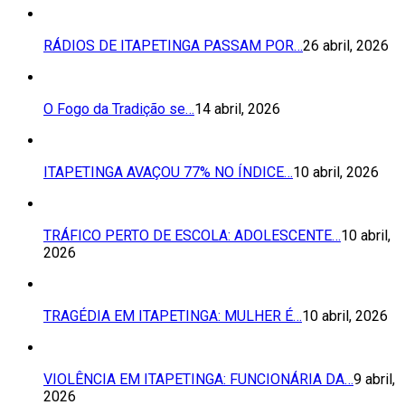
RÁDIOS DE ITAPETINGA PASSAM POR…
26 abril, 2026
O Fogo da Tradição se…
14 abril, 2026
ITAPETINGA AVAÇOU 77% NO ÍNDICE…
10 abril, 2026
TRÁFICO PERTO DE ESCOLA: ADOLESCENTE…
10 abril,
2026
TRAGÉDIA EM ITAPETINGA: MULHER É…
10 abril, 2026
VIOLÊNCIA EM ITAPETINGA: FUNCIONÁRIA DA…
9 abril,
2026