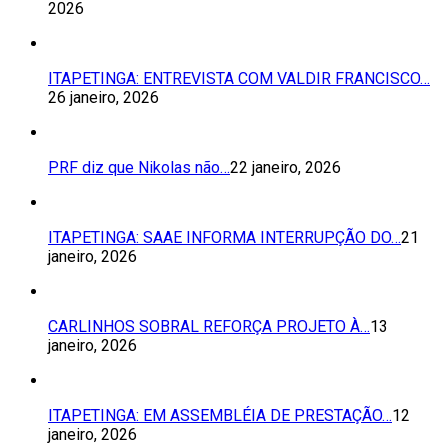
2026
ITAPETINGA: ENTREVISTA COM VALDIR FRANCISCO…
26 janeiro, 2026
PRF diz que Nikolas não…
22 janeiro, 2026
ITAPETINGA: SAAE INFORMA INTERRUPÇÃO DO…
21
janeiro, 2026
CARLINHOS SOBRAL REFORÇA PROJETO À…
13
janeiro, 2026
ITAPETINGA: EM ASSEMBLÉIA DE PRESTAÇÃO…
12
janeiro, 2026