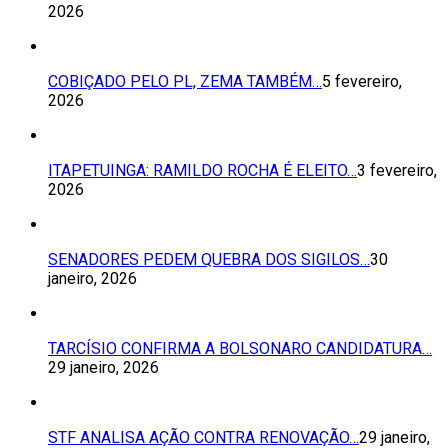
2026
COBIÇADO PELO PL, ZEMA TAMBÉM…
5 fevereiro,
2026
ITAPETUINGA: RAMILDO ROCHA É ELEITO…
3 fevereiro,
2026
SENADORES PEDEM QUEBRA DOS SIGILOS…
30
janeiro, 2026
TARCÍSIO CONFIRMA A BOLSONARO CANDIDATURA…
29 janeiro, 2026
STF ANALISA AÇÃO CONTRA RENOVAÇÃO…
29 janeiro,