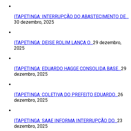
ITAPETINGA: INTERRUPÇÃO DO ABASTECIMENTO DE…
30 dezembro, 2025
ITAPETINGA: DEISE ROLIM LANÇA O…
29 dezembro,
2025
ITAPETINGA: EDUARDO HAGGE CONSOLIDA BASE…
29
dezembro, 2025
ITAPETINGA: COLETIVA DO PREFEITO EDUARDO…
26
dezembro, 2025
ITAPETINGA: SAAE INFORMA INTERRUPÇÃO DO…
23
dezembro, 2025