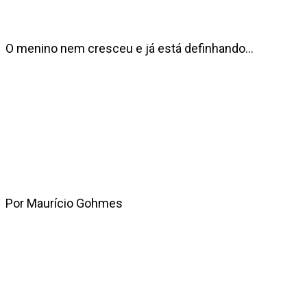
O menino nem cresceu e já está definhando…
Por Maurício Gohmes