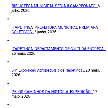
BIBLIOTECA MUNICIPAL SEDIA II CAMPEONATO…
6
julho, 2026
ITAPETINGA: PREFEITURA MUNICIPAL PREMIARÁ
COLETIVOS…
2 junho, 2026
ITAPETINGA: DEPARTAMENTO DE CULTURA ENTREGA…
25 maio, 2026
54ª Exposição Agropecuária de Itapetinga:…
20 maio,
2026
PELOS CAMINHOS DA HISTÓRIA: EXPEDIÇÃO…
17
maio, 2026