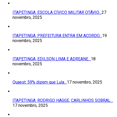
ITAPETINGA: ESCOLA CÍVICO MILITAR OTÁVIO…
27
novembro, 2025
ITAPETINGA: PREFEITURA ENTRA EM ACORDO…
19
novembro, 2025
ITAPETINGA: EDILSON LIMA E ADREANE…
18
novembro, 2025
Quaest: 59% dizem que Lula…
17 novembro, 2025
ITAPETINGA: RODRIGO HAGGE, CARLINHOS SOBRAL…
17 novembro, 2025