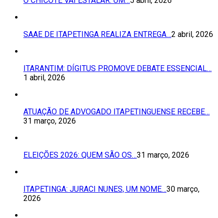
O CHICOTE VAI ESTALAR: UM…
5 abril, 2026
SAAE DE ITAPETINGA REALIZA ENTREGA…
2 abril, 2026
ITARANTIM: DÍGITUS PROMOVE DEBATE ESSENCIAL…
1 abril, 2026
ATUAÇÃO DE ADVOGADO ITAPETINGUENSE RECEBE…
31 março, 2026
ELEIÇÕES 2026: QUEM SÃO OS…
31 março, 2026
ITAPETINGA: JURACI NUNES, UM NOME…
30 março,
2026