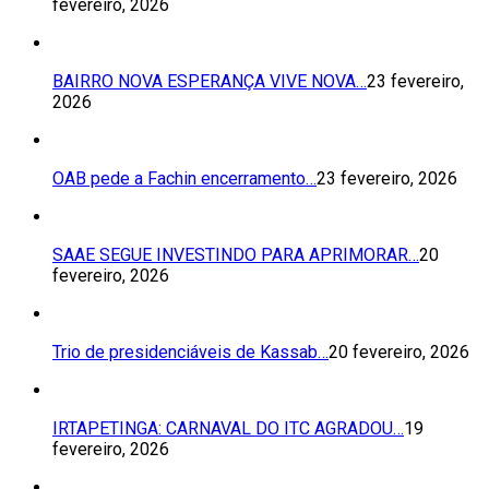
fevereiro, 2026
BAIRRO NOVA ESPERANÇA VIVE NOVA…
23 fevereiro,
2026
OAB pede a Fachin encerramento…
23 fevereiro, 2026
SAAE SEGUE INVESTINDO PARA APRIMORAR…
20
fevereiro, 2026
Trio de presidenciáveis de Kassab…
20 fevereiro, 2026
IRTAPETINGA: CARNAVAL DO ITC AGRADOU…
19
fevereiro, 2026