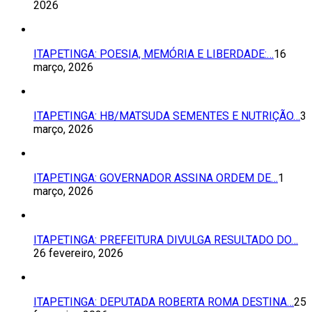
2026
ITAPETINGA: POESIA, MEMÓRIA E LIBERDADE:…
16
março, 2026
ITAPETINGA: HB/MATSUDA SEMENTES E NUTRIÇÃO…
3
março, 2026
ITAPETINGA: GOVERNADOR ASSINA ORDEM DE…
1
março, 2026
ITAPETINGA: PREFEITURA DIVULGA RESULTADO DO…
26 fevereiro, 2026
ITAPETINGA: DEPUTADA ROBERTA ROMA DESTINA…
25