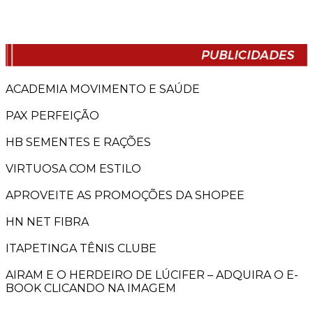
ACADEMIA MOVIMENTO E SAÚDE
PAX PERFEIÇÃO
HB SEMENTES E RAÇÕES
VIRTUOSA COM ESTILO
APROVEITE AS PROMOÇÕES DA SHOPEE
HN NET FIBRA
ITAPETINGA TÊNIS CLUBE
AIRAM E O HERDEIRO DE LÚCIFER – ADQUIRA O E-
BOOK CLICANDO NA IMAGEM