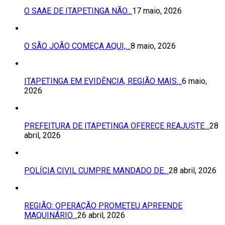
O SAAE DE ITAPETINGA NÃO…
17 maio, 2026
O SÃO JOÃO COMEÇA AQUI,…
8 maio, 2026
ITAPETINGA EM EVIDÊNCIA, REGIÃO MAIS…
6 maio,
2026
PREFEITURA DE ITAPETINGA OFERECE REAJUSTE…
28
abril, 2026
POLÍCIA CIVIL CUMPRE MANDADO DE…
28 abril, 2026
REGIÃO: OPERAÇÃO PROMETEU APREENDE
MAQUINÁRIO…
26 abril, 2026