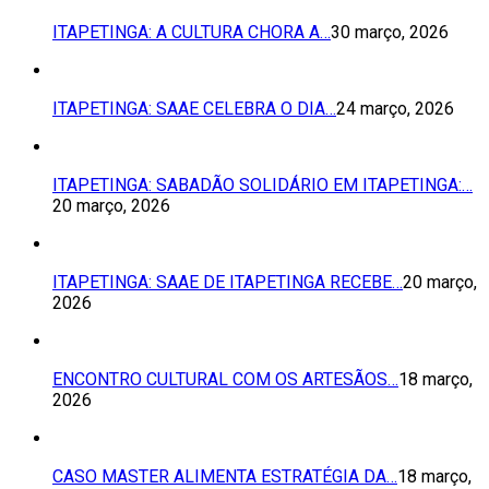
ITAPETINGA: A CULTURA CHORA A…
30 março, 2026
ITAPETINGA: SAAE CELEBRA O DIA…
24 março, 2026
ITAPETINGA: SABADÃO SOLIDÁRIO EM ITAPETINGA:…
20 março, 2026
ITAPETINGA: SAAE DE ITAPETINGA RECEBE…
20 março,
2026
ENCONTRO CULTURAL COM OS ARTESÃOS…
18 março,
2026
CASO MASTER ALIMENTA ESTRATÉGIA DA…
18 março,