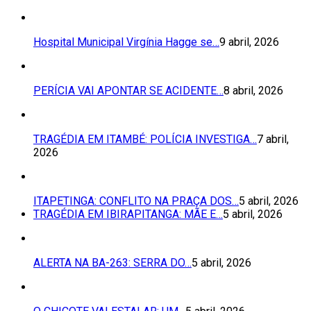
Hospital Municipal Virgínia Hagge se…
9 abril, 2026
PERÍCIA VAI APONTAR SE ACIDENTE…
8 abril, 2026
TRAGÉDIA EM ITAMBÉ: POLÍCIA INVESTIGA…
7 abril,
2026
ITAPETINGA: CONFLITO NA PRAÇA DOS…
5 abril, 2026
TRAGÉDIA EM IBIRAPITANGA: MÃE E…
5 abril, 2026
ALERTA NA BA-263: SERRA DO…
5 abril, 2026