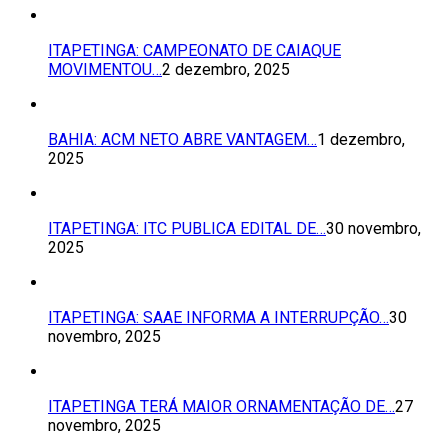
ITAPETINGA: CAMPEONATO DE CAIAQUE
MOVIMENTOU…
2 dezembro, 2025
BAHIA: ACM NETO ABRE VANTAGEM…
1 dezembro,
2025
ITAPETINGA: ITC PUBLICA EDITAL DE…
30 novembro,
2025
ITAPETINGA: SAAE INFORMA A INTERRUPÇÃO…
30
novembro, 2025
ITAPETINGA TERÁ MAIOR ORNAMENTAÇÃO DE…
27
novembro, 2025