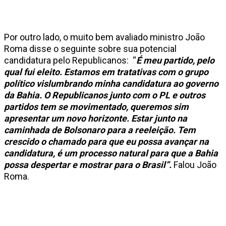
Por outro lado, o muito bem avaliado ministro João
Roma disse o seguinte sobre sua potencial
candidatura pelo Republicanos: “
É meu partido, pelo
qual fui eleito. Estamos em tratativas com o grupo
político vislumbrando minha candidatura ao governo
da Bahia. O Republicanos junto com o PL e outros
partidos tem se movimentado, queremos sim
apresentar um novo horizonte. Estar junto na
caminhada de Bolsonaro para a reeleição. Tem
crescido o chamado para que eu possa avançar na
candidatura, é um processo natural para que a Bahia
possa despertar e mostrar para o Brasil”.
Falou João
Roma.