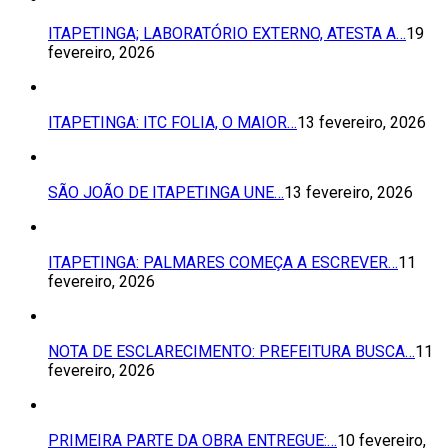
ITAPETINGA; LABORATÓRIO EXTERNO, ATESTA A…
19
fevereiro, 2026
ITAPETINGA: ITC FOLIA, O MAIOR…
13 fevereiro, 2026
SÃO JOÃO DE ITAPETINGA UNE…
13 fevereiro, 2026
ITAPETINGA: PALMARES COMEÇA A ESCREVER…
11
fevereiro, 2026
NOTA DE ESCLARECIMENTO: PREFEITURA BUSCA…
11
fevereiro, 2026
PRIMEIRA PARTE DA OBRA ENTREGUE:…
10 fevereiro,