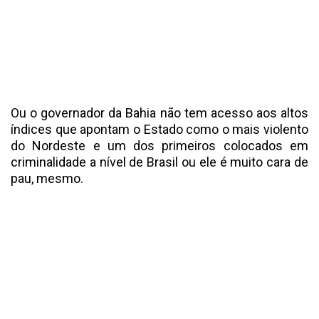
Ou o governador da Bahia não tem acesso aos altos
índices que apontam o Estado como o mais violento
do Nordeste e um dos primeiros colocados em
criminalidade a nível de Brasil ou ele é muito cara de
pau, mesmo.