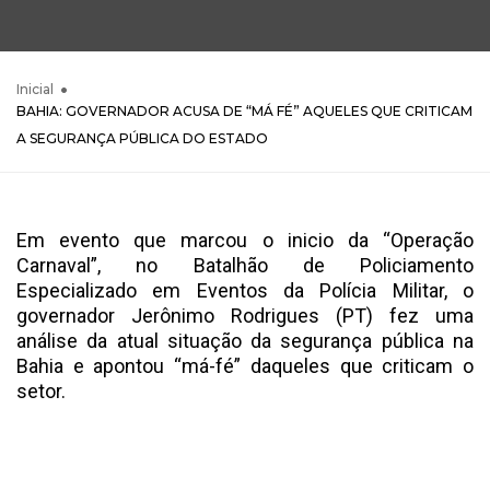
Inicial
BAHIA: GOVERNADOR ACUSA DE “MÁ FÉ” AQUELES QUE CRITICAM
A SEGURANÇA PÚBLICA DO ESTADO
Em evento que marcou o inicio da “Operação
Carnaval”, no Batalhão de Policiamento
Especializado em Eventos da Polícia Militar, o
governador Jerônimo Rodrigues (PT) fez uma
análise da atual situação da segurança pública na
Bahia e apontou “má-fé” daqueles que criticam o
setor.