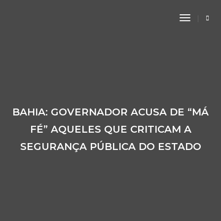
Toggle
Navigati
BAHIA: GOVERNADOR ACUSA DE “MÁ
FÉ” AQUELES QUE CRITICAM A
SEGURANÇA PÚBLICA DO ESTADO