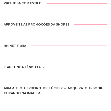
VIRTUOSA COM ESTILO
APROVEITE AS PROMOÇÕES DA SHOPEE
HN NET FIBRA
ITAPETINGA TÊNIS CLUBE
AIRAM E O HERDEIRO DE LÚCIFER – ADQUIRA O E-BOOK
CLICANDO NA IMAGEM