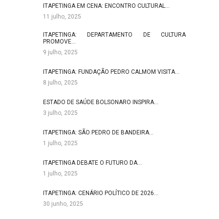
ITAPETINGA EM CENA: ENCONTRO CULTURAL…
11 julho, 2025
ITAPETINGA: DEPARTAMENTO DE CULTURA
PROMOVE…
9 julho, 2025
ITAPETINGA: FUNDAÇÃO PEDRO CALMOM VISITA…
8 julho, 2025
ESTADO DE SAÚDE BOLSONARO INSPIRA…
3 julho, 2025
ITAPETINGA: SÃO PEDRO DE BANDEIRA…
1 julho, 2025
ITAPETINGA DEBATE O FUTURO DA…
1 julho, 2025
ITAPETINGA: CENÁRIO POLÍTICO DE 2026…
30 junho, 2025