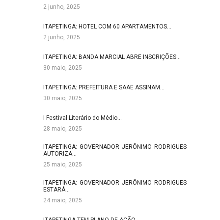
2 junho, 2025
ITAPETINGA: HOTEL COM 60 APARTAMENTOS…
2 junho, 2025
ITAPETINGA: BANDA MARCIAL ABRE INSCRIÇÕES…
30 maio, 2025
ITAPETINGA: PREFEITURA E SAAE ASSINAM…
30 maio, 2025
I Festival Literário do Médio…
28 maio, 2025
ITAPETINGA: GOVERNADOR JERÔNIMO RODRIGUES
AUTORIZA…
25 maio, 2025
ITAPETINGA: GOVERNADOR JERÔNIMO RODRIGUES
ESTARÁ…
24 maio, 2025