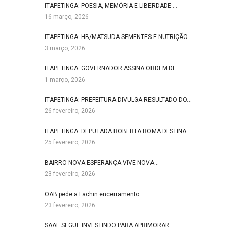
ITAPETINGA: POESIA, MEMÓRIA E LIBERDADE:…
16 março, 2026
ITAPETINGA: HB/MATSUDA SEMENTES E NUTRIÇÃO…
3 março, 2026
ITAPETINGA: GOVERNADOR ASSINA ORDEM DE…
1 março, 2026
ITAPETINGA: PREFEITURA DIVULGA RESULTADO DO…
26 fevereiro, 2026
ITAPETINGA: DEPUTADA ROBERTA ROMA DESTINA…
25 fevereiro, 2026
BAIRRO NOVA ESPERANÇA VIVE NOVA…
23 fevereiro, 2026
OAB pede a Fachin encerramento…
23 fevereiro, 2026
SAAE SEGUE INVESTINDO PARA APRIMORAR…