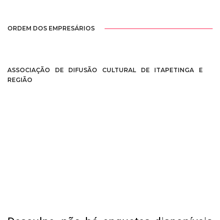
ORDEM DOS EMPRESÁRIOS
ASSOCIAÇÃO DE DIFUSÃO CULTURAL DE ITAPETINGA E
REGIÃO