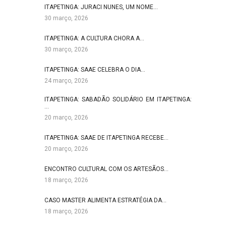
ITAPETINGA: JURACI NUNES, UM NOME…
30 março, 2026
ITAPETINGA: A CULTURA CHORA A…
30 março, 2026
ITAPETINGA: SAAE CELEBRA O DIA…
24 março, 2026
ITAPETINGA: SABADÃO SOLIDÁRIO EM ITAPETINGA:
…
20 março, 2026
ITAPETINGA: SAAE DE ITAPETINGA RECEBE…
20 março, 2026
ENCONTRO CULTURAL COM OS ARTESÃOS…
18 março, 2026
CASO MASTER ALIMENTA ESTRATÉGIA DA…
18 março, 2026