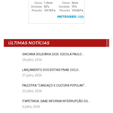
GINCANA SOLIDÁRIA 2026: ESCOLA PAULO…
28 julho, 2026
LANÇAMENTO DOS EDITAIS PNAB CICLO…
27 julho, 2026
PALESTRA “CANGAÇO E CULTURA POPULAR”…
22 julho, 2026
ITAPETINGA: SAAE INFORMA INTERRUPÇÃO DO…
6 julho, 2026