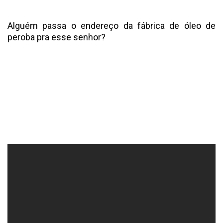
Alguém passa o endereço da fábrica de óleo de
peroba pra esse senhor?