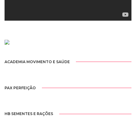
ACADEMIA MOVIMENTO E SAÚDE
PAX PERFEIÇÃO
HB SEMENTES E RAÇÕES