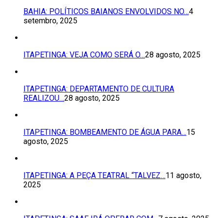
BAHIA: POLÍTICOS BAIANOS ENVOLVIDOS NO…
4
setembro, 2025
ITAPETINGA: VEJA COMO SERÁ O…
28 agosto, 2025
ITAPETINGA: DEPARTAMENTO DE CULTURA
REALIZOU…
28 agosto, 2025
ITAPETINGA: BOMBEAMENTO DE ÁGUA PARA…
15
agosto, 2025
ITAPETINGA: A PEÇA TEATRAL “TALVEZ…
11 agosto,
2025