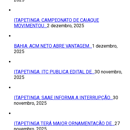
ITAPETINGA: CAMPEONATO DE CAIAQUE
MOVIMENTOU…
2 dezembro, 2025
BAHIA: ACM NETO ABRE VANTAGEM…
1 dezembro,
2025
ITAPETINGA: ITC PUBLICA EDITAL DE…
30 novembro,
2025
ITAPETINGA: SAAE INFORMA A INTERRUPÇÃO…
30
novembro, 2025
ITAPETINGA TERÁ MAIOR ORNAMENTAÇÃO DE…
27
novembro, 2025