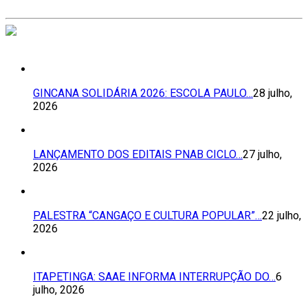
GINCANA SOLIDÁRIA 2026: ESCOLA PAULO…
28 julho,
2026
LANÇAMENTO DOS EDITAIS PNAB CICLO…
27 julho,
2026
PALESTRA “CANGAÇO E CULTURA POPULAR”…
22 julho,
2026
ITAPETINGA: SAAE INFORMA INTERRUPÇÃO DO…
6
julho, 2026