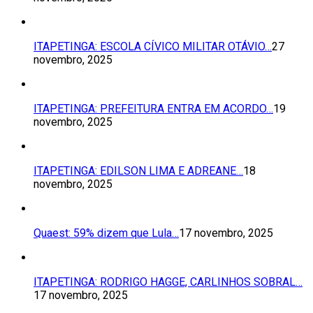
ITAPETINGA: ESCOLA CÍVICO MILITAR OTÁVIO…
27
novembro, 2025
ITAPETINGA: PREFEITURA ENTRA EM ACORDO…
19
novembro, 2025
ITAPETINGA: EDILSON LIMA E ADREANE…
18
novembro, 2025
Quaest: 59% dizem que Lula…
17 novembro, 2025
ITAPETINGA: RODRIGO HAGGE, CARLINHOS SOBRAL…
17 novembro, 2025