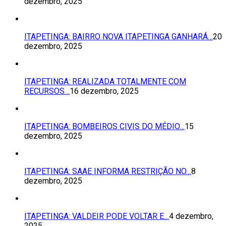
dezembro, 2025
ITAPETINGA: BAIRRO NOVA ITAPETINGA GANHARÁ…
20
dezembro, 2025
ITAPETINGA: REALIZADA TOTALMENTE COM
RECURSOS…
16 dezembro, 2025
ITAPETINGA: BOMBEIROS CIVIS DO MÉDIO…
15
dezembro, 2025
ITAPETINGA: SAAE INFORMA RESTRIÇÃO NO…
8
dezembro, 2025
ITAPETINGA: VALDEIR PODE VOLTAR E…
4 dezembro,
2025