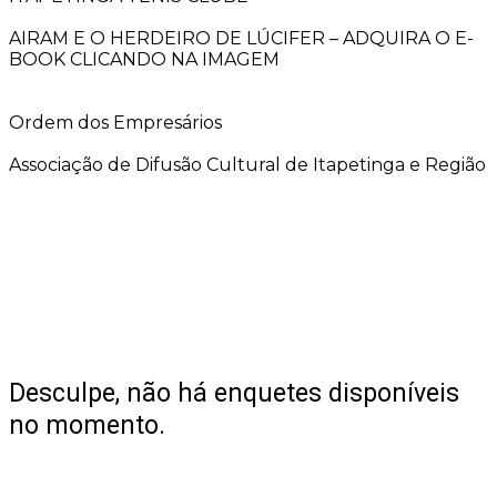
AIRAM E O HERDEIRO DE LÚCIFER – ADQUIRA O E-
BOOK CLICANDO NA IMAGEM
Ordem dos Empresários
Associação de Difusão Cultural de Itapetinga e Região
Desculpe, não há enquetes disponíveis
no momento.