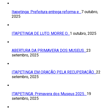
Itapetinga: Prefeitura entrega reforma e…
7 outubro,
2025
ITAPETINGA DE LUTO. MORRE O…
1 outubro, 2025
ABERTURA DA PRIMAVERA DOS MUSEUS…
23
setembro, 2025
ITAPETINGA EM ORAÇÃO PELA RECUPERAÇÃO…
22
setembro, 2025
ITAPETINGA: Primavera dos Museus 2025…
19
setembro, 2025