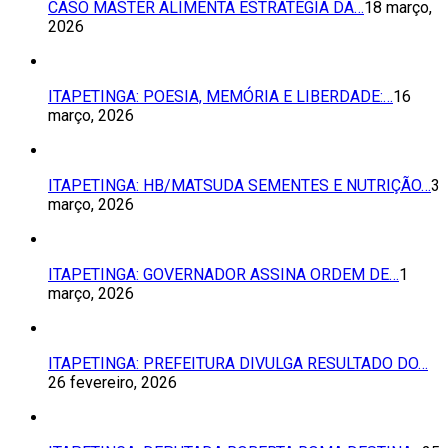
CASO MASTER ALIMENTA ESTRATÉGIA DA…
18 março,
2026
ITAPETINGA: POESIA, MEMÓRIA E LIBERDADE:…
16
março, 2026
ITAPETINGA: HB/MATSUDA SEMENTES E NUTRIÇÃO…
3
março, 2026
ITAPETINGA: GOVERNADOR ASSINA ORDEM DE…
1
março, 2026
ITAPETINGA: PREFEITURA DIVULGA RESULTADO DO…
26 fevereiro, 2026