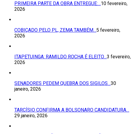
PRIMEIRA PARTE DA OBRA ENTREGUE:…
10 fevereiro,
2026
COBIÇADO PELO PL, ZEMA TAMBÉM…
5 fevereiro,
2026
ITAPETUINGA: RAMILDO ROCHA É ELEITO…
3 fevereiro,
2026
SENADORES PEDEM QUEBRA DOS SIGILOS…
30
janeiro, 2026
TARCÍSIO CONFIRMA A BOLSONARO CANDIDATURA…
29 janeiro, 2026