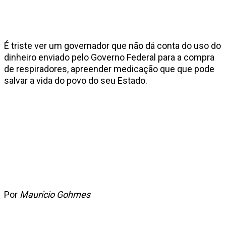
É triste ver um governador que não dá conta do uso do
dinheiro enviado pelo Governo Federal para a compra
de respiradores, apreender medicação que que pode
salvar a vida do povo do seu Estado.
Por
Maurício Gohmes