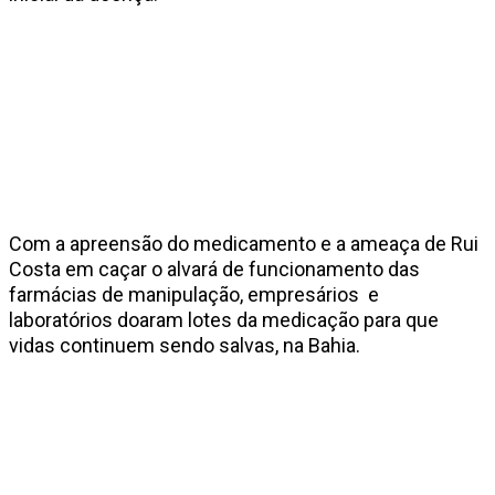
Com a apreensão do medicamento e a ameaça de Rui
Costa em caçar o alvará de funcionamento das
farmácias de manipulação, empresários e
laboratórios doaram lotes da medicação para que
vidas continuem sendo salvas, na Bahia.