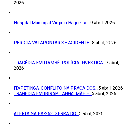
2026
Hospital Municipal Virgínia Hagge se…
9 abril, 2026
PERÍCIA VAI APONTAR SE ACIDENTE…
8 abril, 2026
TRAGÉDIA EM ITAMBÉ: POLÍCIA INVESTIGA…
7 abril,
2026
ITAPETINGA: CONFLITO NA PRAÇA DOS…
5 abril, 2026
TRAGÉDIA EM IBIRAPITANGA: MÃE E…
5 abril, 2026
ALERTA NA BA-263: SERRA DO…
5 abril, 2026