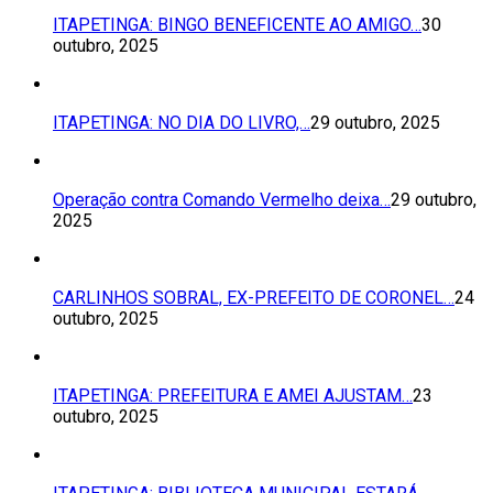
ITAPETINGA: BINGO BENEFICENTE AO AMIGO…
30
outubro, 2025
ITAPETINGA: NO DIA DO LIVRO,…
29 outubro, 2025
Operação contra Comando Vermelho deixa…
29 outubro,
2025
CARLINHOS SOBRAL, EX-PREFEITO DE CORONEL…
24
outubro, 2025
ITAPETINGA: PREFEITURA E AMEI AJUSTAM…
23
outubro, 2025