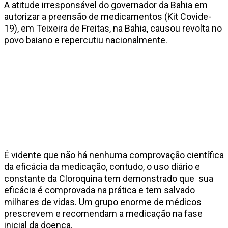
A atitude irresponsável do governador da Bahia em
autorizar a preensão de medicamentos (Kit Covide-
19), em Teixeira de Freitas, na Bahia, causou revolta no
povo baiano e repercutiu nacionalmente.
É vidente que não há nenhuma comprovação científica
da eficácia da medicação, contudo, o uso diário e
constante da Cloroquina tem demonstrado que sua
eficácia é comprovada na prática e tem salvado
milhares de vidas. Um grupo enorme de médicos
prescrevem e recomendam a medicação na fase
inicial da doença.