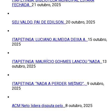
ITAPETINGA: BIBLIOTECA MUNICIPAL ESTARÁ
FECHADA…
21 outubro, 2025
SEU VALDO, PAI DE EDILSON…
20 outubro, 2025
ITAPETINGA: LUCIANO ALMEIDA DEIXA A…
15 outubro,
2025
ITAPETINGA: MAURÍCIO GOHMES LANÇOU “NADA…
13
outubro, 2025
ITAPETINGA: “NADA A PERDER, ME$MO”,…
9 outubro,
2025
ACM Neto lidera disputa pelo…
8 outubro, 2025