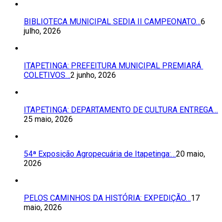
BIBLIOTECA MUNICIPAL SEDIA II CAMPEONATO…
6
julho, 2026
ITAPETINGA: PREFEITURA MUNICIPAL PREMIARÁ
COLETIVOS…
2 junho, 2026
ITAPETINGA: DEPARTAMENTO DE CULTURA ENTREGA…
25 maio, 2026
54ª Exposição Agropecuária de Itapetinga:…
20 maio,
2026
PELOS CAMINHOS DA HISTÓRIA: EXPEDIÇÃO…
17
maio, 2026