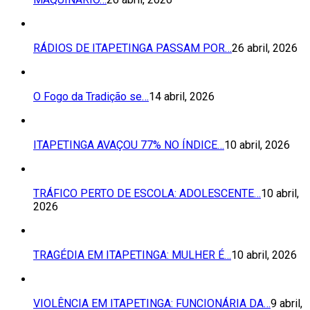
RÁDIOS DE ITAPETINGA PASSAM POR…
26 abril, 2026
O Fogo da Tradição se…
14 abril, 2026
ITAPETINGA AVAÇOU 77% NO ÍNDICE…
10 abril, 2026
TRÁFICO PERTO DE ESCOLA: ADOLESCENTE…
10 abril,
2026
TRAGÉDIA EM ITAPETINGA: MULHER É…
10 abril, 2026
VIOLÊNCIA EM ITAPETINGA: FUNCIONÁRIA DA…
9 abril,