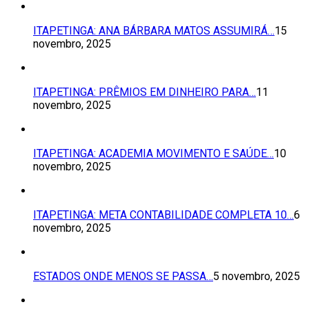
ITAPETINGA: ANA BÁRBARA MATOS ASSUMIRÁ…
15
novembro, 2025
ITAPETINGA: PRÊMIOS EM DINHEIRO PARA…
11
novembro, 2025
ITAPETINGA: ACADEMIA MOVIMENTO E SAÚDE…
10
novembro, 2025
ITAPETINGA: META CONTABILIDADE COMPLETA 10…
6
novembro, 2025
ESTADOS ONDE MENOS SE PASSA…
5 novembro, 2025