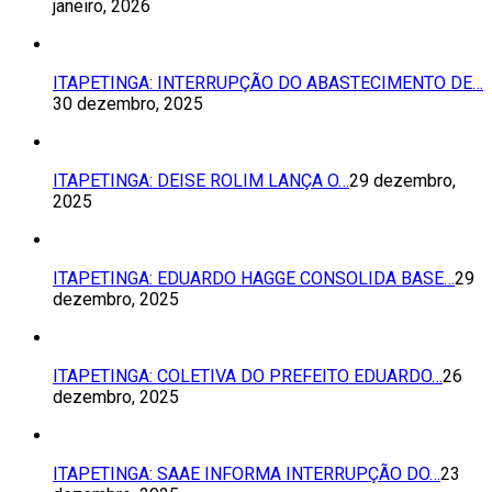
janeiro, 2026
ITAPETINGA: INTERRUPÇÃO DO ABASTECIMENTO DE…
30 dezembro, 2025
ITAPETINGA: DEISE ROLIM LANÇA O…
29 dezembro,
2025
ITAPETINGA: EDUARDO HAGGE CONSOLIDA BASE…
29
dezembro, 2025
ITAPETINGA: COLETIVA DO PREFEITO EDUARDO…
26
dezembro, 2025
ITAPETINGA: SAAE INFORMA INTERRUPÇÃO DO…
23