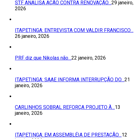
STF ANALISA AÇÃO CONTRA RENOVAÇÃO…
29 janeiro,
2026
ITAPETINGA: ENTREVISTA COM VALDIR FRANCISCO…
26 janeiro, 2026
PRF diz que Nikolas não…
22 janeiro, 2026
ITAPETINGA: SAAE INFORMA INTERRUPÇÃO DO…
21
janeiro, 2026
CARLINHOS SOBRAL REFORÇA PROJETO À…
13
janeiro, 2026
ITAPETINGA: EM ASSEMBLÉIA DE PRESTAÇÃO…
12