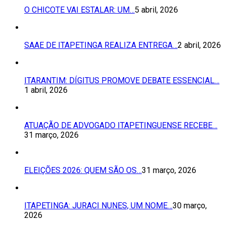
O CHICOTE VAI ESTALAR: UM…
5 abril, 2026
SAAE DE ITAPETINGA REALIZA ENTREGA…
2 abril, 2026
ITARANTIM: DÍGITUS PROMOVE DEBATE ESSENCIAL…
1 abril, 2026
ATUAÇÃO DE ADVOGADO ITAPETINGUENSE RECEBE…
31 março, 2026
ELEIÇÕES 2026: QUEM SÃO OS…
31 março, 2026
ITAPETINGA: JURACI NUNES, UM NOME…
30 março,
2026