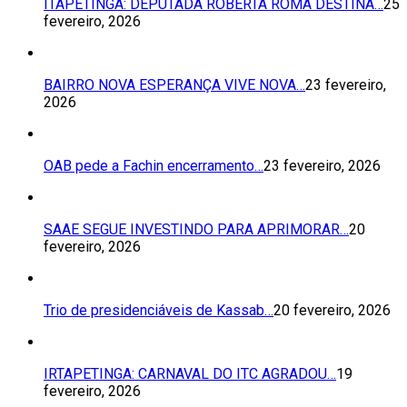
ITAPETINGA: DEPUTADA ROBERTA ROMA DESTINA…
25
fevereiro, 2026
BAIRRO NOVA ESPERANÇA VIVE NOVA…
23 fevereiro,
2026
OAB pede a Fachin encerramento…
23 fevereiro, 2026
SAAE SEGUE INVESTINDO PARA APRIMORAR…
20
fevereiro, 2026
Trio de presidenciáveis de Kassab…
20 fevereiro, 2026
IRTAPETINGA: CARNAVAL DO ITC AGRADOU…
19
fevereiro, 2026