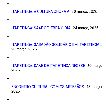
ITAPETINGA: A CULTURA CHORA A…
30 março, 2026
ITAPETINGA: SAAE CELEBRA O DIA…
24 março, 2026
ITAPETINGA: SABADÃO SOLIDÁRIO EM ITAPETINGA:…
20 março, 2026
ITAPETINGA: SAAE DE ITAPETINGA RECEBE…
20 março,
2026
ENCONTRO CULTURAL COM OS ARTESÃOS…
18 março,
2026