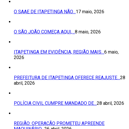
O SAAE DE ITAPETINGA NÃO…
17 maio, 2026
O SÃO JOÃO COMEÇA AQUI,…
8 maio, 2026
ITAPETINGA EM EVIDÊNCIA, REGIÃO MAIS…
6 maio,
2026
PREFEITURA DE ITAPETINGA OFERECE REAJUSTE…
28
abril, 2026
POLÍCIA CIVIL CUMPRE MANDADO DE…
28 abril, 2026
REGIÃO: OPERAÇÃO PROMETEU APREENDE
MAQUINÁRIO…
26 abril, 2026