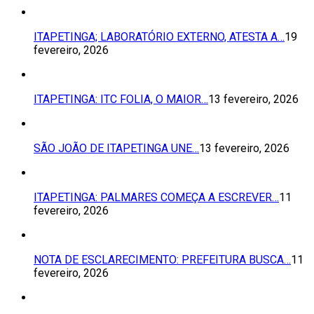
ITAPETINGA; LABORATÓRIO EXTERNO, ATESTA A…
19
fevereiro, 2026
ITAPETINGA: ITC FOLIA, O MAIOR…
13 fevereiro, 2026
SÃO JOÃO DE ITAPETINGA UNE…
13 fevereiro, 2026
ITAPETINGA: PALMARES COMEÇA A ESCREVER…
11
fevereiro, 2026
NOTA DE ESCLARECIMENTO: PREFEITURA BUSCA…
11
fevereiro, 2026