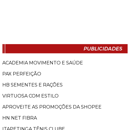
ACADEMIA MOVIMENTO E SAÚDE
PAX PERFEIÇÃO
HB SEMENTES E RAÇÕES
VIRTUOSA COM ESTILO
APROVEITE AS PROMOÇÕES DA SHOPEE
HN NET FIBRA
ITAPETINGA TÊNIS CLUBE