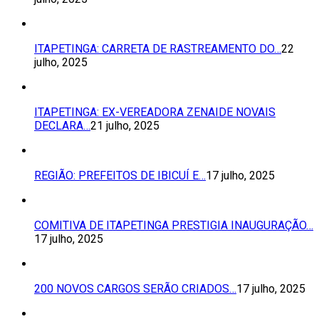
ITAPETINGA: CARRETA DE RASTREAMENTO DO…
22
julho, 2025
ITAPETINGA: EX-VEREADORA ZENAIDE NOVAIS
DECLARA…
21 julho, 2025
REGIÃO: PREFEITOS DE IBICUÍ E…
17 julho, 2025
COMITIVA DE ITAPETINGA PRESTIGIA INAUGURAÇÃO…
17 julho, 2025
200 NOVOS CARGOS SERÃO CRIADOS…
17 julho, 2025