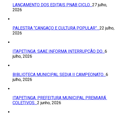
LANÇAMENTO DOS EDITAIS PNAB CICLO…
27 julho,
2026
PALESTRA “CANGAÇO E CULTURA POPULAR”…
22 julho,
2026
ITAPETINGA: SAAE INFORMA INTERRUPÇÃO DO…
6
julho, 2026
BIBLIOTECA MUNICIPAL SEDIA II CAMPEONATO…
6
julho, 2026
ITAPETINGA: PREFEITURA MUNICIPAL PREMIARÁ
COLETIVOS…
2 junho, 2026