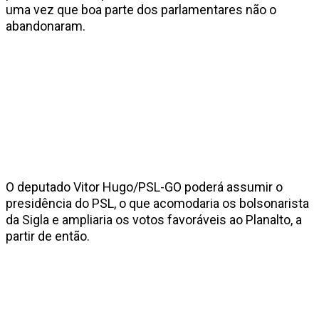
uma vez que boa parte dos parlamentares não o
abandonaram.
O deputado Vitor Hugo/PSL-GO poderá assumir o
presidência do PSL, o que acomodaria os bolsonarista
da Sigla e ampliaria os votos favoráveis ao Planalto, a
partir de então.