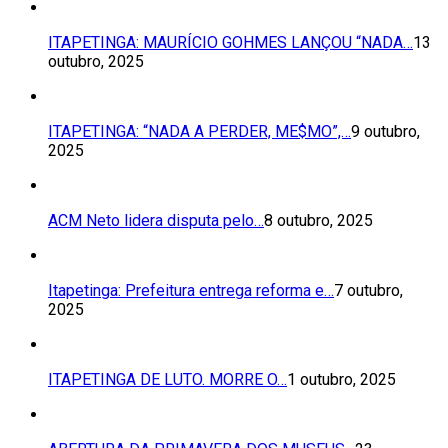
ITAPETINGA: MAURÍCIO GOHMES LANÇOU “NADA…
13
outubro, 2025
ITAPETINGA: “NADA A PERDER, ME$MO”,…
9 outubro,
2025
ACM Neto lidera disputa pelo…
8 outubro, 2025
Itapetinga: Prefeitura entrega reforma e…
7 outubro,
2025
ITAPETINGA DE LUTO. MORRE O…
1 outubro, 2025