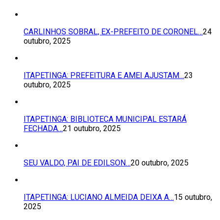
CARLINHOS SOBRAL, EX-PREFEITO DE CORONEL…
24
outubro, 2025
ITAPETINGA: PREFEITURA E AMEI AJUSTAM…
23
outubro, 2025
ITAPETINGA: BIBLIOTECA MUNICIPAL ESTARÁ
FECHADA…
21 outubro, 2025
SEU VALDO, PAI DE EDILSON…
20 outubro, 2025
ITAPETINGA: LUCIANO ALMEIDA DEIXA A…
15 outubro,
2025