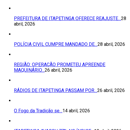
PREFEITURA DE ITAPETINGA OFERECE REAJUSTE…
28
abril, 2026
POLÍCIA CIVIL CUMPRE MANDADO DE…
28 abril, 2026
REGIÃO: OPERAÇÃO PROMETEU APREENDE
MAQUINÁRIO…
26 abril, 2026
RÁDIOS DE ITAPETINGA PASSAM POR…
26 abril, 2026
O Fogo da Tradição se…
14 abril, 2026