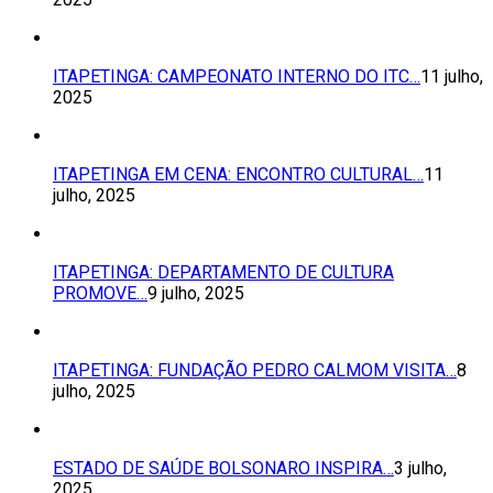
ITAPETINGA: CAMPEONATO INTERNO DO ITC…
11 julho,
2025
ITAPETINGA EM CENA: ENCONTRO CULTURAL…
11
julho, 2025
ITAPETINGA: DEPARTAMENTO DE CULTURA
PROMOVE…
9 julho, 2025
ITAPETINGA: FUNDAÇÃO PEDRO CALMOM VISITA…
8
julho, 2025
ESTADO DE SAÚDE BOLSONARO INSPIRA…
3 julho,
2025