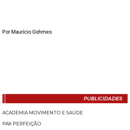
Por Maurício Gohmes
ACADEMIA MOVIMENTO E SAÚDE
PAX PERFEIÇÃO