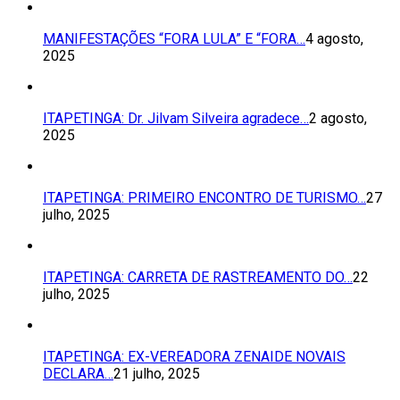
MANIFESTAÇÕES “FORA LULA” E “FORA…
4 agosto,
2025
ITAPETINGA: Dr. Jilvam Silveira agradece…
2 agosto,
2025
ITAPETINGA: PRIMEIRO ENCONTRO DE TURISMO…
27
julho, 2025
ITAPETINGA: CARRETA DE RASTREAMENTO DO…
22
julho, 2025
ITAPETINGA: EX-VEREADORA ZENAIDE NOVAIS
DECLARA…
21 julho, 2025