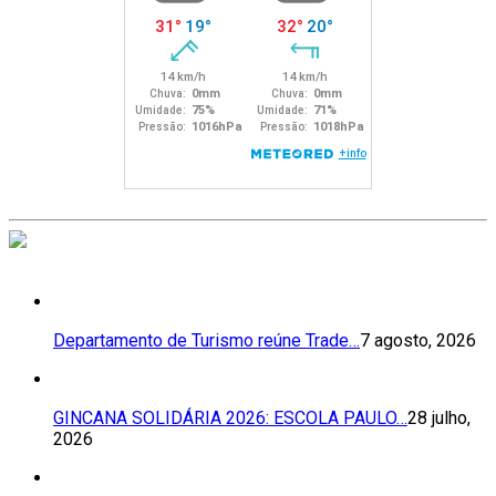
Departamento de Turismo reúne Trade…
7 agosto, 2026
GINCANA SOLIDÁRIA 2026: ESCOLA PAULO…
28 julho,
2026