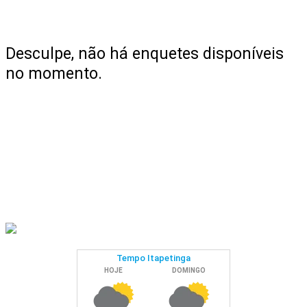
Desculpe, não há enquetes disponíveis
no momento.