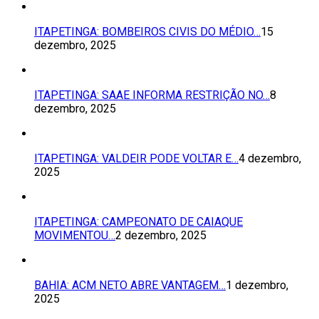
ITAPETINGA: BOMBEIROS CIVIS DO MÉDIO…
15
dezembro, 2025
ITAPETINGA: SAAE INFORMA RESTRIÇÃO NO…
8
dezembro, 2025
ITAPETINGA: VALDEIR PODE VOLTAR E…
4 dezembro,
2025
ITAPETINGA: CAMPEONATO DE CAIAQUE
MOVIMENTOU…
2 dezembro, 2025
BAHIA: ACM NETO ABRE VANTAGEM…
1 dezembro,
2025