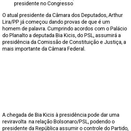
presidente no Congresso
O atual presidente da Câmara dos Deputados, Arthur
Lira/PP já começou dando provas de que é um
homem de palavra. Cumprindo acordos com o Palácio
do Planalto a deputada Bia Kicis, do PSL, assumirá a
presidência da Comissão de Constituição e Justiça, a
mais importante da Câmara Federal.
A chegada de Bia Kicis à presidência pode dar uma
reviravolta na relação Bolsonaro/PSL, podendo o
presidente da República assumir o controle do Partido,