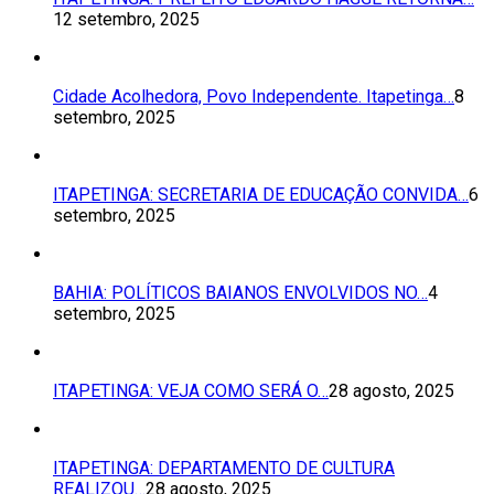
12 setembro, 2025
Cidade Acolhedora, Povo Independente. Itapetinga…
8
setembro, 2025
ITAPETINGA: SECRETARIA DE EDUCAÇÃO CONVIDA…
6
setembro, 2025
BAHIA: POLÍTICOS BAIANOS ENVOLVIDOS NO…
4
setembro, 2025
ITAPETINGA: VEJA COMO SERÁ O…
28 agosto, 2025
ITAPETINGA: DEPARTAMENTO DE CULTURA
REALIZOU…
28 agosto, 2025