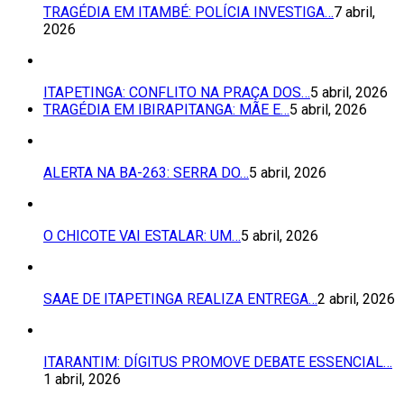
TRAGÉDIA EM ITAMBÉ: POLÍCIA INVESTIGA…
7 abril,
2026
ITAPETINGA: CONFLITO NA PRAÇA DOS…
5 abril, 2026
TRAGÉDIA EM IBIRAPITANGA: MÃE E…
5 abril, 2026
ALERTA NA BA-263: SERRA DO…
5 abril, 2026
O CHICOTE VAI ESTALAR: UM…
5 abril, 2026
SAAE DE ITAPETINGA REALIZA ENTREGA…
2 abril, 2026
ITARANTIM: DÍGITUS PROMOVE DEBATE ESSENCIAL…
1 abril, 2026