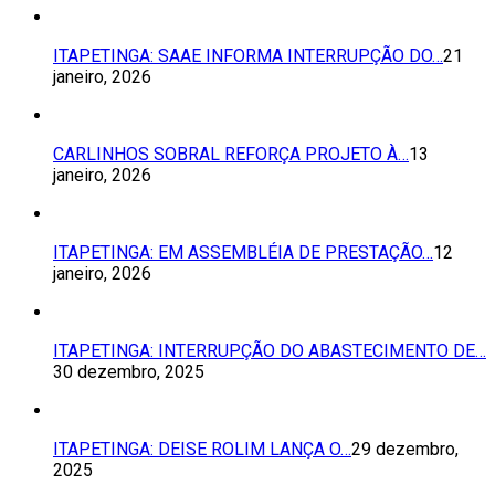
ITAPETINGA: SAAE INFORMA INTERRUPÇÃO DO…
21
janeiro, 2026
CARLINHOS SOBRAL REFORÇA PROJETO À…
13
janeiro, 2026
ITAPETINGA: EM ASSEMBLÉIA DE PRESTAÇÃO…
12
janeiro, 2026
ITAPETINGA: INTERRUPÇÃO DO ABASTECIMENTO DE…
30 dezembro, 2025
ITAPETINGA: DEISE ROLIM LANÇA O…
29 dezembro,
2025