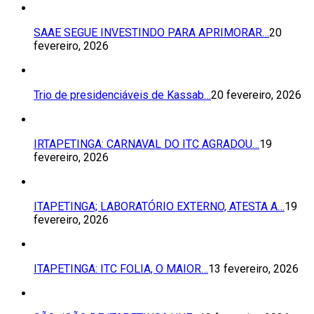
SAAE SEGUE INVESTINDO PARA APRIMORAR…
20
fevereiro, 2026
Trio de presidenciáveis de Kassab…
20 fevereiro, 2026
IRTAPETINGA: CARNAVAL DO ITC AGRADOU…
19
fevereiro, 2026
ITAPETINGA; LABORATÓRIO EXTERNO, ATESTA A…
19
fevereiro, 2026
ITAPETINGA: ITC FOLIA, O MAIOR…
13 fevereiro, 2026