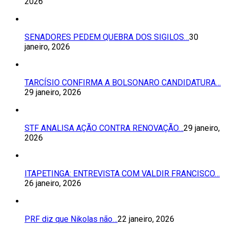
2026
SENADORES PEDEM QUEBRA DOS SIGILOS…
30
janeiro, 2026
TARCÍSIO CONFIRMA A BOLSONARO CANDIDATURA…
29 janeiro, 2026
STF ANALISA AÇÃO CONTRA RENOVAÇÃO…
29 janeiro,
2026
ITAPETINGA: ENTREVISTA COM VALDIR FRANCISCO…
26 janeiro, 2026
PRF diz que Nikolas não…
22 janeiro, 2026