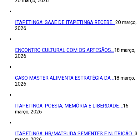
20 março, 2026
ITAPETINGA: SAAE DE ITAPETINGA RECEBE…
20 março,
2026
ENCONTRO CULTURAL COM OS ARTESÃOS…
18 março,
2026
CASO MASTER ALIMENTA ESTRATÉGIA DA…
18 março,
2026
ITAPETINGA: POESIA, MEMÓRIA E LIBERDADE:…
16
março, 2026
ITAPETINGA: HB/MATSUDA SEMENTES E NUTRIÇÃO…
3
março, 2026