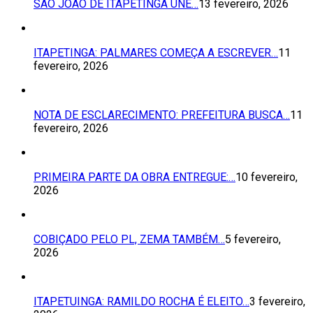
SÃO JOÃO DE ITAPETINGA UNE…
13 fevereiro, 2026
ITAPETINGA: PALMARES COMEÇA A ESCREVER…
11
fevereiro, 2026
NOTA DE ESCLARECIMENTO: PREFEITURA BUSCA…
11
fevereiro, 2026
PRIMEIRA PARTE DA OBRA ENTREGUE:…
10 fevereiro,
2026
COBIÇADO PELO PL, ZEMA TAMBÉM…
5 fevereiro,
2026
ITAPETUINGA: RAMILDO ROCHA É ELEITO…
3 fevereiro,