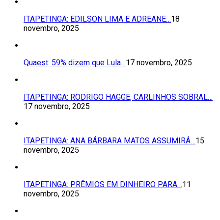
ITAPETINGA: EDILSON LIMA E ADREANE…
18
novembro, 2025
Quaest: 59% dizem que Lula…
17 novembro, 2025
ITAPETINGA: RODRIGO HAGGE, CARLINHOS SOBRAL…
17 novembro, 2025
ITAPETINGA: ANA BÁRBARA MATOS ASSUMIRÁ…
15
novembro, 2025
ITAPETINGA: PRÊMIOS EM DINHEIRO PARA…
11
novembro, 2025