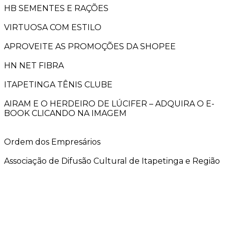
HB SEMENTES E RAÇÕES
VIRTUOSA COM ESTILO
APROVEITE AS PROMOÇÕES DA SHOPEE
HN NET FIBRA
ITAPETINGA TÊNIS CLUBE
AIRAM E O HERDEIRO DE LÚCIFER – ADQUIRA O E-
BOOK CLICANDO NA IMAGEM
Ordem dos Empresários
Associação de Difusão Cultural de Itapetinga e Região