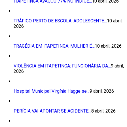
ITAPETINGA AVAÇOU 77% NO ÍNDICE…
10 abril, 2026
TRÁFICO PERTO DE ESCOLA: ADOLESCENTE…
10 abril,
2026
TRAGÉDIA EM ITAPETINGA: MULHER É…
10 abril, 2026
VIOLÊNCIA EM ITAPETINGA: FUNCIONÁRIA DA…
9 abril,
2026
Hospital Municipal Virgínia Hagge se…
9 abril, 2026
PERÍCIA VAI APONTAR SE ACIDENTE…
8 abril, 2026