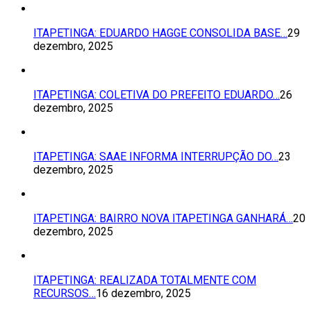
ITAPETINGA: EDUARDO HAGGE CONSOLIDA BASE…
29
dezembro, 2025
ITAPETINGA: COLETIVA DO PREFEITO EDUARDO…
26
dezembro, 2025
ITAPETINGA: SAAE INFORMA INTERRUPÇÃO DO…
23
dezembro, 2025
ITAPETINGA: BAIRRO NOVA ITAPETINGA GANHARÁ…
20
dezembro, 2025
ITAPETINGA: REALIZADA TOTALMENTE COM
RECURSOS…
16 dezembro, 2025