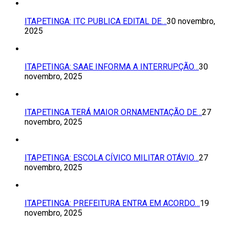
ITAPETINGA: ITC PUBLICA EDITAL DE…
30 novembro,
2025
ITAPETINGA: SAAE INFORMA A INTERRUPÇÃO…
30
novembro, 2025
ITAPETINGA TERÁ MAIOR ORNAMENTAÇÃO DE…
27
novembro, 2025
ITAPETINGA: ESCOLA CÍVICO MILITAR OTÁVIO…
27
novembro, 2025
ITAPETINGA: PREFEITURA ENTRA EM ACORDO…
19
novembro, 2025