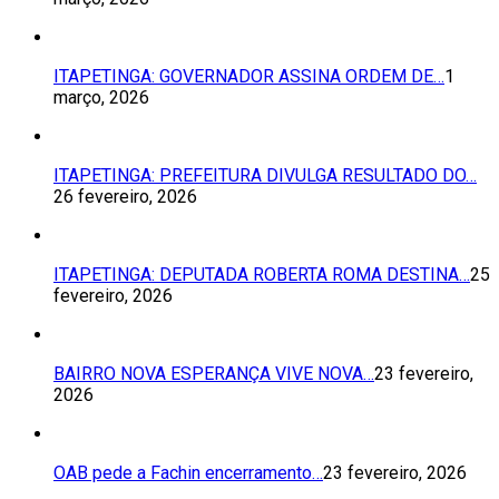
ITAPETINGA: GOVERNADOR ASSINA ORDEM DE…
1
março, 2026
ITAPETINGA: PREFEITURA DIVULGA RESULTADO DO…
26 fevereiro, 2026
ITAPETINGA: DEPUTADA ROBERTA ROMA DESTINA…
25
fevereiro, 2026
BAIRRO NOVA ESPERANÇA VIVE NOVA…
23 fevereiro,
2026
OAB pede a Fachin encerramento…
23 fevereiro, 2026