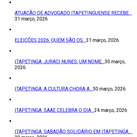
ATUAÇÃO DE ADVOGADO ITAPETINGUENSE RECEBE…
31 março, 2026
ELEIÇÕES 2026: QUEM SÃO OS…
31 março, 2026
ITAPETINGA: JURACI NUNES, UM NOME…
30 março,
2026
ITAPETINGA: A CULTURA CHORA A…
30 março, 2026
ITAPETINGA: SAAE CELEBRA O DIA…
24 março, 2026
ITAPETINGA: SABADÃO SOLIDÁRIO EM ITAPETINGA:…