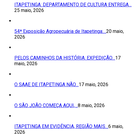
ITAPETINGA: DEPARTAMENTO DE CULTURA ENTREGA…
25 maio, 2026
54ª Exposição Agropecuária de Itapetinga:…
20 maio,
2026
PELOS CAMINHOS DA HISTÓRIA: EXPEDIÇÃO…
17
maio, 2026
O SAAE DE ITAPETINGA NÃO…
17 maio, 2026
O SÃO JOÃO COMEÇA AQUI,…
8 maio, 2026
ITAPETINGA EM EVIDÊNCIA, REGIÃO MAIS…
6 maio,
2026