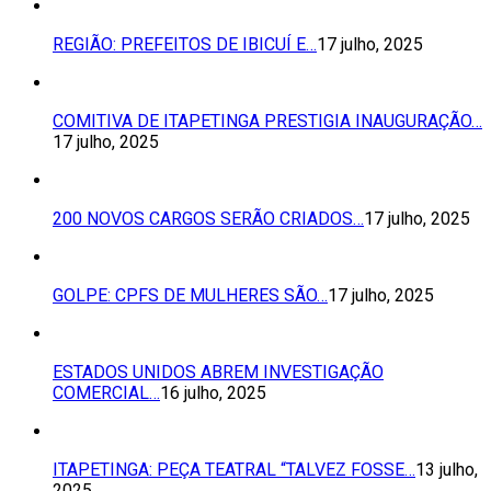
REGIÃO: PREFEITOS DE IBICUÍ E…
17 julho, 2025
COMITIVA DE ITAPETINGA PRESTIGIA INAUGURAÇÃO…
17 julho, 2025
200 NOVOS CARGOS SERÃO CRIADOS…
17 julho, 2025
GOLPE: CPFS DE MULHERES SÃO…
17 julho, 2025
ESTADOS UNIDOS ABREM INVESTIGAÇÃO
COMERCIAL…
16 julho, 2025
ITAPETINGA: PEÇA TEATRAL “TALVEZ FOSSE…
13 julho,
2025