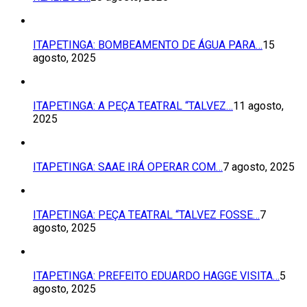
ITAPETINGA: BOMBEAMENTO DE ÁGUA PARA…
15
agosto, 2025
ITAPETINGA: A PEÇA TEATRAL “TALVEZ…
11 agosto,
2025
ITAPETINGA: SAAE IRÁ OPERAR COM…
7 agosto, 2025
ITAPETINGA: PEÇA TEATRAL “TALVEZ FOSSE…
7
agosto, 2025
ITAPETINGA: PREFEITO EDUARDO HAGGE VISITA…
5
agosto, 2025