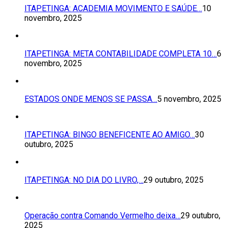
ITAPETINGA: ACADEMIA MOVIMENTO E SAÚDE…
10
novembro, 2025
ITAPETINGA: META CONTABILIDADE COMPLETA 10…
6
novembro, 2025
ESTADOS ONDE MENOS SE PASSA…
5 novembro, 2025
ITAPETINGA: BINGO BENEFICENTE AO AMIGO…
30
outubro, 2025
ITAPETINGA: NO DIA DO LIVRO,…
29 outubro, 2025
Operação contra Comando Vermelho deixa…
29 outubro,
2025