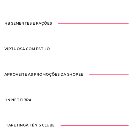
HB SEMENTES E RAÇÕES
VIRTUOSA COM ESTILO
APROVEITE AS PROMOÇÕES DA SHOPEE
HN NET FIBRA
ITAPETINGA TÊNIS CLUBE