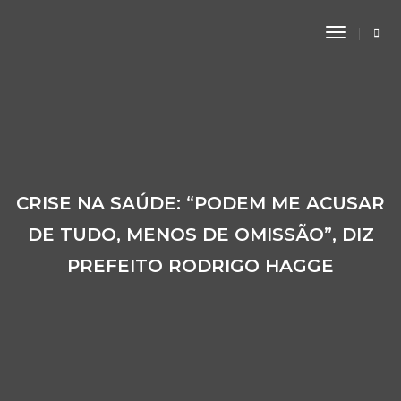
Toggle
Navigati
CRISE NA SAÚDE: “PODEM ME ACUSAR
DE TUDO, MENOS DE OMISSÃO”, DIZ
PREFEITO RODRIGO HAGGE