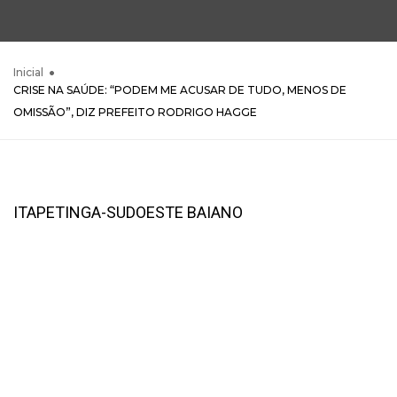
Inicial
CRISE NA SAÚDE: “PODEM ME ACUSAR DE TUDO, MENOS DE
OMISSÃO”, DIZ PREFEITO RODRIGO HAGGE
ITAPETINGA-SUDOESTE BAIANO