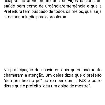
colapso no atendimento dos serviços básicos de
saúde bem como de urgência/emergência e que a
Prefeitura tem buscado de todos os meios, qual seja
a melhor solução para o problema.
Na participação dos ouvintes dois questionamento
chamaram a atenção. Um deles dizia que o prefeito
“deu um tiro no pé” ao romper com a FJS e outro
disse que o prefeito “deu um golpe de mestre”.