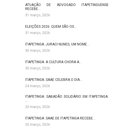
ATUAÇÃO DE ADVOGADO ITAPETINGUENSE
RECEBE…
31 março, 2026
ELEIÇÕES 2026: QUEM SÃO OS…
31 março, 2026
ITAPETINGA: JURACI NUNES, UM NOME…
30 março, 2026
ITAPETINGA: A CULTURA CHORA A…
30 março, 2026
ITAPETINGA: SAAE CELEBRA O DIA…
24 março, 2026
ITAPETINGA: SABADÃO SOLIDÁRIO EM ITAPETINGA:
…
20 março, 2026
ITAPETINGA: SAAE DE ITAPETINGA RECEBE…
20 março, 2026