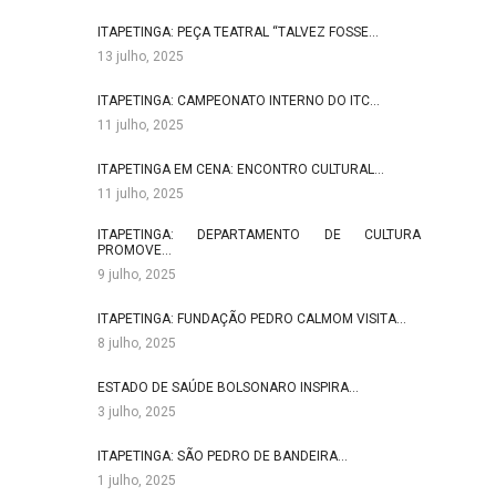
ITAPETINGA: PEÇA TEATRAL “TALVEZ FOSSE…
13 julho, 2025
ITAPETINGA: CAMPEONATO INTERNO DO ITC…
11 julho, 2025
ITAPETINGA EM CENA: ENCONTRO CULTURAL…
11 julho, 2025
ITAPETINGA: DEPARTAMENTO DE CULTURA
PROMOVE…
9 julho, 2025
ITAPETINGA: FUNDAÇÃO PEDRO CALMOM VISITA…
8 julho, 2025
ESTADO DE SAÚDE BOLSONARO INSPIRA…
3 julho, 2025
ITAPETINGA: SÃO PEDRO DE BANDEIRA…
1 julho, 2025