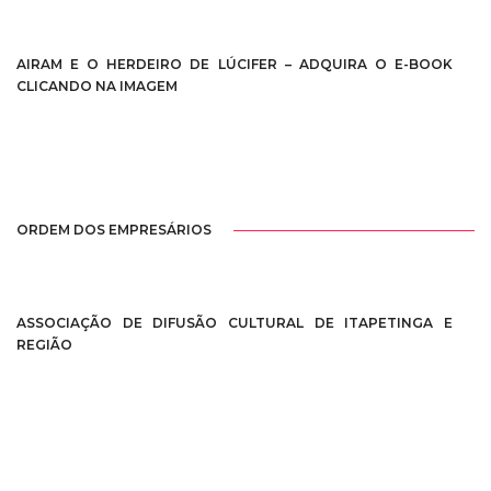
AIRAM E O HERDEIRO DE LÚCIFER – ADQUIRA O E-BOOK
CLICANDO NA IMAGEM
ORDEM DOS EMPRESÁRIOS
ASSOCIAÇÃO DE DIFUSÃO CULTURAL DE ITAPETINGA E
REGIÃO