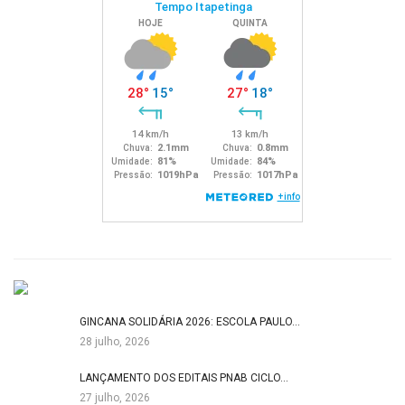
GINCANA SOLIDÁRIA 2026: ESCOLA PAULO…
28 julho, 2026
LANÇAMENTO DOS EDITAIS PNAB CICLO…
27 julho, 2026