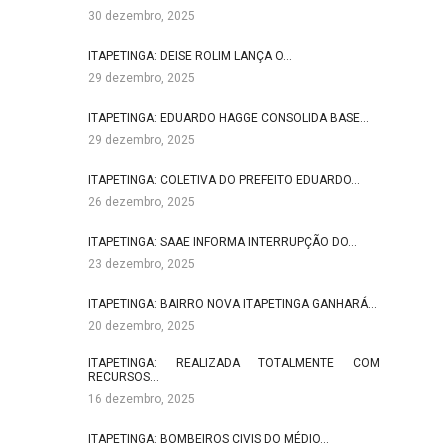
30 dezembro, 2025
ITAPETINGA: DEISE ROLIM LANÇA O…
29 dezembro, 2025
ITAPETINGA: EDUARDO HAGGE CONSOLIDA BASE…
29 dezembro, 2025
ITAPETINGA: COLETIVA DO PREFEITO EDUARDO…
26 dezembro, 2025
ITAPETINGA: SAAE INFORMA INTERRUPÇÃO DO…
23 dezembro, 2025
ITAPETINGA: BAIRRO NOVA ITAPETINGA GANHARÁ…
20 dezembro, 2025
ITAPETINGA: REALIZADA TOTALMENTE COM
RECURSOS…
16 dezembro, 2025
ITAPETINGA: BOMBEIROS CIVIS DO MÉDIO…