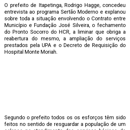
O prefeito de Itapetinga, Rodrigo Hagge, concedeu
entrevista ao programa Sertão Moderno e explanou
sobre toda a situação envolvendo o Contrato entre
Município e Fundação José Silveira, o fechamento
do Pronto Socorro do HCR, a liminar que obriga a
reabertura do mesmo, a ampliação do serviços
prestados pela UPA e o Decreto de Requisição do
Hospital Monte Moriah.
Segundo o prefeito todos os os esforços têm sido
feitos no sentido de resguardar a população de um