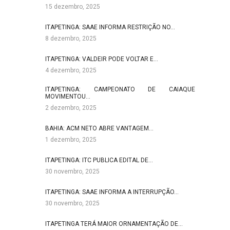
15 dezembro, 2025
ITAPETINGA: SAAE INFORMA RESTRIÇÃO NO…
8 dezembro, 2025
ITAPETINGA: VALDEIR PODE VOLTAR E…
4 dezembro, 2025
ITAPETINGA: CAMPEONATO DE CAIAQUE
MOVIMENTOU…
2 dezembro, 2025
BAHIA: ACM NETO ABRE VANTAGEM…
1 dezembro, 2025
ITAPETINGA: ITC PUBLICA EDITAL DE…
30 novembro, 2025
ITAPETINGA: SAAE INFORMA A INTERRUPÇÃO…
30 novembro, 2025
ITAPETINGA TERÁ MAIOR ORNAMENTAÇÃO DE…