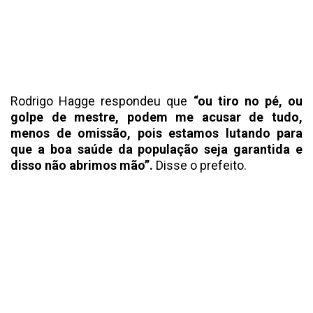
Rodrigo Hagge respondeu que
“ou tiro no pé, ou
golpe de mestre, podem me acusar de tudo,
menos de omissão, pois estamos lutando para
que a boa saúde da população seja garantida e
disso não abrimos mão”.
Disse o prefeito.