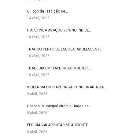
O Fogo da Tradição se…
14 abril, 2026
ITAPETINGA AVAÇOU 77% NO ÍNDICE…
10 abril, 2026
TRÁFICO PERTO DE ESCOLA: ADOLESCENTE…
10 abril, 2026
TRAGÉDIA EM ITAPETINGA: MULHER É…
10 abril, 2026
VIOLÊNCIA EM ITAPETINGA: FUNCIONÁRIA DA…
9 abril, 2026
Hospital Municipal Virgínia Hagge se…
9 abril, 2026
PERÍCIA VAI APONTAR SE ACIDENTE…
8 abril, 2026