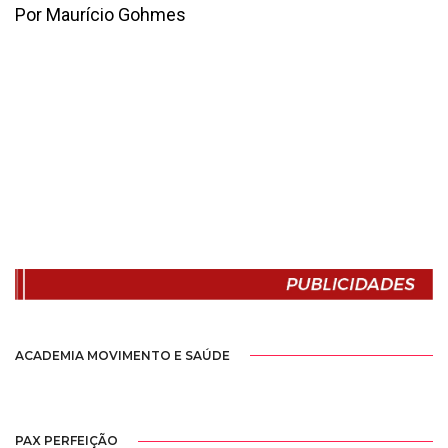
Por Maurício Gohmes
ACADEMIA MOVIMENTO E SAÚDE
PAX PERFEIÇÃO