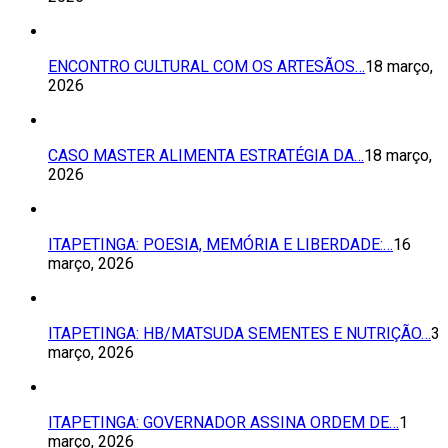
ENCONTRO CULTURAL COM OS ARTESÃOS…
18 março,
2026
CASO MASTER ALIMENTA ESTRATÉGIA DA…
18 março,
2026
ITAPETINGA: POESIA, MEMÓRIA E LIBERDADE:…
16
março, 2026
ITAPETINGA: HB/MATSUDA SEMENTES E NUTRIÇÃO…
3
março, 2026
ITAPETINGA: GOVERNADOR ASSINA ORDEM DE…
1
março, 2026