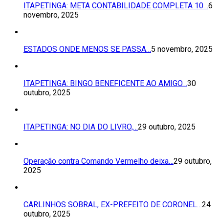
ITAPETINGA: META CONTABILIDADE COMPLETA 10…
6
novembro, 2025
ESTADOS ONDE MENOS SE PASSA…
5 novembro, 2025
ITAPETINGA: BINGO BENEFICENTE AO AMIGO…
30
outubro, 2025
ITAPETINGA: NO DIA DO LIVRO,…
29 outubro, 2025
Operação contra Comando Vermelho deixa…
29 outubro,
2025
CARLINHOS SOBRAL, EX-PREFEITO DE CORONEL…
24
outubro, 2025