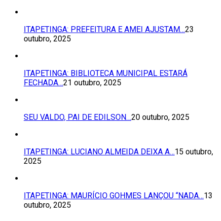
ITAPETINGA: PREFEITURA E AMEI AJUSTAM…
23
outubro, 2025
ITAPETINGA: BIBLIOTECA MUNICIPAL ESTARÁ
FECHADA…
21 outubro, 2025
SEU VALDO, PAI DE EDILSON…
20 outubro, 2025
ITAPETINGA: LUCIANO ALMEIDA DEIXA A…
15 outubro,
2025
ITAPETINGA: MAURÍCIO GOHMES LANÇOU “NADA…
13
outubro, 2025