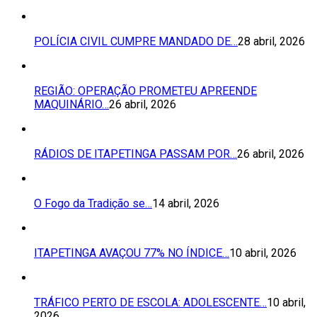
POLÍCIA CIVIL CUMPRE MANDADO DE…
28 abril, 2026
REGIÃO: OPERAÇÃO PROMETEU APREENDE
MAQUINÁRIO…
26 abril, 2026
RÁDIOS DE ITAPETINGA PASSAM POR…
26 abril, 2026
O Fogo da Tradição se…
14 abril, 2026
ITAPETINGA AVAÇOU 77% NO ÍNDICE…
10 abril, 2026
TRÁFICO PERTO DE ESCOLA: ADOLESCENTE…
10 abril,
2026