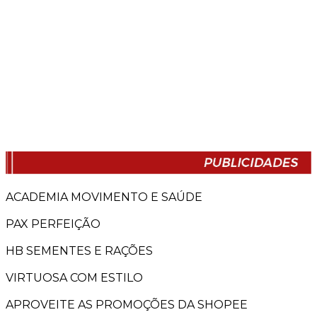
ACADEMIA MOVIMENTO E SAÚDE
PAX PERFEIÇÃO
HB SEMENTES E RAÇÕES
VIRTUOSA COM ESTILO
APROVEITE AS PROMOÇÕES DA SHOPEE