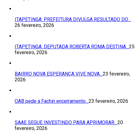
ITAPETINGA: PREFEITURA DIVULGA RESULTADO DO…
26 fevereiro, 2026
ITAPETINGA: DEPUTADA ROBERTA ROMA DESTINA…
25
fevereiro, 2026
BAIRRO NOVA ESPERANÇA VIVE NOVA…
23 fevereiro,
2026
OAB pede a Fachin encerramento…
23 fevereiro, 2026
SAAE SEGUE INVESTINDO PARA APRIMORAR…
20
fevereiro, 2026