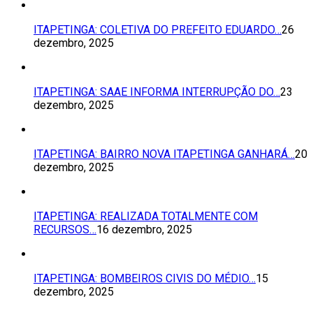
ITAPETINGA: COLETIVA DO PREFEITO EDUARDO…
26
dezembro, 2025
ITAPETINGA: SAAE INFORMA INTERRUPÇÃO DO…
23
dezembro, 2025
ITAPETINGA: BAIRRO NOVA ITAPETINGA GANHARÁ…
20
dezembro, 2025
ITAPETINGA: REALIZADA TOTALMENTE COM
RECURSOS…
16 dezembro, 2025
ITAPETINGA: BOMBEIROS CIVIS DO MÉDIO…
15
dezembro, 2025