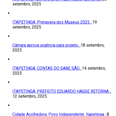
setembro, 2025
ITAPETINGA: Primavera dos Museus 2025…
19
setembro, 2025
Câmara aprova urgência para projeto…
18 setembro,
2025
ITAPETINGA: CONTAS DO SAAE SÃO…
14 setembro,
2025
ITAPETINGA: PREFEITO EDUARDO HAGGE RETORNA…
12 setembro, 2025
Cidade Acolhedora, Povo Independente. Itapetinga…
8