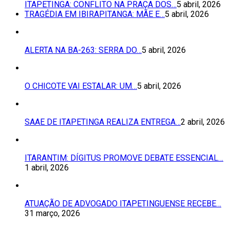
ITAPETINGA: CONFLITO NA PRAÇA DOS…
5 abril, 2026
TRAGÉDIA EM IBIRAPITANGA: MÃE E…
5 abril, 2026
ALERTA NA BA-263: SERRA DO…
5 abril, 2026
O CHICOTE VAI ESTALAR: UM…
5 abril, 2026
SAAE DE ITAPETINGA REALIZA ENTREGA…
2 abril, 2026
ITARANTIM: DÍGITUS PROMOVE DEBATE ESSENCIAL…
1 abril, 2026
ATUAÇÃO DE ADVOGADO ITAPETINGUENSE RECEBE…
31 março, 2026