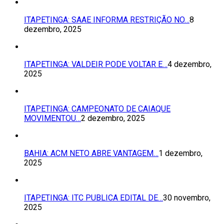
ITAPETINGA: SAAE INFORMA RESTRIÇÃO NO…
8
dezembro, 2025
ITAPETINGA: VALDEIR PODE VOLTAR E…
4 dezembro,
2025
ITAPETINGA: CAMPEONATO DE CAIAQUE
MOVIMENTOU…
2 dezembro, 2025
BAHIA: ACM NETO ABRE VANTAGEM…
1 dezembro,
2025
ITAPETINGA: ITC PUBLICA EDITAL DE…
30 novembro,
2025