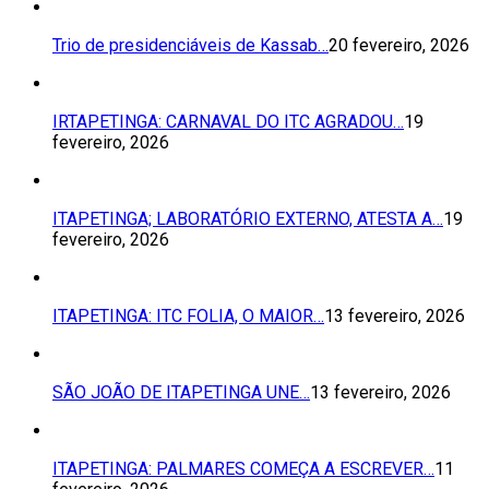
Trio de presidenciáveis de Kassab…
20 fevereiro, 2026
IRTAPETINGA: CARNAVAL DO ITC AGRADOU…
19
fevereiro, 2026
ITAPETINGA; LABORATÓRIO EXTERNO, ATESTA A…
19
fevereiro, 2026
ITAPETINGA: ITC FOLIA, O MAIOR…
13 fevereiro, 2026
SÃO JOÃO DE ITAPETINGA UNE…
13 fevereiro, 2026
ITAPETINGA: PALMARES COMEÇA A ESCREVER…
11