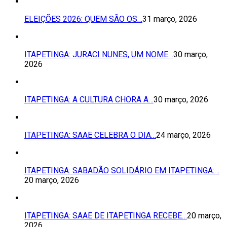
ELEIÇÕES 2026: QUEM SÃO OS…
31 março, 2026
ITAPETINGA: JURACI NUNES, UM NOME…
30 março,
2026
ITAPETINGA: A CULTURA CHORA A…
30 março, 2026
ITAPETINGA: SAAE CELEBRA O DIA…
24 março, 2026
ITAPETINGA: SABADÃO SOLIDÁRIO EM ITAPETINGA:…
20 março, 2026
ITAPETINGA: SAAE DE ITAPETINGA RECEBE…
20 março,
2026