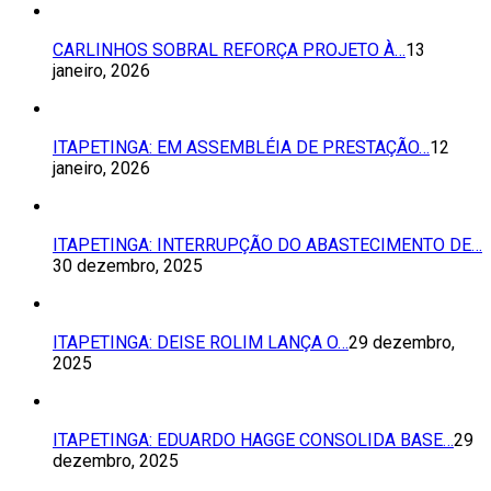
CARLINHOS SOBRAL REFORÇA PROJETO À…
13
janeiro, 2026
ITAPETINGA: EM ASSEMBLÉIA DE PRESTAÇÃO…
12
janeiro, 2026
ITAPETINGA: INTERRUPÇÃO DO ABASTECIMENTO DE…
30 dezembro, 2025
ITAPETINGA: DEISE ROLIM LANÇA O…
29 dezembro,
2025
ITAPETINGA: EDUARDO HAGGE CONSOLIDA BASE…
29
dezembro, 2025