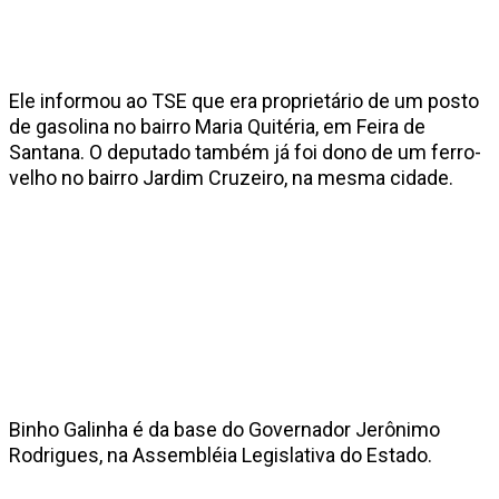
Ele informou ao TSE que era proprietário de um posto
de gasolina no bairro Maria Quitéria, em Feira de
Santana. O deputado também já foi dono de um ferro-
velho no bairro Jardim Cruzeiro, na mesma cidade.
Binho Galinha é da base do Governador Jerônimo
Rodrigues, na Assembléia Legislativa do Estado.