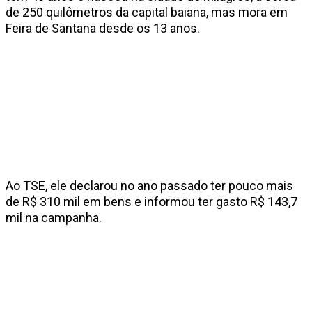
de 250 quilômetros da capital baiana, mas mora em
Feira de Santana desde os 13 anos.
Ao TSE, ele declarou no ano passado ter pouco mais
de R$ 310 mil em bens e informou ter gasto R$ 143,7
mil na campanha.