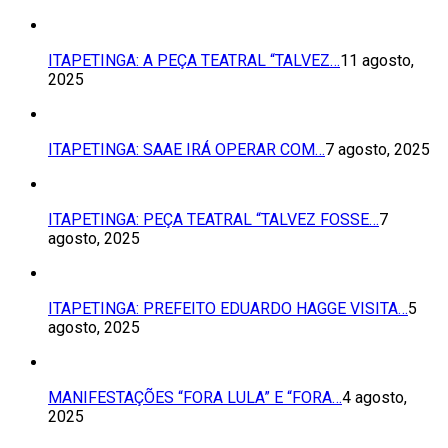
ITAPETINGA: A PEÇA TEATRAL “TALVEZ…
11 agosto,
2025
ITAPETINGA: SAAE IRÁ OPERAR COM…
7 agosto, 2025
ITAPETINGA: PEÇA TEATRAL “TALVEZ FOSSE…
7
agosto, 2025
ITAPETINGA: PREFEITO EDUARDO HAGGE VISITA…
5
agosto, 2025
MANIFESTAÇÕES “FORA LULA” E “FORA…
4 agosto,
2025