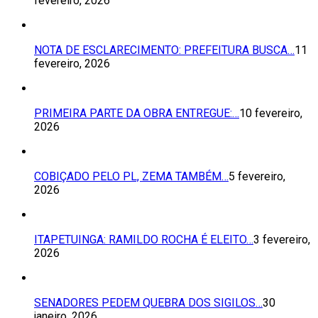
fevereiro, 2026
NOTA DE ESCLARECIMENTO: PREFEITURA BUSCA…
11
fevereiro, 2026
PRIMEIRA PARTE DA OBRA ENTREGUE:…
10 fevereiro,
2026
COBIÇADO PELO PL, ZEMA TAMBÉM…
5 fevereiro,
2026
ITAPETUINGA: RAMILDO ROCHA É ELEITO…
3 fevereiro,
2026
SENADORES PEDEM QUEBRA DOS SIGILOS…
30
janeiro, 2026