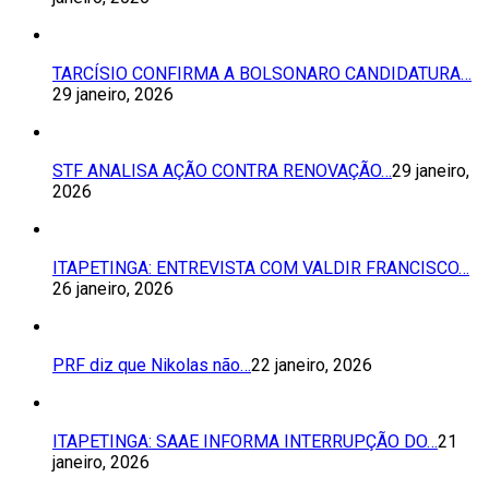
TARCÍSIO CONFIRMA A BOLSONARO CANDIDATURA…
29 janeiro, 2026
STF ANALISA AÇÃO CONTRA RENOVAÇÃO…
29 janeiro,
2026
ITAPETINGA: ENTREVISTA COM VALDIR FRANCISCO…
26 janeiro, 2026
PRF diz que Nikolas não…
22 janeiro, 2026
ITAPETINGA: SAAE INFORMA INTERRUPÇÃO DO…
21
janeiro, 2026