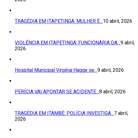
TRAGÉDIA EM ITAPETINGA: MULHER É…
10 abril, 2026
VIOLÊNCIA EM ITAPETINGA: FUNCIONÁRIA DA…
9 abril,
2026
Hospital Municipal Virgínia Hagge se…
9 abril, 2026
PERÍCIA VAI APONTAR SE ACIDENTE…
8 abril, 2026
TRAGÉDIA EM ITAMBÉ: POLÍCIA INVESTIGA…
7 abril,
2026