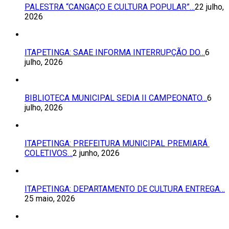
PALESTRA “CANGAÇO E CULTURA POPULAR”…
22 julho,
2026
ITAPETINGA: SAAE INFORMA INTERRUPÇÃO DO…
6
julho, 2026
BIBLIOTECA MUNICIPAL SEDIA II CAMPEONATO…
6
julho, 2026
ITAPETINGA: PREFEITURA MUNICIPAL PREMIARÁ
COLETIVOS…
2 junho, 2026
ITAPETINGA: DEPARTAMENTO DE CULTURA ENTREGA…
25 maio, 2026