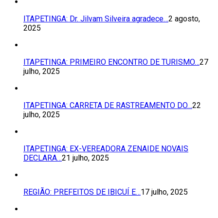
ITAPETINGA: Dr. Jilvam Silveira agradece…
2 agosto,
2025
ITAPETINGA: PRIMEIRO ENCONTRO DE TURISMO…
27
julho, 2025
ITAPETINGA: CARRETA DE RASTREAMENTO DO…
22
julho, 2025
ITAPETINGA: EX-VEREADORA ZENAIDE NOVAIS
DECLARA…
21 julho, 2025
REGIÃO: PREFEITOS DE IBICUÍ E…
17 julho, 2025