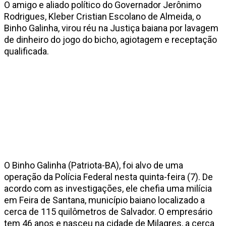
O amigo e aliado político do Governador Jerônimo
Rodrigues, Kleber Cristian Escolano de Almeida, o
Binho Galinha, virou réu na Justiça baiana por lavagem
de dinheiro do jogo do bicho, agiotagem e receptação
qualificada.
O Binho Galinha (Patriota-BA), foi alvo de uma
operação da Polícia Federal nesta quinta-feira (7). De
acordo com as investigações, ele chefia uma milícia
em Feira de Santana, município baiano localizado a
cerca de 115 quilômetros de Salvador. O empresário
tem 46 anos e nasceu na cidade de Milagres, a cerca