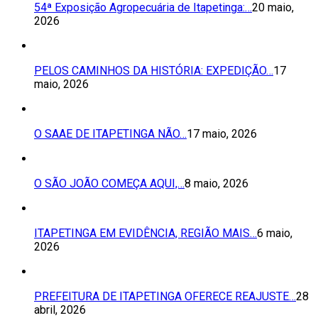
54ª Exposição Agropecuária de Itapetinga:…
20 maio,
2026
PELOS CAMINHOS DA HISTÓRIA: EXPEDIÇÃO…
17
maio, 2026
O SAAE DE ITAPETINGA NÃO…
17 maio, 2026
O SÃO JOÃO COMEÇA AQUI,…
8 maio, 2026
ITAPETINGA EM EVIDÊNCIA, REGIÃO MAIS…
6 maio,
2026
PREFEITURA DE ITAPETINGA OFERECE REAJUSTE…
28
abril, 2026