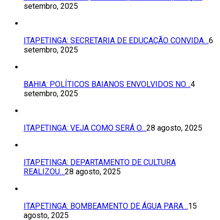
setembro, 2025
ITAPETINGA: SECRETARIA DE EDUCAÇÃO CONVIDA…
6
setembro, 2025
BAHIA: POLÍTICOS BAIANOS ENVOLVIDOS NO…
4
setembro, 2025
ITAPETINGA: VEJA COMO SERÁ O…
28 agosto, 2025
ITAPETINGA: DEPARTAMENTO DE CULTURA
REALIZOU…
28 agosto, 2025
ITAPETINGA: BOMBEAMENTO DE ÁGUA PARA…
15
agosto, 2025