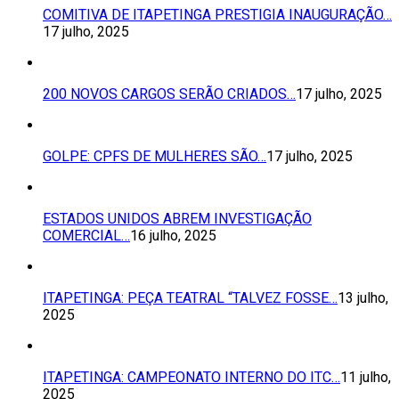
COMITIVA DE ITAPETINGA PRESTIGIA INAUGURAÇÃO…
17 julho, 2025
200 NOVOS CARGOS SERÃO CRIADOS…
17 julho, 2025
GOLPE: CPFS DE MULHERES SÃO…
17 julho, 2025
ESTADOS UNIDOS ABREM INVESTIGAÇÃO
COMERCIAL…
16 julho, 2025
ITAPETINGA: PEÇA TEATRAL “TALVEZ FOSSE…
13 julho,
2025
ITAPETINGA: CAMPEONATO INTERNO DO ITC…
11 julho,
2025