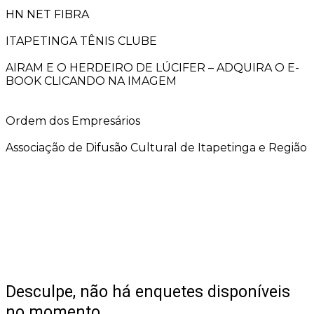
HN NET FIBRA
ITAPETINGA TÊNIS CLUBE
AIRAM E O HERDEIRO DE LÚCIFER – ADQUIRA O E-
BOOK CLICANDO NA IMAGEM
Ordem dos Empresários
Associação de Difusão Cultural de Itapetinga e Região
Desculpe, não há enquetes disponíveis
no momento.