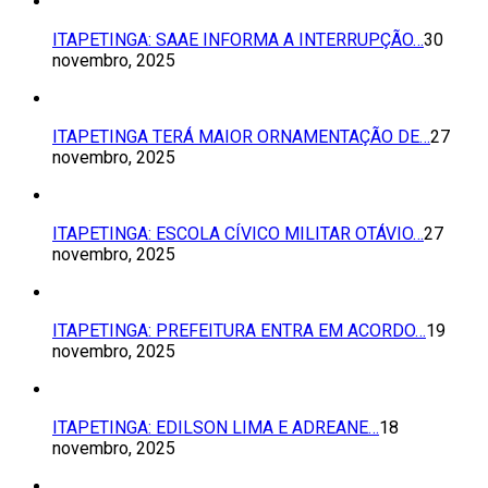
ITAPETINGA: SAAE INFORMA A INTERRUPÇÃO…
30
novembro, 2025
ITAPETINGA TERÁ MAIOR ORNAMENTAÇÃO DE…
27
novembro, 2025
ITAPETINGA: ESCOLA CÍVICO MILITAR OTÁVIO…
27
novembro, 2025
ITAPETINGA: PREFEITURA ENTRA EM ACORDO…
19
novembro, 2025
ITAPETINGA: EDILSON LIMA E ADREANE…
18
novembro, 2025