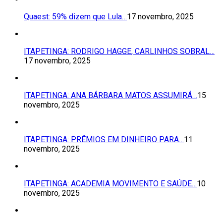
Quaest: 59% dizem que Lula…
17 novembro, 2025
ITAPETINGA: RODRIGO HAGGE, CARLINHOS SOBRAL…
17 novembro, 2025
ITAPETINGA: ANA BÁRBARA MATOS ASSUMIRÁ…
15
novembro, 2025
ITAPETINGA: PRÊMIOS EM DINHEIRO PARA…
11
novembro, 2025
ITAPETINGA: ACADEMIA MOVIMENTO E SAÚDE…
10
novembro, 2025