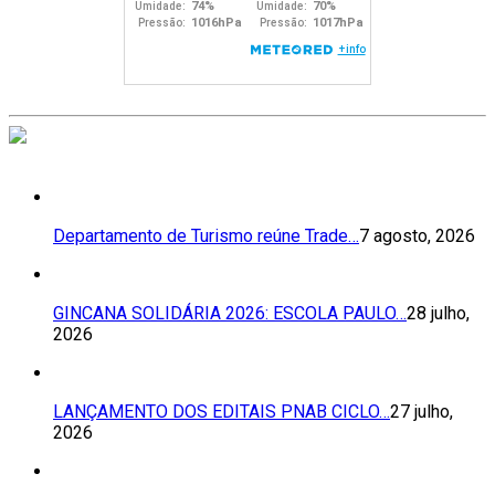
Departamento de Turismo reúne Trade…
7 agosto, 2026
GINCANA SOLIDÁRIA 2026: ESCOLA PAULO…
28 julho,
2026
LANÇAMENTO DOS EDITAIS PNAB CICLO…
27 julho,
2026