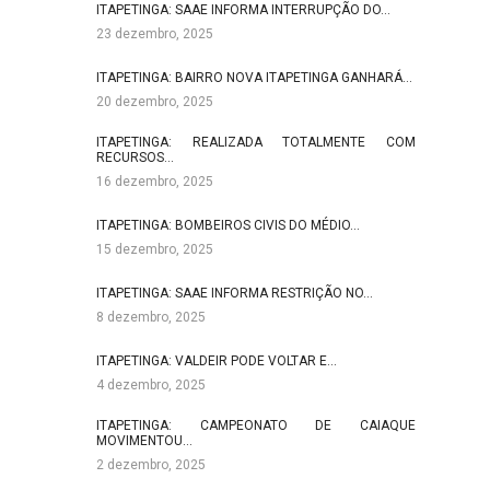
ITAPETINGA: SAAE INFORMA INTERRUPÇÃO DO…
23 dezembro, 2025
ITAPETINGA: BAIRRO NOVA ITAPETINGA GANHARÁ…
20 dezembro, 2025
ITAPETINGA: REALIZADA TOTALMENTE COM
RECURSOS…
16 dezembro, 2025
ITAPETINGA: BOMBEIROS CIVIS DO MÉDIO…
15 dezembro, 2025
ITAPETINGA: SAAE INFORMA RESTRIÇÃO NO…
8 dezembro, 2025
ITAPETINGA: VALDEIR PODE VOLTAR E…
4 dezembro, 2025
ITAPETINGA: CAMPEONATO DE CAIAQUE
MOVIMENTOU…
2 dezembro, 2025