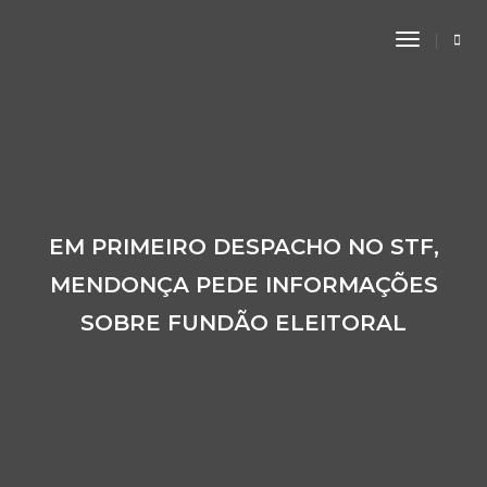
Toggle
Navigati
EM PRIMEIRO DESPACHO NO STF,
MENDONÇA PEDE INFORMAÇÕES
SOBRE FUNDÃO ELEITORAL