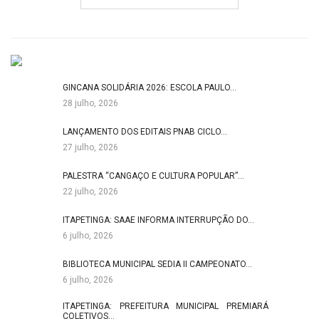
GINCANA SOLIDÁRIA 2026: ESCOLA PAULO…
28 julho, 2026
LANÇAMENTO DOS EDITAIS PNAB CICLO…
27 julho, 2026
PALESTRA “CANGAÇO E CULTURA POPULAR”…
22 julho, 2026
ITAPETINGA: SAAE INFORMA INTERRUPÇÃO DO…
6 julho, 2026
BIBLIOTECA MUNICIPAL SEDIA II CAMPEONATO…
6 julho, 2026
ITAPETINGA: PREFEITURA MUNICIPAL PREMIARÁ
COLETIVOS…