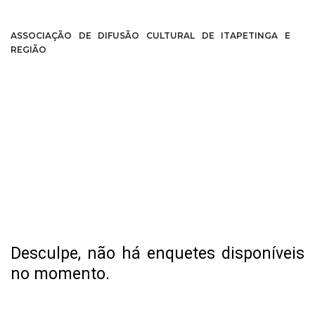
ASSOCIAÇÃO DE DIFUSÃO CULTURAL DE ITAPETINGA E
REGIÃO
Desculpe, não há enquetes disponíveis
no momento.