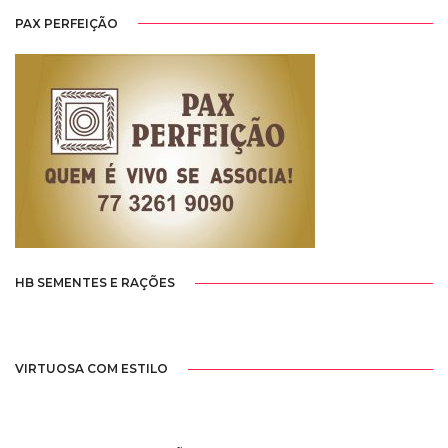
PAX PERFEIÇÃO
HB SEMENTES E RAÇÕES
VIRTUOSA COM ESTILO