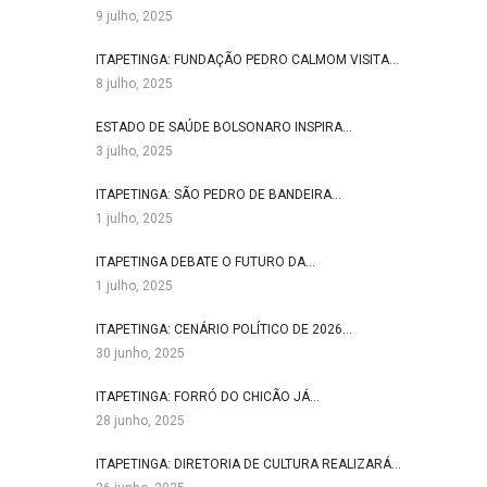
9 julho, 2025
ITAPETINGA: FUNDAÇÃO PEDRO CALMOM VISITA…
8 julho, 2025
ESTADO DE SAÚDE BOLSONARO INSPIRA…
3 julho, 2025
ITAPETINGA: SÃO PEDRO DE BANDEIRA…
1 julho, 2025
ITAPETINGA DEBATE O FUTURO DA…
1 julho, 2025
ITAPETINGA: CENÁRIO POLÍTICO DE 2026…
30 junho, 2025
ITAPETINGA: FORRÓ DO CHICÃO JÁ…
28 junho, 2025
ITAPETINGA: DIRETORIA DE CULTURA REALIZARÁ…