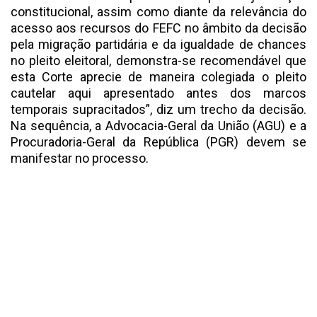
constitucional, assim como diante da relevância do
acesso aos recursos do FEFC no âmbito da decisão
pela migração partidária e da igualdade de chances
no pleito eleitoral, demonstra-se recomendável que
esta Corte aprecie de maneira colegiada o pleito
cautelar aqui apresentado antes dos marcos
temporais supracitados”, diz um trecho da decisão.
Na sequência, a Advocacia-Geral da União (AGU) e a
Procuradoria-Geral da República (PGR) devem se
manifestar no processo.