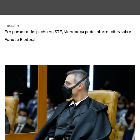
Inicial
Em primeiro despacho no STF, Mendonça pede informações sobre
Fundão Eleitoral