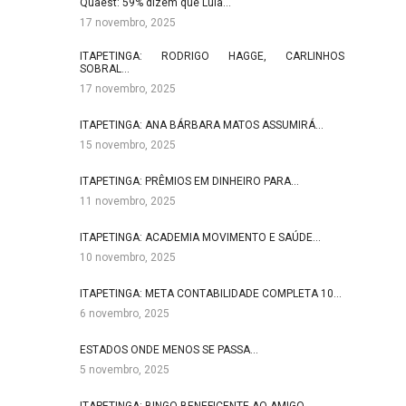
Quaest: 59% dizem que Lula…
17 novembro, 2025
ITAPETINGA: RODRIGO HAGGE, CARLINHOS
SOBRAL…
17 novembro, 2025
ITAPETINGA: ANA BÁRBARA MATOS ASSUMIRÁ…
15 novembro, 2025
ITAPETINGA: PRÊMIOS EM DINHEIRO PARA…
11 novembro, 2025
ITAPETINGA: ACADEMIA MOVIMENTO E SAÚDE…
10 novembro, 2025
ITAPETINGA: META CONTABILIDADE COMPLETA 10…
6 novembro, 2025
ESTADOS ONDE MENOS SE PASSA…
5 novembro, 2025