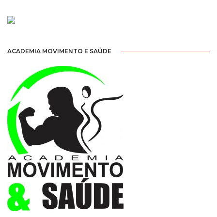
ACADEMIA MOVIMENTO E SAÚDE