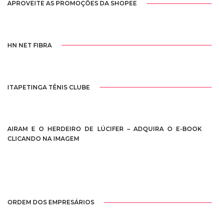
APROVEITE AS PROMOÇÕES DA SHOPEE
HN NET FIBRA
ITAPETINGA TÊNIS CLUBE
AIRAM E O HERDEIRO DE LÚCIFER – ADQUIRA O E-BOOK
CLICANDO NA IMAGEM
ORDEM DOS EMPRESÁRIOS