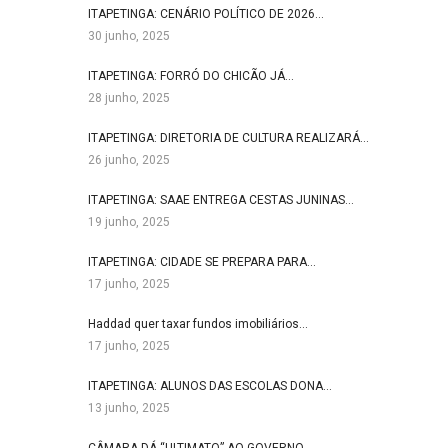
ITAPETINGA: CENÁRIO POLÍTICO DE 2026…
30 junho, 2025
ITAPETINGA: FORRÓ DO CHICÃO JÁ…
28 junho, 2025
ITAPETINGA: DIRETORIA DE CULTURA REALIZARÁ…
26 junho, 2025
ITAPETINGA: SAAE ENTREGA CESTAS JUNINAS…
19 junho, 2025
ITAPETINGA: CIDADE SE PREPARA PARA…
17 junho, 2025
Haddad quer taxar fundos imobiliários…
17 junho, 2025
ITAPETINGA: ALUNOS DAS ESCOLAS DONA…
13 junho, 2025