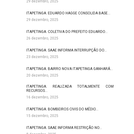
29 dezembro, 2025
ITAPETINGA: EDUARDO HAGGE CONSOLIDA BASE…
29 dezembro, 2025
ITAPETINGA: COLETIVA DO PREFEITO EDUARDO…
26 dezembro, 2025
ITAPETINGA: SAAE INFORMA INTERRUPÇÃO DO…
23 dezembro, 2025
ITAPETINGA: BAIRRO NOVA ITAPETINGA GANHARÁ…
20 dezembro, 2025
ITAPETINGA: REALIZADA TOTALMENTE COM
RECURSOS…
16 dezembro, 2025
ITAPETINGA: BOMBEIROS CIVIS DO MÉDIO…
15 dezembro, 2025
ITAPETINGA: SAAE INFORMA RESTRIÇÃO NO…