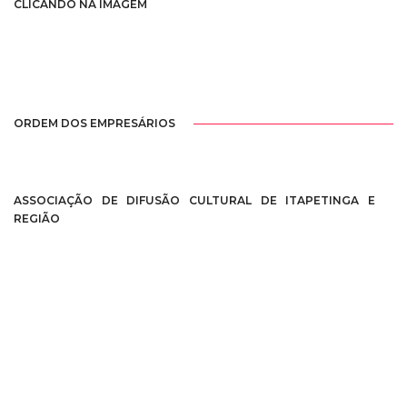
CLICANDO NA IMAGEM
ORDEM DOS EMPRESÁRIOS
ASSOCIAÇÃO DE DIFUSÃO CULTURAL DE ITAPETINGA E
REGIÃO