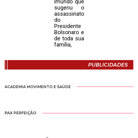
imundo que
sugeriu o
assassinato
do
Presidente
Bolsonaro e
de toda sua
família,
ACADEMIA MOVIMENTO E SAÚDE
PAX PERFEIÇÃO