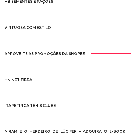
HB SEMENTES E RAÇÕES
VIRTUOSA COM ESTILO
APROVEITE AS PROMOÇÕES DA SHOPEE
HN NET FIBRA
ITAPETINGA TÊNIS CLUBE
AIRAM E O HERDEIRO DE LÚCIFER – ADQUIRA O E-BOOK