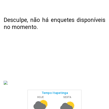
Desculpe, não há enquetes disponíveis
no momento.