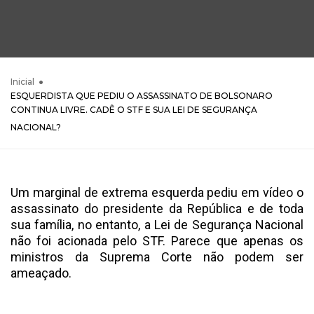
Inicial
ESQUERDISTA QUE PEDIU O ASSASSINATO DE BOLSONARO
CONTINUA LIVRE. CADÊ O STF E SUA LEI DE SEGURANÇA
NACIONAL?
Um marginal de extrema esquerda pediu em vídeo o
assassinato do presidente da República e de toda
sua família, no entanto, a Lei de Segurança Nacional
não foi acionada pelo STF. Parece que apenas os
ministros da Suprema Corte não podem ser
ameaçado.