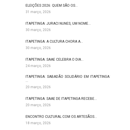
ELEIÇÕES 2026: QUEM SÃO OS…
31 março, 2026
ITAPETINGA: JURACI NUNES, UM NOME…
30 março, 2026
ITAPETINGA: A CULTURA CHORA A…
30 março, 2026
ITAPETINGA: SAAE CELEBRA O DIA…
24 março, 2026
ITAPETINGA: SABADÃO SOLIDÁRIO EM ITAPETINGA:
…
20 março, 2026
ITAPETINGA: SAAE DE ITAPETINGA RECEBE…
20 março, 2026
ENCONTRO CULTURAL COM OS ARTESÃOS…
18 março, 2026