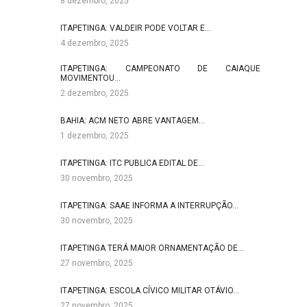
8 dezembro, 2025
ITAPETINGA: VALDEIR PODE VOLTAR E…
4 dezembro, 2025
ITAPETINGA: CAMPEONATO DE CAIAQUE
MOVIMENTOU…
2 dezembro, 2025
BAHIA: ACM NETO ABRE VANTAGEM…
1 dezembro, 2025
ITAPETINGA: ITC PUBLICA EDITAL DE…
30 novembro, 2025
ITAPETINGA: SAAE INFORMA A INTERRUPÇÃO…
30 novembro, 2025
ITAPETINGA TERÁ MAIOR ORNAMENTAÇÃO DE…
27 novembro, 2025
ITAPETINGA: ESCOLA CÍVICO MILITAR OTÁVIO…
27 novembro, 2025