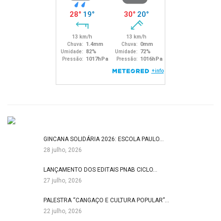
GINCANA SOLIDÁRIA 2026: ESCOLA PAULO…
28 julho, 2026
LANÇAMENTO DOS EDITAIS PNAB CICLO…
27 julho, 2026
PALESTRA “CANGAÇO E CULTURA POPULAR”…
22 julho, 2026