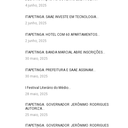
4 junho, 2025
ITAPETINGA: SAAE INVESTE EM TECNOLOGIA…
2 junho, 2025
ITAPETINGA: HOTEL COM 60 APARTAMENTOS…
2 junho, 2025
ITAPETINGA: BANDA MARCIAL ABRE INSCRIÇÕES…
30 maio, 2025
ITAPETINGA: PREFEITURA E SAAE ASSINAM…
30 maio, 2025
I Festival Literário do Médio…
28 maio, 2025
ITAPETINGA: GOVERNADOR JERÔNIMO RODRIGUES
AUTORIZA…
25 maio, 2025
ITAPETINGA: GOVERNADOR JERÔNIMO RODRIGUES