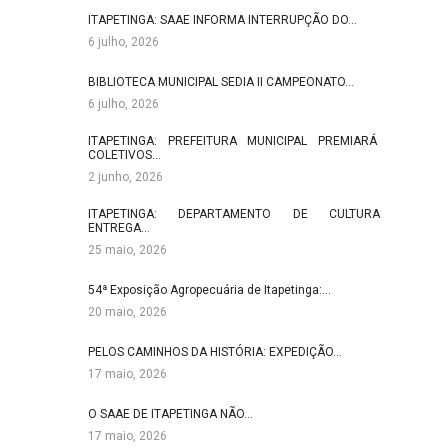
ITAPETINGA: SAAE INFORMA INTERRUPÇÃO DO…
6 julho, 2026
BIBLIOTECA MUNICIPAL SEDIA II CAMPEONATO…
6 julho, 2026
ITAPETINGA: PREFEITURA MUNICIPAL PREMIARÁ
COLETIVOS…
2 junho, 2026
ITAPETINGA: DEPARTAMENTO DE CULTURA
ENTREGA…
25 maio, 2026
54ª Exposição Agropecuária de Itapetinga:…
20 maio, 2026
PELOS CAMINHOS DA HISTÓRIA: EXPEDIÇÃO…
17 maio, 2026
O SAAE DE ITAPETINGA NÃO…
17 maio, 2026