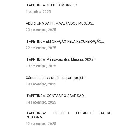
ITAPETINGA DE LUTO. MORRE O…
1 outubro, 2025
ABERTURA DA PRIMAVERA DOS MUSEUS…
23 setembro, 2025
ITAPETINGA EM ORAÇÃO PELA RECUPERAÇÃO…
22 setembro, 2025
ITAPETINGA: Primavera dos Museus 2025…
19 setembro, 2025
Câmara aprova urgência para projeto…
18 setembro, 2025
ITAPETINGA: CONTAS DO SAAE SÃO…
14 setembro, 2025
ITAPETINGA: PREFEITO EDUARDO HAGGE
RETORNA…
12 setembro, 2025