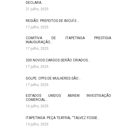
DECLARA…
21 julho, 2025
REGIÃO: PREFEITOS DE IBICUÍ E…
17 julho, 2025
COMITIVA DE ITAPETINGA PRESTIGIA
INAUGURAÇÃO…
17 julho, 2025
200 NOVOS CARGOS SERÃO CRIADOS…
17 julho, 2025
GOLPE: CPFS DE MULHERES SÃO…
17 julho, 2025
ESTADOS UNIDOS ABREM INVESTIGAÇÃO
COMERCIAL…
16 julho, 2025
ITAPETINGA: PEÇA TEATRAL “TALVEZ FOSSE…
13 julho, 2025