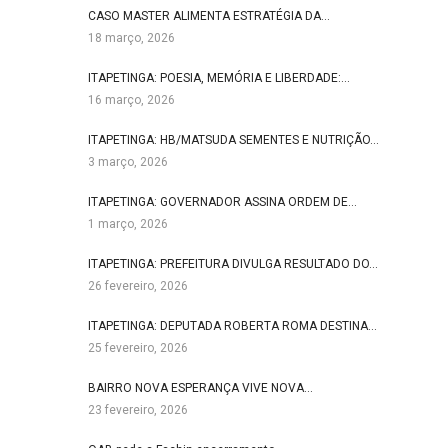
CASO MASTER ALIMENTA ESTRATÉGIA DA…
18 março, 2026
ITAPETINGA: POESIA, MEMÓRIA E LIBERDADE:…
16 março, 2026
ITAPETINGA: HB/MATSUDA SEMENTES E NUTRIÇÃO…
3 março, 2026
ITAPETINGA: GOVERNADOR ASSINA ORDEM DE…
1 março, 2026
ITAPETINGA: PREFEITURA DIVULGA RESULTADO DO…
26 fevereiro, 2026
ITAPETINGA: DEPUTADA ROBERTA ROMA DESTINA…
25 fevereiro, 2026
BAIRRO NOVA ESPERANÇA VIVE NOVA…
23 fevereiro, 2026