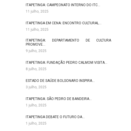
ITAPETINGA: CAMPEONATO INTERNO DO ITC…
11 julho, 2025
ITAPETINGA EM CENA: ENCONTRO CULTURAL…
11 julho, 2025
ITAPETINGA: DEPARTAMENTO DE CULTURA
PROMOVE…
9 julho, 2025
ITAPETINGA: FUNDAÇÃO PEDRO CALMOM VISITA…
8 julho, 2025
ESTADO DE SAÚDE BOLSONARO INSPIRA…
3 julho, 2025
ITAPETINGA: SÃO PEDRO DE BANDEIRA…
1 julho, 2025
ITAPETINGA DEBATE O FUTURO DA…
1 julho, 2025