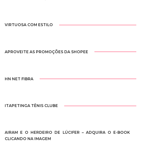
VIRTUOSA COM ESTILO
APROVEITE AS PROMOÇÕES DA SHOPEE
HN NET FIBRA
ITAPETINGA TÊNIS CLUBE
AIRAM E O HERDEIRO DE LÚCIFER – ADQUIRA O E-BOOK
CLICANDO NA IMAGEM