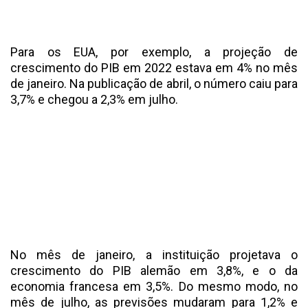
Para os EUA, por exemplo, a projeção de
crescimento do PIB em 2022 estava em 4% no mês
de janeiro. Na publicação de abril, o número caiu para
3,7% e chegou a 2,3% em julho.
No mês de janeiro, a instituição projetava o
crescimento do PIB alemão em 3,8%, e o da
economia francesa em 3,5%. Do mesmo modo, no
mês de julho, as previsões mudaram para 1,2% e