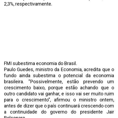
2,3%, respectivamente.
FMI subestima economia do Brasil.
Paulo Guedes, ministro da Economia, acredita que o
fundo ainda subestima o potencial da economia
brasileira. “Possivelmente, estão prevendo um
crescimento baixo, porque estão achando que o
outro candidato vai ganhar, e isso vai ser muito ruim
para o crescimento”, afirmou o ministro ontem,
antes de dizer que o país continuará crescendo com
a continuidade do governo do presidente Jair
Bolsonaro.