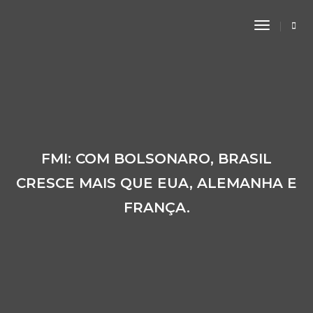
Toggle
Navigati
FMI: COM BOLSONARO, BRASIL
CRESCE MAIS QUE EUA, ALEMANHA E
FRANÇA.