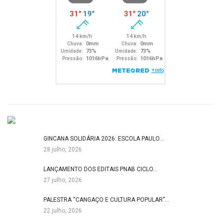
GINCANA SOLIDÁRIA 2026: ESCOLA PAULO…
28 julho, 2026
LANÇAMENTO DOS EDITAIS PNAB CICLO…
27 julho, 2026
PALESTRA “CANGAÇO E CULTURA POPULAR”…
22 julho, 2026