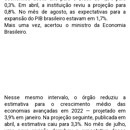
0,3%. Em abril, a instituição reviu a projeção para
0,8%. No mês de agosto, as expectativas para a
expansão do PIB brasileiro estavam em 1,7%.
Mais uma vez, acertou o ministro da Economia
Brasileiro.
Nesse mesmo intervalo, o órgão reduziu a
estimativa para o crescimento médio das
economias avançadas em 2022 — projetado em
3,9% em janeiro. Na projeção seguinte, publicada em
abril, a estimativa caiu para 3,3%. No mês de julho,