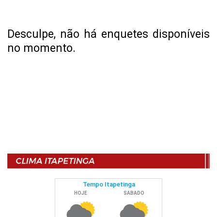
Desculpe, não há enquetes disponíveis
no momento.