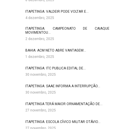
8 dezembro, 2025
ITAPETINGA: VALDEIR PODE VOLTAR E…
4 dezembro, 2025
ITAPETINGA: CAMPEONATO DE CAIAQUE
MOVIMENTOU…
2 dezembro, 2025
BAHIA: ACM NETO ABRE VANTAGEM…
1 dezembro, 2025
ITAPETINGA: ITC PUBLICA EDITAL DE…
30 novembro, 2025
ITAPETINGA: SAAE INFORMA A INTERRUPÇÃO…
30 novembro, 2025
ITAPETINGA TERÁ MAIOR ORNAMENTAÇÃO DE…
27 novembro, 2025
ITAPETINGA: ESCOLA CÍVICO MILITAR OTÁVIO…
27 novembro, 2025