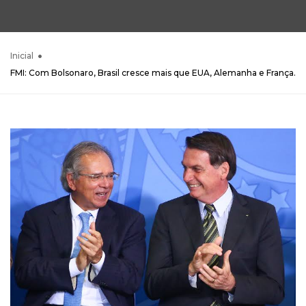
Inicial
FMI: Com Bolsonaro, Brasil cresce mais que EUA, Alemanha e França.