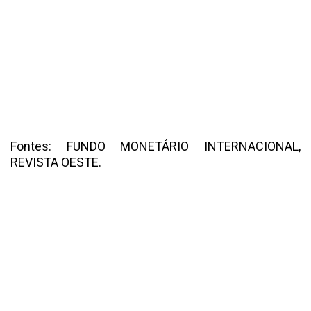
Fontes: FUNDO MONETÁRIO INTERNACIONAL,
REVISTA OESTE.