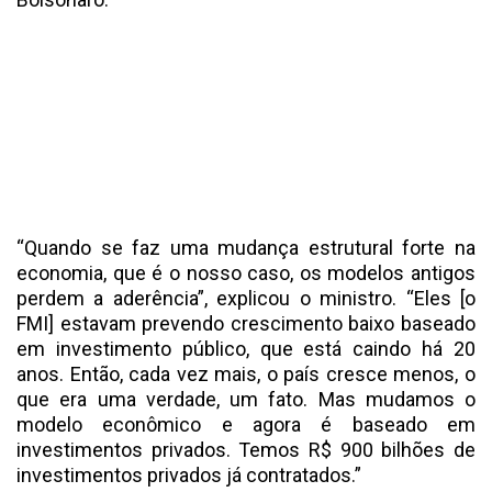
“Quando se faz uma mudança estrutural forte na
economia, que é o nosso caso, os modelos antigos
perdem a aderência”, explicou o ministro. “Eles [o
FMI] estavam prevendo crescimento baixo baseado
em investimento público, que está caindo há 20
anos. Então, cada vez mais, o país cresce menos, o
que era uma verdade, um fato. Mas mudamos o
modelo econômico e agora é baseado em
investimentos privados. Temos R$ 900 bilhões de
investimentos privados já contratados.”