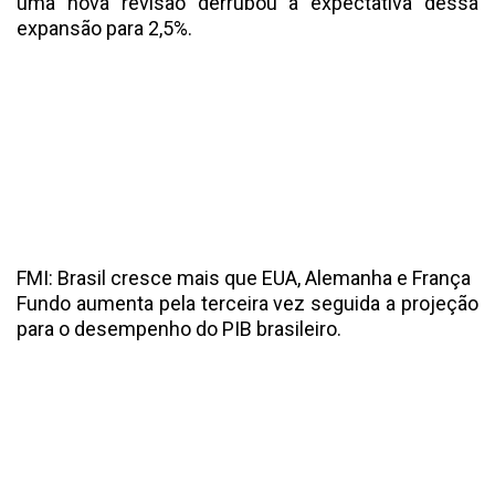
uma nova revisão derrubou a expectativa dessa
expansão para 2,5%.
FMI: Brasil cresce mais que EUA, Alemanha e França
Fundo aumenta pela terceira vez seguida a projeção
para o desempenho do PIB brasileiro.