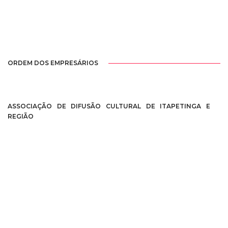
ORDEM DOS EMPRESÁRIOS
ASSOCIAÇÃO DE DIFUSÃO CULTURAL DE ITAPETINGA E
REGIÃO