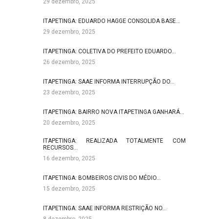
29 dezembro, 2025
ITAPETINGA: EDUARDO HAGGE CONSOLIDA BASE…
29 dezembro, 2025
ITAPETINGA: COLETIVA DO PREFEITO EDUARDO…
26 dezembro, 2025
ITAPETINGA: SAAE INFORMA INTERRUPÇÃO DO…
23 dezembro, 2025
ITAPETINGA: BAIRRO NOVA ITAPETINGA GANHARÁ…
20 dezembro, 2025
ITAPETINGA: REALIZADA TOTALMENTE COM
RECURSOS…
16 dezembro, 2025
ITAPETINGA: BOMBEIROS CIVIS DO MÉDIO…
15 dezembro, 2025
ITAPETINGA: SAAE INFORMA RESTRIÇÃO NO…