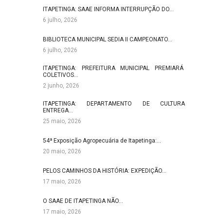
ITAPETINGA: SAAE INFORMA INTERRUPÇÃO DO…
6 julho, 2026
BIBLIOTECA MUNICIPAL SEDIA II CAMPEONATO…
6 julho, 2026
ITAPETINGA: PREFEITURA MUNICIPAL PREMIARÁ
COLETIVOS…
2 junho, 2026
ITAPETINGA: DEPARTAMENTO DE CULTURA
ENTREGA…
25 maio, 2026
54ª Exposição Agropecuária de Itapetinga:…
20 maio, 2026
PELOS CAMINHOS DA HISTÓRIA: EXPEDIÇÃO…
17 maio, 2026
O SAAE DE ITAPETINGA NÃO…
17 maio, 2026