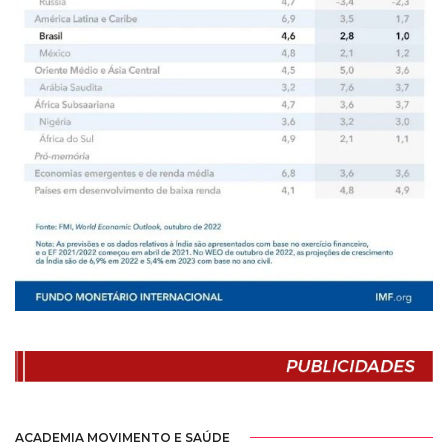
ACADEMIA MOVIMENTO E SAÚDE