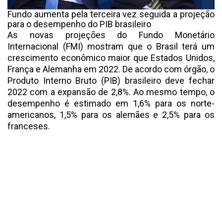
Fundo aumenta pela terceira vez seguida a projeção
para o desempenho do PIB brasileiro
As novas projeções do Fundo Monetário
Internacional (FMI) mostram que o Brasil terá um
crescimento econômico maior que Estados Unidos,
França e Alemanha em 2022. De acordo com órgão, o
Produto Interno Bruto (PIB) brasileiro deve fechar
2022 com a expansão de 2,8%. Ao mesmo tempo, o
desempenho é estimado em 1,6% para os norte-
americanos, 1,5% para os alemães e 2,5% para os
franceses.