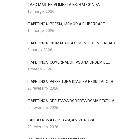
CASO MASTER ALIMENTA ESTRATÉGIA DA…
18 março, 2026
ITAPETINGA: POESIA, MEMÓRIA E LIBERDADE:…
16 março, 2026
ITAPETINGA: HB/MATSUDA SEMENTES E NUTRIÇÃO…
3 março, 2026
ITAPETINGA: GOVERNADOR ASSINA ORDEM DE…
1 março, 2026
ITAPETINGA: PREFEITURA DIVULGA RESULTADO DO…
26 fevereiro, 2026
ITAPETINGA: DEPUTADA ROBERTA ROMA DESTINA…
25 fevereiro, 2026
BAIRRO NOVA ESPERANÇA VIVE NOVA…
23 fevereiro, 2026