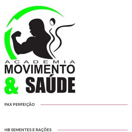
PAX PERFEIÇÃO
HB SEMENTES E RAÇÕES