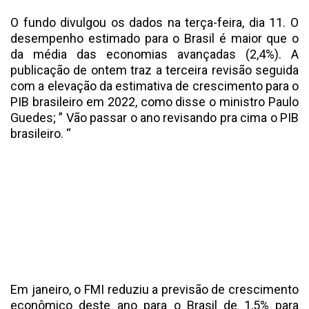
O fundo divulgou os dados na terça-feira, dia 11. O
desempenho estimado para o Brasil é maior que o
da média das economias avançadas (2,4%). A
publicação de ontem traz a terceira revisão seguida
com a elevação da estimativa de crescimento para o
PIB brasileiro em 2022, como disse o ministro Paulo
Guedes; ” Vão passar o ano revisando pra cima o PIB
brasileiro. “
Em janeiro, o FMI reduziu a previsão de crescimento
econômico deste ano para o Brasil de 1,5% para