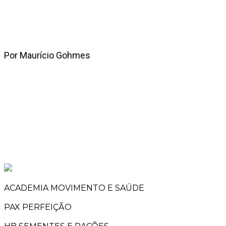
Por Maurício Gohmes
ACADEMIA MOVIMENTO E SAÚDE
PAX PERFEIÇÃO