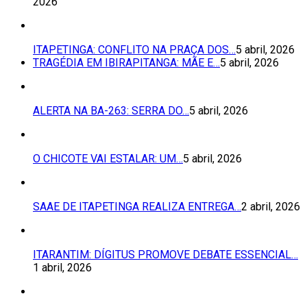
2026
ITAPETINGA: CONFLITO NA PRAÇA DOS…
5 abril, 2026
TRAGÉDIA EM IBIRAPITANGA: MÃE E…
5 abril, 2026
ALERTA NA BA-263: SERRA DO…
5 abril, 2026
O CHICOTE VAI ESTALAR: UM…
5 abril, 2026
SAAE DE ITAPETINGA REALIZA ENTREGA…
2 abril, 2026
ITARANTIM: DÍGITUS PROMOVE DEBATE ESSENCIAL…
1 abril, 2026