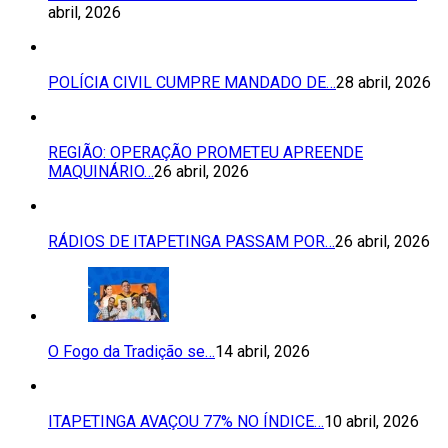
abril, 2026
POLÍCIA CIVIL CUMPRE MANDADO DE…
28 abril, 2026
REGIÃO: OPERAÇÃO PROMETEU APREENDE
MAQUINÁRIO…
26 abril, 2026
RÁDIOS DE ITAPETINGA PASSAM POR…
26 abril, 2026
O Fogo da Tradição se…
14 abril, 2026
ITAPETINGA AVAÇOU 77% NO ÍNDICE…
10 abril, 2026