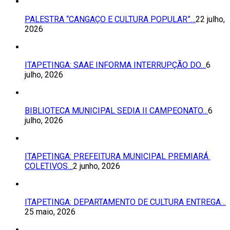
PALESTRA “CANGAÇO E CULTURA POPULAR”…
22 julho,
2026
ITAPETINGA: SAAE INFORMA INTERRUPÇÃO DO…
6
julho, 2026
BIBLIOTECA MUNICIPAL SEDIA II CAMPEONATO…
6
julho, 2026
ITAPETINGA: PREFEITURA MUNICIPAL PREMIARÁ
COLETIVOS…
2 junho, 2026
ITAPETINGA: DEPARTAMENTO DE CULTURA ENTREGA…
25 maio, 2026