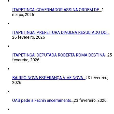
ITAPETINGA: GOVERNADOR ASSINA ORDEM DE…
1
março, 2026
ITAPETINGA: PREFEITURA DIVULGA RESULTADO DO…
26 fevereiro, 2026
ITAPETINGA: DEPUTADA ROBERTA ROMA DESTINA…
25
fevereiro, 2026
BAIRRO NOVA ESPERANÇA VIVE NOVA…
23 fevereiro,
2026
OAB pede a Fachin encerramento…
23 fevereiro, 2026