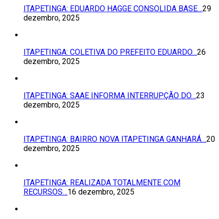
ITAPETINGA: EDUARDO HAGGE CONSOLIDA BASE…
29
dezembro, 2025
ITAPETINGA: COLETIVA DO PREFEITO EDUARDO…
26
dezembro, 2025
ITAPETINGA: SAAE INFORMA INTERRUPÇÃO DO…
23
dezembro, 2025
ITAPETINGA: BAIRRO NOVA ITAPETINGA GANHARÁ…
20
dezembro, 2025
ITAPETINGA: REALIZADA TOTALMENTE COM
RECURSOS…
16 dezembro, 2025