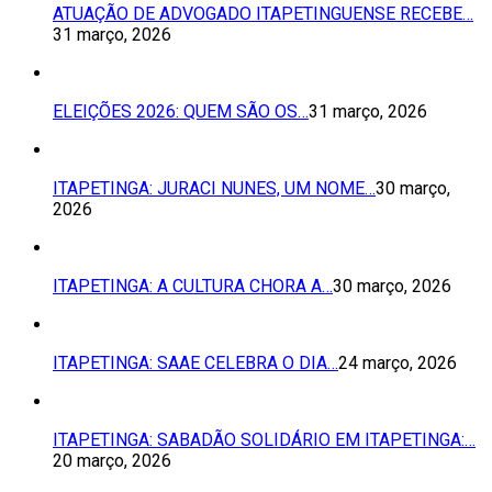
ATUAÇÃO DE ADVOGADO ITAPETINGUENSE RECEBE…
31 março, 2026
ELEIÇÕES 2026: QUEM SÃO OS…
31 março, 2026
ITAPETINGA: JURACI NUNES, UM NOME…
30 março,
2026
ITAPETINGA: A CULTURA CHORA A…
30 março, 2026
ITAPETINGA: SAAE CELEBRA O DIA…
24 março, 2026
ITAPETINGA: SABADÃO SOLIDÁRIO EM ITAPETINGA:…
20 março, 2026