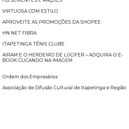
HB SEMENTES E RAÇÕES
VIRTUOSA COM ESTILO
APROVEITE AS PROMOÇÕES DA SHOPEE
HN NET FIBRA
ITAPETINGA TÊNIS CLUBE
AIRAM E O HERDEIRO DE LÚCIFER – ADQUIRA O E-
BOOK CLICANDO NA IMAGEM
Ordem dos Empresários
Associação de Difusão Cultural de Itapetinga e Região