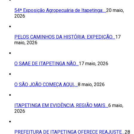
54ª Exposição Agropecuária de Itapetinga:…
20 maio,
2026
PELOS CAMINHOS DA HISTÓRIA: EXPEDIÇÃO…
17
maio, 2026
O SAAE DE ITAPETINGA NÃO…
17 maio, 2026
O SÃO JOÃO COMEÇA AQUI,…
8 maio, 2026
ITAPETINGA EM EVIDÊNCIA, REGIÃO MAIS…
6 maio,
2026
PREFEITURA DE ITAPETINGA OFERECE REAJUSTE…
28