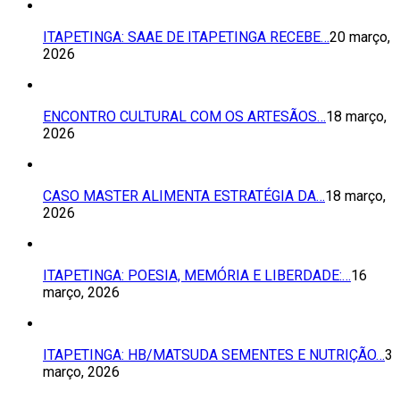
ITAPETINGA: SAAE DE ITAPETINGA RECEBE…
20 março,
2026
ENCONTRO CULTURAL COM OS ARTESÃOS…
18 março,
2026
CASO MASTER ALIMENTA ESTRATÉGIA DA…
18 março,
2026
ITAPETINGA: POESIA, MEMÓRIA E LIBERDADE:…
16
março, 2026
ITAPETINGA: HB/MATSUDA SEMENTES E NUTRIÇÃO…
3
março, 2026