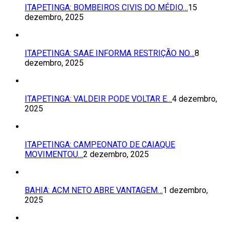
ITAPETINGA: BOMBEIROS CIVIS DO MÉDIO…
15
dezembro, 2025
ITAPETINGA: SAAE INFORMA RESTRIÇÃO NO…
8
dezembro, 2025
ITAPETINGA: VALDEIR PODE VOLTAR E…
4 dezembro,
2025
ITAPETINGA: CAMPEONATO DE CAIAQUE
MOVIMENTOU…
2 dezembro, 2025
BAHIA: ACM NETO ABRE VANTAGEM…
1 dezembro,
2025