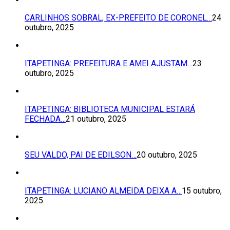
CARLINHOS SOBRAL, EX-PREFEITO DE CORONEL…
24
outubro, 2025
ITAPETINGA: PREFEITURA E AMEI AJUSTAM…
23
outubro, 2025
ITAPETINGA: BIBLIOTECA MUNICIPAL ESTARÁ
FECHADA…
21 outubro, 2025
SEU VALDO, PAI DE EDILSON…
20 outubro, 2025
ITAPETINGA: LUCIANO ALMEIDA DEIXA A…
15 outubro,
2025