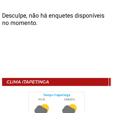
Desculpe, não há enquetes disponíveis
no momento.