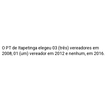
O PT de Itapetinga elegeu 03 (três) vereadores em
2008, 01 (um) vereador em 2012 e nenhum, em 2016.