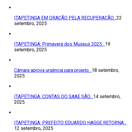
ITAPETINGA EM ORAÇÃO PELA RECUPERAÇÃO…
22
setembro, 2025
ITAPETINGA: Primavera dos Museus 2025…
19
setembro, 2025
Câmara aprova urgência para projeto…
18 setembro,
2025
ITAPETINGA: CONTAS DO SAAE SÃO…
14 setembro,
2025
ITAPETINGA: PREFEITO EDUARDO HAGGE RETORNA…
12 setembro, 2025