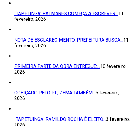
ITAPETINGA: PALMARES COMEÇA A ESCREVER…
11
fevereiro, 2026
NOTA DE ESCLARECIMENTO: PREFEITURA BUSCA…
11
fevereiro, 2026
PRIMEIRA PARTE DA OBRA ENTREGUE:…
10 fevereiro,
2026
COBIÇADO PELO PL, ZEMA TAMBÉM…
5 fevereiro,
2026
ITAPETUINGA: RAMILDO ROCHA É ELEITO…
3 fevereiro,
2026