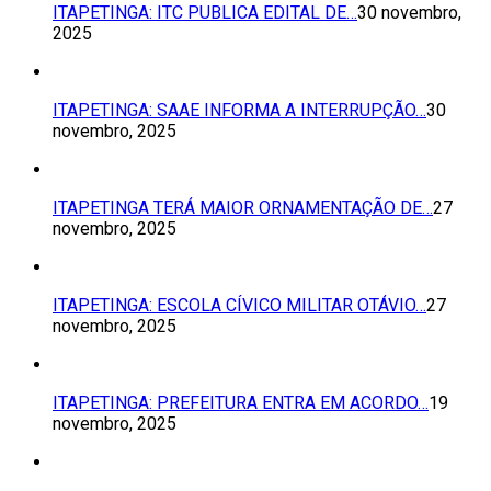
ITAPETINGA: ITC PUBLICA EDITAL DE…
30 novembro,
2025
ITAPETINGA: SAAE INFORMA A INTERRUPÇÃO…
30
novembro, 2025
ITAPETINGA TERÁ MAIOR ORNAMENTAÇÃO DE…
27
novembro, 2025
ITAPETINGA: ESCOLA CÍVICO MILITAR OTÁVIO…
27
novembro, 2025
ITAPETINGA: PREFEITURA ENTRA EM ACORDO…
19
novembro, 2025