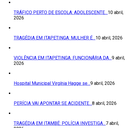
TRÁFICO PERTO DE ESCOLA: ADOLESCENTE…
10 abril,
2026
TRAGÉDIA EM ITAPETINGA: MULHER É…
10 abril, 2026
VIOLÊNCIA EM ITAPETINGA: FUNCIONÁRIA DA…
9 abril,
2026
Hospital Municipal Virgínia Hagge se…
9 abril, 2026
PERÍCIA VAI APONTAR SE ACIDENTE…
8 abril, 2026
TRAGÉDIA EM ITAMBÉ: POLÍCIA INVESTIGA…
7 abril,