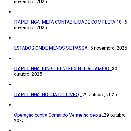
novembro, 2025
ITAPETINGA: META CONTABILIDADE COMPLETA 10…
6
novembro, 2025
ESTADOS ONDE MENOS SE PASSA…
5 novembro, 2025
ITAPETINGA: BINGO BENEFICENTE AO AMIGO…
30
outubro, 2025
ITAPETINGA: NO DIA DO LIVRO,…
29 outubro, 2025
Operação contra Comando Vermelho deixa…
29 outubro,
2025