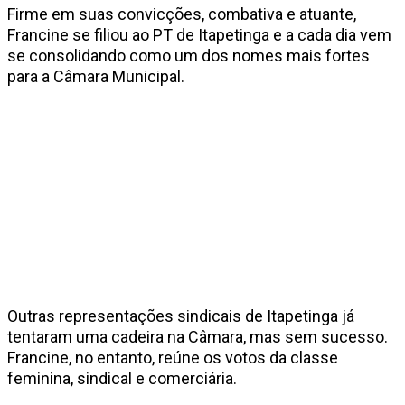
Firme em suas convicções, combativa e atuante,
Francine se filiou ao PT de Itapetinga e a cada dia vem
se consolidando como um dos nomes mais fortes
para a Câmara Municipal.
Outras representações sindicais de Itapetinga já
tentaram uma cadeira na Câmara, mas sem sucesso.
Francine, no entanto, reúne os votos da classe
feminina, sindical e comerciária.