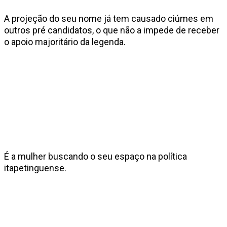
A projeção do seu nome já tem causado ciúmes em
outros pré candidatos, o que não a impede de receber
o apoio majoritário da legenda.
É a mulher buscando o seu espaço na política
itapetinguense.