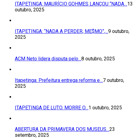
ITAPETINGA: MAURÍCIO GOHMES LANÇOU “NADA…
13
outubro, 2025
ITAPETINGA: “NADA A PERDER, ME$MO”,…
9 outubro,
2025
ACM Neto lidera disputa pelo…
8 outubro, 2025
Itapetinga: Prefeitura entrega reforma e…
7 outubro,
2025
ITAPETINGA DE LUTO. MORRE O…
1 outubro, 2025
ABERTURA DA PRIMAVERA DOS MUSEUS…
23
setembro, 2025