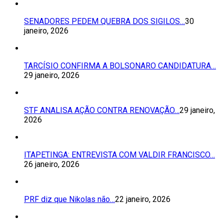
SENADORES PEDEM QUEBRA DOS SIGILOS…
30
janeiro, 2026
TARCÍSIO CONFIRMA A BOLSONARO CANDIDATURA…
29 janeiro, 2026
STF ANALISA AÇÃO CONTRA RENOVAÇÃO…
29 janeiro,
2026
ITAPETINGA: ENTREVISTA COM VALDIR FRANCISCO…
26 janeiro, 2026
PRF diz que Nikolas não…
22 janeiro, 2026