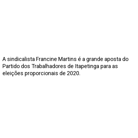
A sindicalista Francine Martins é a grande aposta do
Partido dos Trabalhadores de Itapetinga para as
eleições proporcionais de 2020.