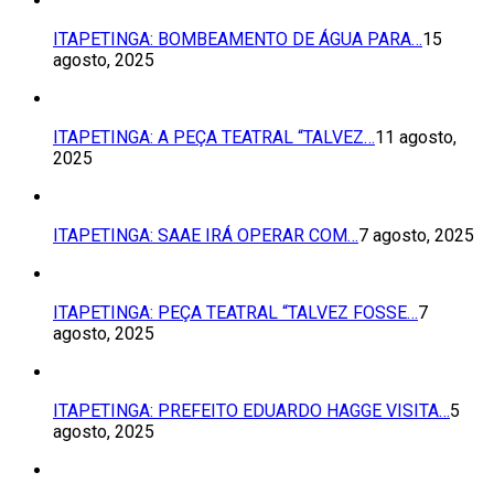
ITAPETINGA: BOMBEAMENTO DE ÁGUA PARA…
15
agosto, 2025
ITAPETINGA: A PEÇA TEATRAL “TALVEZ…
11 agosto,
2025
ITAPETINGA: SAAE IRÁ OPERAR COM…
7 agosto, 2025
ITAPETINGA: PEÇA TEATRAL “TALVEZ FOSSE…
7
agosto, 2025
ITAPETINGA: PREFEITO EDUARDO HAGGE VISITA…
5
agosto, 2025