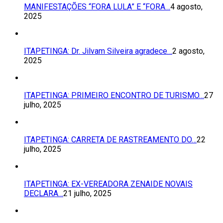
MANIFESTAÇÕES “FORA LULA” E “FORA…
4 agosto,
2025
ITAPETINGA: Dr. Jilvam Silveira agradece…
2 agosto,
2025
ITAPETINGA: PRIMEIRO ENCONTRO DE TURISMO…
27
julho, 2025
ITAPETINGA: CARRETA DE RASTREAMENTO DO…
22
julho, 2025
ITAPETINGA: EX-VEREADORA ZENAIDE NOVAIS
DECLARA…
21 julho, 2025