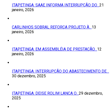
ITAPETINGA: SAAE INFORMA INTERRUPÇÃO DO…
21
janeiro, 2026
CARLINHOS SOBRAL REFORÇA PROJETO À…
13
janeiro, 2026
ITAPETINGA: EM ASSEMBLÉIA DE PRESTAÇÃO…
12
janeiro, 2026
ITAPETINGA: INTERRUPÇÃO DO ABASTECIMENTO DE…
30 dezembro, 2025
ITAPETINGA: DEISE ROLIM LANÇA O…
29 dezembro,
2025