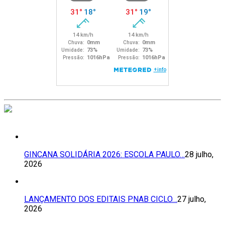
GINCANA SOLIDÁRIA 2026: ESCOLA PAULO…
28 julho,
2026
LANÇAMENTO DOS EDITAIS PNAB CICLO…
27 julho,
2026