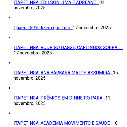
ITAPETINGA: EDILSON LIMA E ADREANE…
18
novembro, 2025
Quaest: 59% dizem que Lula…
17 novembro, 2025
ITAPETINGA: RODRIGO HAGGE, CARLINHOS SOBRAL…
17 novembro, 2025
ITAPETINGA: ANA BÁRBARA MATOS ASSUMIRÁ…
15
novembro, 2025
ITAPETINGA: PRÊMIOS EM DINHEIRO PARA…
11
novembro, 2025
ITAPETINGA: ACADEMIA MOVIMENTO E SAÚDE…
10