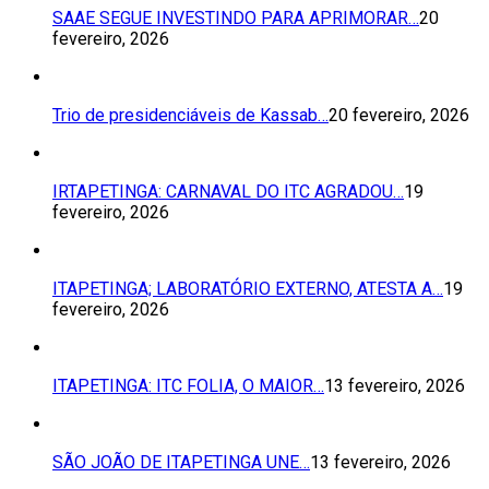
SAAE SEGUE INVESTINDO PARA APRIMORAR…
20
fevereiro, 2026
Trio de presidenciáveis de Kassab…
20 fevereiro, 2026
IRTAPETINGA: CARNAVAL DO ITC AGRADOU…
19
fevereiro, 2026
ITAPETINGA; LABORATÓRIO EXTERNO, ATESTA A…
19
fevereiro, 2026
ITAPETINGA: ITC FOLIA, O MAIOR…
13 fevereiro, 2026
SÃO JOÃO DE ITAPETINGA UNE…
13 fevereiro, 2026