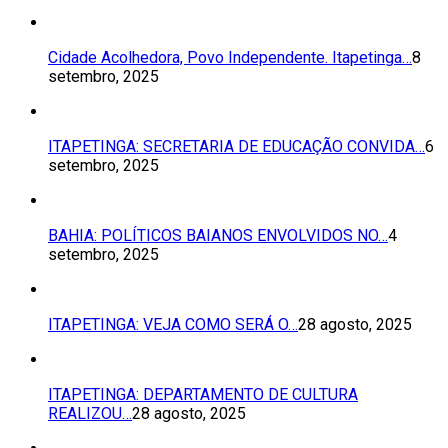
Cidade Acolhedora, Povo Independente. Itapetinga…
8
setembro, 2025
ITAPETINGA: SECRETARIA DE EDUCAÇÃO CONVIDA…
6
setembro, 2025
BAHIA: POLÍTICOS BAIANOS ENVOLVIDOS NO…
4
setembro, 2025
ITAPETINGA: VEJA COMO SERÁ O…
28 agosto, 2025
ITAPETINGA: DEPARTAMENTO DE CULTURA
REALIZOU…
28 agosto, 2025