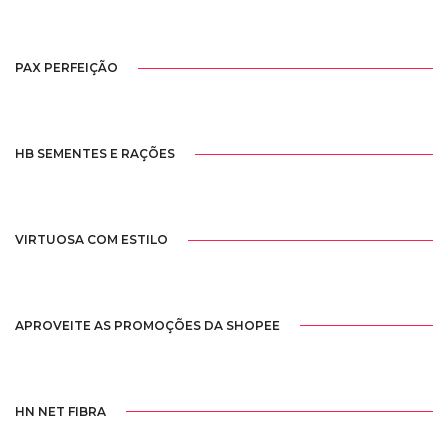
PAX PERFEIÇÃO
HB SEMENTES E RAÇÕES
VIRTUOSA COM ESTILO
APROVEITE AS PROMOÇÕES DA SHOPEE
HN NET FIBRA