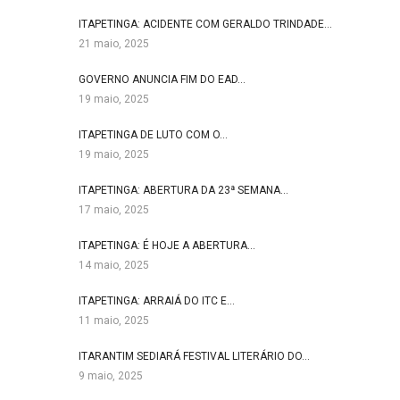
ITAPETINGA: ACIDENTE COM GERALDO TRINDADE…
21 maio, 2025
GOVERNO ANUNCIA FIM DO EAD…
19 maio, 2025
ITAPETINGA DE LUTO COM O…
19 maio, 2025
ITAPETINGA: ABERTURA DA 23ª SEMANA…
17 maio, 2025
ITAPETINGA: É HOJE A ABERTURA…
14 maio, 2025
ITAPETINGA: ARRAIÁ DO ITC E…
11 maio, 2025
ITARANTIM SEDIARÁ FESTIVAL LITERÁRIO DO…
9 maio, 2025