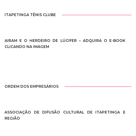
ITAPETINGA TÊNIS CLUBE
AIRAM E O HERDEIRO DE LÚCIFER – ADQUIRA O E-BOOK
CLICANDO NA IMAGEM
ORDEM DOS EMPRESÁRIOS
ASSOCIAÇÃO DE DIFUSÃO CULTURAL DE ITAPETINGA E
REGIÃO