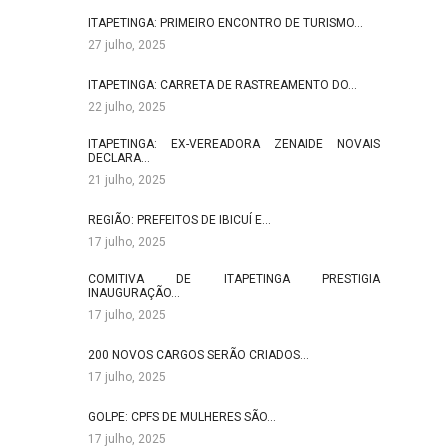
ITAPETINGA: PRIMEIRO ENCONTRO DE TURISMO…
27 julho, 2025
ITAPETINGA: CARRETA DE RASTREAMENTO DO…
22 julho, 2025
ITAPETINGA: EX-VEREADORA ZENAIDE NOVAIS
DECLARA…
21 julho, 2025
REGIÃO: PREFEITOS DE IBICUÍ E…
17 julho, 2025
COMITIVA DE ITAPETINGA PRESTIGIA
INAUGURAÇÃO…
17 julho, 2025
200 NOVOS CARGOS SERÃO CRIADOS…
17 julho, 2025
GOLPE: CPFS DE MULHERES SÃO…
17 julho, 2025