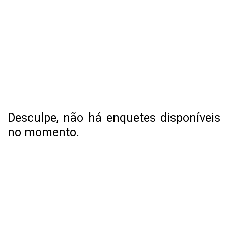
Desculpe, não há enquetes disponíveis
no momento.