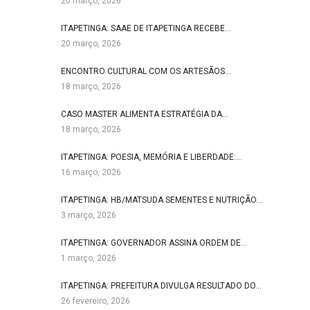
20 março, 2026
ITAPETINGA: SAAE DE ITAPETINGA RECEBE…
20 março, 2026
ENCONTRO CULTURAL COM OS ARTESÃOS…
18 março, 2026
CASO MASTER ALIMENTA ESTRATÉGIA DA…
18 março, 2026
ITAPETINGA: POESIA, MEMÓRIA E LIBERDADE:…
16 março, 2026
ITAPETINGA: HB/MATSUDA SEMENTES E NUTRIÇÃO…
3 março, 2026
ITAPETINGA: GOVERNADOR ASSINA ORDEM DE…
1 março, 2026
ITAPETINGA: PREFEITURA DIVULGA RESULTADO DO…
26 fevereiro, 2026