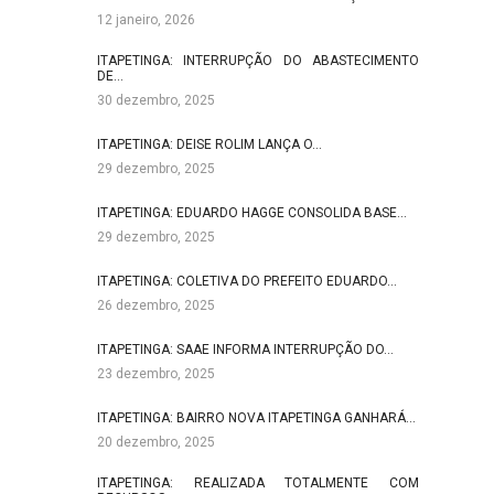
12 janeiro, 2026
ITAPETINGA: INTERRUPÇÃO DO ABASTECIMENTO
DE…
30 dezembro, 2025
ITAPETINGA: DEISE ROLIM LANÇA O…
29 dezembro, 2025
ITAPETINGA: EDUARDO HAGGE CONSOLIDA BASE…
29 dezembro, 2025
ITAPETINGA: COLETIVA DO PREFEITO EDUARDO…
26 dezembro, 2025
ITAPETINGA: SAAE INFORMA INTERRUPÇÃO DO…
23 dezembro, 2025
ITAPETINGA: BAIRRO NOVA ITAPETINGA GANHARÁ…
20 dezembro, 2025
ITAPETINGA: REALIZADA TOTALMENTE COM