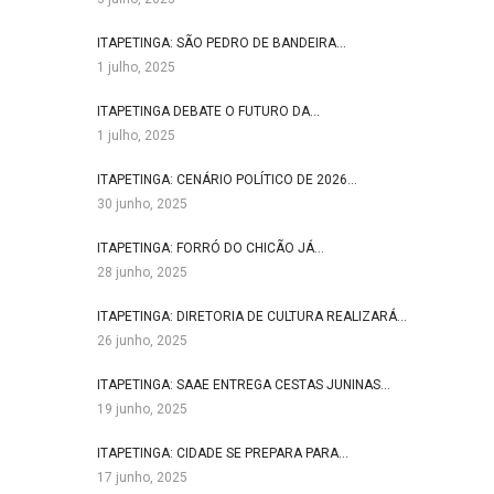
ITAPETINGA: SÃO PEDRO DE BANDEIRA…
1 julho, 2025
ITAPETINGA DEBATE O FUTURO DA…
1 julho, 2025
ITAPETINGA: CENÁRIO POLÍTICO DE 2026…
30 junho, 2025
ITAPETINGA: FORRÓ DO CHICÃO JÁ…
28 junho, 2025
ITAPETINGA: DIRETORIA DE CULTURA REALIZARÁ…
26 junho, 2025
ITAPETINGA: SAAE ENTREGA CESTAS JUNINAS…
19 junho, 2025
ITAPETINGA: CIDADE SE PREPARA PARA…
17 junho, 2025