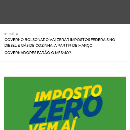
Inicial
GOVERNO BOLSONARO VAI ZERAR IMPOSTOS FEDERAIS NO
DIESEL E GÁS DE COZINHA, A PARTIR DE MARÇO.
GOVERNADORES FARÃO O MESMO?