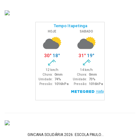
GINCANA SOLIDÁRIA 2026: ESCOLA PAULO…