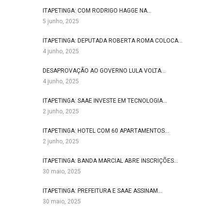
ITAPETINGA: COM RODRIGO HAGGE NA…
5 junho, 2025
ITAPETINGA: DEPUTADA ROBERTA ROMA COLOCA…
4 junho, 2025
DESAPROVAÇÃO AO GOVERNO LULA VOLTA…
4 junho, 2025
ITAPETINGA: SAAE INVESTE EM TECNOLOGIA…
2 junho, 2025
ITAPETINGA: HOTEL COM 60 APARTAMENTOS…
2 junho, 2025
ITAPETINGA: BANDA MARCIAL ABRE INSCRIÇÕES…
30 maio, 2025
ITAPETINGA: PREFEITURA E SAAE ASSINAM…
30 maio, 2025