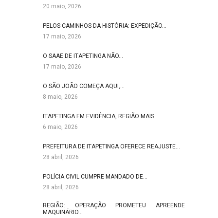
20 maio, 2026
PELOS CAMINHOS DA HISTÓRIA: EXPEDIÇÃO…
17 maio, 2026
O SAAE DE ITAPETINGA NÃO…
17 maio, 2026
O SÃO JOÃO COMEÇA AQUI,…
8 maio, 2026
ITAPETINGA EM EVIDÊNCIA, REGIÃO MAIS…
6 maio, 2026
PREFEITURA DE ITAPETINGA OFERECE REAJUSTE…
28 abril, 2026
POLÍCIA CIVIL CUMPRE MANDADO DE…
28 abril, 2026
REGIÃO: OPERAÇÃO PROMETEU APREENDE
MAQUINÁRIO…