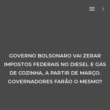
Toggle
Navigati
GOVERNO BOLSONARO VAI ZERAR
IMPOSTOS FEDERAIS NO DIESEL E GÁS
DE COZINHA, A PARTIR DE MARÇO.
GOVERNADORES FARÃO O MESMO?