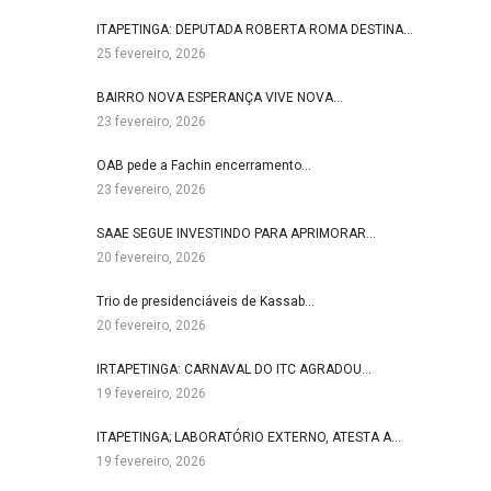
ITAPETINGA: DEPUTADA ROBERTA ROMA DESTINA…
25 fevereiro, 2026
BAIRRO NOVA ESPERANÇA VIVE NOVA…
23 fevereiro, 2026
OAB pede a Fachin encerramento…
23 fevereiro, 2026
SAAE SEGUE INVESTINDO PARA APRIMORAR…
20 fevereiro, 2026
Trio de presidenciáveis de Kassab…
20 fevereiro, 2026
IRTAPETINGA: CARNAVAL DO ITC AGRADOU…
19 fevereiro, 2026
ITAPETINGA; LABORATÓRIO EXTERNO, ATESTA A…
19 fevereiro, 2026