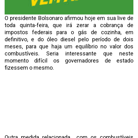
O presidente Bolsonaro afirmou hoje em sua live de
toda quinta-feira, que irá zerar a cobrança de
impostos federais para o gás de cozinha, em
definitivo, e do óleo diesel pelo período de dois
meses, para que haja um equilíbrio no valor dos
combustíveis. Seria interessante que neste
momento difícil os governadores de estado
fizessem o mesmo.
Outra medida relacionada com os combustíveis