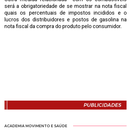
será a obrigatoriedade de se mostrar na nota fiscal
quais os percentuais de impostos incididos e o
lucros dos distribuidores e postos de gasolina na
nota fiscal da compra do produto pelo consumidor.
ACADEMIA MOVIMENTO E SAÚDE