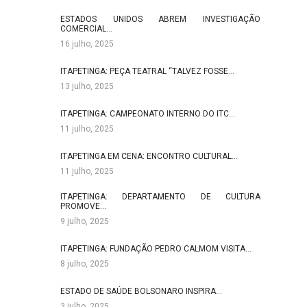
ESTADOS UNIDOS ABREM INVESTIGAÇÃO
COMERCIAL…
16 julho, 2025
ITAPETINGA: PEÇA TEATRAL “TALVEZ FOSSE…
13 julho, 2025
ITAPETINGA: CAMPEONATO INTERNO DO ITC…
11 julho, 2025
ITAPETINGA EM CENA: ENCONTRO CULTURAL…
11 julho, 2025
ITAPETINGA: DEPARTAMENTO DE CULTURA
PROMOVE…
9 julho, 2025
ITAPETINGA: FUNDAÇÃO PEDRO CALMOM VISITA…
8 julho, 2025
ESTADO DE SAÚDE BOLSONARO INSPIRA…
3 julho, 2025