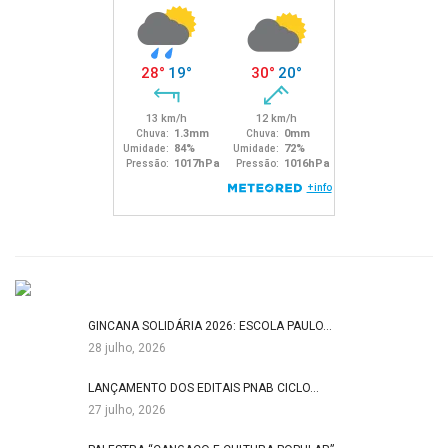
GINCANA SOLIDÁRIA 2026: ESCOLA PAULO…
28 julho, 2026
LANÇAMENTO DOS EDITAIS PNAB CICLO…
27 julho, 2026