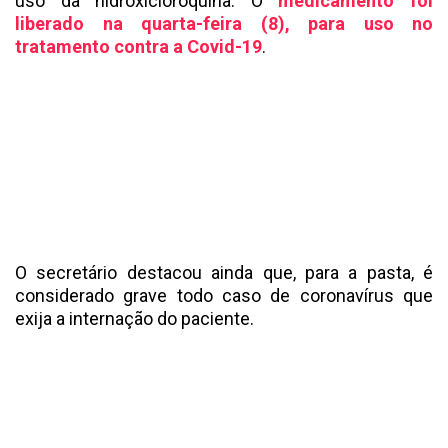
uso da hidroxicloroquina. O
medicamento foi
liberado na quarta-feira (8), para uso no
tratamento contra a Covid-19
.
O secretário destacou ainda que, para a pasta, é
considerado grave todo caso de coronavírus que
exija a internação do paciente.