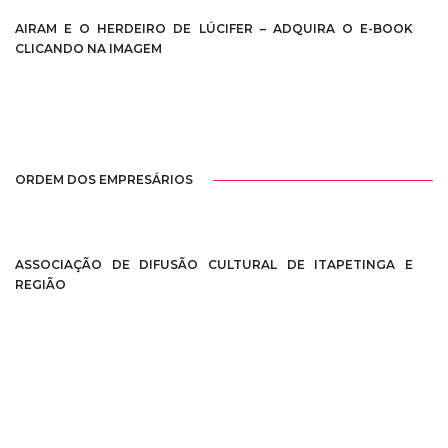
AIRAM E O HERDEIRO DE LÚCIFER – ADQUIRA O E-BOOK
CLICANDO NA IMAGEM
ORDEM DOS EMPRESÁRIOS
ASSOCIAÇÃO DE DIFUSÃO CULTURAL DE ITAPETINGA E
REGIÃO