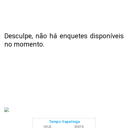
Desculpe, não há enquetes disponíveis
no momento.