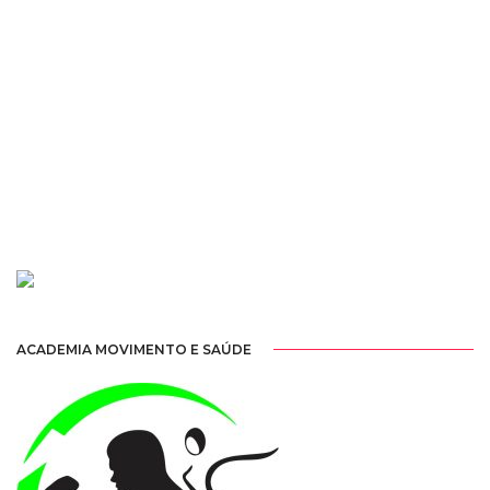
ACADEMIA MOVIMENTO E SAÚDE