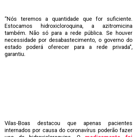
“Nós teremos a quantidade que for suficiente.
Estocamos hidroxicloroquina, a azitromicina
também. Não só para a rede pública. Se houver
necessidade por desabastecimento, o governo do
estado poderá oferecer para a rede privada”,
garantiu.
Vilas-Boas destacou que apenas pacientes
internados por causa do coronavírus poderão fazer