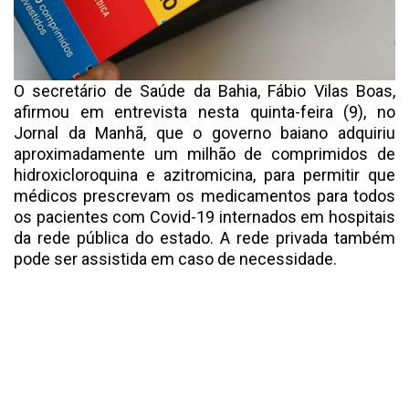
O secretário de Saúde da Bahia, Fábio Vilas Boas,
afirmou em entrevista nesta quinta-feira (9), no
Jornal da Manhã, que o governo baiano adquiriu
aproximadamente um milhão de comprimidos de
hidroxicloroquina e azitromicina, para permitir que
médicos prescrevam os medicamentos para todos
os pacientes com Covid-19 internados em hospitais
da rede pública do estado. A rede privada também
pode ser assistida em caso de necessidade.