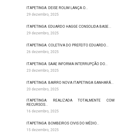
ITAPETINGA: DEISE ROLIM LANÇA O…
29 dezembro, 2025
ITAPETINGA: EDUARDO HAGGE CONSOLIDA BASE…
29 dezembro, 2025
ITAPETINGA: COLETIVA DO PREFEITO EDUARDO…
26 dezembro, 2025
ITAPETINGA: SAAE INFORMA INTERRUPÇÃO DO…
23 dezembro, 2025
ITAPETINGA: BAIRRO NOVA ITAPETINGA GANHARÁ…
20 dezembro, 2025
ITAPETINGA: REALIZADA TOTALMENTE COM
RECURSOS…
16 dezembro, 2025
ITAPETINGA: BOMBEIROS CIVIS DO MÉDIO…
15 dezembro, 2025