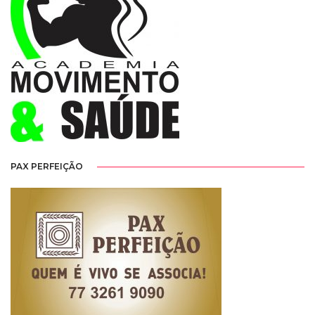
PAX PERFEIÇÃO