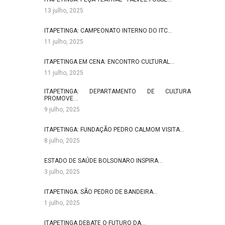
13 julho, 2025
ITAPETINGA: CAMPEONATO INTERNO DO ITC…
11 julho, 2025
ITAPETINGA EM CENA: ENCONTRO CULTURAL…
11 julho, 2025
ITAPETINGA: DEPARTAMENTO DE CULTURA
PROMOVE…
9 julho, 2025
ITAPETINGA: FUNDAÇÃO PEDRO CALMOM VISITA…
8 julho, 2025
ESTADO DE SAÚDE BOLSONARO INSPIRA…
3 julho, 2025
ITAPETINGA: SÃO PEDRO DE BANDEIRA…
1 julho, 2025
ITAPETINGA DEBATE O FUTURO DA…