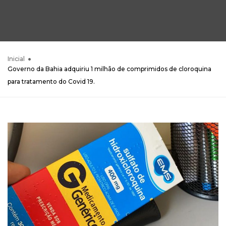
Inicial
Governo da Bahia adquiriu 1 milhão de comprimidos de cloroquina
para tratamento do Covid 19.