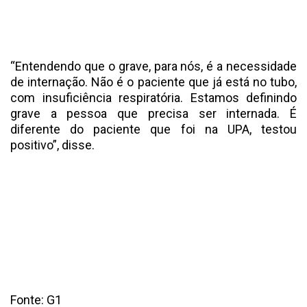
“Entendendo que o grave, para nós, é a necessidade
de internação. Não é o paciente que já está no tubo,
com insuficiência respiratória. Estamos definindo
grave a pessoa que precisa ser internada. É
diferente do paciente que foi na UPA, testou
positivo”, disse.
Fonte: G1