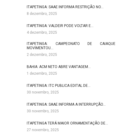
ITAPETINGA: SAAE INFORMA RESTRIÇÃO NO…
8 dezembro, 2025
ITAPETINGA: VALDEIR PODE VOLTAR E…
4 dezembro, 2025
ITAPETINGA: CAMPEONATO DE CAIAQUE
MOVIMENTOU…
2 dezembro, 2025
BAHIA: ACM NETO ABRE VANTAGEM…
1 dezembro, 2025
ITAPETINGA: ITC PUBLICA EDITAL DE…
30 novembro, 2025
ITAPETINGA: SAAE INFORMA A INTERRUPÇÃO…
30 novembro, 2025
ITAPETINGA TERÁ MAIOR ORNAMENTAÇÃO DE…
27 novembro, 2025