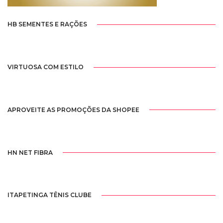
HB SEMENTES E RAÇÕES
VIRTUOSA COM ESTILO
APROVEITE AS PROMOÇÕES DA SHOPEE
HN NET FIBRA
ITAPETINGA TÊNIS CLUBE