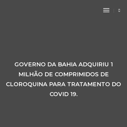
Toggle
Navigati
GOVERNO DA BAHIA ADQUIRIU 1
MILHÃO DE COMPRIMIDOS DE
CLOROQUINA PARA TRATAMENTO DO
COVID 19.