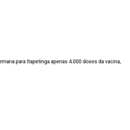
 semana para Itapetinga apenas 4.000 doses da vacina,