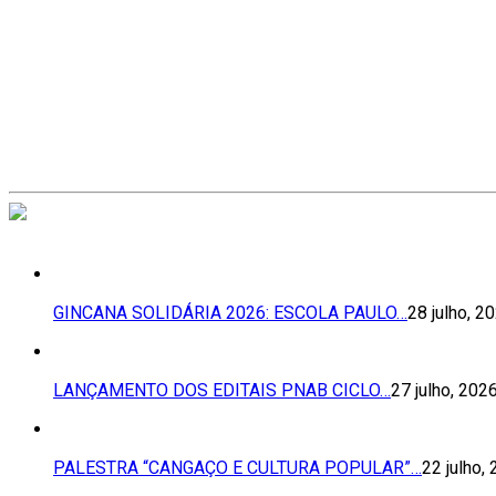
GINCANA SOLIDÁRIA 2026: ESCOLA PAULO…
28 julho, 2
LANÇAMENTO DOS EDITAIS PNAB CICLO…
27 julho, 202
PALESTRA “CANGAÇO E CULTURA POPULAR”…
22 julho,