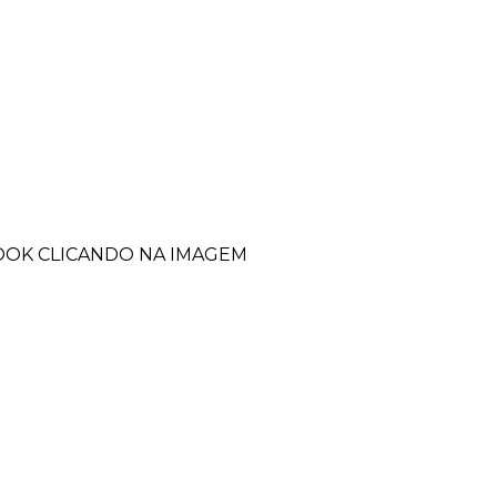
BOOK CLICANDO NA IMAGEM