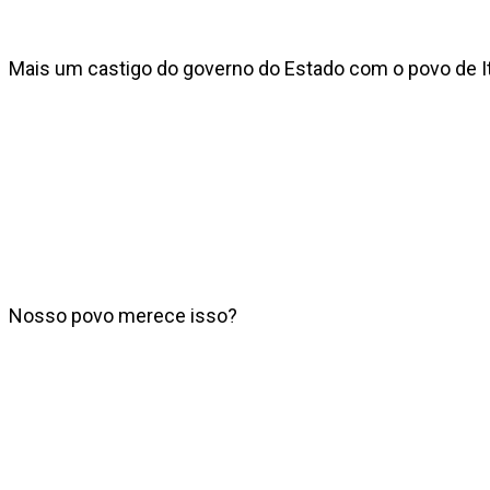
Mais um castigo do governo do Estado com o povo de I
Nosso povo merece isso?