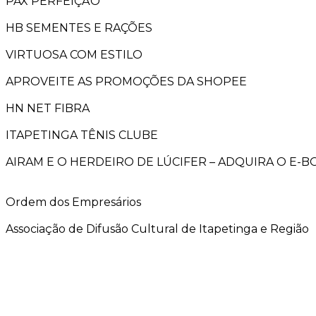
PAX PERFEIÇÃO
HB SEMENTES E RAÇÕES
VIRTUOSA COM ESTILO
APROVEITE AS PROMOÇÕES DA SHOPEE
HN NET FIBRA
ITAPETINGA TÊNIS CLUBE
AIRAM E O HERDEIRO DE LÚCIFER – ADQUIRA O E-
Ordem dos Empresários
Associação de Difusão Cultural de Itapetinga e Região