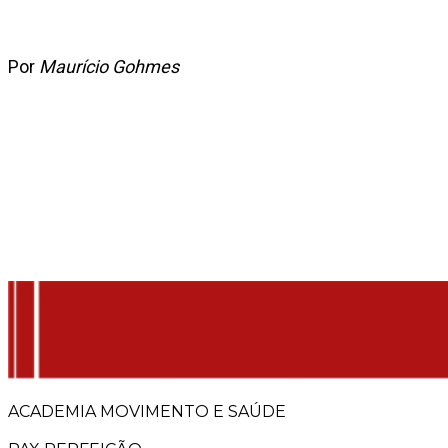
Por
Maurício Gohmes
ACADEMIA MOVIMENTO E SAÚDE