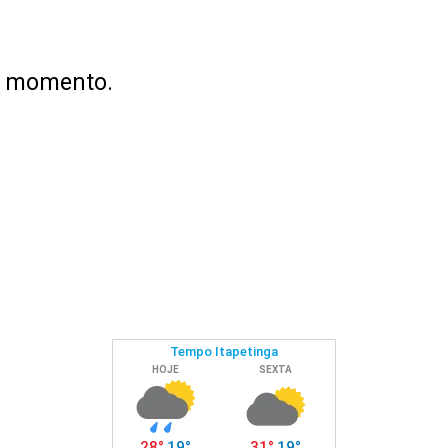
no momento.