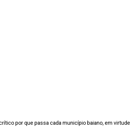
rítico por que passa cada município baiano, em virtude