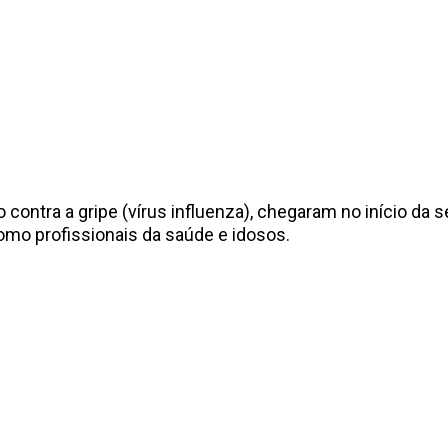
contra a gripe (vírus influenza), chegaram no início da
omo profissionais da saúde e idosos.