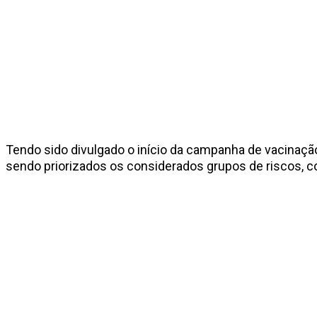
Tendo sido divulgado o início da campanha de vacinação 
sendo priorizados os considerados grupos de riscos, c