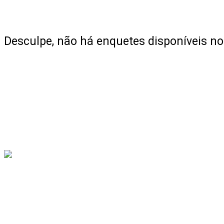
Desculpe, não há enquetes disponíveis 