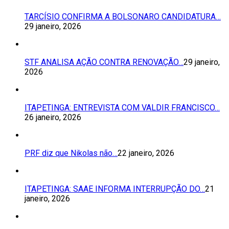
TARCÍSIO CONFIRMA A BOLSONARO CANDIDATURA…
29 janeiro, 2026
STF ANALISA AÇÃO CONTRA RENOVAÇÃO…
29 janeiro,
2026
ITAPETINGA: ENTREVISTA COM VALDIR FRANCISCO…
26 janeiro, 2026
PRF diz que Nikolas não…
22 janeiro, 2026
ITAPETINGA: SAAE INFORMA INTERRUPÇÃO DO…
21
janeiro, 2026