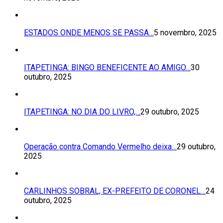
ESTADOS ONDE MENOS SE PASSA…
5 novembro, 2025
ITAPETINGA: BINGO BENEFICENTE AO AMIGO…
30
outubro, 2025
ITAPETINGA: NO DIA DO LIVRO,…
29 outubro, 2025
Operação contra Comando Vermelho deixa…
29 outubro,
2025
CARLINHOS SOBRAL, EX-PREFEITO DE CORONEL…
24
outubro, 2025