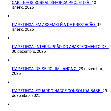
CARLINHOS SOBRAL REFORÇA PROJETO À…
13
janeiro, 2026
ITAPETINGA: EM ASSEMBLÉIA DE PRESTAÇÃO…
12
janeiro, 2026
ITAPETINGA: INTERRUPÇÃO DO ABASTECIMENTO DE…
30 dezembro, 2025
ITAPETINGA: DEISE ROLIM LANÇA O…
29 dezembro,
2025
ITAPETINGA: EDUARDO HAGGE CONSOLIDA BASE…
29
dezembro, 2025