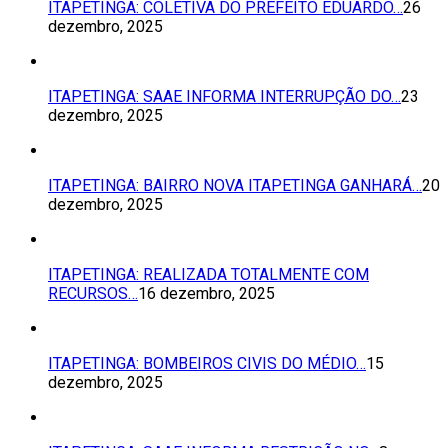
ITAPETINGA: COLETIVA DO PREFEITO EDUARDO…
26
dezembro, 2025
ITAPETINGA: SAAE INFORMA INTERRUPÇÃO DO…
23
dezembro, 2025
ITAPETINGA: BAIRRO NOVA ITAPETINGA GANHARÁ…
20
dezembro, 2025
ITAPETINGA: REALIZADA TOTALMENTE COM
RECURSOS…
16 dezembro, 2025
ITAPETINGA: BOMBEIROS CIVIS DO MÉDIO…
15
dezembro, 2025