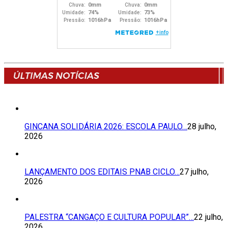
GINCANA SOLIDÁRIA 2026: ESCOLA PAULO…
28 julho,
2026
LANÇAMENTO DOS EDITAIS PNAB CICLO…
27 julho,
2026
PALESTRA “CANGAÇO E CULTURA POPULAR”…
22 julho,
2026