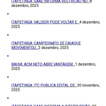
ITAPETINGA: SAAE INFORMA RESTRIÇÃO NO…
8
dezembro, 2025
ITAPETINGA: VALDEIR PODE VOLTAR E…
4 dezembro,
2025
ITAPETINGA: CAMPEONATO DE CAIAQUE
MOVIMENTOU…
2 dezembro, 2025
BAHIA: ACM NETO ABRE VANTAGEM…
1 dezembro,
2025
ITAPETINGA: ITC PUBLICA EDITAL DE…
30 novembro,
2025