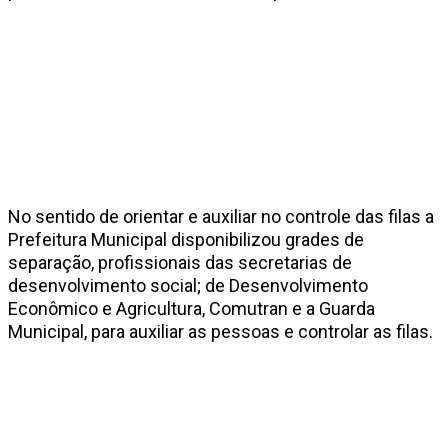
No sentido de orientar e auxiliar no controle das filas a
Prefeitura Municipal disponibilizou grades de
separação, profissionais das secretarias de
desenvolvimento social; de Desenvolvimento
Econômico e Agricultura, Comutran e a Guarda
Municipal, para auxiliar as pessoas e controlar as filas.