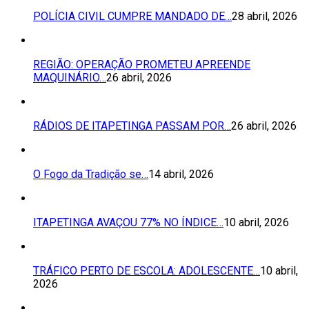
POLÍCIA CIVIL CUMPRE MANDADO DE…
28 abril, 2026
REGIÃO: OPERAÇÃO PROMETEU APREENDE
MAQUINÁRIO…
26 abril, 2026
RÁDIOS DE ITAPETINGA PASSAM POR…
26 abril, 2026
O Fogo da Tradição se…
14 abril, 2026
ITAPETINGA AVAÇOU 77% NO ÍNDICE…
10 abril, 2026
TRÁFICO PERTO DE ESCOLA: ADOLESCENTE…
10 abril,
2026