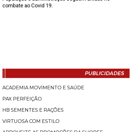
combate ao Covid 19.
ACADEMIA MOVIMENTO E SAÚDE
PAX PERFEIÇÃO
HB SEMENTES E RAÇÕES
VIRTUOSA COM ESTILO