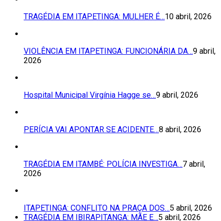
TRAGÉDIA EM ITAPETINGA: MULHER É…
10 abril, 2026
VIOLÊNCIA EM ITAPETINGA: FUNCIONÁRIA DA…
9 abril,
2026
Hospital Municipal Virgínia Hagge se…
9 abril, 2026
PERÍCIA VAI APONTAR SE ACIDENTE…
8 abril, 2026
TRAGÉDIA EM ITAMBÉ: POLÍCIA INVESTIGA…
7 abril,
2026
ITAPETINGA: CONFLITO NA PRAÇA DOS…
5 abril, 2026
TRAGÉDIA EM IBIRAPITANGA: MÃE E…
5 abril, 2026