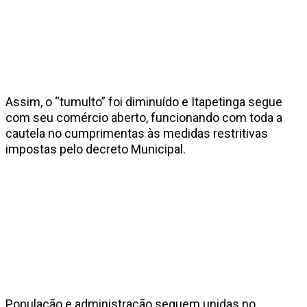
Assim, o “tumulto” foi diminuído e Itapetinga segue
com seu comércio aberto, funcionando com toda a
cautela no cumprimentas às medidas restritivas
impostas pelo decreto Municipal.
População e administração seguem unidas no