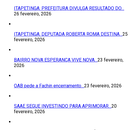
ITAPETINGA: PREFEITURA DIVULGA RESULTADO DO…
26 fevereiro, 2026
ITAPETINGA: DEPUTADA ROBERTA ROMA DESTINA…
25
fevereiro, 2026
BAIRRO NOVA ESPERANÇA VIVE NOVA…
23 fevereiro,
2026
OAB pede a Fachin encerramento…
23 fevereiro, 2026
SAAE SEGUE INVESTINDO PARA APRIMORAR…
20
fevereiro, 2026