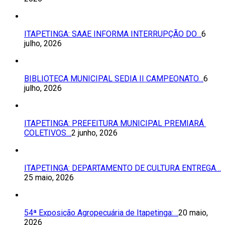
ITAPETINGA: SAAE INFORMA INTERRUPÇÃO DO…
6
julho, 2026
BIBLIOTECA MUNICIPAL SEDIA II CAMPEONATO…
6
julho, 2026
ITAPETINGA: PREFEITURA MUNICIPAL PREMIARÁ
COLETIVOS…
2 junho, 2026
ITAPETINGA: DEPARTAMENTO DE CULTURA ENTREGA…
25 maio, 2026
54ª Exposição Agropecuária de Itapetinga:…
20 maio,
2026