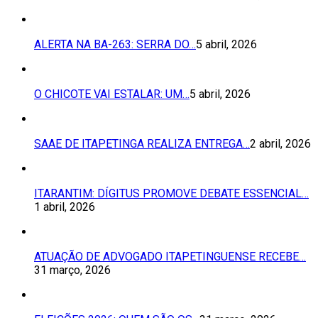
ALERTA NA BA-263: SERRA DO…
5 abril, 2026
O CHICOTE VAI ESTALAR: UM…
5 abril, 2026
SAAE DE ITAPETINGA REALIZA ENTREGA…
2 abril, 2026
ITARANTIM: DÍGITUS PROMOVE DEBATE ESSENCIAL…
1 abril, 2026
ATUAÇÃO DE ADVOGADO ITAPETINGUENSE RECEBE…
31 março, 2026