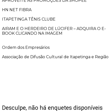
APROVEITE AS PROMOÇÕES DA SHOPEE
HN NET FIBRA
ITAPETINGA TÊNIS CLUBE
AIRAM E O HERDEIRO DE LÚCIFER – ADQUIRA O E-
BOOK CLICANDO NA IMAGEM
Ordem dos Empresários
Associação de Difusão Cultural de Itapetinga e Região
Desculpe, não há enquetes disponíveis