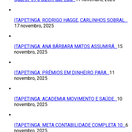
ITAPETINGA: RODRIGO HAGGE, CARLINHOS SOBRAL…
17 novembro, 2025
ITAPETINGA: ANA BÁRBARA MATOS ASSUMIRÁ…
15
novembro, 2025
ITAPETINGA: PRÊMIOS EM DINHEIRO PARA…
11
novembro, 2025
ITAPETINGA: ACADEMIA MOVIMENTO E SAÚDE…
10
novembro, 2025
ITAPETINGA: META CONTABILIDADE COMPLETA 10…
6
novembro, 2025