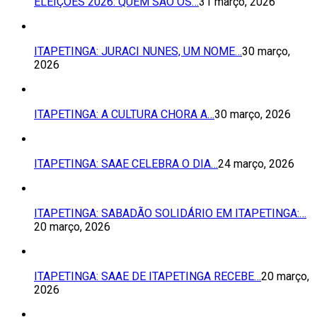
ELEIÇÕES 2026: QUEM SÃO OS…
31 março, 2026
ITAPETINGA: JURACI NUNES, UM NOME…
30 março,
2026
ITAPETINGA: A CULTURA CHORA A…
30 março, 2026
ITAPETINGA: SAAE CELEBRA O DIA…
24 março, 2026
ITAPETINGA: SABADÃO SOLIDÁRIO EM ITAPETINGA:…
20 março, 2026
ITAPETINGA: SAAE DE ITAPETINGA RECEBE…
20 março,
2026