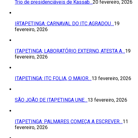
Trio de presidenciáveis de Kassab…
20 fevereiro, 2026
IRTAPETINGA: CARNAVAL DO ITC AGRADOU…
19
fevereiro, 2026
ITAPETINGA; LABORATÓRIO EXTERNO, ATESTA A…
19
fevereiro, 2026
ITAPETINGA: ITC FOLIA, O MAIOR…
13 fevereiro, 2026
SÃO JOÃO DE ITAPETINGA UNE…
13 fevereiro, 2026
ITAPETINGA: PALMARES COMEÇA A ESCREVER…
11
fevereiro, 2026