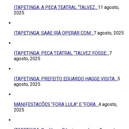
ITAPETINGA: A PEÇA TEATRAL “TALVEZ…
11 agosto,
2025
ITAPETINGA: SAAE IRÁ OPERAR COM…
7 agosto, 2025
ITAPETINGA: PEÇA TEATRAL “TALVEZ FOSSE…
7
agosto, 2025
ITAPETINGA: PREFEITO EDUARDO HAGGE VISITA…
5
agosto, 2025
MANIFESTAÇÕES “FORA LULA” E “FORA…
4 agosto,
2025