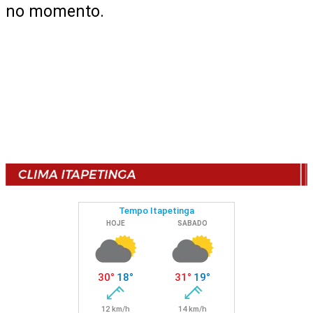
no momento.