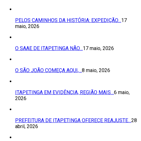
PELOS CAMINHOS DA HISTÓRIA: EXPEDIÇÃO…
17
maio, 2026
O SAAE DE ITAPETINGA NÃO…
17 maio, 2026
O SÃO JOÃO COMEÇA AQUI,…
8 maio, 2026
ITAPETINGA EM EVIDÊNCIA, REGIÃO MAIS…
6 maio,
2026
PREFEITURA DE ITAPETINGA OFERECE REAJUSTE…
28
abril, 2026