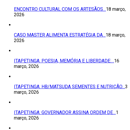
ENCONTRO CULTURAL COM OS ARTESÃOS…
18 março,
2026
CASO MASTER ALIMENTA ESTRATÉGIA DA…
18 março,
2026
ITAPETINGA: POESIA, MEMÓRIA E LIBERDADE:…
16
março, 2026
ITAPETINGA: HB/MATSUDA SEMENTES E NUTRIÇÃO…
3
março, 2026
ITAPETINGA: GOVERNADOR ASSINA ORDEM DE…
1
março, 2026