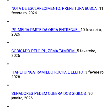
NOTA DE ESCLARECIMENTO: PREFEITURA BUSCA…
11
fevereiro, 2026
PRIMEIRA PARTE DA OBRA ENTREGUE:…
10 fevereiro,
2026
COBIÇADO PELO PL, ZEMA TAMBÉM…
5 fevereiro,
2026
ITAPETUINGA: RAMILDO ROCHA É ELEITO…
3 fevereiro,
2026
SENADORES PEDEM QUEBRA DOS SIGILOS…
30
janeiro, 2026