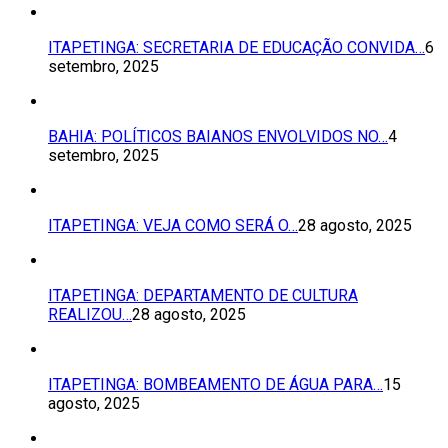
ITAPETINGA: SECRETARIA DE EDUCAÇÃO CONVIDA…
6
setembro, 2025
BAHIA: POLÍTICOS BAIANOS ENVOLVIDOS NO…
4
setembro, 2025
ITAPETINGA: VEJA COMO SERÁ O…
28 agosto, 2025
ITAPETINGA: DEPARTAMENTO DE CULTURA
REALIZOU…
28 agosto, 2025
ITAPETINGA: BOMBEAMENTO DE ÁGUA PARA…
15
agosto, 2025