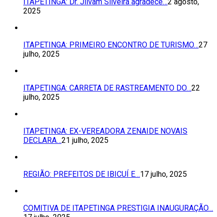
ITAPETINGA: Dr. Jilvam Silveira agradece…
2 agosto,
2025
ITAPETINGA: PRIMEIRO ENCONTRO DE TURISMO…
27
julho, 2025
ITAPETINGA: CARRETA DE RASTREAMENTO DO…
22
julho, 2025
ITAPETINGA: EX-VEREADORA ZENAIDE NOVAIS
DECLARA…
21 julho, 2025
REGIÃO: PREFEITOS DE IBICUÍ E…
17 julho, 2025
COMITIVA DE ITAPETINGA PRESTIGIA INAUGURAÇÃO…