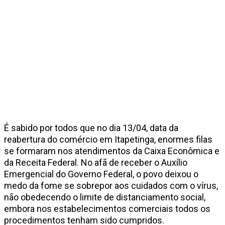
É sabido por todos que no dia 13/04, data da
reabertura do comércio em Itapetinga, enormes filas
se formaram nos atendimentos da Caixa Econômica e
da Receita Federal. No afã de receber o Auxílio
Emergencial do Governo Federal, o povo deixou o
medo da fome se sobrepor aos cuidados com o vírus,
não obedecendo o limite de distanciamento social,
embora nos estabelecimentos comerciais todos os
procedimentos tenham sido cumpridos.