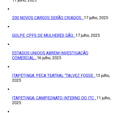
17 julho, 2025
200 NOVOS CARGOS SERÃO CRIADOS…
17 julho, 2025
GOLPE: CPFS DE MULHERES SÃO…
17 julho, 2025
ESTADOS UNIDOS ABREM INVESTIGAÇÃO
COMERCIAL…
16 julho, 2025
ITAPETINGA: PEÇA TEATRAL “TALVEZ FOSSE…
13 julho,
2025
ITAPETINGA: CAMPEONATO INTERNO DO ITC…
11 julho,
2025