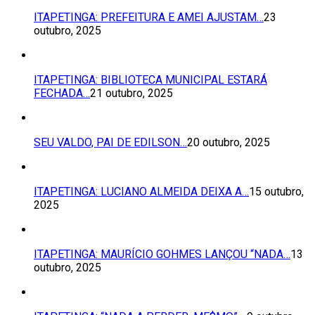
ITAPETINGA: PREFEITURA E AMEI AJUSTAM…
23
outubro, 2025
ITAPETINGA: BIBLIOTECA MUNICIPAL ESTARÁ
FECHADA…
21 outubro, 2025
SEU VALDO, PAI DE EDILSON…
20 outubro, 2025
ITAPETINGA: LUCIANO ALMEIDA DEIXA A…
15 outubro,
2025
ITAPETINGA: MAURÍCIO GOHMES LANÇOU “NADA…
13
outubro, 2025