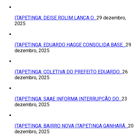
ITAPETINGA: DEISE ROLIM LANÇA O…
29 dezembro,
2025
ITAPETINGA: EDUARDO HAGGE CONSOLIDA BASE…
29
dezembro, 2025
ITAPETINGA: COLETIVA DO PREFEITO EDUARDO…
26
dezembro, 2025
ITAPETINGA: SAAE INFORMA INTERRUPÇÃO DO…
23
dezembro, 2025
ITAPETINGA: BAIRRO NOVA ITAPETINGA GANHARÁ…
20
dezembro, 2025