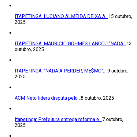
ITAPETINGA: LUCIANO ALMEIDA DEIXA A…
15 outubro,
2025
ITAPETINGA: MAURÍCIO GOHMES LANÇOU “NADA…
13
outubro, 2025
ITAPETINGA: “NADA A PERDER, ME$MO”,…
9 outubro,
2025
ACM Neto lidera disputa pelo…
8 outubro, 2025
Itapetinga: Prefeitura entrega reforma e…
7 outubro,
2025