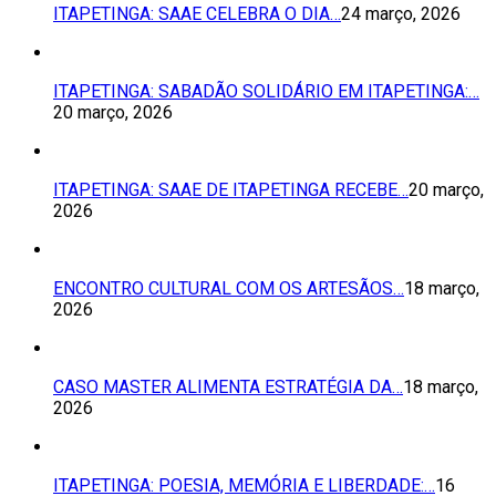
ITAPETINGA: SAAE CELEBRA O DIA…
24 março, 2026
ITAPETINGA: SABADÃO SOLIDÁRIO EM ITAPETINGA:…
20 março, 2026
ITAPETINGA: SAAE DE ITAPETINGA RECEBE…
20 março,
2026
ENCONTRO CULTURAL COM OS ARTESÃOS…
18 março,
2026
CASO MASTER ALIMENTA ESTRATÉGIA DA…
18 março,
2026
ITAPETINGA: POESIA, MEMÓRIA E LIBERDADE:…
16