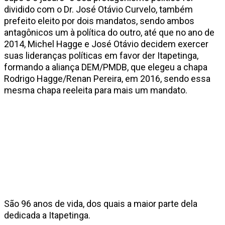
dividido com o Dr. José Otávio Curvelo, também
prefeito eleito por dois mandatos, sendo ambos
antagônicos um à política do outro, até que no ano de
2014, Michel Hagge e José Otávio decidem exercer
suas lideranças políticas em favor der Itapetinga,
formando a aliança DEM/PMDB, que elegeu a chapa
Rodrigo Hagge/Renan Pereira, em 2016, sendo essa
mesma chapa reeleita para mais um mandato.
São 96 anos de vida, dos quais a maior parte dela
dedicada a Itapetinga.