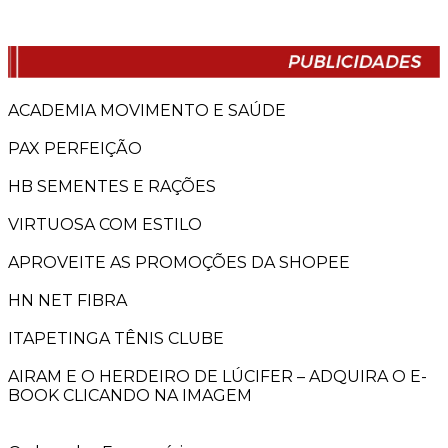
ACADEMIA MOVIMENTO E SAÚDE
PAX PERFEIÇÃO
HB SEMENTES E RAÇÕES
VIRTUOSA COM ESTILO
APROVEITE AS PROMOÇÕES DA SHOPEE
HN NET FIBRA
ITAPETINGA TÊNIS CLUBE
AIRAM E O HERDEIRO DE LÚCIFER – ADQUIRA O E-
BOOK CLICANDO NA IMAGEM