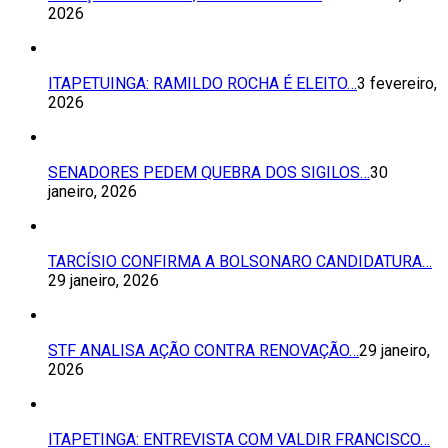
2026
ITAPETUINGA: RAMILDO ROCHA É ELEITO…
3 fevereiro,
2026
SENADORES PEDEM QUEBRA DOS SIGILOS…
30
janeiro, 2026
TARCÍSIO CONFIRMA A BOLSONARO CANDIDATURA…
29 janeiro, 2026
STF ANALISA AÇÃO CONTRA RENOVAÇÃO…
29 janeiro,
2026
ITAPETINGA: ENTREVISTA COM VALDIR FRANCISCO…