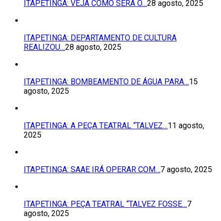
ITAPETINGA: VEJA COMO SERÁ O…
28 agosto, 2025
ITAPETINGA: DEPARTAMENTO DE CULTURA
REALIZOU…
28 agosto, 2025
ITAPETINGA: BOMBEAMENTO DE ÁGUA PARA…
15
agosto, 2025
ITAPETINGA: A PEÇA TEATRAL “TALVEZ…
11 agosto,
2025
ITAPETINGA: SAAE IRÁ OPERAR COM…
7 agosto, 2025
ITAPETINGA: PEÇA TEATRAL “TALVEZ FOSSE…
7
agosto, 2025