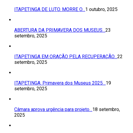
ITAPETINGA DE LUTO. MORRE O…
1 outubro, 2025
ABERTURA DA PRIMAVERA DOS MUSEUS…
23
setembro, 2025
ITAPETINGA EM ORAÇÃO PELA RECUPERAÇÃO…
22
setembro, 2025
ITAPETINGA: Primavera dos Museus 2025…
19
setembro, 2025
Câmara aprova urgência para projeto…
18 setembro,
2025