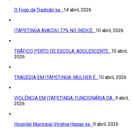
O Fogo da Tradição se…
14 abril, 2026
ITAPETINGA AVAÇOU 77% NO ÍNDICE…
10 abril, 2026
TRÁFICO PERTO DE ESCOLA: ADOLESCENTE…
10 abril,
2026
TRAGÉDIA EM ITAPETINGA: MULHER É…
10 abril, 2026
VIOLÊNCIA EM ITAPETINGA: FUNCIONÁRIA DA…
9 abril,
2026
Hospital Municipal Virgínia Hagge se…
9 abril, 2026