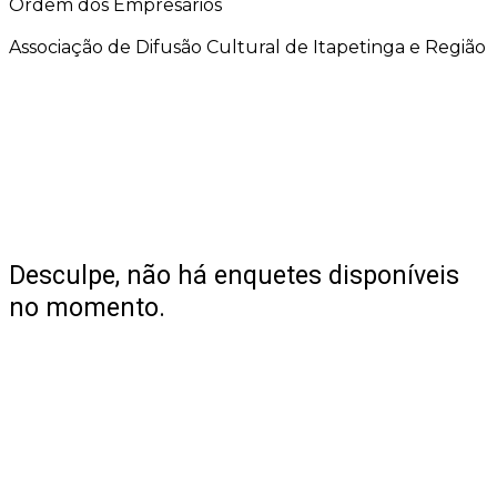
Ordem dos Empresários
Associação de Difusão Cultural de Itapetinga e Região
Desculpe, não há enquetes disponíveis
no momento.