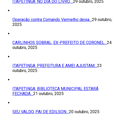
ITAPETINGA: NO DIA DO LIVRO,…
29 outubro, 2025
Operação contra Comando Vermelho deixa…
29 outubro,
2025
CARLINHOS SOBRAL, EX-PREFEITO DE CORONEL…
24
outubro, 2025
ITAPETINGA: PREFEITURA E AMEI AJUSTAM…
23
outubro, 2025
ITAPETINGA: BIBLIOTECA MUNICIPAL ESTARÁ
FECHADA…
21 outubro, 2025
SEU VALDO, PAI DE EDILSON…
20 outubro, 2025