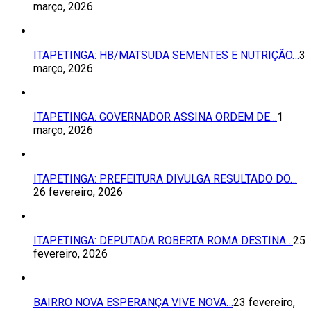
março, 2026
ITAPETINGA: HB/MATSUDA SEMENTES E NUTRIÇÃO…
3
março, 2026
ITAPETINGA: GOVERNADOR ASSINA ORDEM DE…
1
março, 2026
ITAPETINGA: PREFEITURA DIVULGA RESULTADO DO…
26 fevereiro, 2026
ITAPETINGA: DEPUTADA ROBERTA ROMA DESTINA…
25
fevereiro, 2026
BAIRRO NOVA ESPERANÇA VIVE NOVA…
23 fevereiro,