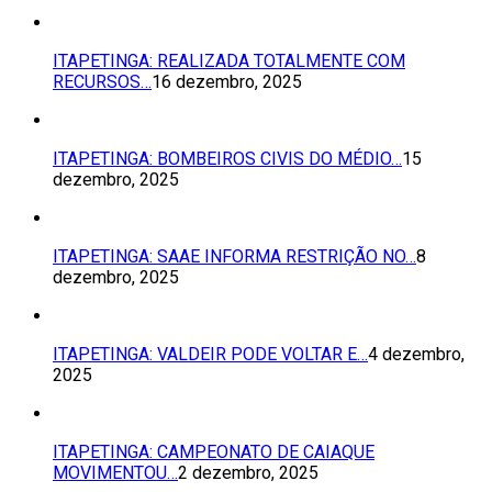
ITAPETINGA: REALIZADA TOTALMENTE COM
RECURSOS…
16 dezembro, 2025
ITAPETINGA: BOMBEIROS CIVIS DO MÉDIO…
15
dezembro, 2025
ITAPETINGA: SAAE INFORMA RESTRIÇÃO NO…
8
dezembro, 2025
ITAPETINGA: VALDEIR PODE VOLTAR E…
4 dezembro,
2025
ITAPETINGA: CAMPEONATO DE CAIAQUE
MOVIMENTOU…
2 dezembro, 2025