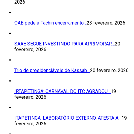
2026
OAB pede a Fachin encerramento…
23 fevereiro, 2026
SAAE SEGUE INVESTINDO PARA APRIMORAR…
20
fevereiro, 2026
Trio de presidenciáveis de Kassab…
20 fevereiro, 2026
IRTAPETINGA: CARNAVAL DO ITC AGRADOU…
19
fevereiro, 2026
ITAPETINGA; LABORATÓRIO EXTERNO, ATESTA A…
19
fevereiro, 2026