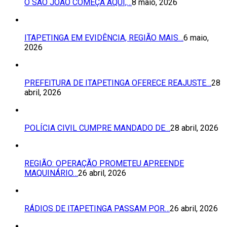
O SÃO JOÃO COMEÇA AQUI,…
8 maio, 2026
ITAPETINGA EM EVIDÊNCIA, REGIÃO MAIS…
6 maio,
2026
PREFEITURA DE ITAPETINGA OFERECE REAJUSTE…
28
abril, 2026
POLÍCIA CIVIL CUMPRE MANDADO DE…
28 abril, 2026
REGIÃO: OPERAÇÃO PROMETEU APREENDE
MAQUINÁRIO…
26 abril, 2026
RÁDIOS DE ITAPETINGA PASSAM POR…
26 abril, 2026