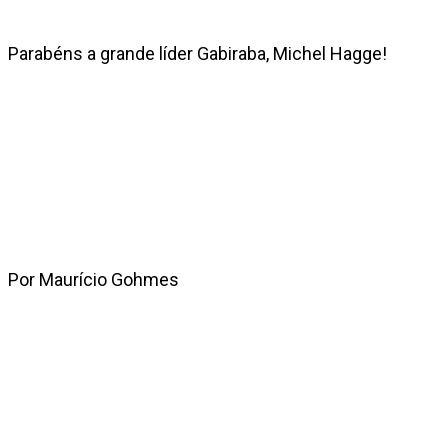
Parabéns a grande líder Gabiraba, Michel Hagge!
Por Maurício Gohmes