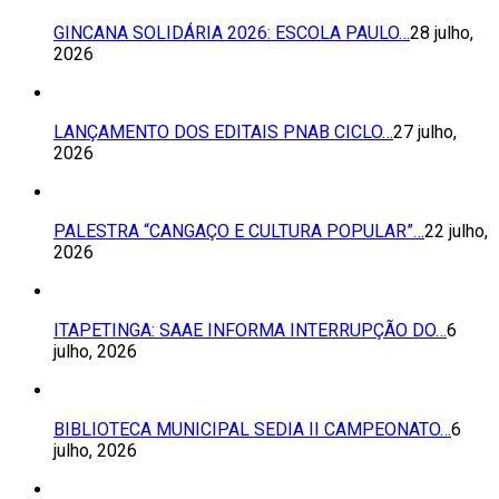
GINCANA SOLIDÁRIA 2026: ESCOLA PAULO…
28 julho,
2026
LANÇAMENTO DOS EDITAIS PNAB CICLO…
27 julho,
2026
PALESTRA “CANGAÇO E CULTURA POPULAR”…
22 julho,
2026
ITAPETINGA: SAAE INFORMA INTERRUPÇÃO DO…
6
julho, 2026
BIBLIOTECA MUNICIPAL SEDIA II CAMPEONATO…
6
julho, 2026