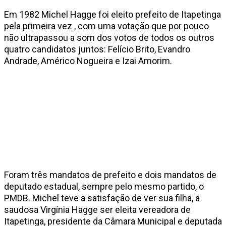
Em 1982 Michel Hagge foi eleito prefeito de Itapetinga
pela primeira vez , com uma votação que por pouco
não ultrapassou a som dos votos de todos os outros
quatro candidatos juntos: Felício Brito, Evandro
Andrade, Américo Nogueira e Izai Amorim.
Foram três mandatos de prefeito e dois mandatos de
deputado estadual, sempre pelo mesmo partido, o
PMDB. Michel teve a satisfação de ver sua filha, a
saudosa Virgínia Hagge ser eleita vereadora de
Itapetinga, presidente da Câmara Municipal e deputada