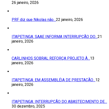
26 janeiro, 2026
PRF diz que Nikolas não…
22 janeiro, 2026
ITAPETINGA: SAAE INFORMA INTERRUPÇÃO DO…
21
janeiro, 2026
CARLINHOS SOBRAL REFORÇA PROJETO À…
13
janeiro, 2026
ITAPETINGA: EM ASSEMBLÉIA DE PRESTAÇÃO…
12
janeiro, 2026
ITAPETINGA: INTERRUPÇÃO DO ABASTECIMENTO DE…
30 dezembro, 2025