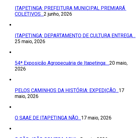
ITAPETINGA: PREFEITURA MUNICIPAL PREMIARÁ
COLETIVOS…
2 junho, 2026
ITAPETINGA: DEPARTAMENTO DE CULTURA ENTREGA…
25 maio, 2026
54ª Exposição Agropecuária de Itapetinga:…
20 maio,
2026
PELOS CAMINHOS DA HISTÓRIA: EXPEDIÇÃO…
17
maio, 2026
O SAAE DE ITAPETINGA NÃO…
17 maio, 2026