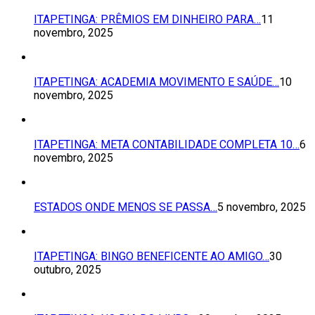
ITAPETINGA: PRÊMIOS EM DINHEIRO PARA…
11
novembro, 2025
ITAPETINGA: ACADEMIA MOVIMENTO E SAÚDE…
10
novembro, 2025
ITAPETINGA: META CONTABILIDADE COMPLETA 10…
6
novembro, 2025
ESTADOS ONDE MENOS SE PASSA…
5 novembro, 2025
ITAPETINGA: BINGO BENEFICENTE AO AMIGO…
30
outubro, 2025