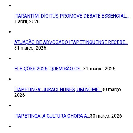
ITARANTIM: DÍGITUS PROMOVE DEBATE ESSENCIAL…
1 abril, 2026
ATUAÇÃO DE ADVOGADO ITAPETINGUENSE RECEBE…
31 março, 2026
ELEIÇÕES 2026: QUEM SÃO OS…
31 março, 2026
ITAPETINGA: JURACI NUNES, UM NOME…
30 março,
2026
ITAPETINGA: A CULTURA CHORA A…
30 março, 2026