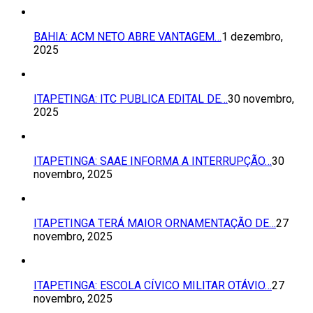
BAHIA: ACM NETO ABRE VANTAGEM…
1 dezembro,
2025
ITAPETINGA: ITC PUBLICA EDITAL DE…
30 novembro,
2025
ITAPETINGA: SAAE INFORMA A INTERRUPÇÃO…
30
novembro, 2025
ITAPETINGA TERÁ MAIOR ORNAMENTAÇÃO DE…
27
novembro, 2025
ITAPETINGA: ESCOLA CÍVICO MILITAR OTÁVIO…
27
novembro, 2025