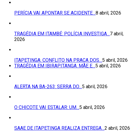
PERÍCIA VAI APONTAR SE ACIDENTE…
8 abril, 2026
TRAGÉDIA EM ITAMBÉ: POLÍCIA INVESTIGA…
7 abril,
2026
ITAPETINGA: CONFLITO NA PRAÇA DOS…
5 abril, 2026
TRAGÉDIA EM IBIRAPITANGA: MÃE E…
5 abril, 2026
ALERTA NA BA-263: SERRA DO…
5 abril, 2026
O CHICOTE VAI ESTALAR: UM…
5 abril, 2026
SAAE DE ITAPETINGA REALIZA ENTREGA…
2 abril, 2026