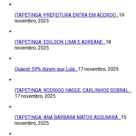
ITAPETINGA: PREFEITURA ENTRA EM ACORDO…
19
novembro, 2025
ITAPETINGA: EDILSON LIMA E ADREANE…
18
novembro, 2025
Quaest: 59% dizem que Lula…
17 novembro, 2025
ITAPETINGA: RODRIGO HAGGE, CARLINHOS SOBRAL…
17 novembro, 2025
ITAPETINGA: ANA BÁRBARA MATOS ASSUMIRÁ…
15
novembro, 2025