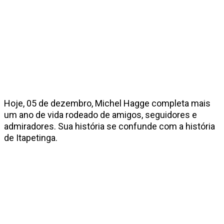
Hoje, 05 de dezembro, Michel Hagge completa mais
um ano de vida rodeado de amigos, seguidores e
admiradores. Sua história se confunde com a história
de Itapetinga.