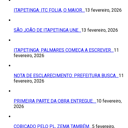
ITAPETINGA: ITC FOLIA, O MAIOR…
13 fevereiro, 2026
SÃO JOÃO DE ITAPETINGA UNE…
13 fevereiro, 2026
ITAPETINGA: PALMARES COMEÇA A ESCREVER…
11
fevereiro, 2026
NOTA DE ESCLARECIMENTO: PREFEITURA BUSCA…
11
fevereiro, 2026
PRIMEIRA PARTE DA OBRA ENTREGUE:…
10 fevereiro,
2026
COBIÇADO PELO PL, ZEMA TAMBÉM…
5 fevereiro,