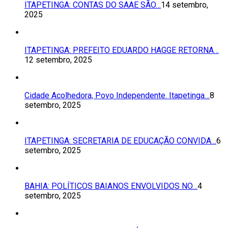
ITAPETINGA: CONTAS DO SAAE SÃO…
14 setembro,
2025
ITAPETINGA: PREFEITO EDUARDO HAGGE RETORNA…
12 setembro, 2025
Cidade Acolhedora, Povo Independente. Itapetinga…
8
setembro, 2025
ITAPETINGA: SECRETARIA DE EDUCAÇÃO CONVIDA…
6
setembro, 2025
BAHIA: POLÍTICOS BAIANOS ENVOLVIDOS NO…
4
setembro, 2025