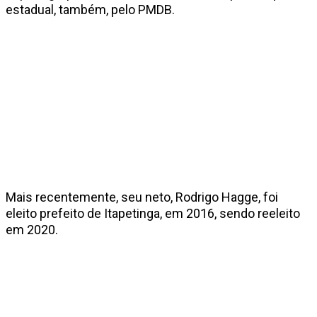
estadual, também, pelo PMDB.
Mais recentemente, seu neto, Rodrigo Hagge, foi
eleito prefeito de Itapetinga, em 2016, sendo reeleito
em 2020.