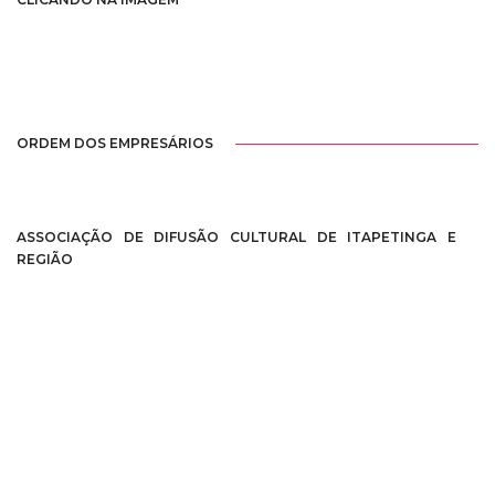
ORDEM DOS EMPRESÁRIOS
ASSOCIAÇÃO DE DIFUSÃO CULTURAL DE ITAPETINGA E
REGIÃO