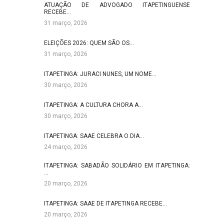
ATUAÇÃO DE ADVOGADO ITAPETINGUENSE
RECEBE…
31 março, 2026
ELEIÇÕES 2026: QUEM SÃO OS…
31 março, 2026
ITAPETINGA: JURACI NUNES, UM NOME…
30 março, 2026
ITAPETINGA: A CULTURA CHORA A…
30 março, 2026
ITAPETINGA: SAAE CELEBRA O DIA…
24 março, 2026
ITAPETINGA: SABADÃO SOLIDÁRIO EM ITAPETINGA:
…
20 março, 2026
ITAPETINGA: SAAE DE ITAPETINGA RECEBE…
20 março, 2026