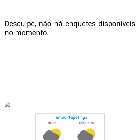
Desculpe, não há enquetes disponíveis
no momento.