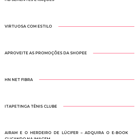
VIRTUOSA COM ESTILO
APROVEITE AS PROMOÇÕES DA SHOPEE
HN NET FIBRA
ITAPETINGA TÊNIS CLUBE
AIRAM E O HERDEIRO DE LÚCIFER – ADQUIRA O E-BOOK
CLICANDO NA IMAGEM