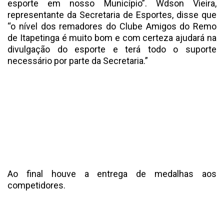
esporte em nosso Município”. Wdson Vieira,
representante da Secretaria de Esportes, disse que
“o nível dos remadores do Clube Amigos do Remo
de Itapetinga é muito bom e com certeza ajudará na
divulgação do esporte e terá todo o suporte
necessário por parte da Secretaria.”
Ao final houve a entrega de medalhas aos
competidores.