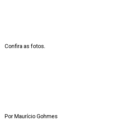
Confira as fotos.
Por Maurício Gohmes