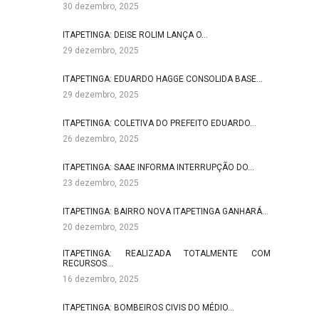
30 dezembro, 2025
ITAPETINGA: DEISE ROLIM LANÇA O…
29 dezembro, 2025
ITAPETINGA: EDUARDO HAGGE CONSOLIDA BASE…
29 dezembro, 2025
ITAPETINGA: COLETIVA DO PREFEITO EDUARDO…
26 dezembro, 2025
ITAPETINGA: SAAE INFORMA INTERRUPÇÃO DO…
23 dezembro, 2025
ITAPETINGA: BAIRRO NOVA ITAPETINGA GANHARÁ…
20 dezembro, 2025
ITAPETINGA: REALIZADA TOTALMENTE COM
RECURSOS…
16 dezembro, 2025
ITAPETINGA: BOMBEIROS CIVIS DO MÉDIO…