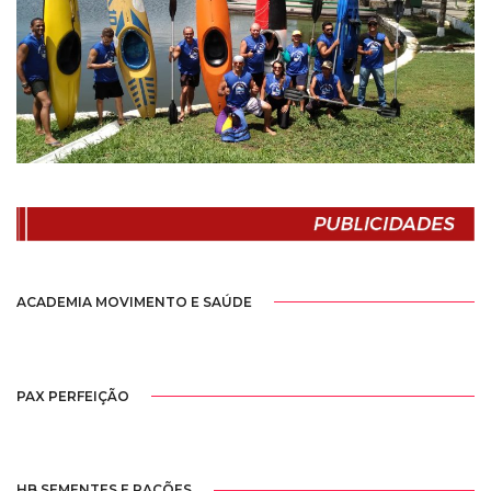
ACADEMIA MOVIMENTO E SAÚDE
PAX PERFEIÇÃO
HB SEMENTES E RAÇÕES