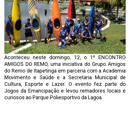
Aconteceu neste domingo, 12, o 1º ENCONTRO
AMIGOS DO REMO, uma iniciativa do Grupo Amigos
do Remo de Itapetinga em parceria com a Academia
Movimento e Saúde e a Secretaria Municipal de
Cultura, Esporte e Lazer. O evento fez parte do
Jogos da Emancipação e levou remadores locais e
curiosos ao Parque Poliesportivo da Lagoa.