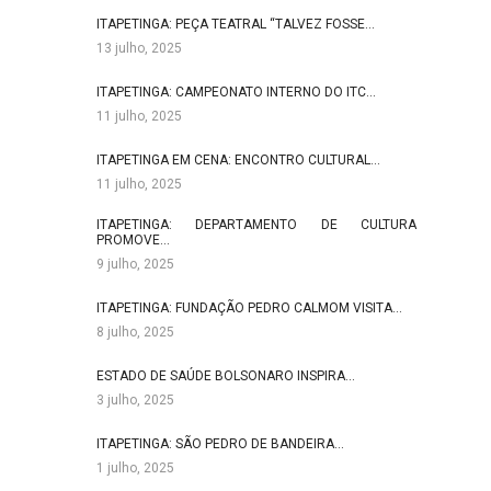
ITAPETINGA: PEÇA TEATRAL “TALVEZ FOSSE…
13 julho, 2025
ITAPETINGA: CAMPEONATO INTERNO DO ITC…
11 julho, 2025
ITAPETINGA EM CENA: ENCONTRO CULTURAL…
11 julho, 2025
ITAPETINGA: DEPARTAMENTO DE CULTURA
PROMOVE…
9 julho, 2025
ITAPETINGA: FUNDAÇÃO PEDRO CALMOM VISITA…
8 julho, 2025
ESTADO DE SAÚDE BOLSONARO INSPIRA…
3 julho, 2025
ITAPETINGA: SÃO PEDRO DE BANDEIRA…
1 julho, 2025