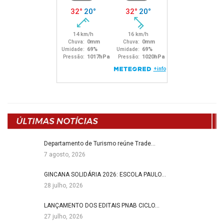
Departamento de Turismo reúne Trade…
7 agosto, 2026
GINCANA SOLIDÁRIA 2026: ESCOLA PAULO…
28 julho, 2026
LANÇAMENTO DOS EDITAIS PNAB CICLO…
27 julho, 2026