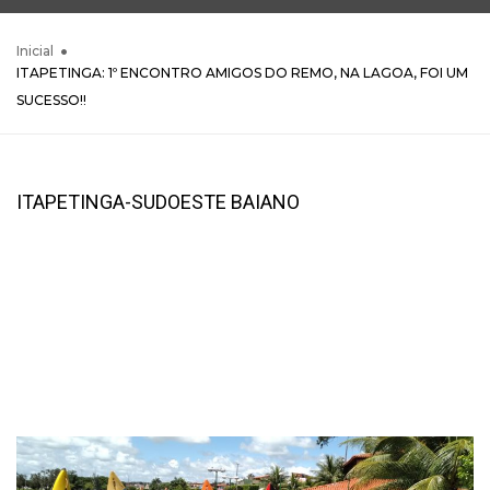
Inicial
ITAPETINGA: 1º ENCONTRO AMIGOS DO REMO, NA LAGOA, FOI UM
SUCESSO!!
ITAPETINGA-SUDOESTE BAIANO