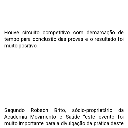
Houve circuito competitivo com demarcação de
tempo para conclusão das provas e o resultado foi
muito positivo.
Segundo Robson Brito, sócio-proprietário da
Academia Movimento e Saúde “este evento foi
muito importante para a divulgação da prática deste