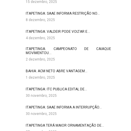
15 dezembro, 2025
ITAPETINGA: SAAE INFORMA RESTRIÇÃO NO…
8 dezembro, 2025
ITAPETINGA: VALDEIR PODE VOLTAR E…
4 dezembro, 2025
ITAPETINGA: CAMPEONATO DE CAIAQUE
MOVIMENTOU…
2 dezembro, 2025
BAHIA: ACM NETO ABRE VANTAGEM…
1 dezembro, 2025
ITAPETINGA: ITC PUBLICA EDITAL DE…
30 novembro, 2025
ITAPETINGA: SAAE INFORMA A INTERRUPÇÃO…
30 novembro, 2025
ITAPETINGA TERÁ MAIOR ORNAMENTAÇÃO DE…