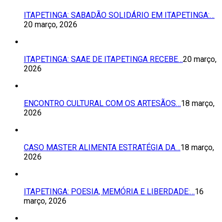
ITAPETINGA: SABADÃO SOLIDÁRIO EM ITAPETINGA:…
20 março, 2026
ITAPETINGA: SAAE DE ITAPETINGA RECEBE…
20 março,
2026
ENCONTRO CULTURAL COM OS ARTESÃOS…
18 março,
2026
CASO MASTER ALIMENTA ESTRATÉGIA DA…
18 março,
2026
ITAPETINGA: POESIA, MEMÓRIA E LIBERDADE:…
16
março, 2026