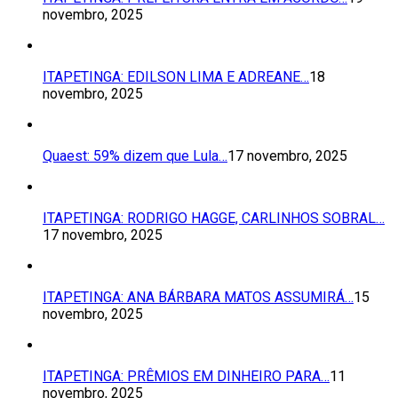
novembro, 2025
ITAPETINGA: EDILSON LIMA E ADREANE…
18
novembro, 2025
Quaest: 59% dizem que Lula…
17 novembro, 2025
ITAPETINGA: RODRIGO HAGGE, CARLINHOS SOBRAL…
17 novembro, 2025
ITAPETINGA: ANA BÁRBARA MATOS ASSUMIRÁ…
15
novembro, 2025
ITAPETINGA: PRÊMIOS EM DINHEIRO PARA…
11
novembro, 2025