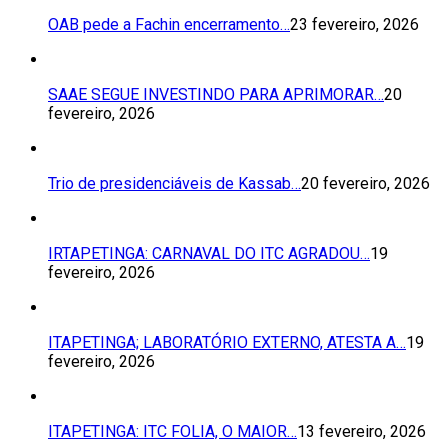
OAB pede a Fachin encerramento…
23 fevereiro, 2026
SAAE SEGUE INVESTINDO PARA APRIMORAR…
20
fevereiro, 2026
Trio de presidenciáveis de Kassab…
20 fevereiro, 2026
IRTAPETINGA: CARNAVAL DO ITC AGRADOU…
19
fevereiro, 2026
ITAPETINGA; LABORATÓRIO EXTERNO, ATESTA A…
19
fevereiro, 2026
ITAPETINGA: ITC FOLIA, O MAIOR…
13 fevereiro, 2026