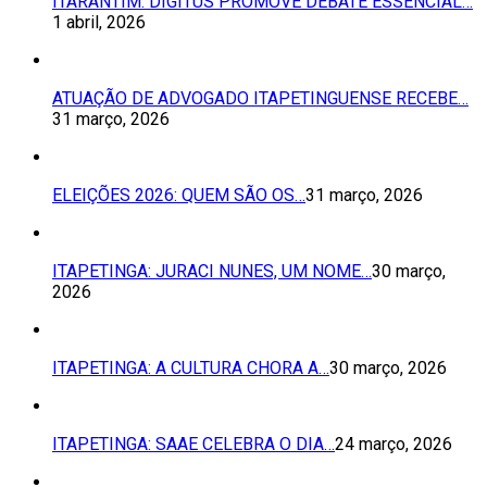
ITARANTIM: DÍGITUS PROMOVE DEBATE ESSENCIAL…
1 abril, 2026
ATUAÇÃO DE ADVOGADO ITAPETINGUENSE RECEBE…
31 março, 2026
ELEIÇÕES 2026: QUEM SÃO OS…
31 março, 2026
ITAPETINGA: JURACI NUNES, UM NOME…
30 março,
2026
ITAPETINGA: A CULTURA CHORA A…
30 março, 2026
ITAPETINGA: SAAE CELEBRA O DIA…
24 março, 2026