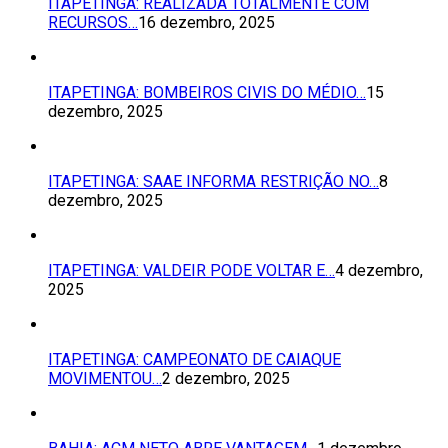
ITAPETINGA: REALIZADA TOTALMENTE COM
RECURSOS…
16 dezembro, 2025
ITAPETINGA: BOMBEIROS CIVIS DO MÉDIO…
15
dezembro, 2025
ITAPETINGA: SAAE INFORMA RESTRIÇÃO NO…
8
dezembro, 2025
ITAPETINGA: VALDEIR PODE VOLTAR E…
4 dezembro,
2025
ITAPETINGA: CAMPEONATO DE CAIAQUE
MOVIMENTOU…
2 dezembro, 2025