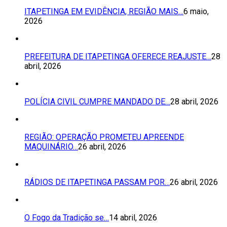
ITAPETINGA EM EVIDÊNCIA, REGIÃO MAIS…
6 maio,
2026
PREFEITURA DE ITAPETINGA OFERECE REAJUSTE…
28
abril, 2026
POLÍCIA CIVIL CUMPRE MANDADO DE…
28 abril, 2026
REGIÃO: OPERAÇÃO PROMETEU APREENDE
MAQUINÁRIO…
26 abril, 2026
RÁDIOS DE ITAPETINGA PASSAM POR…
26 abril, 2026
O Fogo da Tradição se…
14 abril, 2026