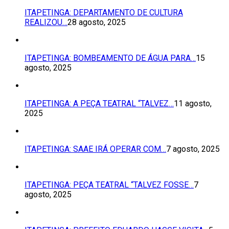
ITAPETINGA: DEPARTAMENTO DE CULTURA
REALIZOU…
28 agosto, 2025
ITAPETINGA: BOMBEAMENTO DE ÁGUA PARA…
15
agosto, 2025
ITAPETINGA: A PEÇA TEATRAL “TALVEZ…
11 agosto,
2025
ITAPETINGA: SAAE IRÁ OPERAR COM…
7 agosto, 2025
ITAPETINGA: PEÇA TEATRAL “TALVEZ FOSSE…
7
agosto, 2025