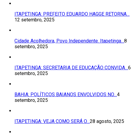
ITAPETINGA: PREFEITO EDUARDO HAGGE RETORNA…
12 setembro, 2025
Cidade Acolhedora, Povo Independente. Itapetinga…
8
setembro, 2025
ITAPETINGA: SECRETARIA DE EDUCAÇÃO CONVIDA…
6
setembro, 2025
BAHIA: POLÍTICOS BAIANOS ENVOLVIDOS NO…
4
setembro, 2025
ITAPETINGA: VEJA COMO SERÁ O…
28 agosto, 2025