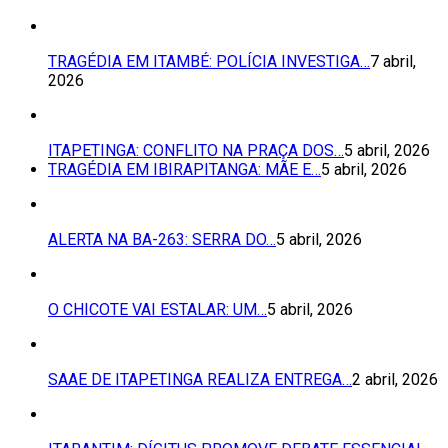
TRAGÉDIA EM ITAMBÉ: POLÍCIA INVESTIGA…
7 abril,
2026
ITAPETINGA: CONFLITO NA PRAÇA DOS…
5 abril, 2026
TRAGÉDIA EM IBIRAPITANGA: MÃE E…
5 abril, 2026
ALERTA NA BA-263: SERRA DO…
5 abril, 2026
O CHICOTE VAI ESTALAR: UM…
5 abril, 2026
SAAE DE ITAPETINGA REALIZA ENTREGA…
2 abril, 2026