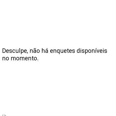
Desculpe, não há enquetes disponíveis
no momento.