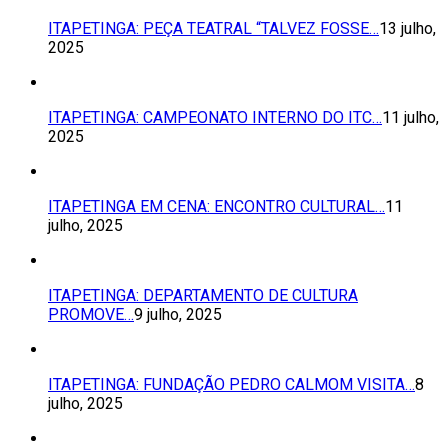
ITAPETINGA: PEÇA TEATRAL “TALVEZ FOSSE…
13 julho,
2025
ITAPETINGA: CAMPEONATO INTERNO DO ITC…
11 julho,
2025
ITAPETINGA EM CENA: ENCONTRO CULTURAL…
11
julho, 2025
ITAPETINGA: DEPARTAMENTO DE CULTURA
PROMOVE…
9 julho, 2025
ITAPETINGA: FUNDAÇÃO PEDRO CALMOM VISITA…
8
julho, 2025