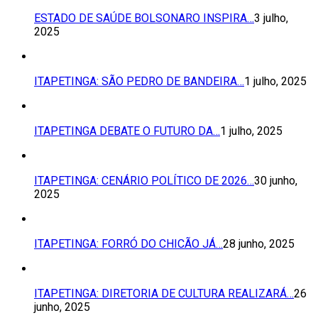
ESTADO DE SAÚDE BOLSONARO INSPIRA…
3 julho,
2025
ITAPETINGA: SÃO PEDRO DE BANDEIRA…
1 julho, 2025
ITAPETINGA DEBATE O FUTURO DA…
1 julho, 2025
ITAPETINGA: CENÁRIO POLÍTICO DE 2026…
30 junho,
2025
ITAPETINGA: FORRÓ DO CHICÃO JÁ…
28 junho, 2025
ITAPETINGA: DIRETORIA DE CULTURA REALIZARÁ…
26
junho, 2025