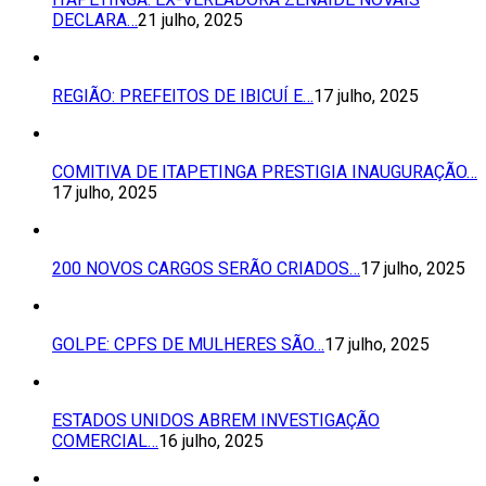
DECLARA…
21 julho, 2025
REGIÃO: PREFEITOS DE IBICUÍ E…
17 julho, 2025
COMITIVA DE ITAPETINGA PRESTIGIA INAUGURAÇÃO…
17 julho, 2025
200 NOVOS CARGOS SERÃO CRIADOS…
17 julho, 2025
GOLPE: CPFS DE MULHERES SÃO…
17 julho, 2025
ESTADOS UNIDOS ABREM INVESTIGAÇÃO
COMERCIAL…
16 julho, 2025