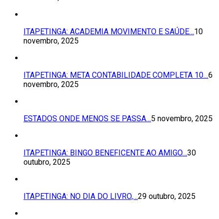
ITAPETINGA: ACADEMIA MOVIMENTO E SAÚDE…
10
novembro, 2025
ITAPETINGA: META CONTABILIDADE COMPLETA 10…
6
novembro, 2025
ESTADOS ONDE MENOS SE PASSA…
5 novembro, 2025
ITAPETINGA: BINGO BENEFICENTE AO AMIGO…
30
outubro, 2025
ITAPETINGA: NO DIA DO LIVRO,…
29 outubro, 2025