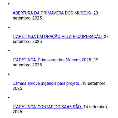
ABERTURA DA PRIMAVERA DOS MUSEUS…
23
setembro, 2025
ITAPETINGA EM ORAÇÃO PELA RECUPERAÇÃO…
22
setembro, 2025
ITAPETINGA: Primavera dos Museus 2025…
19
setembro, 2025
Câmara aprova urgência para projeto…
18 setembro,
2025
ITAPETINGA: CONTAS DO SAAE SÃO…
14 setembro,
2025