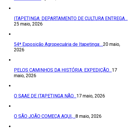
ITAPETINGA: DEPARTAMENTO DE CULTURA ENTREGA…
25 maio, 2026
54ª Exposição Agropecuária de Itapetinga:…
20 maio,
2026
PELOS CAMINHOS DA HISTÓRIA: EXPEDIÇÃO…
17
maio, 2026
O SAAE DE ITAPETINGA NÃO…
17 maio, 2026
O SÃO JOÃO COMEÇA AQUI,…
8 maio, 2026