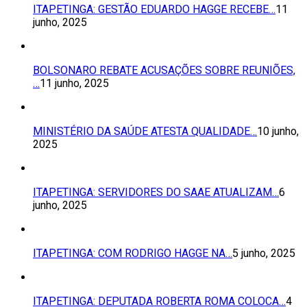
ITAPETINGA: GESTÃO EDUARDO HAGGE RECEBE…
11
junho, 2025
BOLSONARO REBATE ACUSAÇÕES SOBRE REUNIÕES,
…
11 junho, 2025
MINISTÉRIO DA SAÚDE ATESTA QUALIDADE…
10 junho,
2025
ITAPETINGA: SERVIDORES DO SAAE ATUALIZAM…
6
junho, 2025
ITAPETINGA: COM RODRIGO HAGGE NA…
5 junho, 2025
ITAPETINGA: DEPUTADA ROBERTA ROMA COLOCA…
4