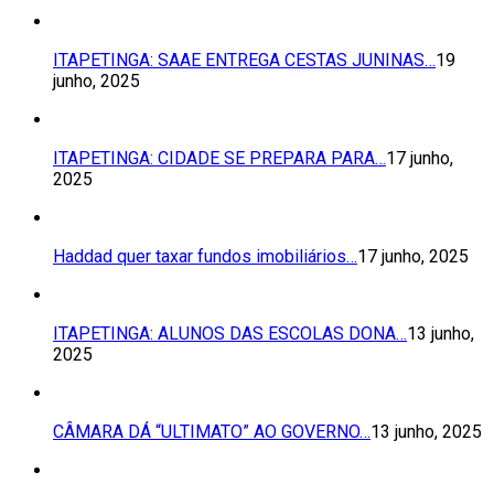
ITAPETINGA: SAAE ENTREGA CESTAS JUNINAS…
19
junho, 2025
ITAPETINGA: CIDADE SE PREPARA PARA…
17 junho,
2025
Haddad quer taxar fundos imobiliários…
17 junho, 2025
ITAPETINGA: ALUNOS DAS ESCOLAS DONA…
13 junho,
2025
CÂMARA DÁ “ULTIMATO” AO GOVERNO…
13 junho, 2025