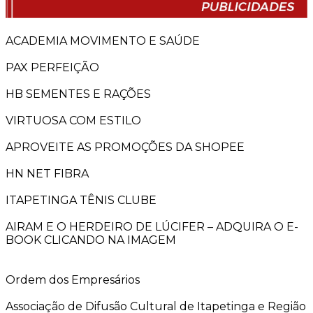
ACADEMIA MOVIMENTO E SAÚDE
PAX PERFEIÇÃO
HB SEMENTES E RAÇÕES
VIRTUOSA COM ESTILO
APROVEITE AS PROMOÇÕES DA SHOPEE
HN NET FIBRA
ITAPETINGA TÊNIS CLUBE
AIRAM E O HERDEIRO DE LÚCIFER – ADQUIRA O E-
BOOK CLICANDO NA IMAGEM
Ordem dos Empresários
Associação de Difusão Cultural de Itapetinga e Região