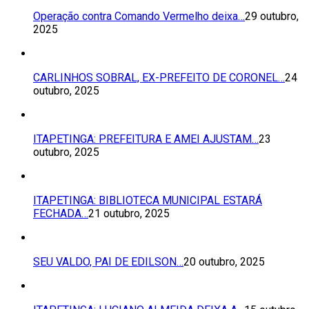
Operação contra Comando Vermelho deixa…
29 outubro,
2025
CARLINHOS SOBRAL, EX-PREFEITO DE CORONEL…
24
outubro, 2025
ITAPETINGA: PREFEITURA E AMEI AJUSTAM…
23
outubro, 2025
ITAPETINGA: BIBLIOTECA MUNICIPAL ESTARÁ
FECHADA…
21 outubro, 2025
SEU VALDO, PAI DE EDILSON…
20 outubro, 2025