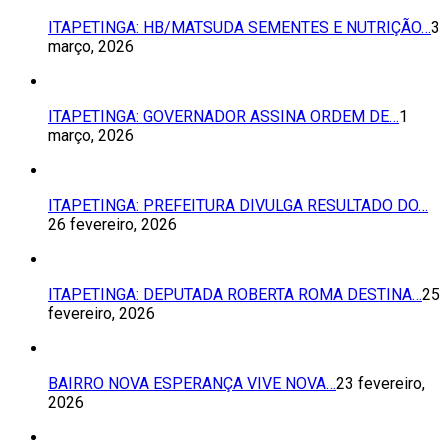
ITAPETINGA: HB/MATSUDA SEMENTES E NUTRIÇÃO…
3
março, 2026
ITAPETINGA: GOVERNADOR ASSINA ORDEM DE…
1
março, 2026
ITAPETINGA: PREFEITURA DIVULGA RESULTADO DO…
26 fevereiro, 2026
ITAPETINGA: DEPUTADA ROBERTA ROMA DESTINA…
25
fevereiro, 2026
BAIRRO NOVA ESPERANÇA VIVE NOVA…
23 fevereiro,
2026