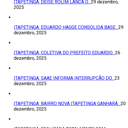
ITAPETINGA: DEISE ROLIM LANÇA O…
29 dezembro,
2025
ITAPETINGA: EDUARDO HAGGE CONSOLIDA BASE…
29
dezembro, 2025
ITAPETINGA: COLETIVA DO PREFEITO EDUARDO…
26
dezembro, 2025
ITAPETINGA: SAAE INFORMA INTERRUPÇÃO DO…
23
dezembro, 2025
ITAPETINGA: BAIRRO NOVA ITAPETINGA GANHARÁ…
20
dezembro, 2025