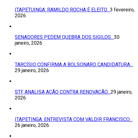
ITAPETUINGA: RAMILDO ROCHA É ELEITO…
3 fevereiro,
2026
SENADORES PEDEM QUEBRA DOS SIGILOS…
30
janeiro, 2026
TARCÍSIO CONFIRMA A BOLSONARO CANDIDATURA…
29 janeiro, 2026
STF ANALISA AÇÃO CONTRA RENOVAÇÃO…
29 janeiro,
2026
ITAPETINGA: ENTREVISTA COM VALDIR FRANCISCO…
26 janeiro, 2026