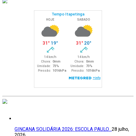
GINCANA SOLIDÁRIA 2026: ESCOLA PAULO…
28 julho,
2026