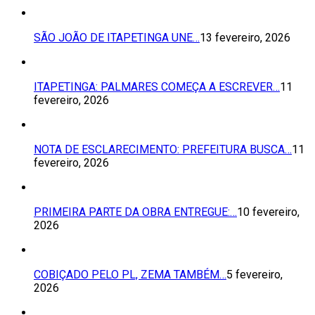
SÃO JOÃO DE ITAPETINGA UNE…
13 fevereiro, 2026
ITAPETINGA: PALMARES COMEÇA A ESCREVER…
11
fevereiro, 2026
NOTA DE ESCLARECIMENTO: PREFEITURA BUSCA…
11
fevereiro, 2026
PRIMEIRA PARTE DA OBRA ENTREGUE:…
10 fevereiro,
2026
COBIÇADO PELO PL, ZEMA TAMBÉM…
5 fevereiro,
2026