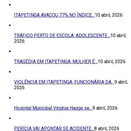
ITAPETINGA AVAÇOU 77% NO ÍNDICE…
10 abril, 2026
TRÁFICO PERTO DE ESCOLA: ADOLESCENTE…
10 abril,
2026
TRAGÉDIA EM ITAPETINGA: MULHER É…
10 abril, 2026
VIOLÊNCIA EM ITAPETINGA: FUNCIONÁRIA DA…
9 abril,
2026
Hospital Municipal Virgínia Hagge se…
9 abril, 2026
PERÍCIA VAI APONTAR SE ACIDENTE…
8 abril, 2026