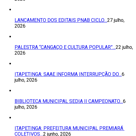
LANÇAMENTO DOS EDITAIS PNAB CICLO…
27 julho,
2026
PALESTRA “CANGAÇO E CULTURA POPULAR”…
22 julho,
2026
ITAPETINGA: SAAE INFORMA INTERRUPÇÃO DO…
6
julho, 2026
BIBLIOTECA MUNICIPAL SEDIA II CAMPEONATO…
6
julho, 2026
ITAPETINGA: PREFEITURA MUNICIPAL PREMIARÁ
COLETIVOS…
2 junho, 2026