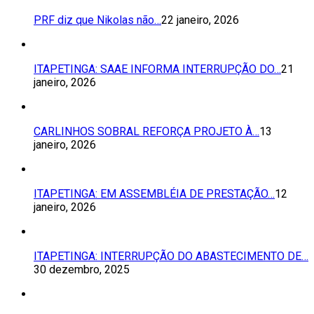
PRF diz que Nikolas não…
22 janeiro, 2026
ITAPETINGA: SAAE INFORMA INTERRUPÇÃO DO…
21
janeiro, 2026
CARLINHOS SOBRAL REFORÇA PROJETO À…
13
janeiro, 2026
ITAPETINGA: EM ASSEMBLÉIA DE PRESTAÇÃO…
12
janeiro, 2026
ITAPETINGA: INTERRUPÇÃO DO ABASTECIMENTO DE…
30 dezembro, 2025