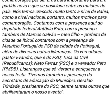
partido novo e que se posiciona entre os maiores do
país. Nós temos crescido muito tanto a nível de Bahia,
como a nível nacional, portanto, muitos motivos para
comemoração. Contamos com a presença aqui do
deputado federal Antônio Brito, com a presença
também de Marcos Galvão – meu filho – prefeito da
cidade de Ibicuí, contamos com a presença de
Maurício Portugal do PSD da cidade de Potiraguá,
além de diversas outras lideranças. Os vereadores
pastor Evandro, que é do PSD; Tuca da Civil
(Republicanos); Neto Ferraz (PSC) e o vereador Peto
(PMDB). Lideranças que só vieram a enriquecer a
nossa festa. Tivemos também a presença do
secretário de Educação do Município, Geraldo
Trindade, presidente do PSC, dentre tantas outras que
abrilhantaram o nosso evento”.