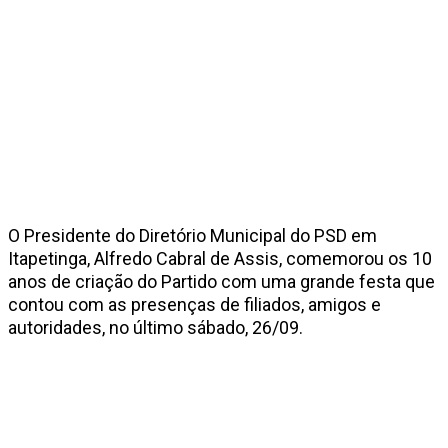
O Presidente do Diretório Municipal do PSD em
Itapetinga, Alfredo Cabral de Assis, comemorou os 10
anos de criação do Partido com uma grande festa que
contou com as presenças de filiados, amigos e
autoridades, no último sábado, 26/09.