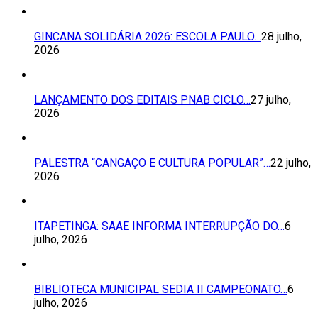
GINCANA SOLIDÁRIA 2026: ESCOLA PAULO…
28 julho,
2026
LANÇAMENTO DOS EDITAIS PNAB CICLO…
27 julho,
2026
PALESTRA “CANGAÇO E CULTURA POPULAR”…
22 julho,
2026
ITAPETINGA: SAAE INFORMA INTERRUPÇÃO DO…
6
julho, 2026
BIBLIOTECA MUNICIPAL SEDIA II CAMPEONATO…
6
julho, 2026