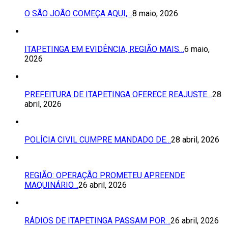
O SÃO JOÃO COMEÇA AQUI,…
8 maio, 2026
ITAPETINGA EM EVIDÊNCIA, REGIÃO MAIS…
6 maio,
2026
PREFEITURA DE ITAPETINGA OFERECE REAJUSTE…
28
abril, 2026
POLÍCIA CIVIL CUMPRE MANDADO DE…
28 abril, 2026
REGIÃO: OPERAÇÃO PROMETEU APREENDE
MAQUINÁRIO…
26 abril, 2026
RÁDIOS DE ITAPETINGA PASSAM POR…
26 abril, 2026