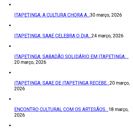
ITAPETINGA: A CULTURA CHORA A…
30 março, 2026
ITAPETINGA: SAAE CELEBRA O DIA…
24 março, 2026
ITAPETINGA: SABADÃO SOLIDÁRIO EM ITAPETINGA:…
20 março, 2026
ITAPETINGA: SAAE DE ITAPETINGA RECEBE…
20 março,
2026
ENCONTRO CULTURAL COM OS ARTESÃOS…
18 março,
2026