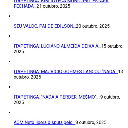
ITAPETINGA: BIBLIOTECA MUNICIPAL ESTARÁ
FECHADA…
21 outubro, 2025
SEU VALDO, PAI DE EDILSON…
20 outubro, 2025
ITAPETINGA: LUCIANO ALMEIDA DEIXA A…
15 outubro,
2025
ITAPETINGA: MAURÍCIO GOHMES LANÇOU “NADA…
13
outubro, 2025
ITAPETINGA: “NADA A PERDER, ME$MO”,…
9 outubro,
2025
ACM Neto lidera disputa pelo…
8 outubro, 2025