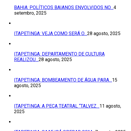
BAHIA: POLÍTICOS BAIANOS ENVOLVIDOS NO…
4
setembro, 2025
ITAPETINGA: VEJA COMO SERÁ O…
28 agosto, 2025
ITAPETINGA: DEPARTAMENTO DE CULTURA
REALIZOU…
28 agosto, 2025
ITAPETINGA: BOMBEAMENTO DE ÁGUA PARA…
15
agosto, 2025
ITAPETINGA: A PEÇA TEATRAL “TALVEZ…
11 agosto,
2025