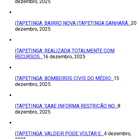
dezembro, 2025
ITAPETINGA: BAIRRO NOVA ITAPETINGA GANHARÁ…
20
dezembro, 2025
ITAPETINGA: REALIZADA TOTALMENTE COM
RECURSOS…
16 dezembro, 2025
ITAPETINGA: BOMBEIROS CIVIS DO MÉDIO…
15
dezembro, 2025
ITAPETINGA: SAAE INFORMA RESTRIÇÃO NO…
8
dezembro, 2025
ITAPETINGA: VALDEIR PODE VOLTAR E…
4 dezembro,