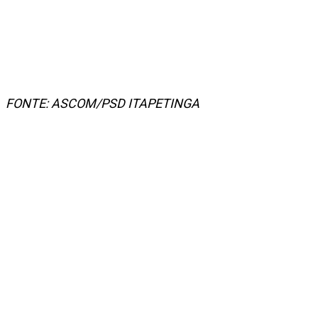
FONTE: ASCOM/PSD ITAPETINGA