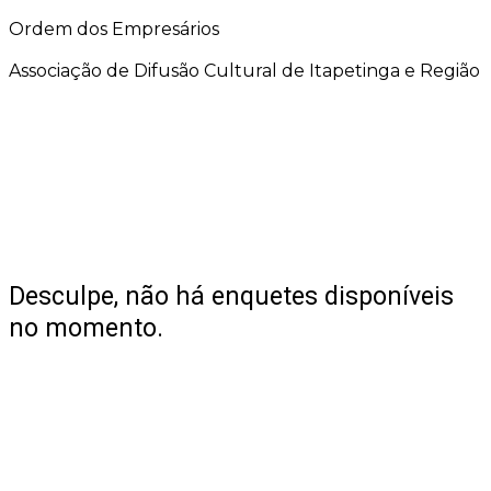
Ordem dos Empresários
Associação de Difusão Cultural de Itapetinga e Região
Desculpe, não há enquetes disponíveis
no momento.