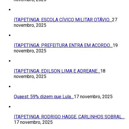
ITAPETINGA: ESCOLA CÍVICO MILITAR OTÁVIO…
27
novembro, 2025
ITAPETINGA: PREFEITURA ENTRA EM ACORDO…
19
novembro, 2025
ITAPETINGA: EDILSON LIMA E ADREANE…
18
novembro, 2025
Quaest: 59% dizem que Lula…
17 novembro, 2025
ITAPETINGA: RODRIGO HAGGE, CARLINHOS SOBRAL…
17 novembro, 2025