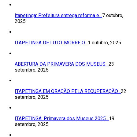
Itapetinga: Prefeitura entrega reforma e…
7 outubro,
2025
ITAPETINGA DE LUTO. MORRE O…
1 outubro, 2025
ABERTURA DA PRIMAVERA DOS MUSEUS…
23
setembro, 2025
ITAPETINGA EM ORAÇÃO PELA RECUPERAÇÃO…
22
setembro, 2025
ITAPETINGA: Primavera dos Museus 2025…
19
setembro, 2025