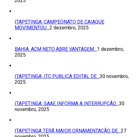
2025
ITAPETINGA: CAMPEONATO DE CAIAQUE
MOVIMENTOU…
2 dezembro, 2025
BAHIA: ACM NETO ABRE VANTAGEM…
1 dezembro,
2025
ITAPETINGA: ITC PUBLICA EDITAL DE…
30 novembro,
2025
ITAPETINGA: SAAE INFORMA A INTERRUPÇÃO…
30
novembro, 2025
ITAPETINGA TERÁ MAIOR ORNAMENTAÇÃO DE…
27
novembro, 2025