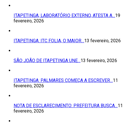
ITAPETINGA; LABORATÓRIO EXTERNO, ATESTA A…
19
fevereiro, 2026
ITAPETINGA: ITC FOLIA, O MAIOR…
13 fevereiro, 2026
SÃO JOÃO DE ITAPETINGA UNE…
13 fevereiro, 2026
ITAPETINGA: PALMARES COMEÇA A ESCREVER…
11
fevereiro, 2026
NOTA DE ESCLARECIMENTO: PREFEITURA BUSCA…
11
fevereiro, 2026