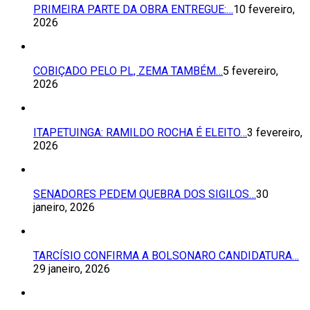
PRIMEIRA PARTE DA OBRA ENTREGUE:…
10 fevereiro,
2026
COBIÇADO PELO PL, ZEMA TAMBÉM…
5 fevereiro,
2026
ITAPETUINGA: RAMILDO ROCHA É ELEITO…
3 fevereiro,
2026
SENADORES PEDEM QUEBRA DOS SIGILOS…
30
janeiro, 2026
TARCÍSIO CONFIRMA A BOLSONARO CANDIDATURA…
29 janeiro, 2026