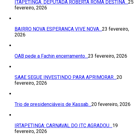
ITAPETINGA: DEPUTADA ROBERTA ROMA DESTINA…
25
fevereiro, 2026
BAIRRO NOVA ESPERANÇA VIVE NOVA…
23 fevereiro,
2026
OAB pede a Fachin encerramento…
23 fevereiro, 2026
SAAE SEGUE INVESTINDO PARA APRIMORAR…
20
fevereiro, 2026
Trio de presidenciáveis de Kassab…
20 fevereiro, 2026
IRTAPETINGA: CARNAVAL DO ITC AGRADOU…
19
fevereiro, 2026