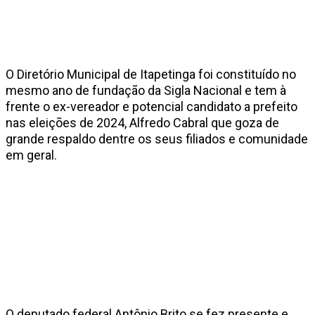
O Diretório Municipal de Itapetinga foi constituído no
mesmo ano de fundação da Sigla Nacional e tem à
frente o ex-vereador e potencial candidato a prefeito
nas eleições de 2024, Alfredo Cabral que goza de
grande respaldo dentre os seus filiados e comunidade
em geral.
O deputado federal Antônio Brito se fez presente e