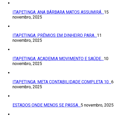
ITAPETINGA: ANA BÁRBARA MATOS ASSUMIRÁ…
15
novembro, 2025
ITAPETINGA: PRÊMIOS EM DINHEIRO PARA…
11
novembro, 2025
ITAPETINGA: ACADEMIA MOVIMENTO E SAÚDE…
10
novembro, 2025
ITAPETINGA: META CONTABILIDADE COMPLETA 10…
6
novembro, 2025
ESTADOS ONDE MENOS SE PASSA…
5 novembro, 2025