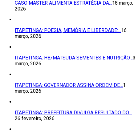
CASO MASTER ALIMENTA ESTRATÉGIA DA…
18 março,
2026
ITAPETINGA: POESIA, MEMÓRIA E LIBERDADE:…
16
março, 2026
ITAPETINGA: HB/MATSUDA SEMENTES E NUTRIÇÃO…
3
março, 2026
ITAPETINGA: GOVERNADOR ASSINA ORDEM DE…
1
março, 2026
ITAPETINGA: PREFEITURA DIVULGA RESULTADO DO…
26 fevereiro, 2026