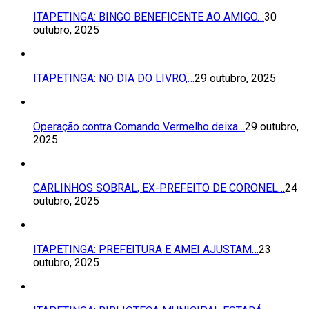
ITAPETINGA: BINGO BENEFICENTE AO AMIGO…
30
outubro, 2025
ITAPETINGA: NO DIA DO LIVRO,…
29 outubro, 2025
Operação contra Comando Vermelho deixa…
29 outubro,
2025
CARLINHOS SOBRAL, EX-PREFEITO DE CORONEL…
24
outubro, 2025
ITAPETINGA: PREFEITURA E AMEI AJUSTAM…
23
outubro, 2025