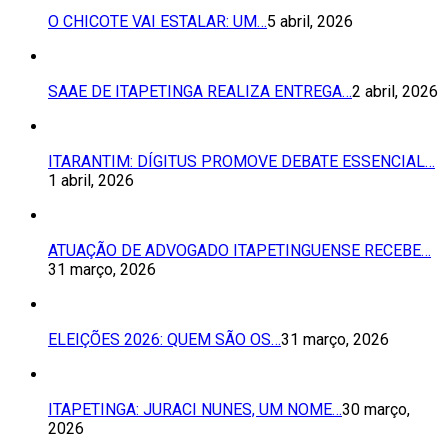
O CHICOTE VAI ESTALAR: UM…
5 abril, 2026
SAAE DE ITAPETINGA REALIZA ENTREGA…
2 abril, 2026
ITARANTIM: DÍGITUS PROMOVE DEBATE ESSENCIAL…
1 abril, 2026
ATUAÇÃO DE ADVOGADO ITAPETINGUENSE RECEBE…
31 março, 2026
ELEIÇÕES 2026: QUEM SÃO OS…
31 março, 2026
ITAPETINGA: JURACI NUNES, UM NOME…
30 março,
2026