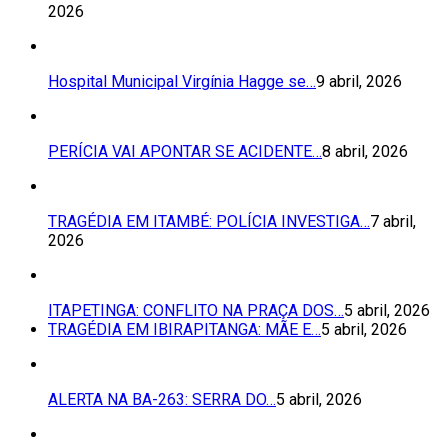
2026
Hospital Municipal Virgínia Hagge se…
9 abril, 2026
PERÍCIA VAI APONTAR SE ACIDENTE…
8 abril, 2026
TRAGÉDIA EM ITAMBÉ: POLÍCIA INVESTIGA…
7 abril,
2026
ITAPETINGA: CONFLITO NA PRAÇA DOS…
5 abril, 2026
TRAGÉDIA EM IBIRAPITANGA: MÃE E…
5 abril, 2026
ALERTA NA BA-263: SERRA DO…
5 abril, 2026