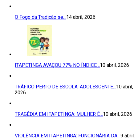
O Fogo da Tradição se…
14 abril, 2026
ITAPETINGA AVAÇOU 77% NO ÍNDICE…
10 abril, 2026
TRÁFICO PERTO DE ESCOLA: ADOLESCENTE…
10 abril,
2026
TRAGÉDIA EM ITAPETINGA: MULHER É…
10 abril, 2026
VIOLÊNCIA EM ITAPETINGA: FUNCIONÁRIA DA…
9 abril,