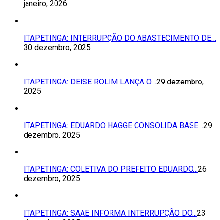
janeiro, 2026
ITAPETINGA: INTERRUPÇÃO DO ABASTECIMENTO DE…
30 dezembro, 2025
ITAPETINGA: DEISE ROLIM LANÇA O…
29 dezembro,
2025
ITAPETINGA: EDUARDO HAGGE CONSOLIDA BASE…
29
dezembro, 2025
ITAPETINGA: COLETIVA DO PREFEITO EDUARDO…
26
dezembro, 2025
ITAPETINGA: SAAE INFORMA INTERRUPÇÃO DO…
23