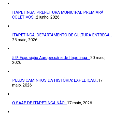
ITAPETINGA: PREFEITURA MUNICIPAL PREMIARÁ
COLETIVOS…
2 junho, 2026
ITAPETINGA: DEPARTAMENTO DE CULTURA ENTREGA…
25 maio, 2026
54ª Exposição Agropecuária de Itapetinga:…
20 maio,
2026
PELOS CAMINHOS DA HISTÓRIA: EXPEDIÇÃO…
17
maio, 2026
O SAAE DE ITAPETINGA NÃO…
17 maio, 2026