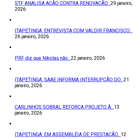
STF ANALISA AÇÃO CONTRA RENOVAÇÃO…
29 janeiro,
2026
ITAPETINGA: ENTREVISTA COM VALDIR FRANCISCO…
26 janeiro, 2026
PRF diz que Nikolas não…
22 janeiro, 2026
ITAPETINGA: SAAE INFORMA INTERRUPÇÃO DO…
21
janeiro, 2026
CARLINHOS SOBRAL REFORÇA PROJETO À…
13
janeiro, 2026
ITAPETINGA: EM ASSEMBLÉIA DE PRESTAÇÃO…
12