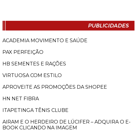
ACADEMIA MOVIMENTO E SAÚDE
PAX PERFEIÇÃO
HB SEMENTES E RAÇÕES
VIRTUOSA COM ESTILO
APROVEITE AS PROMOÇÕES DA SHOPEE
HN NET FIBRA
ITAPETINGA TÊNIS CLUBE
AIRAM E O HERDEIRO DE LÚCIFER – ADQUIRA O E-
BOOK CLICANDO NA IMAGEM