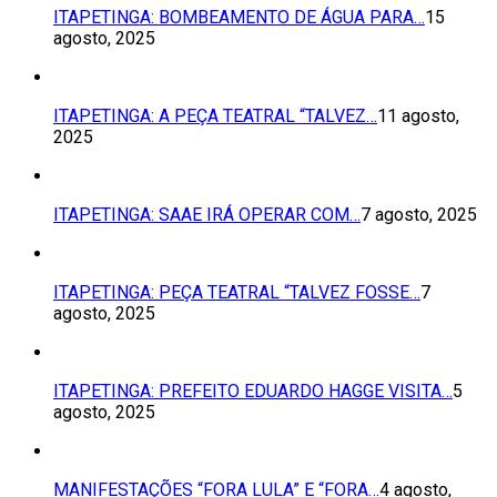
ITAPETINGA: BOMBEAMENTO DE ÁGUA PARA…
15
agosto, 2025
ITAPETINGA: A PEÇA TEATRAL “TALVEZ…
11 agosto,
2025
ITAPETINGA: SAAE IRÁ OPERAR COM…
7 agosto, 2025
ITAPETINGA: PEÇA TEATRAL “TALVEZ FOSSE…
7
agosto, 2025
ITAPETINGA: PREFEITO EDUARDO HAGGE VISITA…
5
agosto, 2025
MANIFESTAÇÕES “FORA LULA” E “FORA…
4 agosto,