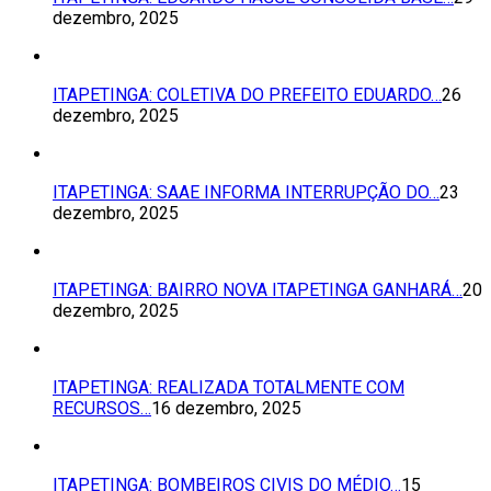
dezembro, 2025
ITAPETINGA: COLETIVA DO PREFEITO EDUARDO…
26
dezembro, 2025
ITAPETINGA: SAAE INFORMA INTERRUPÇÃO DO…
23
dezembro, 2025
ITAPETINGA: BAIRRO NOVA ITAPETINGA GANHARÁ…
20
dezembro, 2025
ITAPETINGA: REALIZADA TOTALMENTE COM
RECURSOS…
16 dezembro, 2025
ITAPETINGA: BOMBEIROS CIVIS DO MÉDIO…
15