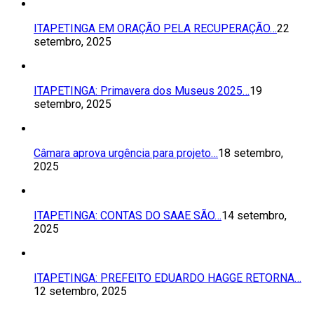
ITAPETINGA EM ORAÇÃO PELA RECUPERAÇÃO…
22
setembro, 2025
ITAPETINGA: Primavera dos Museus 2025…
19
setembro, 2025
Câmara aprova urgência para projeto…
18 setembro,
2025
ITAPETINGA: CONTAS DO SAAE SÃO…
14 setembro,
2025
ITAPETINGA: PREFEITO EDUARDO HAGGE RETORNA…
12 setembro, 2025