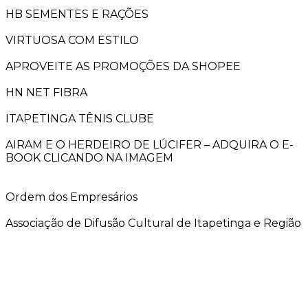
HB SEMENTES E RAÇÕES
VIRTUOSA COM ESTILO
APROVEITE AS PROMOÇÕES DA SHOPEE
HN NET FIBRA
ITAPETINGA TÊNIS CLUBE
AIRAM E O HERDEIRO DE LÚCIFER – ADQUIRA O E-
BOOK CLICANDO NA IMAGEM
Ordem dos Empresários
Associação de Difusão Cultural de Itapetinga e Região