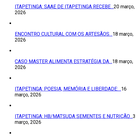
ITAPETINGA: SAAE DE ITAPETINGA RECEBE…
20 março,
2026
ENCONTRO CULTURAL COM OS ARTESÃOS…
18 março,
2026
CASO MASTER ALIMENTA ESTRATÉGIA DA…
18 março,
2026
ITAPETINGA: POESIA, MEMÓRIA E LIBERDADE:…
16
março, 2026
ITAPETINGA: HB/MATSUDA SEMENTES E NUTRIÇÃO…
3
março, 2026