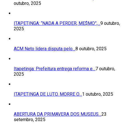
outubro, 2025
ITAPETINGA: “NADA A PERDER, ME$MO”,…
9 outubro,
2025
ACM Neto lidera disputa pelo…
8 outubro, 2025
Itapetinga: Prefeitura entrega reforma e…
7 outubro,
2025
ITAPETINGA DE LUTO. MORRE O…
1 outubro, 2025
ABERTURA DA PRIMAVERA DOS MUSEUS…
23
setembro, 2025