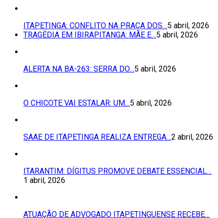
ITAPETINGA: CONFLITO NA PRAÇA DOS…
5 abril, 2026
TRAGÉDIA EM IBIRAPITANGA: MÃE E…
5 abril, 2026
ALERTA NA BA-263: SERRA DO…
5 abril, 2026
O CHICOTE VAI ESTALAR: UM…
5 abril, 2026
SAAE DE ITAPETINGA REALIZA ENTREGA…
2 abril, 2026
ITARANTIM: DÍGITUS PROMOVE DEBATE ESSENCIAL…
1 abril, 2026
ATUAÇÃO DE ADVOGADO ITAPETINGUENSE RECEBE…