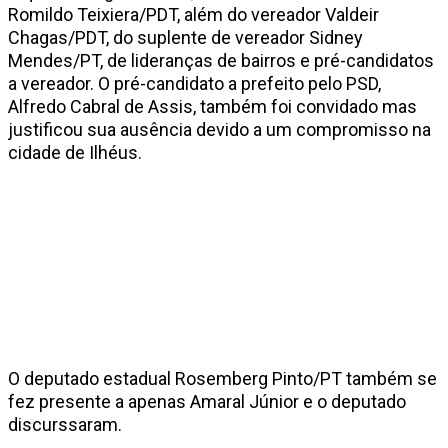
Romildo Teixiera/PDT, além do vereador Valdeir
Chagas/PDT, do suplente de vereador Sidney
Mendes/PT, de lideranças de bairros e pré-candidatos
a vereador. O pré-candidato a prefeito pelo PSD,
Alfredo Cabral de Assis, também foi convidado mas
justificou sua ausência devido a um compromisso na
cidade de Ilhéus.
O deputado estadual Rosemberg Pinto/PT também se
fez presente a apenas Amaral Júnior e o deputado
discurssaram.