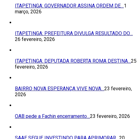
ITAPETINGA: GOVERNADOR ASSINA ORDEM DE…
1
março, 2026
ITAPETINGA: PREFEITURA DIVULGA RESULTADO DO…
26 fevereiro, 2026
ITAPETINGA: DEPUTADA ROBERTA ROMA DESTINA…
25
fevereiro, 2026
BAIRRO NOVA ESPERANÇA VIVE NOVA…
23 fevereiro,
2026
OAB pede a Fachin encerramento…
23 fevereiro, 2026
SAAE SEGUE INVESTINDO PARA APRIMORAR…
20