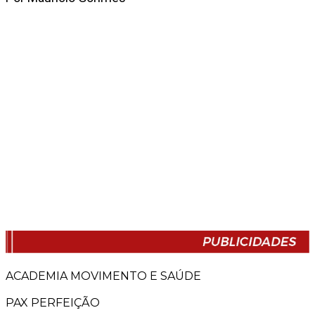
ACADEMIA MOVIMENTO E SAÚDE
PAX PERFEIÇÃO