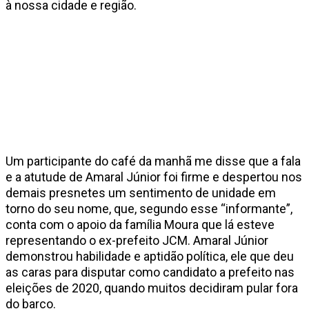
à nossa cidade e região.
Um participante do café da manhã me disse que a fala
e a atutude de Amaral Júnior foi firme e despertou nos
demais presnetes um sentimento de unidade em
torno do seu nome, que, segundo esse “informante”,
conta com o apoio da família Moura que lá esteve
representando o ex-prefeito JCM. Amaral Júnior
demonstrou habilidade e aptidão política, ele que deu
as caras para disputar como candidato a prefeito nas
eleições de 2020, quando muitos decidiram pular fora
do barco.