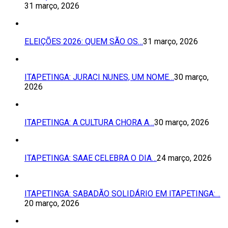
31 março, 2026
ELEIÇÕES 2026: QUEM SÃO OS…
31 março, 2026
ITAPETINGA: JURACI NUNES, UM NOME…
30 março,
2026
ITAPETINGA: A CULTURA CHORA A…
30 março, 2026
ITAPETINGA: SAAE CELEBRA O DIA…
24 março, 2026
ITAPETINGA: SABADÃO SOLIDÁRIO EM ITAPETINGA:…
20 março, 2026