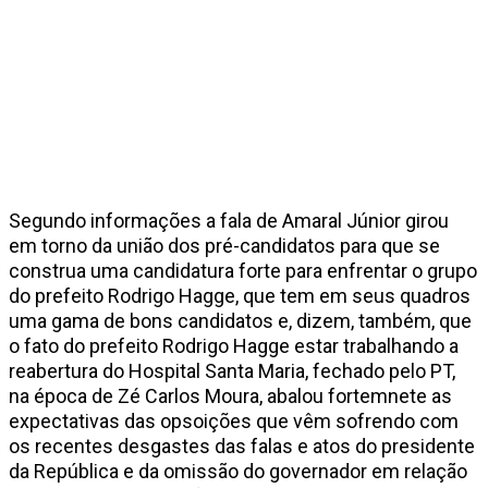
Segundo informações a fala de Amaral Júnior girou
em torno da união dos pré-candidatos para que se
construa uma candidatura forte para enfrentar o grupo
do prefeito Rodrigo Hagge, que tem em seus quadros
uma gama de bons candidatos e, dizem, também, que
o fato do prefeito Rodrigo Hagge estar trabalhando a
reabertura do Hospital Santa Maria, fechado pelo PT,
na época de Zé Carlos Moura, abalou fortemnete as
expectativas das opsoições que vêm sofrendo com
os recentes desgastes das falas e atos do presidente
da República e da omissão do governador em relação