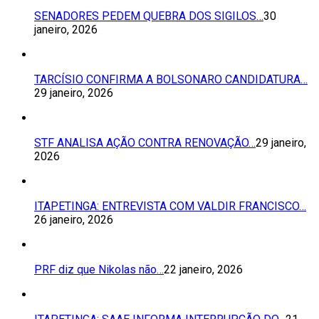
SENADORES PEDEM QUEBRA DOS SIGILOS…
30
janeiro, 2026
TARCÍSIO CONFIRMA A BOLSONARO CANDIDATURA…
29 janeiro, 2026
STF ANALISA AÇÃO CONTRA RENOVAÇÃO…
29 janeiro,
2026
ITAPETINGA: ENTREVISTA COM VALDIR FRANCISCO…
26 janeiro, 2026
PRF diz que Nikolas não…
22 janeiro, 2026