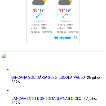
GINCANA SOLIDÁRIA 2026: ESCOLA PAULO…
28 julho,
2026
LANÇAMENTO DOS EDITAIS PNAB CICLO…
27 julho,
2026