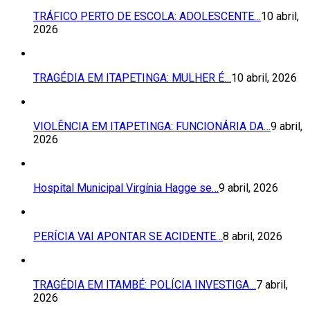
TRÁFICO PERTO DE ESCOLA: ADOLESCENTE…
10 abril,
2026
TRAGÉDIA EM ITAPETINGA: MULHER É…
10 abril, 2026
VIOLÊNCIA EM ITAPETINGA: FUNCIONÁRIA DA…
9 abril,
2026
Hospital Municipal Virgínia Hagge se…
9 abril, 2026
PERÍCIA VAI APONTAR SE ACIDENTE…
8 abril, 2026
TRAGÉDIA EM ITAMBÉ: POLÍCIA INVESTIGA…
7 abril,
2026