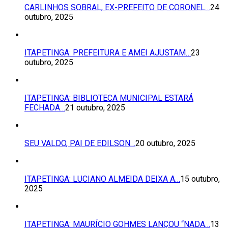
CARLINHOS SOBRAL, EX-PREFEITO DE CORONEL…
24
outubro, 2025
ITAPETINGA: PREFEITURA E AMEI AJUSTAM…
23
outubro, 2025
ITAPETINGA: BIBLIOTECA MUNICIPAL ESTARÁ
FECHADA…
21 outubro, 2025
SEU VALDO, PAI DE EDILSON…
20 outubro, 2025
ITAPETINGA: LUCIANO ALMEIDA DEIXA A…
15 outubro,
2025
ITAPETINGA: MAURÍCIO GOHMES LANÇOU “NADA…
13