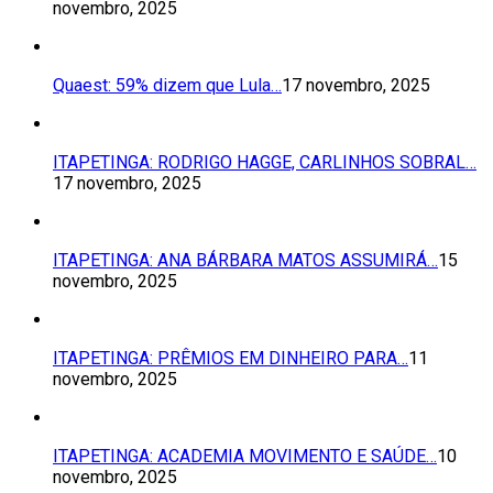
novembro, 2025
Quaest: 59% dizem que Lula…
17 novembro, 2025
ITAPETINGA: RODRIGO HAGGE, CARLINHOS SOBRAL…
17 novembro, 2025
ITAPETINGA: ANA BÁRBARA MATOS ASSUMIRÁ…
15
novembro, 2025
ITAPETINGA: PRÊMIOS EM DINHEIRO PARA…
11
novembro, 2025
ITAPETINGA: ACADEMIA MOVIMENTO E SAÚDE…
10
novembro, 2025