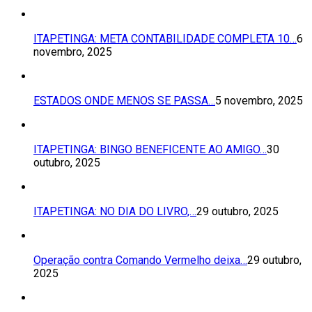
ITAPETINGA: META CONTABILIDADE COMPLETA 10…
6
novembro, 2025
ESTADOS ONDE MENOS SE PASSA…
5 novembro, 2025
ITAPETINGA: BINGO BENEFICENTE AO AMIGO…
30
outubro, 2025
ITAPETINGA: NO DIA DO LIVRO,…
29 outubro, 2025
Operação contra Comando Vermelho deixa…
29 outubro,
2025