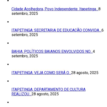
Cidade Acolhedora, Povo Independente. Itapetinga…
8
setembro, 2025
ITAPETINGA: SECRETARIA DE EDUCAÇÃO CONVIDA…
6
setembro, 2025
BAHIA: POLÍTICOS BAIANOS ENVOLVIDOS NO…
4
setembro, 2025
ITAPETINGA: VEJA COMO SERÁ O…
28 agosto, 2025
ITAPETINGA: DEPARTAMENTO DE CULTURA
REALIZOU…
28 agosto, 2025