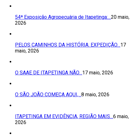
54ª Exposição Agropecuária de Itapetinga:…
20 maio,
2026
PELOS CAMINHOS DA HISTÓRIA: EXPEDIÇÃO…
17
maio, 2026
O SAAE DE ITAPETINGA NÃO…
17 maio, 2026
O SÃO JOÃO COMEÇA AQUI,…
8 maio, 2026
ITAPETINGA EM EVIDÊNCIA, REGIÃO MAIS…
6 maio,
2026