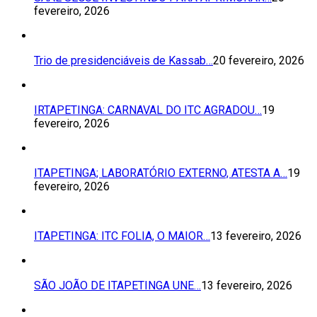
fevereiro, 2026
Trio de presidenciáveis de Kassab…
20 fevereiro, 2026
IRTAPETINGA: CARNAVAL DO ITC AGRADOU…
19
fevereiro, 2026
ITAPETINGA; LABORATÓRIO EXTERNO, ATESTA A…
19
fevereiro, 2026
ITAPETINGA: ITC FOLIA, O MAIOR…
13 fevereiro, 2026
SÃO JOÃO DE ITAPETINGA UNE…
13 fevereiro, 2026