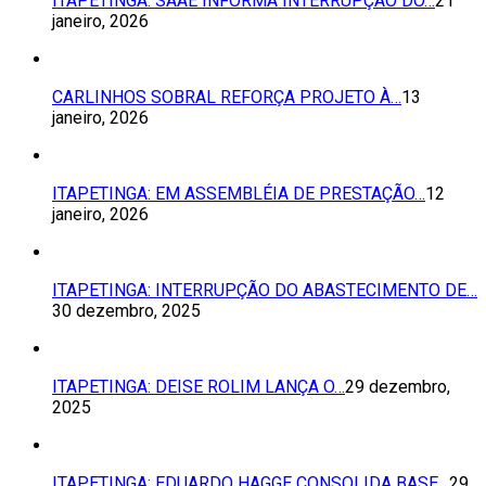
ITAPETINGA: SAAE INFORMA INTERRUPÇÃO DO…
21
janeiro, 2026
CARLINHOS SOBRAL REFORÇA PROJETO À…
13
janeiro, 2026
ITAPETINGA: EM ASSEMBLÉIA DE PRESTAÇÃO…
12
janeiro, 2026
ITAPETINGA: INTERRUPÇÃO DO ABASTECIMENTO DE…
30 dezembro, 2025
ITAPETINGA: DEISE ROLIM LANÇA O…
29 dezembro,
2025
ITAPETINGA: EDUARDO HAGGE CONSOLIDA BASE…
29