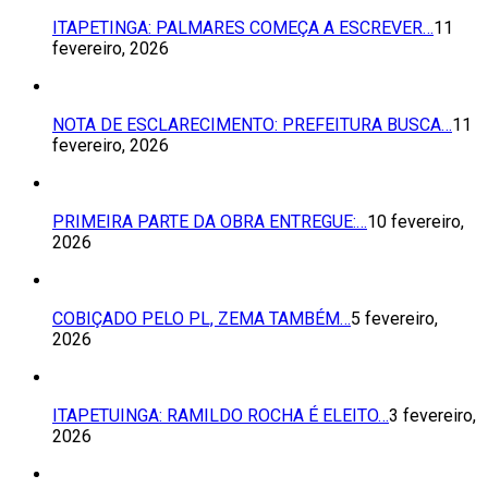
ITAPETINGA: PALMARES COMEÇA A ESCREVER…
11
fevereiro, 2026
NOTA DE ESCLARECIMENTO: PREFEITURA BUSCA…
11
fevereiro, 2026
PRIMEIRA PARTE DA OBRA ENTREGUE:…
10 fevereiro,
2026
COBIÇADO PELO PL, ZEMA TAMBÉM…
5 fevereiro,
2026
ITAPETUINGA: RAMILDO ROCHA É ELEITO…
3 fevereiro,
2026