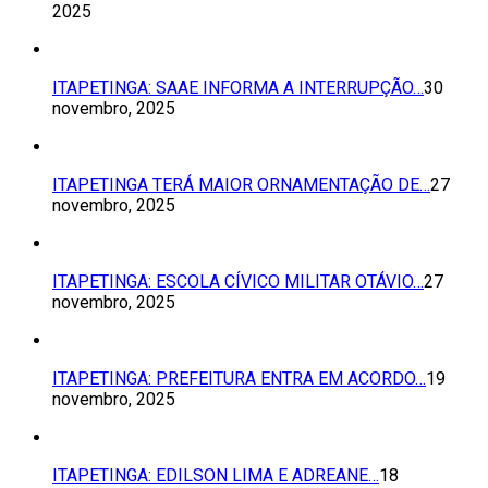
2025
ITAPETINGA: SAAE INFORMA A INTERRUPÇÃO…
30
novembro, 2025
ITAPETINGA TERÁ MAIOR ORNAMENTAÇÃO DE…
27
novembro, 2025
ITAPETINGA: ESCOLA CÍVICO MILITAR OTÁVIO…
27
novembro, 2025
ITAPETINGA: PREFEITURA ENTRA EM ACORDO…
19
novembro, 2025
ITAPETINGA: EDILSON LIMA E ADREANE…
18