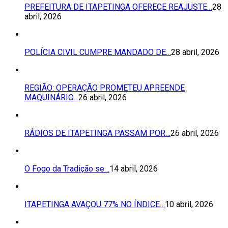
PREFEITURA DE ITAPETINGA OFERECE REAJUSTE…
28
abril, 2026
POLÍCIA CIVIL CUMPRE MANDADO DE…
28 abril, 2026
REGIÃO: OPERAÇÃO PROMETEU APREENDE
MAQUINÁRIO…
26 abril, 2026
RÁDIOS DE ITAPETINGA PASSAM POR…
26 abril, 2026
O Fogo da Tradição se…
14 abril, 2026
ITAPETINGA AVAÇOU 77% NO ÍNDICE…
10 abril, 2026