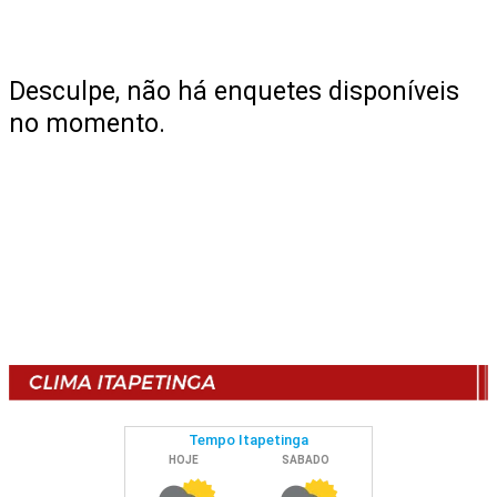
Desculpe, não há enquetes disponíveis
no momento.