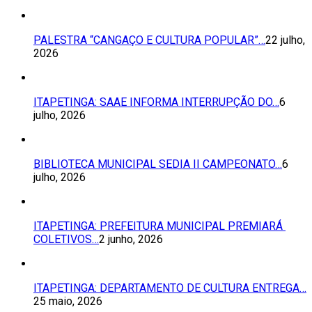
PALESTRA “CANGAÇO E CULTURA POPULAR”…
22 julho,
2026
ITAPETINGA: SAAE INFORMA INTERRUPÇÃO DO…
6
julho, 2026
BIBLIOTECA MUNICIPAL SEDIA II CAMPEONATO…
6
julho, 2026
ITAPETINGA: PREFEITURA MUNICIPAL PREMIARÁ
COLETIVOS…
2 junho, 2026
ITAPETINGA: DEPARTAMENTO DE CULTURA ENTREGA…
25 maio, 2026