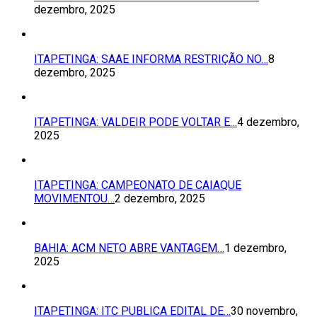
dezembro, 2025
ITAPETINGA: SAAE INFORMA RESTRIÇÃO NO…
8
dezembro, 2025
ITAPETINGA: VALDEIR PODE VOLTAR E…
4 dezembro,
2025
ITAPETINGA: CAMPEONATO DE CAIAQUE
MOVIMENTOU…
2 dezembro, 2025
BAHIA: ACM NETO ABRE VANTAGEM…
1 dezembro,
2025
ITAPETINGA: ITC PUBLICA EDITAL DE…
30 novembro,