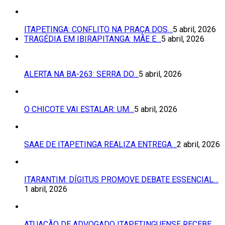
ITAPETINGA: CONFLITO NA PRAÇA DOS…
5 abril, 2026
TRAGÉDIA EM IBIRAPITANGA: MÃE E…
5 abril, 2026
ALERTA NA BA-263: SERRA DO…
5 abril, 2026
O CHICOTE VAI ESTALAR: UM…
5 abril, 2026
SAAE DE ITAPETINGA REALIZA ENTREGA…
2 abril, 2026
ITARANTIM: DÍGITUS PROMOVE DEBATE ESSENCIAL…
1 abril, 2026
ATUAÇÃO DE ADVOGADO ITAPETINGUENSE RECEBE…