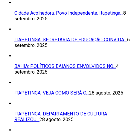
Cidade Acolhedora, Povo Independente. Itapetinga…
8
setembro, 2025
ITAPETINGA: SECRETARIA DE EDUCAÇÃO CONVIDA…
6
setembro, 2025
BAHIA: POLÍTICOS BAIANOS ENVOLVIDOS NO…
4
setembro, 2025
ITAPETINGA: VEJA COMO SERÁ O…
28 agosto, 2025
ITAPETINGA: DEPARTAMENTO DE CULTURA
REALIZOU…
28 agosto, 2025