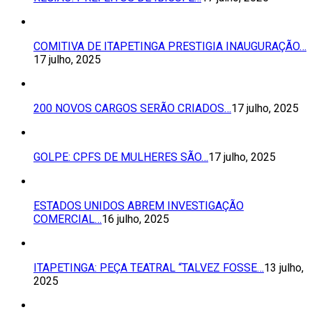
COMITIVA DE ITAPETINGA PRESTIGIA INAUGURAÇÃO…
17 julho, 2025
200 NOVOS CARGOS SERÃO CRIADOS…
17 julho, 2025
GOLPE: CPFS DE MULHERES SÃO…
17 julho, 2025
ESTADOS UNIDOS ABREM INVESTIGAÇÃO
COMERCIAL…
16 julho, 2025
ITAPETINGA: PEÇA TEATRAL “TALVEZ FOSSE…
13 julho,
2025