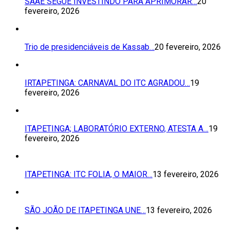
SAAE SEGUE INVESTINDO PARA APRIMORAR…
20
fevereiro, 2026
Trio de presidenciáveis de Kassab…
20 fevereiro, 2026
IRTAPETINGA: CARNAVAL DO ITC AGRADOU…
19
fevereiro, 2026
ITAPETINGA; LABORATÓRIO EXTERNO, ATESTA A…
19
fevereiro, 2026
ITAPETINGA: ITC FOLIA, O MAIOR…
13 fevereiro, 2026
SÃO JOÃO DE ITAPETINGA UNE…
13 fevereiro, 2026