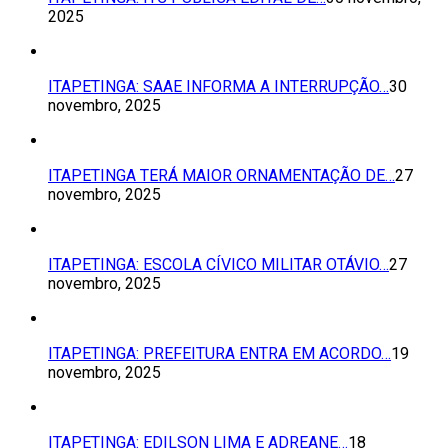
2025
ITAPETINGA: SAAE INFORMA A INTERRUPÇÃO…
30
novembro, 2025
ITAPETINGA TERÁ MAIOR ORNAMENTAÇÃO DE…
27
novembro, 2025
ITAPETINGA: ESCOLA CÍVICO MILITAR OTÁVIO…
27
novembro, 2025
ITAPETINGA: PREFEITURA ENTRA EM ACORDO…
19
novembro, 2025
ITAPETINGA: EDILSON LIMA E ADREANE…
18