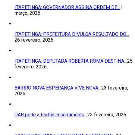
ITAPETINGA: GOVERNADOR ASSINA ORDEM DE…
1
março, 2026
ITAPETINGA: PREFEITURA DIVULGA RESULTADO DO…
26 fevereiro, 2026
ITAPETINGA: DEPUTADA ROBERTA ROMA DESTINA…
25
fevereiro, 2026
BAIRRO NOVA ESPERANÇA VIVE NOVA…
23 fevereiro,
2026
OAB pede a Fachin encerramento…
23 fevereiro, 2026