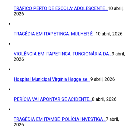
TRÁFICO PERTO DE ESCOLA: ADOLESCENTE…
10 abril,
2026
TRAGÉDIA EM ITAPETINGA: MULHER É…
10 abril, 2026
VIOLÊNCIA EM ITAPETINGA: FUNCIONÁRIA DA…
9 abril,
2026
Hospital Municipal Virgínia Hagge se…
9 abril, 2026
PERÍCIA VAI APONTAR SE ACIDENTE…
8 abril, 2026
TRAGÉDIA EM ITAMBÉ: POLÍCIA INVESTIGA…
7 abril,
2026