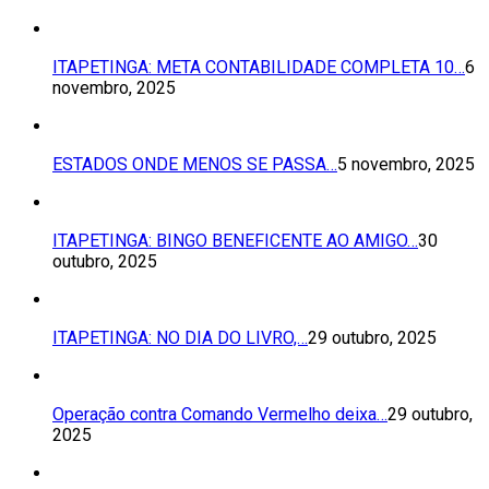
ITAPETINGA: META CONTABILIDADE COMPLETA 10…
6
novembro, 2025
ESTADOS ONDE MENOS SE PASSA…
5 novembro, 2025
ITAPETINGA: BINGO BENEFICENTE AO AMIGO…
30
outubro, 2025
ITAPETINGA: NO DIA DO LIVRO,…
29 outubro, 2025
Operação contra Comando Vermelho deixa…
29 outubro,
2025