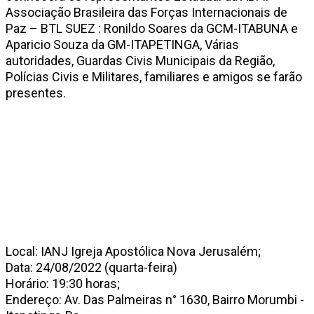
Associação Brasileira das Forças Internacionais de
Paz – BTL SUEZ : Ronildo Soares da GCM-ITABUNA e
Aparicio Souza da GM-ITAPETINGA, Várias
autoridades, Guardas Civis Municipais da Região,
Polícias Civis e Militares, familiares e amigos se farão
presentes.
Local: IANJ Igreja Apostólica Nova Jerusalém;
Data: 24/08/2022 (quarta-feira)
Horário: 19:30 horas;
Endereço: Av. Das Palmeiras n° 1630, Bairro Morumbi -