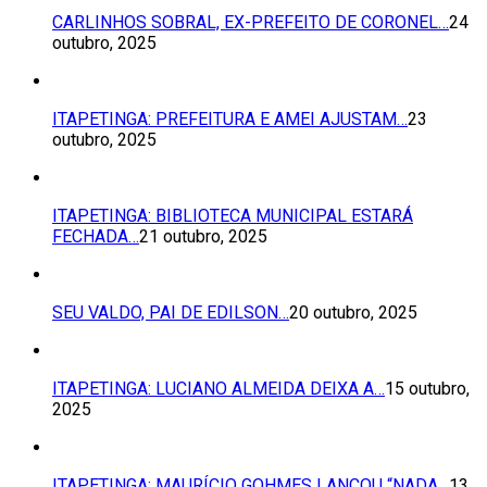
CARLINHOS SOBRAL, EX-PREFEITO DE CORONEL…
24
outubro, 2025
ITAPETINGA: PREFEITURA E AMEI AJUSTAM…
23
outubro, 2025
ITAPETINGA: BIBLIOTECA MUNICIPAL ESTARÁ
FECHADA…
21 outubro, 2025
SEU VALDO, PAI DE EDILSON…
20 outubro, 2025
ITAPETINGA: LUCIANO ALMEIDA DEIXA A…
15 outubro,
2025
ITAPETINGA: MAURÍCIO GOHMES LANÇOU “NADA…
13