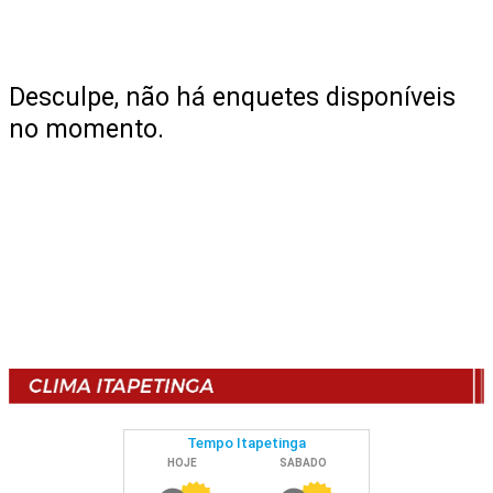
Desculpe, não há enquetes disponíveis
no momento.