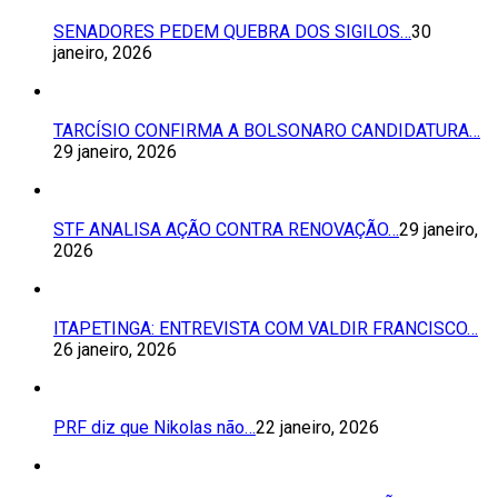
SENADORES PEDEM QUEBRA DOS SIGILOS…
30
janeiro, 2026
TARCÍSIO CONFIRMA A BOLSONARO CANDIDATURA…
29 janeiro, 2026
STF ANALISA AÇÃO CONTRA RENOVAÇÃO…
29 janeiro,
2026
ITAPETINGA: ENTREVISTA COM VALDIR FRANCISCO…
26 janeiro, 2026
PRF diz que Nikolas não…
22 janeiro, 2026