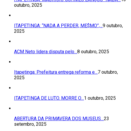
outubro, 2025
ITAPETINGA: “NADA A PERDER, ME$MO”,…
9 outubro,
2025
ACM Neto lidera disputa pelo…
8 outubro, 2025
Itapetinga: Prefeitura entrega reforma e…
7 outubro,
2025
ITAPETINGA DE LUTO. MORRE O…
1 outubro, 2025
ABERTURA DA PRIMAVERA DOS MUSEUS…
23
setembro, 2025