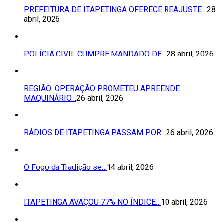
PREFEITURA DE ITAPETINGA OFERECE REAJUSTE…
28
abril, 2026
POLÍCIA CIVIL CUMPRE MANDADO DE…
28 abril, 2026
REGIÃO: OPERAÇÃO PROMETEU APREENDE
MAQUINÁRIO…
26 abril, 2026
RÁDIOS DE ITAPETINGA PASSAM POR…
26 abril, 2026
O Fogo da Tradição se…
14 abril, 2026
ITAPETINGA AVAÇOU 77% NO ÍNDICE…
10 abril, 2026