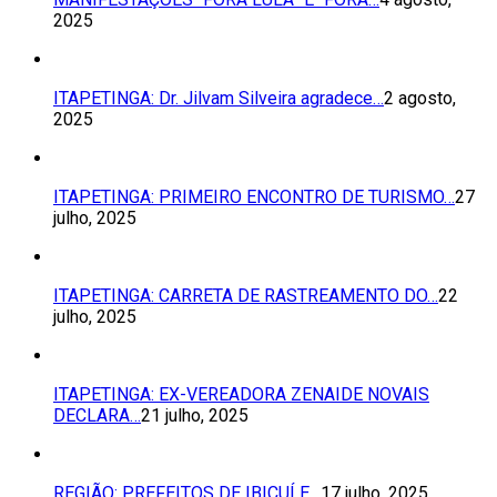
2025
ITAPETINGA: Dr. Jilvam Silveira agradece…
2 agosto,
2025
ITAPETINGA: PRIMEIRO ENCONTRO DE TURISMO…
27
julho, 2025
ITAPETINGA: CARRETA DE RASTREAMENTO DO…
22
julho, 2025
ITAPETINGA: EX-VEREADORA ZENAIDE NOVAIS
DECLARA…
21 julho, 2025
REGIÃO: PREFEITOS DE IBICUÍ E…
17 julho, 2025