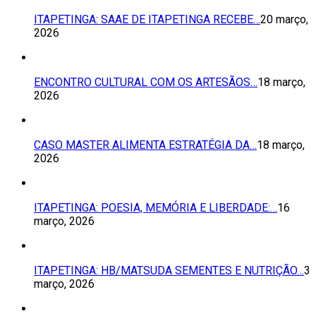
ITAPETINGA: SAAE DE ITAPETINGA RECEBE…
20 março,
2026
ENCONTRO CULTURAL COM OS ARTESÃOS…
18 março,
2026
CASO MASTER ALIMENTA ESTRATÉGIA DA…
18 março,
2026
ITAPETINGA: POESIA, MEMÓRIA E LIBERDADE:…
16
março, 2026
ITAPETINGA: HB/MATSUDA SEMENTES E NUTRIÇÃO…
3
março, 2026