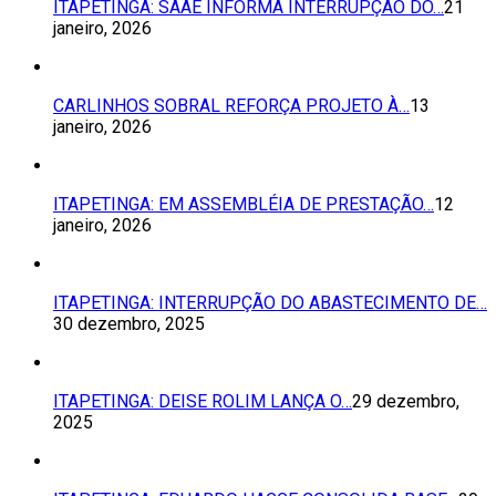
ITAPETINGA: SAAE INFORMA INTERRUPÇÃO DO…
21
janeiro, 2026
CARLINHOS SOBRAL REFORÇA PROJETO À…
13
janeiro, 2026
ITAPETINGA: EM ASSEMBLÉIA DE PRESTAÇÃO…
12
janeiro, 2026
ITAPETINGA: INTERRUPÇÃO DO ABASTECIMENTO DE…
30 dezembro, 2025
ITAPETINGA: DEISE ROLIM LANÇA O…
29 dezembro,
2025