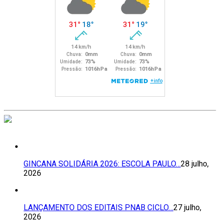
GINCANA SOLIDÁRIA 2026: ESCOLA PAULO…
28 julho,
2026
LANÇAMENTO DOS EDITAIS PNAB CICLO…
27 julho,
2026