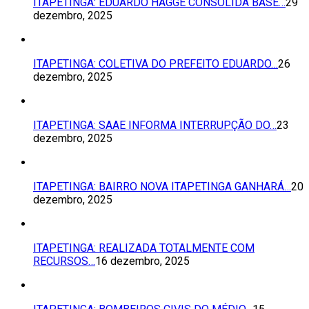
ITAPETINGA: EDUARDO HAGGE CONSOLIDA BASE…
29
dezembro, 2025
ITAPETINGA: COLETIVA DO PREFEITO EDUARDO…
26
dezembro, 2025
ITAPETINGA: SAAE INFORMA INTERRUPÇÃO DO…
23
dezembro, 2025
ITAPETINGA: BAIRRO NOVA ITAPETINGA GANHARÁ…
20
dezembro, 2025
ITAPETINGA: REALIZADA TOTALMENTE COM
RECURSOS…
16 dezembro, 2025