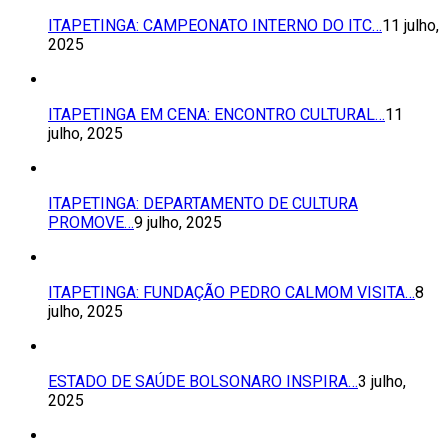
ITAPETINGA: CAMPEONATO INTERNO DO ITC…
11 julho,
2025
ITAPETINGA EM CENA: ENCONTRO CULTURAL…
11
julho, 2025
ITAPETINGA: DEPARTAMENTO DE CULTURA
PROMOVE…
9 julho, 2025
ITAPETINGA: FUNDAÇÃO PEDRO CALMOM VISITA…
8
julho, 2025
ESTADO DE SAÚDE BOLSONARO INSPIRA…
3 julho,
2025