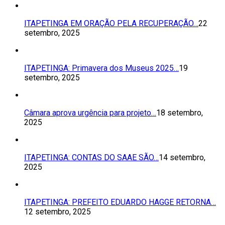
ITAPETINGA EM ORAÇÃO PELA RECUPERAÇÃO…
22
setembro, 2025
ITAPETINGA: Primavera dos Museus 2025…
19
setembro, 2025
Câmara aprova urgência para projeto…
18 setembro,
2025
ITAPETINGA: CONTAS DO SAAE SÃO…
14 setembro,
2025
ITAPETINGA: PREFEITO EDUARDO HAGGE RETORNA…
12 setembro, 2025