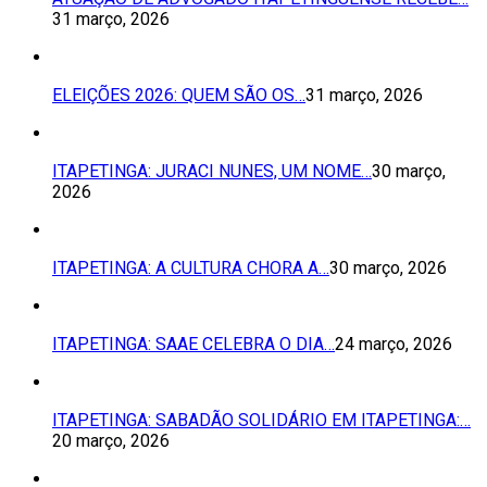
31 março, 2026
ELEIÇÕES 2026: QUEM SÃO OS…
31 março, 2026
ITAPETINGA: JURACI NUNES, UM NOME…
30 março,
2026
ITAPETINGA: A CULTURA CHORA A…
30 março, 2026
ITAPETINGA: SAAE CELEBRA O DIA…
24 março, 2026
ITAPETINGA: SABADÃO SOLIDÁRIO EM ITAPETINGA:…
20 março, 2026