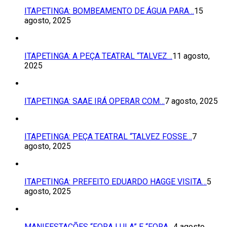
ITAPETINGA: BOMBEAMENTO DE ÁGUA PARA…
15
agosto, 2025
ITAPETINGA: A PEÇA TEATRAL “TALVEZ…
11 agosto,
2025
ITAPETINGA: SAAE IRÁ OPERAR COM…
7 agosto, 2025
ITAPETINGA: PEÇA TEATRAL “TALVEZ FOSSE…
7
agosto, 2025
ITAPETINGA: PREFEITO EDUARDO HAGGE VISITA…
5
agosto, 2025
MANIFESTAÇÕES “FORA LULA” E “FORA…
4 agosto,