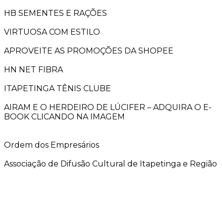
HB SEMENTES E RAÇÕES
VIRTUOSA COM ESTILO
APROVEITE AS PROMOÇÕES DA SHOPEE
HN NET FIBRA
ITAPETINGA TÊNIS CLUBE
AIRAM E O HERDEIRO DE LÚCIFER – ADQUIRA O E-
BOOK CLICANDO NA IMAGEM
Ordem dos Empresários
Associação de Difusão Cultural de Itapetinga e Região