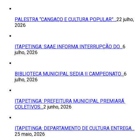
PALESTRA “CANGAÇO E CULTURA POPULAR”…
22 julho,
2026
ITAPETINGA: SAAE INFORMA INTERRUPÇÃO DO…
6
julho, 2026
BIBLIOTECA MUNICIPAL SEDIA II CAMPEONATO…
6
julho, 2026
ITAPETINGA: PREFEITURA MUNICIPAL PREMIARÁ
COLETIVOS…
2 junho, 2026
ITAPETINGA: DEPARTAMENTO DE CULTURA ENTREGA…
25 maio, 2026