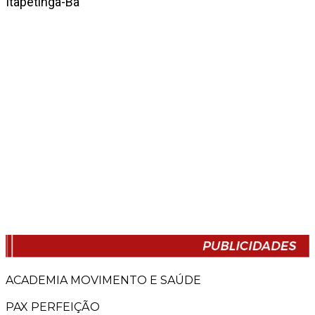
Itapetinga-Ba
ACADEMIA MOVIMENTO E SAÚDE
PAX PERFEIÇÃO