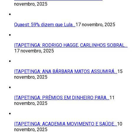
novembro, 2025
Quaest: 59% dizem que Lula…
17 novembro, 2025
ITAPETINGA: RODRIGO HAGGE, CARLINHOS SOBRAL…
17 novembro, 2025
ITAPETINGA: ANA BÁRBARA MATOS ASSUMIRÁ…
15
novembro, 2025
ITAPETINGA: PRÊMIOS EM DINHEIRO PARA…
11
novembro, 2025
ITAPETINGA: ACADEMIA MOVIMENTO E SAÚDE…
10
novembro, 2025