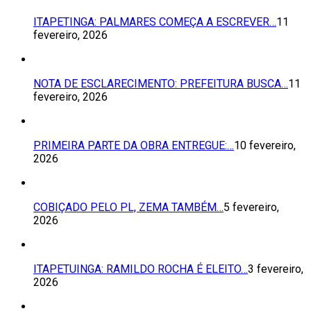
ITAPETINGA: PALMARES COMEÇA A ESCREVER…
11
fevereiro, 2026
NOTA DE ESCLARECIMENTO: PREFEITURA BUSCA…
11
fevereiro, 2026
PRIMEIRA PARTE DA OBRA ENTREGUE:…
10 fevereiro,
2026
COBIÇADO PELO PL, ZEMA TAMBÉM…
5 fevereiro,
2026
ITAPETUINGA: RAMILDO ROCHA É ELEITO…
3 fevereiro,
2026