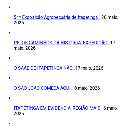
54ª Exposição Agropecuária de Itapetinga:…
20 maio,
2026
PELOS CAMINHOS DA HISTÓRIA: EXPEDIÇÃO…
17
maio, 2026
O SAAE DE ITAPETINGA NÃO…
17 maio, 2026
O SÃO JOÃO COMEÇA AQUI,…
8 maio, 2026
ITAPETINGA EM EVIDÊNCIA, REGIÃO MAIS…
6 maio,
2026