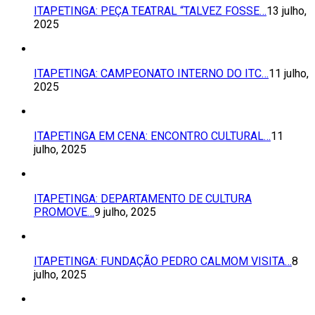
ITAPETINGA: PEÇA TEATRAL “TALVEZ FOSSE…
13 julho,
2025
ITAPETINGA: CAMPEONATO INTERNO DO ITC…
11 julho,
2025
ITAPETINGA EM CENA: ENCONTRO CULTURAL…
11
julho, 2025
ITAPETINGA: DEPARTAMENTO DE CULTURA
PROMOVE…
9 julho, 2025
ITAPETINGA: FUNDAÇÃO PEDRO CALMOM VISITA…
8
julho, 2025