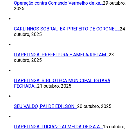
Operação contra Comando Vermelho deixa…
29 outubro,
2025
CARLINHOS SOBRAL, EX-PREFEITO DE CORONEL…
24
outubro, 2025
ITAPETINGA: PREFEITURA E AMEI AJUSTAM…
23
outubro, 2025
ITAPETINGA: BIBLIOTECA MUNICIPAL ESTARÁ
FECHADA…
21 outubro, 2025
SEU VALDO, PAI DE EDILSON…
20 outubro, 2025
ITAPETINGA: LUCIANO ALMEIDA DEIXA A…
15 outubro,