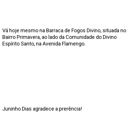
Vá hoje mesmo na Barraca de Fogos Divino, situada no
Bairro Primavera, ao lado da Comunidade do Divino
Espírito Santo, na Avenida Flamengo.
Juninho Dias agradece a prerência!