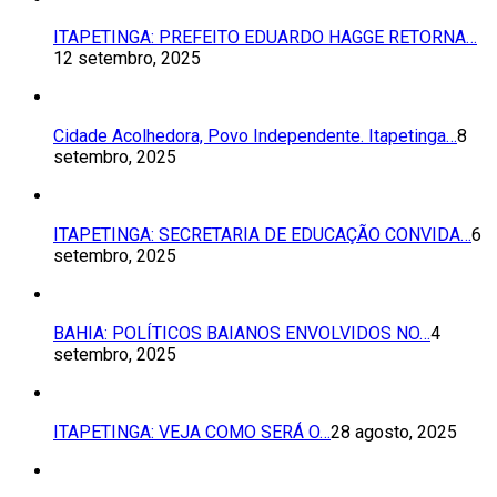
ITAPETINGA: PREFEITO EDUARDO HAGGE RETORNA…
12 setembro, 2025
Cidade Acolhedora, Povo Independente. Itapetinga…
8
setembro, 2025
ITAPETINGA: SECRETARIA DE EDUCAÇÃO CONVIDA…
6
setembro, 2025
BAHIA: POLÍTICOS BAIANOS ENVOLVIDOS NO…
4
setembro, 2025
ITAPETINGA: VEJA COMO SERÁ O…
28 agosto, 2025