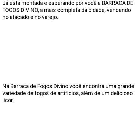
Já está montada e esperando por você a BARRACA DE
FOGOS DIVINO, a mais completa da cidade, vendendo
no atacado e no varejo.
Na Barraca de Fogos Divino você encontra uma grande
variedade de fogos de artifícios, além de um delicioso
licor.