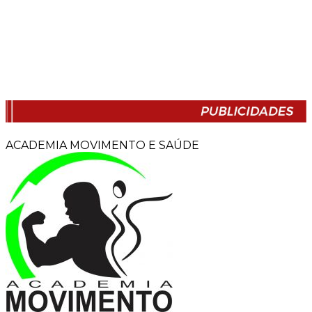
ACADEMIA MOVIMENTO E SAÚDE