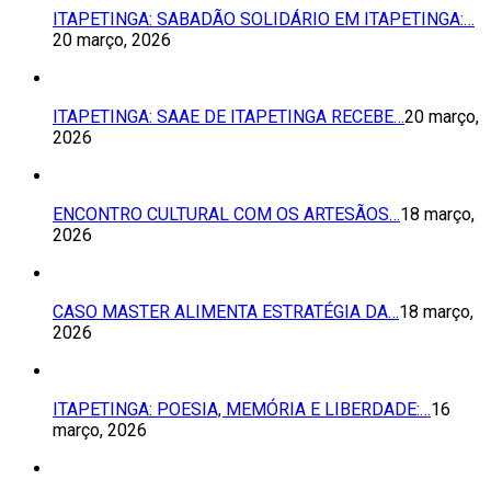
ITAPETINGA: SABADÃO SOLIDÁRIO EM ITAPETINGA:…
20 março, 2026
ITAPETINGA: SAAE DE ITAPETINGA RECEBE…
20 março,
2026
ENCONTRO CULTURAL COM OS ARTESÃOS…
18 março,
2026
CASO MASTER ALIMENTA ESTRATÉGIA DA…
18 março,
2026
ITAPETINGA: POESIA, MEMÓRIA E LIBERDADE:…
16
março, 2026