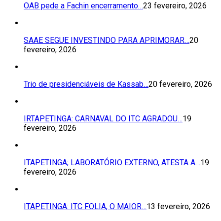
OAB pede a Fachin encerramento…
23 fevereiro, 2026
SAAE SEGUE INVESTINDO PARA APRIMORAR…
20
fevereiro, 2026
Trio de presidenciáveis de Kassab…
20 fevereiro, 2026
IRTAPETINGA: CARNAVAL DO ITC AGRADOU…
19
fevereiro, 2026
ITAPETINGA; LABORATÓRIO EXTERNO, ATESTA A…
19
fevereiro, 2026
ITAPETINGA: ITC FOLIA, O MAIOR…
13 fevereiro, 2026