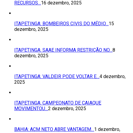
RECURSOS…
16 dezembro, 2025
ITAPETINGA: BOMBEIROS CIVIS DO MÉDIO…
15
dezembro, 2025
ITAPETINGA: SAAE INFORMA RESTRIÇÃO NO…
8
dezembro, 2025
ITAPETINGA: VALDEIR PODE VOLTAR E…
4 dezembro,
2025
ITAPETINGA: CAMPEONATO DE CAIAQUE
MOVIMENTOU…
2 dezembro, 2025
BAHIA: ACM NETO ABRE VANTAGEM…
1 dezembro,