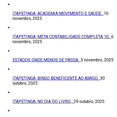
ITAPETINGA: ACADEMIA MOVIMENTO E SAÚDE…
10
novembro, 2025
ITAPETINGA: META CONTABILIDADE COMPLETA 10…
6
novembro, 2025
ESTADOS ONDE MENOS SE PASSA…
5 novembro, 2025
ITAPETINGA: BINGO BENEFICENTE AO AMIGO…
30
outubro, 2025
ITAPETINGA: NO DIA DO LIVRO,…
29 outubro, 2025