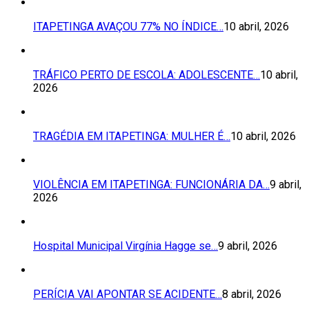
ITAPETINGA AVAÇOU 77% NO ÍNDICE…
10 abril, 2026
TRÁFICO PERTO DE ESCOLA: ADOLESCENTE…
10 abril,
2026
TRAGÉDIA EM ITAPETINGA: MULHER É…
10 abril, 2026
VIOLÊNCIA EM ITAPETINGA: FUNCIONÁRIA DA…
9 abril,
2026
Hospital Municipal Virgínia Hagge se…
9 abril, 2026
PERÍCIA VAI APONTAR SE ACIDENTE…
8 abril, 2026