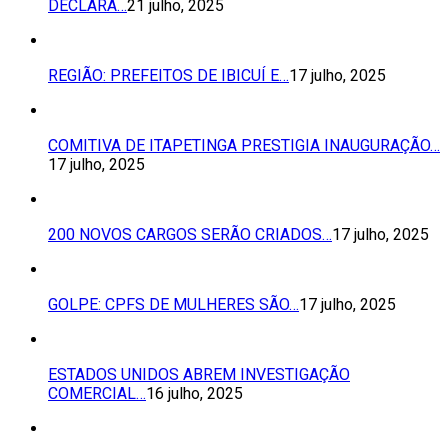
DECLARA…
21 julho, 2025
REGIÃO: PREFEITOS DE IBICUÍ E…
17 julho, 2025
COMITIVA DE ITAPETINGA PRESTIGIA INAUGURAÇÃO…
17 julho, 2025
200 NOVOS CARGOS SERÃO CRIADOS…
17 julho, 2025
GOLPE: CPFS DE MULHERES SÃO…
17 julho, 2025
ESTADOS UNIDOS ABREM INVESTIGAÇÃO
COMERCIAL…
16 julho, 2025