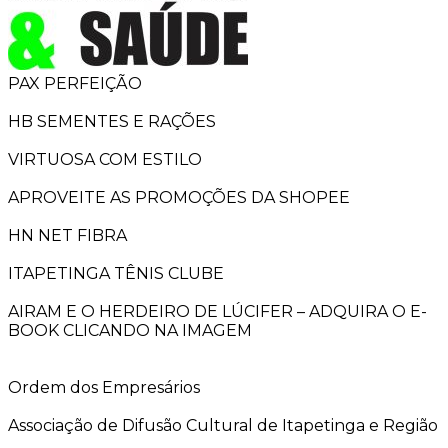
PAX PERFEIÇÃO
HB SEMENTES E RAÇÕES
VIRTUOSA COM ESTILO
APROVEITE AS PROMOÇÕES DA SHOPEE
HN NET FIBRA
ITAPETINGA TÊNIS CLUBE
AIRAM E O HERDEIRO DE LÚCIFER – ADQUIRA O E-
BOOK CLICANDO NA IMAGEM
Ordem dos Empresários
Associação de Difusão Cultural de Itapetinga e Região