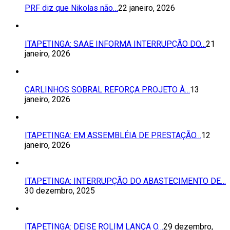
PRF diz que Nikolas não…
22 janeiro, 2026
ITAPETINGA: SAAE INFORMA INTERRUPÇÃO DO…
21
janeiro, 2026
CARLINHOS SOBRAL REFORÇA PROJETO À…
13
janeiro, 2026
ITAPETINGA: EM ASSEMBLÉIA DE PRESTAÇÃO…
12
janeiro, 2026
ITAPETINGA: INTERRUPÇÃO DO ABASTECIMENTO DE…
30 dezembro, 2025
ITAPETINGA: DEISE ROLIM LANÇA O…
29 dezembro,