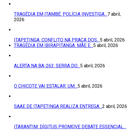
TRAGÉDIA EM ITAMBÉ: POLÍCIA INVESTIGA…
7 abril,
2026
ITAPETINGA: CONFLITO NA PRAÇA DOS…
5 abril, 2026
TRAGÉDIA EM IBIRAPITANGA: MÃE E…
5 abril, 2026
ALERTA NA BA-263: SERRA DO…
5 abril, 2026
O CHICOTE VAI ESTALAR: UM…
5 abril, 2026
SAAE DE ITAPETINGA REALIZA ENTREGA…
2 abril, 2026
ITARANTIM: DÍGITUS PROMOVE DEBATE ESSENCIAL…