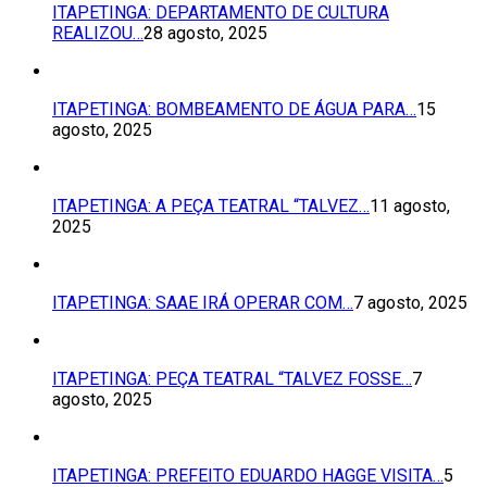
ITAPETINGA: DEPARTAMENTO DE CULTURA
REALIZOU…
28 agosto, 2025
ITAPETINGA: BOMBEAMENTO DE ÁGUA PARA…
15
agosto, 2025
ITAPETINGA: A PEÇA TEATRAL “TALVEZ…
11 agosto,
2025
ITAPETINGA: SAAE IRÁ OPERAR COM…
7 agosto, 2025
ITAPETINGA: PEÇA TEATRAL “TALVEZ FOSSE…
7
agosto, 2025
ITAPETINGA: PREFEITO EDUARDO HAGGE VISITA…
5