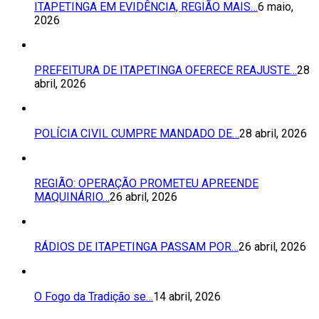
ITAPETINGA EM EVIDÊNCIA, REGIÃO MAIS…
6 maio,
2026
PREFEITURA DE ITAPETINGA OFERECE REAJUSTE…
28
abril, 2026
POLÍCIA CIVIL CUMPRE MANDADO DE…
28 abril, 2026
REGIÃO: OPERAÇÃO PROMETEU APREENDE
MAQUINÁRIO…
26 abril, 2026
RÁDIOS DE ITAPETINGA PASSAM POR…
26 abril, 2026
O Fogo da Tradição se…
14 abril, 2026