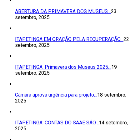
ABERTURA DA PRIMAVERA DOS MUSEUS…
23
setembro, 2025
ITAPETINGA EM ORAÇÃO PELA RECUPERAÇÃO…
22
setembro, 2025
ITAPETINGA: Primavera dos Museus 2025…
19
setembro, 2025
Câmara aprova urgência para projeto…
18 setembro,
2025
ITAPETINGA: CONTAS DO SAAE SÃO…
14 setembro,
2025