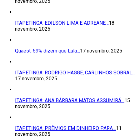
novembro, 2025
ITAPETINGA: EDILSON LIMA E ADREANE…
18
novembro, 2025
Quaest: 59% dizem que Lula…
17 novembro, 2025
ITAPETINGA: RODRIGO HAGGE, CARLINHOS SOBRAL…
17 novembro, 2025
ITAPETINGA: ANA BÁRBARA MATOS ASSUMIRÁ…
15
novembro, 2025
ITAPETINGA: PRÊMIOS EM DINHEIRO PARA…
11
novembro, 2025