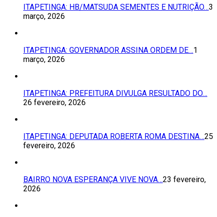
ITAPETINGA: HB/MATSUDA SEMENTES E NUTRIÇÃO…
3
março, 2026
ITAPETINGA: GOVERNADOR ASSINA ORDEM DE…
1
março, 2026
ITAPETINGA: PREFEITURA DIVULGA RESULTADO DO…
26 fevereiro, 2026
ITAPETINGA: DEPUTADA ROBERTA ROMA DESTINA…
25
fevereiro, 2026
BAIRRO NOVA ESPERANÇA VIVE NOVA…
23 fevereiro,
2026