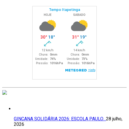
GINCANA SOLIDÁRIA 2026: ESCOLA PAULO…
28 julho,
2026