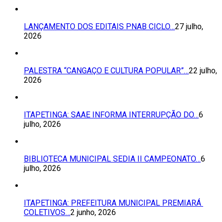
LANÇAMENTO DOS EDITAIS PNAB CICLO…
27 julho,
2026
PALESTRA “CANGAÇO E CULTURA POPULAR”…
22 julho,
2026
ITAPETINGA: SAAE INFORMA INTERRUPÇÃO DO…
6
julho, 2026
BIBLIOTECA MUNICIPAL SEDIA II CAMPEONATO…
6
julho, 2026
ITAPETINGA: PREFEITURA MUNICIPAL PREMIARÁ
COLETIVOS…
2 junho, 2026