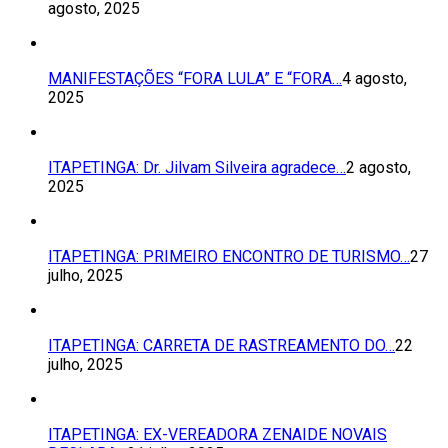
agosto, 2025
MANIFESTAÇÕES “FORA LULA” E “FORA…
4 agosto,
2025
ITAPETINGA: Dr. Jilvam Silveira agradece…
2 agosto,
2025
ITAPETINGA: PRIMEIRO ENCONTRO DE TURISMO…
27
julho, 2025
ITAPETINGA: CARRETA DE RASTREAMENTO DO…
22
julho, 2025
ITAPETINGA: EX-VEREADORA ZENAIDE NOVAIS