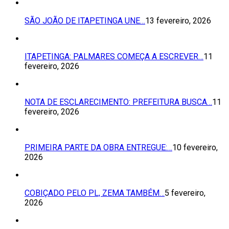
SÃO JOÃO DE ITAPETINGA UNE…
13 fevereiro, 2026
ITAPETINGA: PALMARES COMEÇA A ESCREVER…
11
fevereiro, 2026
NOTA DE ESCLARECIMENTO: PREFEITURA BUSCA…
11
fevereiro, 2026
PRIMEIRA PARTE DA OBRA ENTREGUE:…
10 fevereiro,
2026
COBIÇADO PELO PL, ZEMA TAMBÉM…
5 fevereiro,
2026