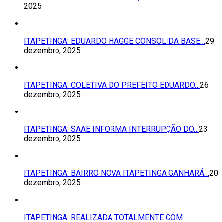
2025
ITAPETINGA: EDUARDO HAGGE CONSOLIDA BASE…
29
dezembro, 2025
ITAPETINGA: COLETIVA DO PREFEITO EDUARDO…
26
dezembro, 2025
ITAPETINGA: SAAE INFORMA INTERRUPÇÃO DO…
23
dezembro, 2025
ITAPETINGA: BAIRRO NOVA ITAPETINGA GANHARÁ…
20
dezembro, 2025
ITAPETINGA: REALIZADA TOTALMENTE COM