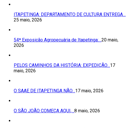
ITAPETINGA: DEPARTAMENTO DE CULTURA ENTREGA…
25 maio, 2026
54ª Exposição Agropecuária de Itapetinga:…
20 maio,
2026
PELOS CAMINHOS DA HISTÓRIA: EXPEDIÇÃO…
17
maio, 2026
O SAAE DE ITAPETINGA NÃO…
17 maio, 2026
O SÃO JOÃO COMEÇA AQUI,…
8 maio, 2026