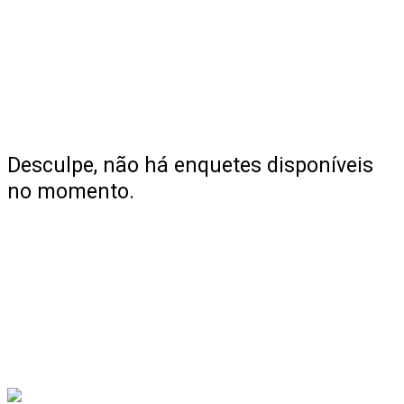
Desculpe, não há enquetes disponíveis
no momento.