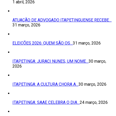
1 abril, 2026
ATUAÇÃO DE ADVOGADO ITAPETINGUENSE RECEBE…
31 março, 2026
ELEIÇÕES 2026: QUEM SÃO OS…
31 março, 2026
ITAPETINGA: JURACI NUNES, UM NOME…
30 março,
2026
ITAPETINGA: A CULTURA CHORA A…
30 março, 2026
ITAPETINGA: SAAE CELEBRA O DIA…
24 março, 2026