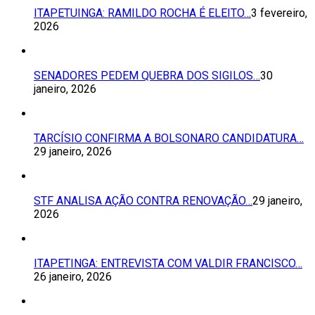
ITAPETUINGA: RAMILDO ROCHA É ELEITO…
3 fevereiro,
2026
SENADORES PEDEM QUEBRA DOS SIGILOS…
30
janeiro, 2026
TARCÍSIO CONFIRMA A BOLSONARO CANDIDATURA…
29 janeiro, 2026
STF ANALISA AÇÃO CONTRA RENOVAÇÃO…
29 janeiro,
2026
ITAPETINGA: ENTREVISTA COM VALDIR FRANCISCO…
26 janeiro, 2026