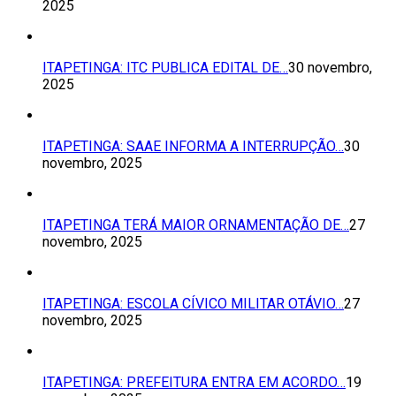
2025
ITAPETINGA: ITC PUBLICA EDITAL DE…
30 novembro,
2025
ITAPETINGA: SAAE INFORMA A INTERRUPÇÃO…
30
novembro, 2025
ITAPETINGA TERÁ MAIOR ORNAMENTAÇÃO DE…
27
novembro, 2025
ITAPETINGA: ESCOLA CÍVICO MILITAR OTÁVIO…
27
novembro, 2025
ITAPETINGA: PREFEITURA ENTRA EM ACORDO…
19