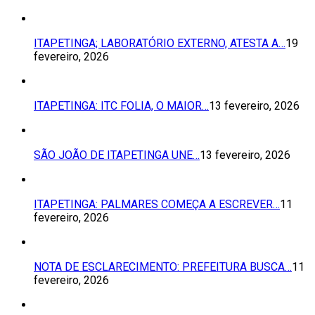
ITAPETINGA; LABORATÓRIO EXTERNO, ATESTA A…
19
fevereiro, 2026
ITAPETINGA: ITC FOLIA, O MAIOR…
13 fevereiro, 2026
SÃO JOÃO DE ITAPETINGA UNE…
13 fevereiro, 2026
ITAPETINGA: PALMARES COMEÇA A ESCREVER…
11
fevereiro, 2026
NOTA DE ESCLARECIMENTO: PREFEITURA BUSCA…
11
fevereiro, 2026