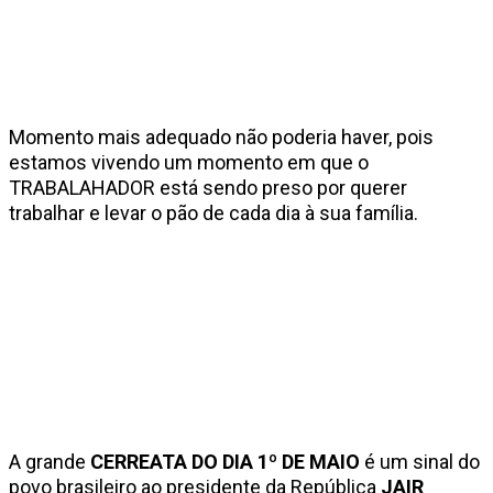
Momento mais adequado não poderia haver, pois
estamos vivendo um momento em que o
TRABALAHADOR está sendo preso por querer
trabalhar e levar o pão de cada dia à sua família.
A grande
CERREATA DO DIA 1º DE MAIO
é um sinal do
povo brasileiro ao presidente da República
JAIR