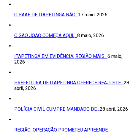
O SAAE DE ITAPETINGA NÃO…
17 maio, 2026
O SÃO JOÃO COMEÇA AQUI,…
8 maio, 2026
ITAPETINGA EM EVIDÊNCIA, REGIÃO MAIS…
6 maio,
2026
PREFEITURA DE ITAPETINGA OFERECE REAJUSTE…
28
abril, 2026
POLÍCIA CIVIL CUMPRE MANDADO DE…
28 abril, 2026
REGIÃO: OPERAÇÃO PROMETEU APREENDE