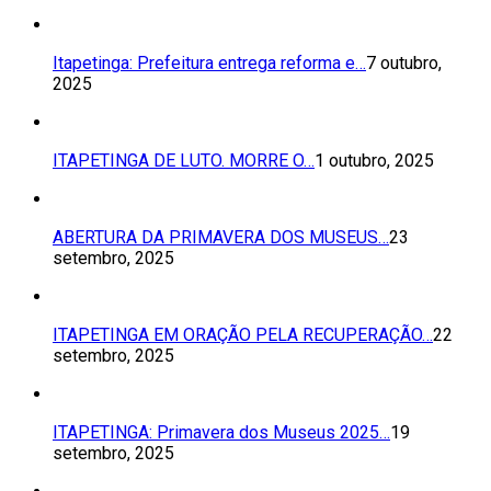
Itapetinga: Prefeitura entrega reforma e…
7 outubro,
2025
ITAPETINGA DE LUTO. MORRE O…
1 outubro, 2025
ABERTURA DA PRIMAVERA DOS MUSEUS…
23
setembro, 2025
ITAPETINGA EM ORAÇÃO PELA RECUPERAÇÃO…
22
setembro, 2025
ITAPETINGA: Primavera dos Museus 2025…
19
setembro, 2025