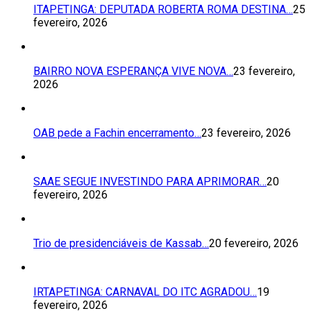
ITAPETINGA: DEPUTADA ROBERTA ROMA DESTINA…
25
fevereiro, 2026
BAIRRO NOVA ESPERANÇA VIVE NOVA…
23 fevereiro,
2026
OAB pede a Fachin encerramento…
23 fevereiro, 2026
SAAE SEGUE INVESTINDO PARA APRIMORAR…
20
fevereiro, 2026
Trio de presidenciáveis de Kassab…
20 fevereiro, 2026
IRTAPETINGA: CARNAVAL DO ITC AGRADOU…
19
fevereiro, 2026