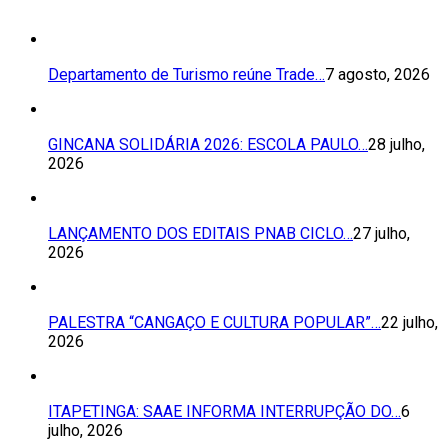
Departamento de Turismo reúne Trade…
7 agosto, 2026
GINCANA SOLIDÁRIA 2026: ESCOLA PAULO…
28 julho,
2026
LANÇAMENTO DOS EDITAIS PNAB CICLO…
27 julho,
2026
PALESTRA “CANGAÇO E CULTURA POPULAR”…
22 julho,
2026
ITAPETINGA: SAAE INFORMA INTERRUPÇÃO DO…
6
julho, 2026