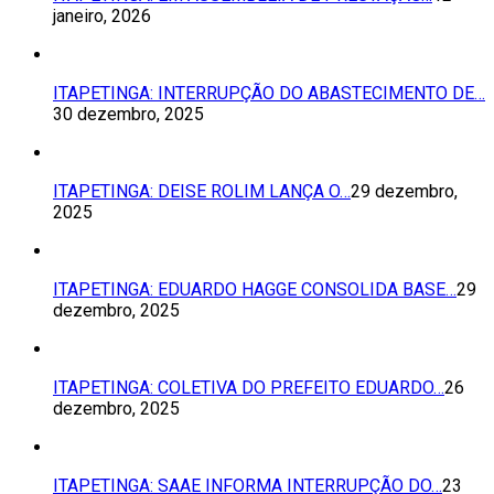
janeiro, 2026
ITAPETINGA: INTERRUPÇÃO DO ABASTECIMENTO DE…
30 dezembro, 2025
ITAPETINGA: DEISE ROLIM LANÇA O…
29 dezembro,
2025
ITAPETINGA: EDUARDO HAGGE CONSOLIDA BASE…
29
dezembro, 2025
ITAPETINGA: COLETIVA DO PREFEITO EDUARDO…
26
dezembro, 2025
ITAPETINGA: SAAE INFORMA INTERRUPÇÃO DO…
23