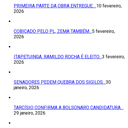
PRIMEIRA PARTE DA OBRA ENTREGUE:…
10 fevereiro,
2026
COBIÇADO PELO PL, ZEMA TAMBÉM…
5 fevereiro,
2026
ITAPETUINGA: RAMILDO ROCHA É ELEITO…
3 fevereiro,
2026
SENADORES PEDEM QUEBRA DOS SIGILOS…
30
janeiro, 2026
TARCÍSIO CONFIRMA A BOLSONARO CANDIDATURA…
29 janeiro, 2026