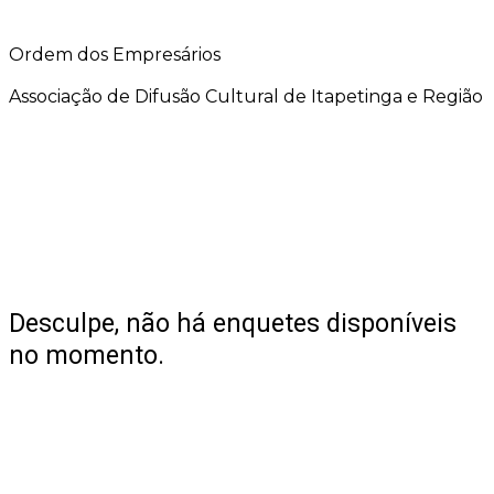
Ordem dos Empresários
Associação de Difusão Cultural de Itapetinga e Região
Desculpe, não há enquetes disponíveis
no momento.