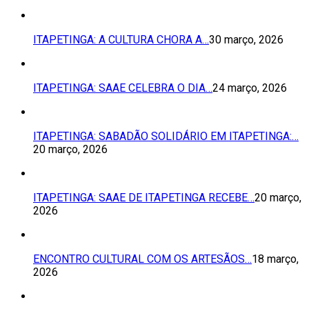
ITAPETINGA: A CULTURA CHORA A…
30 março, 2026
ITAPETINGA: SAAE CELEBRA O DIA…
24 março, 2026
ITAPETINGA: SABADÃO SOLIDÁRIO EM ITAPETINGA:…
20 março, 2026
ITAPETINGA: SAAE DE ITAPETINGA RECEBE…
20 março,
2026
ENCONTRO CULTURAL COM OS ARTESÃOS…
18 março,
2026