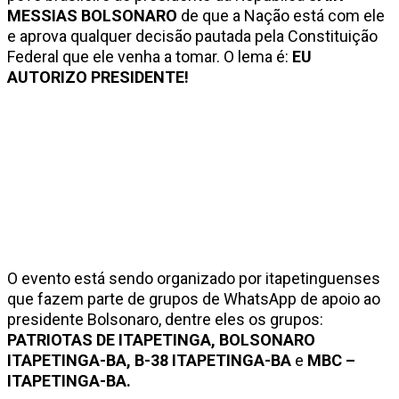
MESSIAS BOLSONARO
de que a Nação está com ele
e aprova qualquer decisão pautada pela Constituição
Federal que ele venha a tomar. O lema é:
EU
AUTORIZO PRESIDENTE!
O evento está sendo organizado por itapetinguenses
que fazem parte de grupos de WhatsApp de apoio ao
presidente Bolsonaro, dentre eles os grupos:
PATRIOTAS DE ITAPETINGA, BOLSONARO
ITAPETINGA-BA, B-38 ITAPETINGA-BA
e
MBC –
ITAPETINGA-BA.