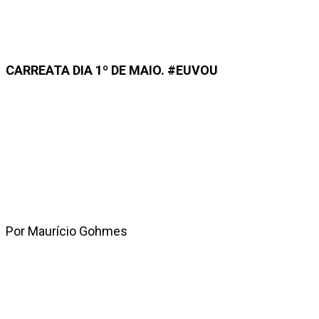
CARREATA DIA 1º DE MAIO. #EUVOU
Por Maurício Gohmes