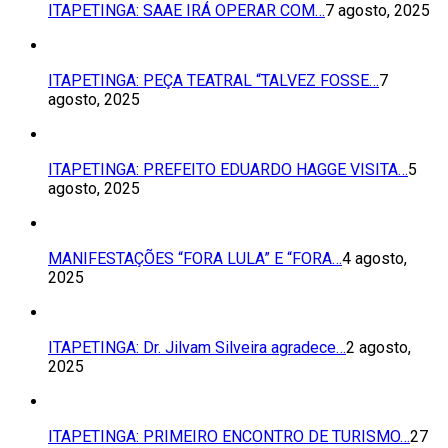
ITAPETINGA: SAAE IRÁ OPERAR COM…
7 agosto, 2025
ITAPETINGA: PEÇA TEATRAL “TALVEZ FOSSE…
7
agosto, 2025
ITAPETINGA: PREFEITO EDUARDO HAGGE VISITA…
5
agosto, 2025
MANIFESTAÇÕES “FORA LULA” E “FORA…
4 agosto,
2025
ITAPETINGA: Dr. Jilvam Silveira agradece…
2 agosto,
2025
ITAPETINGA: PRIMEIRO ENCONTRO DE TURISMO…
27