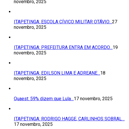
novembro, 2025
ITAPETINGA: ESCOLA CÍVICO MILITAR OTÁVIO…
27
novembro, 2025
ITAPETINGA: PREFEITURA ENTRA EM ACORDO…
19
novembro, 2025
ITAPETINGA: EDILSON LIMA E ADREANE…
18
novembro, 2025
Quaest: 59% dizem que Lula…
17 novembro, 2025
ITAPETINGA: RODRIGO HAGGE, CARLINHOS SOBRAL…
17 novembro, 2025