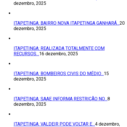
dezembro, 2025
ITAPETINGA: BAIRRO NOVA ITAPETINGA GANHARÁ…
20
dezembro, 2025
ITAPETINGA: REALIZADA TOTALMENTE COM
RECURSOS…
16 dezembro, 2025
ITAPETINGA: BOMBEIROS CIVIS DO MÉDIO…
15
dezembro, 2025
ITAPETINGA: SAAE INFORMA RESTRIÇÃO NO…
8
dezembro, 2025
ITAPETINGA: VALDEIR PODE VOLTAR E…
4 dezembro,