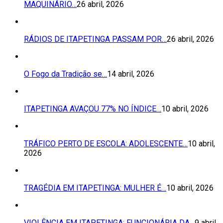
MAQUINÁRIO…
26 abril, 2026
RÁDIOS DE ITAPETINGA PASSAM POR…
26 abril, 2026
O Fogo da Tradição se…
14 abril, 2026
ITAPETINGA AVAÇOU 77% NO ÍNDICE…
10 abril, 2026
TRÁFICO PERTO DE ESCOLA: ADOLESCENTE…
10 abril,
2026
TRAGÉDIA EM ITAPETINGA: MULHER É…
10 abril, 2026
VIOLÊNCIA EM ITAPETINGA: FUNCIONÁRIA DA…
9 abril,