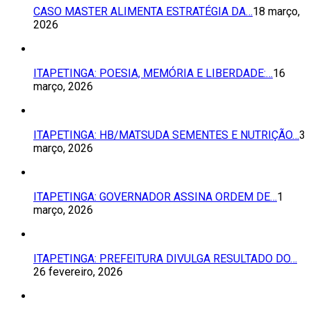
CASO MASTER ALIMENTA ESTRATÉGIA DA…
18 março,
2026
ITAPETINGA: POESIA, MEMÓRIA E LIBERDADE:…
16
março, 2026
ITAPETINGA: HB/MATSUDA SEMENTES E NUTRIÇÃO…
3
março, 2026
ITAPETINGA: GOVERNADOR ASSINA ORDEM DE…
1
março, 2026
ITAPETINGA: PREFEITURA DIVULGA RESULTADO DO…
26 fevereiro, 2026