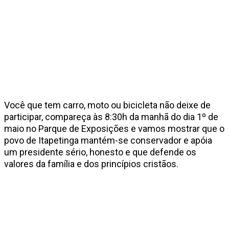
Você que tem carro, moto ou bicicleta não deixe de
participar, compareça às 8:30h da manhã do dia 1º de
maio no Parque de Exposições e vamos mostrar que o
povo de Itapetinga mantém-se conservador e apóia
um presidente sério, honesto e que defende os
valores da família e dos princípios cristãos.