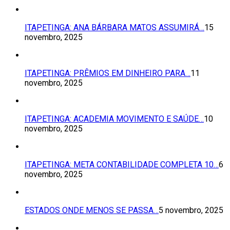
ITAPETINGA: ANA BÁRBARA MATOS ASSUMIRÁ…
15
novembro, 2025
ITAPETINGA: PRÊMIOS EM DINHEIRO PARA…
11
novembro, 2025
ITAPETINGA: ACADEMIA MOVIMENTO E SAÚDE…
10
novembro, 2025
ITAPETINGA: META CONTABILIDADE COMPLETA 10…
6
novembro, 2025
ESTADOS ONDE MENOS SE PASSA…
5 novembro, 2025