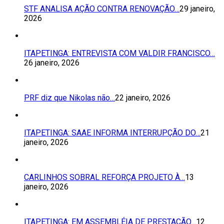
STF ANALISA AÇÃO CONTRA RENOVAÇÃO…
29 janeiro,
2026
ITAPETINGA: ENTREVISTA COM VALDIR FRANCISCO…
26 janeiro, 2026
PRF diz que Nikolas não…
22 janeiro, 2026
ITAPETINGA: SAAE INFORMA INTERRUPÇÃO DO…
21
janeiro, 2026
CARLINHOS SOBRAL REFORÇA PROJETO À…
13
janeiro, 2026
ITAPETINGA: EM ASSEMBLÉIA DE PRESTAÇÃO…
12