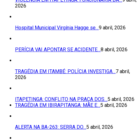
2026
Hospital Municipal Virgínia Hagge se…
9 abril, 2026
PERÍCIA VAI APONTAR SE ACIDENTE…
8 abril, 2026
TRAGÉDIA EM ITAMBÉ: POLÍCIA INVESTIGA…
7 abril,
2026
ITAPETINGA: CONFLITO NA PRAÇA DOS…
5 abril, 2026
TRAGÉDIA EM IBIRAPITANGA: MÃE E…
5 abril, 2026
ALERTA NA BA-263: SERRA DO…
5 abril, 2026