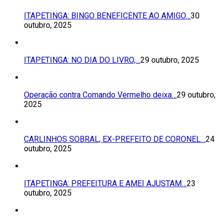
ITAPETINGA: BINGO BENEFICENTE AO AMIGO…
30
outubro, 2025
ITAPETINGA: NO DIA DO LIVRO,…
29 outubro, 2025
Operação contra Comando Vermelho deixa…
29 outubro,
2025
CARLINHOS SOBRAL, EX-PREFEITO DE CORONEL…
24
outubro, 2025
ITAPETINGA: PREFEITURA E AMEI AJUSTAM…
23
outubro, 2025