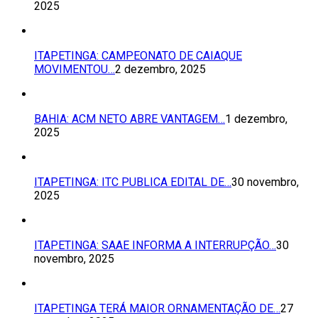
2025
ITAPETINGA: CAMPEONATO DE CAIAQUE
MOVIMENTOU…
2 dezembro, 2025
BAHIA: ACM NETO ABRE VANTAGEM…
1 dezembro,
2025
ITAPETINGA: ITC PUBLICA EDITAL DE…
30 novembro,
2025
ITAPETINGA: SAAE INFORMA A INTERRUPÇÃO…
30
novembro, 2025
ITAPETINGA TERÁ MAIOR ORNAMENTAÇÃO DE…
27