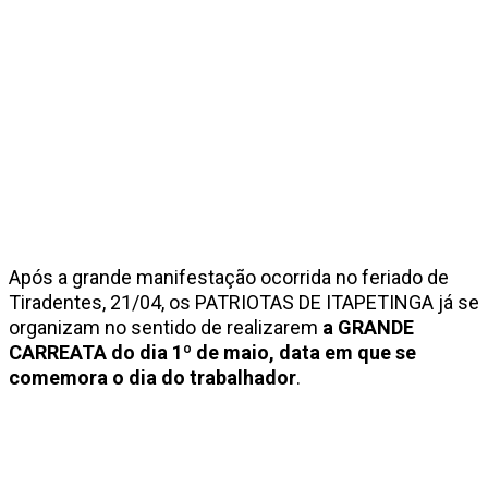
Após a grande manifestação ocorrida no feriado de
Tiradentes, 21/04, os PATRIOTAS DE ITAPETINGA já se
organizam no sentido de realizarem
a GRANDE
CARREATA do dia 1º de maio, data em que se
comemora o dia do trabalhador
.