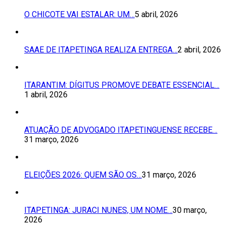
O CHICOTE VAI ESTALAR: UM…
5 abril, 2026
SAAE DE ITAPETINGA REALIZA ENTREGA…
2 abril, 2026
ITARANTIM: DÍGITUS PROMOVE DEBATE ESSENCIAL…
1 abril, 2026
ATUAÇÃO DE ADVOGADO ITAPETINGUENSE RECEBE…
31 março, 2026
ELEIÇÕES 2026: QUEM SÃO OS…
31 março, 2026
ITAPETINGA: JURACI NUNES, UM NOME…
30 março,
2026