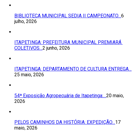
BIBLIOTECA MUNICIPAL SEDIA II CAMPEONATO…
6
julho, 2026
ITAPETINGA: PREFEITURA MUNICIPAL PREMIARÁ
COLETIVOS…
2 junho, 2026
ITAPETINGA: DEPARTAMENTO DE CULTURA ENTREGA…
25 maio, 2026
54ª Exposição Agropecuária de Itapetinga:…
20 maio,
2026
PELOS CAMINHOS DA HISTÓRIA: EXPEDIÇÃO…
17
maio, 2026