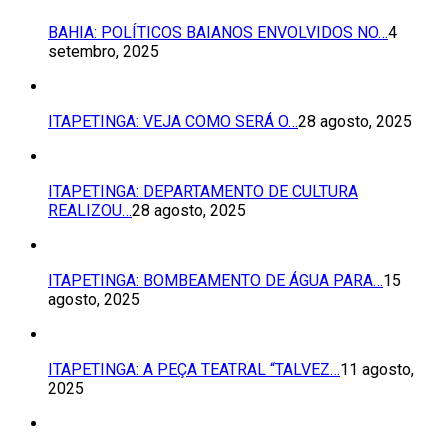
BAHIA: POLÍTICOS BAIANOS ENVOLVIDOS NO…
4
setembro, 2025
ITAPETINGA: VEJA COMO SERÁ O…
28 agosto, 2025
ITAPETINGA: DEPARTAMENTO DE CULTURA
REALIZOU…
28 agosto, 2025
ITAPETINGA: BOMBEAMENTO DE ÁGUA PARA…
15
agosto, 2025
ITAPETINGA: A PEÇA TEATRAL “TALVEZ…
11 agosto,
2025