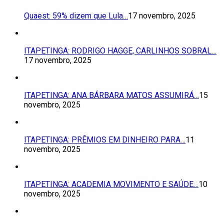
Quaest: 59% dizem que Lula…
17 novembro, 2025
ITAPETINGA: RODRIGO HAGGE, CARLINHOS SOBRAL…
17 novembro, 2025
ITAPETINGA: ANA BÁRBARA MATOS ASSUMIRÁ…
15
novembro, 2025
ITAPETINGA: PRÊMIOS EM DINHEIRO PARA…
11
novembro, 2025
ITAPETINGA: ACADEMIA MOVIMENTO E SAÚDE…
10
novembro, 2025