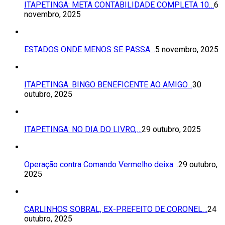
ITAPETINGA: META CONTABILIDADE COMPLETA 10…
6
novembro, 2025
ESTADOS ONDE MENOS SE PASSA…
5 novembro, 2025
ITAPETINGA: BINGO BENEFICENTE AO AMIGO…
30
outubro, 2025
ITAPETINGA: NO DIA DO LIVRO,…
29 outubro, 2025
Operação contra Comando Vermelho deixa…
29 outubro,
2025
CARLINHOS SOBRAL, EX-PREFEITO DE CORONEL…
24
outubro, 2025