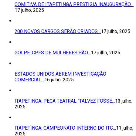
COMITIVA DE ITAPETINGA PRESTIGIA INAUGURAÇÃO…
17 julho, 2025
200 NOVOS CARGOS SERÃO CRIADOS…
17 julho, 2025
GOLPE: CPFS DE MULHERES SÃO…
17 julho, 2025
ESTADOS UNIDOS ABREM INVESTIGAÇÃO
COMERCIAL…
16 julho, 2025
ITAPETINGA: PEÇA TEATRAL “TALVEZ FOSSE…
13 julho,
2025
ITAPETINGA: CAMPEONATO INTERNO DO ITC…
11 julho,
2025