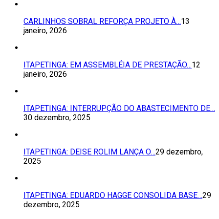
CARLINHOS SOBRAL REFORÇA PROJETO À…
13
janeiro, 2026
ITAPETINGA: EM ASSEMBLÉIA DE PRESTAÇÃO…
12
janeiro, 2026
ITAPETINGA: INTERRUPÇÃO DO ABASTECIMENTO DE…
30 dezembro, 2025
ITAPETINGA: DEISE ROLIM LANÇA O…
29 dezembro,
2025
ITAPETINGA: EDUARDO HAGGE CONSOLIDA BASE…
29
dezembro, 2025