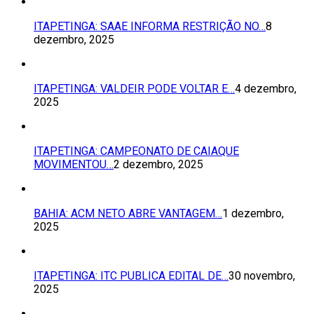
ITAPETINGA: SAAE INFORMA RESTRIÇÃO NO…
8
dezembro, 2025
ITAPETINGA: VALDEIR PODE VOLTAR E…
4 dezembro,
2025
ITAPETINGA: CAMPEONATO DE CAIAQUE
MOVIMENTOU…
2 dezembro, 2025
BAHIA: ACM NETO ABRE VANTAGEM…
1 dezembro,
2025
ITAPETINGA: ITC PUBLICA EDITAL DE…
30 novembro,
2025