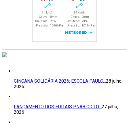
GINCANA SOLIDÁRIA 2026: ESCOLA PAULO…
28 julho,
2026
LANÇAMENTO DOS EDITAIS PNAB CICLO…
27 julho,
2026