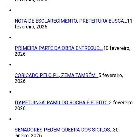
NOTA DE ESCLARECIMENTO: PREFEITURA BUSCA…
11
fevereiro, 2026
PRIMEIRA PARTE DA OBRA ENTREGUE:…
10 fevereiro,
2026
COBIÇADO PELO PL, ZEMA TAMBÉM…
5 fevereiro,
2026
ITAPETUINGA: RAMILDO ROCHA É ELEITO…
3 fevereiro,
2026
SENADORES PEDEM QUEBRA DOS SIGILOS…
30
janeiro, 2026