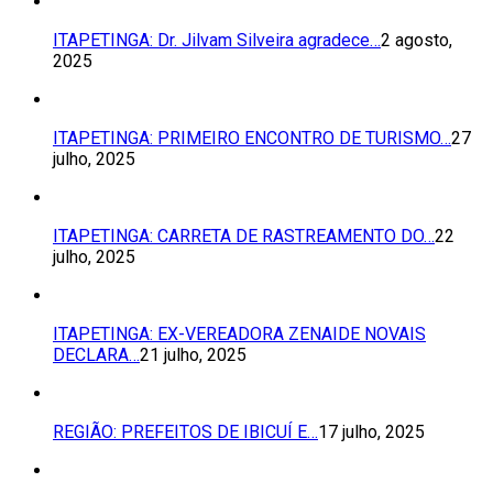
ITAPETINGA: Dr. Jilvam Silveira agradece…
2 agosto,
2025
ITAPETINGA: PRIMEIRO ENCONTRO DE TURISMO…
27
julho, 2025
ITAPETINGA: CARRETA DE RASTREAMENTO DO…
22
julho, 2025
ITAPETINGA: EX-VEREADORA ZENAIDE NOVAIS
DECLARA…
21 julho, 2025
REGIÃO: PREFEITOS DE IBICUÍ E…
17 julho, 2025