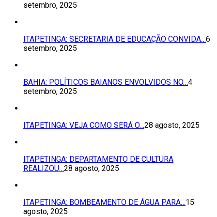
setembro, 2025
ITAPETINGA: SECRETARIA DE EDUCAÇÃO CONVIDA…
6
setembro, 2025
BAHIA: POLÍTICOS BAIANOS ENVOLVIDOS NO…
4
setembro, 2025
ITAPETINGA: VEJA COMO SERÁ O…
28 agosto, 2025
ITAPETINGA: DEPARTAMENTO DE CULTURA
REALIZOU…
28 agosto, 2025
ITAPETINGA: BOMBEAMENTO DE ÁGUA PARA…
15
agosto, 2025