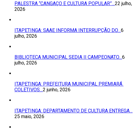
PALESTRA “CANGAÇO E CULTURA POPULAR”…
22 julho,
2026
ITAPETINGA: SAAE INFORMA INTERRUPÇÃO DO…
6
julho, 2026
BIBLIOTECA MUNICIPAL SEDIA II CAMPEONATO…
6
julho, 2026
ITAPETINGA: PREFEITURA MUNICIPAL PREMIARÁ
COLETIVOS…
2 junho, 2026
ITAPETINGA: DEPARTAMENTO DE CULTURA ENTREGA…
25 maio, 2026