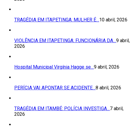
TRAGÉDIA EM ITAPETINGA: MULHER É…
10 abril, 2026
VIOLÊNCIA EM ITAPETINGA: FUNCIONÁRIA DA…
9 abril,
2026
Hospital Municipal Virgínia Hagge se…
9 abril, 2026
PERÍCIA VAI APONTAR SE ACIDENTE…
8 abril, 2026
TRAGÉDIA EM ITAMBÉ: POLÍCIA INVESTIGA…
7 abril,
2026