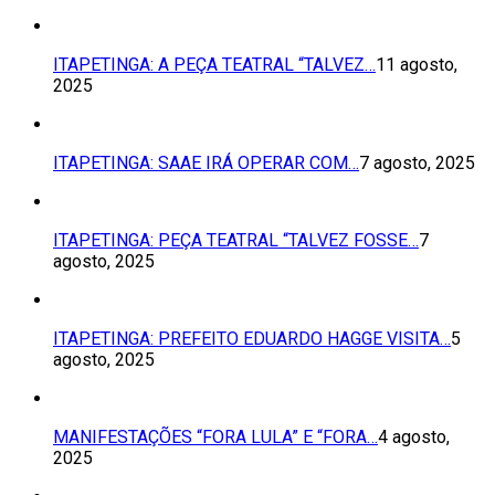
ITAPETINGA: A PEÇA TEATRAL “TALVEZ…
11 agosto,
2025
ITAPETINGA: SAAE IRÁ OPERAR COM…
7 agosto, 2025
ITAPETINGA: PEÇA TEATRAL “TALVEZ FOSSE…
7
agosto, 2025
ITAPETINGA: PREFEITO EDUARDO HAGGE VISITA…
5
agosto, 2025
MANIFESTAÇÕES “FORA LULA” E “FORA…
4 agosto,
2025