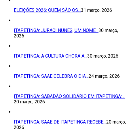
ELEIÇÕES 2026: QUEM SÃO OS…
31 março, 2026
ITAPETINGA: JURACI NUNES, UM NOME…
30 março,
2026
ITAPETINGA: A CULTURA CHORA A…
30 março, 2026
ITAPETINGA: SAAE CELEBRA O DIA…
24 março, 2026
ITAPETINGA: SABADÃO SOLIDÁRIO EM ITAPETINGA:…
20 março, 2026
ITAPETINGA: SAAE DE ITAPETINGA RECEBE…
20 março,
2026