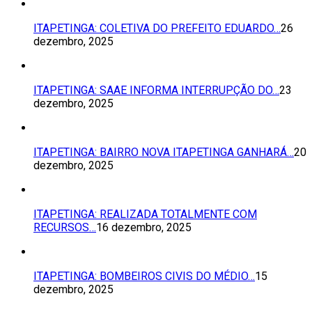
ITAPETINGA: COLETIVA DO PREFEITO EDUARDO…
26
dezembro, 2025
ITAPETINGA: SAAE INFORMA INTERRUPÇÃO DO…
23
dezembro, 2025
ITAPETINGA: BAIRRO NOVA ITAPETINGA GANHARÁ…
20
dezembro, 2025
ITAPETINGA: REALIZADA TOTALMENTE COM
RECURSOS…
16 dezembro, 2025
ITAPETINGA: BOMBEIROS CIVIS DO MÉDIO…
15
dezembro, 2025