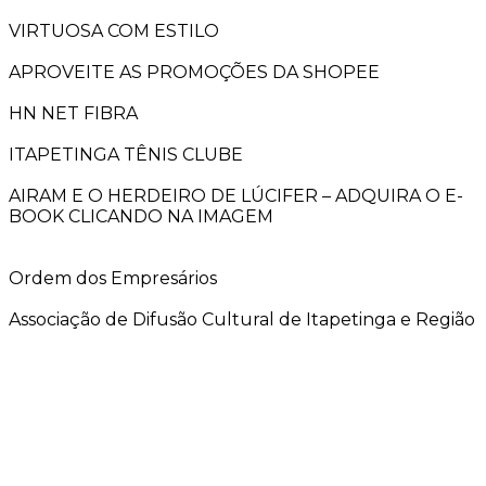
VIRTUOSA COM ESTILO
APROVEITE AS PROMOÇÕES DA SHOPEE
HN NET FIBRA
ITAPETINGA TÊNIS CLUBE
AIRAM E O HERDEIRO DE LÚCIFER – ADQUIRA O E-
BOOK CLICANDO NA IMAGEM
Ordem dos Empresários
Associação de Difusão Cultural de Itapetinga e Região