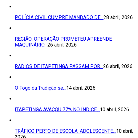
POLÍCIA CIVIL CUMPRE MANDADO DE…
28 abril, 2026
REGIÃO: OPERAÇÃO PROMETEU APREENDE
MAQUINÁRIO…
26 abril, 2026
RÁDIOS DE ITAPETINGA PASSAM POR…
26 abril, 2026
O Fogo da Tradição se…
14 abril, 2026
ITAPETINGA AVAÇOU 77% NO ÍNDICE…
10 abril, 2026
TRÁFICO PERTO DE ESCOLA: ADOLESCENTE…
10 abril,
2026