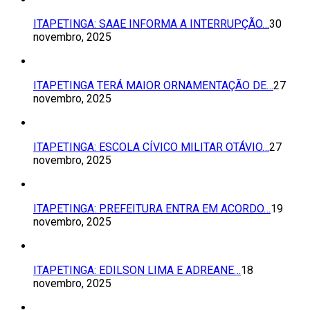
ITAPETINGA: SAAE INFORMA A INTERRUPÇÃO…
30
novembro, 2025
ITAPETINGA TERÁ MAIOR ORNAMENTAÇÃO DE…
27
novembro, 2025
ITAPETINGA: ESCOLA CÍVICO MILITAR OTÁVIO…
27
novembro, 2025
ITAPETINGA: PREFEITURA ENTRA EM ACORDO…
19
novembro, 2025
ITAPETINGA: EDILSON LIMA E ADREANE…
18
novembro, 2025