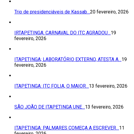
Trio de presidenciáveis de Kassab…
20 fevereiro, 2026
IRTAPETINGA: CARNAVAL DO ITC AGRADOU…
19
fevereiro, 2026
ITAPETINGA; LABORATÓRIO EXTERNO, ATESTA A…
19
fevereiro, 2026
ITAPETINGA: ITC FOLIA, O MAIOR…
13 fevereiro, 2026
SÃO JOÃO DE ITAPETINGA UNE…
13 fevereiro, 2026
ITAPETINGA: PALMARES COMEÇA A ESCREVER…
11
fevereiro, 2026