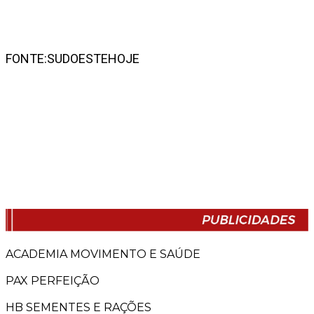
FONTE:SUDOESTEHOJE
ACADEMIA MOVIMENTO E SAÚDE
PAX PERFEIÇÃO
HB SEMENTES E RAÇÕES