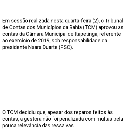
Em sessão realizada nesta quarta-feira (2), o Tribunal
de Contas dos Municípios da Bahia (TCM) aprovou as
contas da Câmara Municipal de Itapetinga, referente
ao exercício de 2019, sob responsabilidade da
presidente Naara Duarte (PSC).
O TCM decidiu que, apesar dos reparos feitos às
contas, a gestora não foi penalizada com multas pela
pouca relevância das ressalvas.