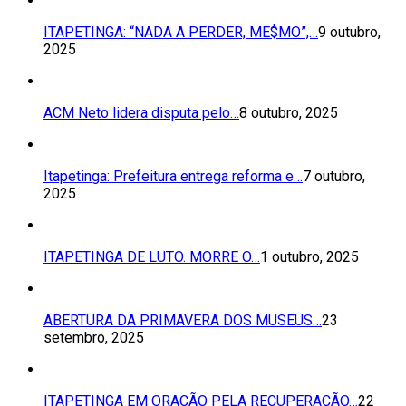
ITAPETINGA: “NADA A PERDER, ME$MO”,…
9 outubro,
2025
ACM Neto lidera disputa pelo…
8 outubro, 2025
Itapetinga: Prefeitura entrega reforma e…
7 outubro,
2025
ITAPETINGA DE LUTO. MORRE O…
1 outubro, 2025
ABERTURA DA PRIMAVERA DOS MUSEUS…
23
setembro, 2025
ITAPETINGA EM ORAÇÃO PELA RECUPERAÇÃO…
22