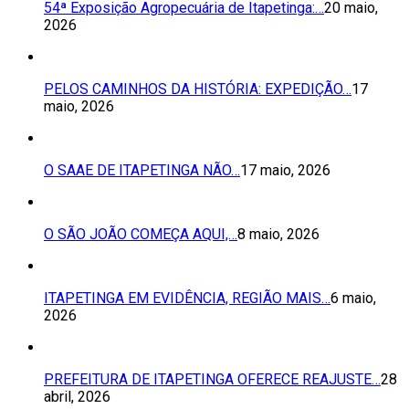
54ª Exposição Agropecuária de Itapetinga:…
20 maio,
2026
PELOS CAMINHOS DA HISTÓRIA: EXPEDIÇÃO…
17
maio, 2026
O SAAE DE ITAPETINGA NÃO…
17 maio, 2026
O SÃO JOÃO COMEÇA AQUI,…
8 maio, 2026
ITAPETINGA EM EVIDÊNCIA, REGIÃO MAIS…
6 maio,
2026
PREFEITURA DE ITAPETINGA OFERECE REAJUSTE…
28
abril, 2026