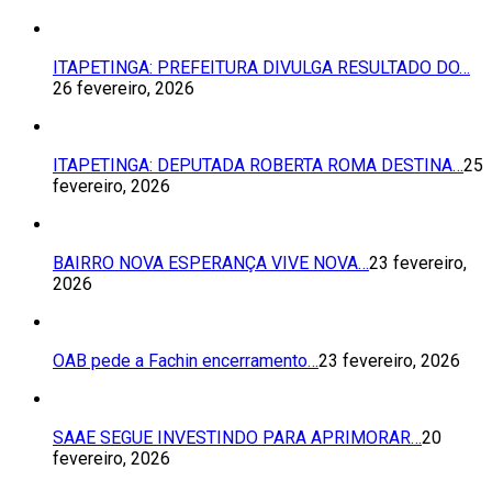
ITAPETINGA: PREFEITURA DIVULGA RESULTADO DO…
26 fevereiro, 2026
ITAPETINGA: DEPUTADA ROBERTA ROMA DESTINA…
25
fevereiro, 2026
BAIRRO NOVA ESPERANÇA VIVE NOVA…
23 fevereiro,
2026
OAB pede a Fachin encerramento…
23 fevereiro, 2026
SAAE SEGUE INVESTINDO PARA APRIMORAR…
20
fevereiro, 2026