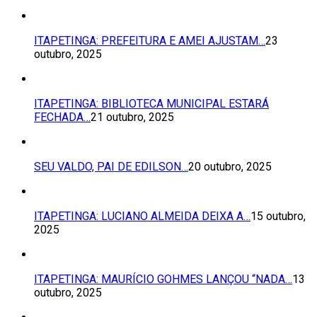
ITAPETINGA: PREFEITURA E AMEI AJUSTAM…
23
outubro, 2025
ITAPETINGA: BIBLIOTECA MUNICIPAL ESTARÁ
FECHADA…
21 outubro, 2025
SEU VALDO, PAI DE EDILSON…
20 outubro, 2025
ITAPETINGA: LUCIANO ALMEIDA DEIXA A…
15 outubro,
2025
ITAPETINGA: MAURÍCIO GOHMES LANÇOU “NADA…
13
outubro, 2025