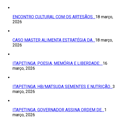
ENCONTRO CULTURAL COM OS ARTESÃOS…
18 março,
2026
CASO MASTER ALIMENTA ESTRATÉGIA DA…
18 março,
2026
ITAPETINGA: POESIA, MEMÓRIA E LIBERDADE:…
16
março, 2026
ITAPETINGA: HB/MATSUDA SEMENTES E NUTRIÇÃO…
3
março, 2026
ITAPETINGA: GOVERNADOR ASSINA ORDEM DE…
1
março, 2026