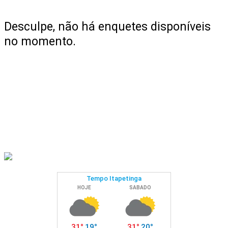
Desculpe, não há enquetes disponíveis
no momento.