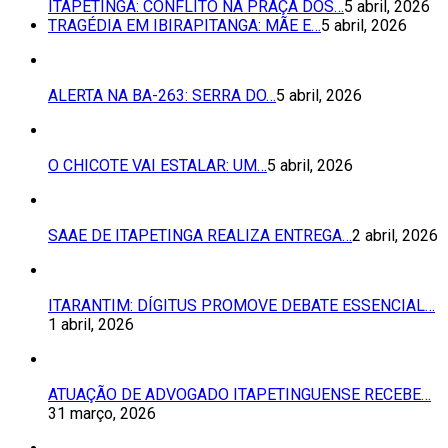
ITAPETINGA: CONFLITO NA PRAÇA DOS…
5 abril, 2026
TRAGÉDIA EM IBIRAPITANGA: MÃE E…
5 abril, 2026
ALERTA NA BA-263: SERRA DO…
5 abril, 2026
O CHICOTE VAI ESTALAR: UM…
5 abril, 2026
SAAE DE ITAPETINGA REALIZA ENTREGA…
2 abril, 2026
ITARANTIM: DÍGITUS PROMOVE DEBATE ESSENCIAL…
1 abril, 2026
ATUAÇÃO DE ADVOGADO ITAPETINGUENSE RECEBE…
31 março, 2026