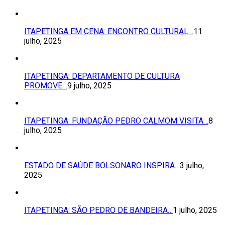
ITAPETINGA EM CENA: ENCONTRO CULTURAL…
11
julho, 2025
ITAPETINGA: DEPARTAMENTO DE CULTURA
PROMOVE…
9 julho, 2025
ITAPETINGA: FUNDAÇÃO PEDRO CALMOM VISITA…
8
julho, 2025
ESTADO DE SAÚDE BOLSONARO INSPIRA…
3 julho,
2025
ITAPETINGA: SÃO PEDRO DE BANDEIRA…
1 julho, 2025