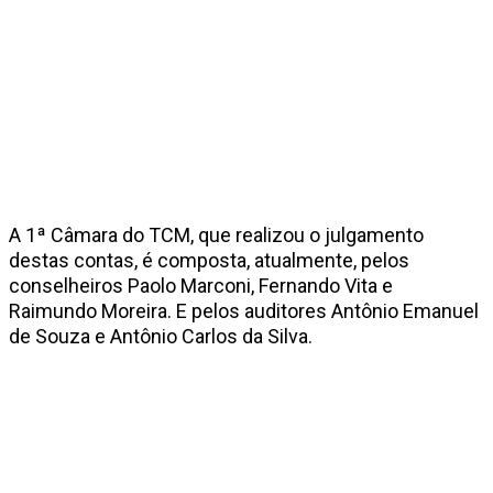
A 1ª Câmara do TCM, que realizou o julgamento
destas contas, é composta, atualmente, pelos
conselheiros Paolo Marconi, Fernando Vita e
Raimundo Moreira. E pelos auditores Antônio Emanuel
de Souza e Antônio Carlos da Silva.