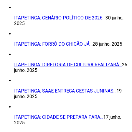
ITAPETINGA: CENÁRIO POLÍTICO DE 2026…
30 junho,
2025
ITAPETINGA: FORRÓ DO CHICÃO JÁ…
28 junho, 2025
ITAPETINGA: DIRETORIA DE CULTURA REALIZARÁ…
26
junho, 2025
ITAPETINGA: SAAE ENTREGA CESTAS JUNINAS…
19
junho, 2025
ITAPETINGA: CIDADE SE PREPARA PARA…
17 junho,
2025