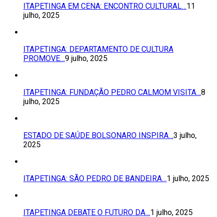
ITAPETINGA EM CENA: ENCONTRO CULTURAL…
11
julho, 2025
ITAPETINGA: DEPARTAMENTO DE CULTURA
PROMOVE…
9 julho, 2025
ITAPETINGA: FUNDAÇÃO PEDRO CALMOM VISITA…
8
julho, 2025
ESTADO DE SAÚDE BOLSONARO INSPIRA…
3 julho,
2025
ITAPETINGA: SÃO PEDRO DE BANDEIRA…
1 julho, 2025
ITAPETINGA DEBATE O FUTURO DA…
1 julho, 2025