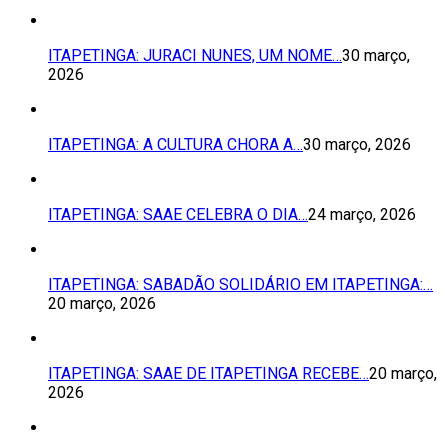
ITAPETINGA: JURACI NUNES, UM NOME…
30 março,
2026
ITAPETINGA: A CULTURA CHORA A…
30 março, 2026
ITAPETINGA: SAAE CELEBRA O DIA…
24 março, 2026
ITAPETINGA: SABADÃO SOLIDÁRIO EM ITAPETINGA:…
20 março, 2026
ITAPETINGA: SAAE DE ITAPETINGA RECEBE…
20 março,
2026