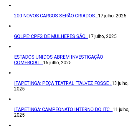
200 NOVOS CARGOS SERÃO CRIADOS…
17 julho, 2025
GOLPE: CPFS DE MULHERES SÃO…
17 julho, 2025
ESTADOS UNIDOS ABREM INVESTIGAÇÃO
COMERCIAL…
16 julho, 2025
ITAPETINGA: PEÇA TEATRAL “TALVEZ FOSSE…
13 julho,
2025
ITAPETINGA: CAMPEONATO INTERNO DO ITC…
11 julho,
2025