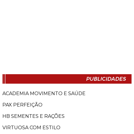
ACADEMIA MOVIMENTO E SAÚDE
PAX PERFEIÇÃO
HB SEMENTES E RAÇÕES
VIRTUOSA COM ESTILO