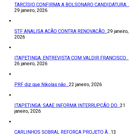
TARCÍSIO CONFIRMA A BOLSONARO CANDIDATURA…
29 janeiro, 2026
STF ANALISA AÇÃO CONTRA RENOVAÇÃO…
29 janeiro,
2026
ITAPETINGA: ENTREVISTA COM VALDIR FRANCISCO…
26 janeiro, 2026
PRF diz que Nikolas não…
22 janeiro, 2026
ITAPETINGA: SAAE INFORMA INTERRUPÇÃO DO…
21
janeiro, 2026
CARLINHOS SOBRAL REFORÇA PROJETO À…
13