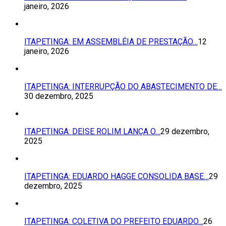
janeiro, 2026
ITAPETINGA: EM ASSEMBLÉIA DE PRESTAÇÃO…
12
janeiro, 2026
ITAPETINGA: INTERRUPÇÃO DO ABASTECIMENTO DE…
30 dezembro, 2025
ITAPETINGA: DEISE ROLIM LANÇA O…
29 dezembro,
2025
ITAPETINGA: EDUARDO HAGGE CONSOLIDA BASE…
29
dezembro, 2025
ITAPETINGA: COLETIVA DO PREFEITO EDUARDO…
26