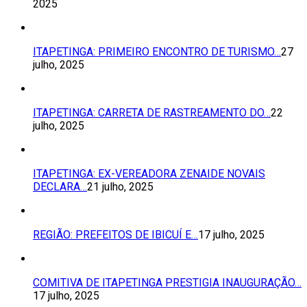
2025
ITAPETINGA: PRIMEIRO ENCONTRO DE TURISMO…
27
julho, 2025
ITAPETINGA: CARRETA DE RASTREAMENTO DO…
22
julho, 2025
ITAPETINGA: EX-VEREADORA ZENAIDE NOVAIS
DECLARA…
21 julho, 2025
REGIÃO: PREFEITOS DE IBICUÍ E…
17 julho, 2025
COMITIVA DE ITAPETINGA PRESTIGIA INAUGURAÇÃO…
17 julho, 2025