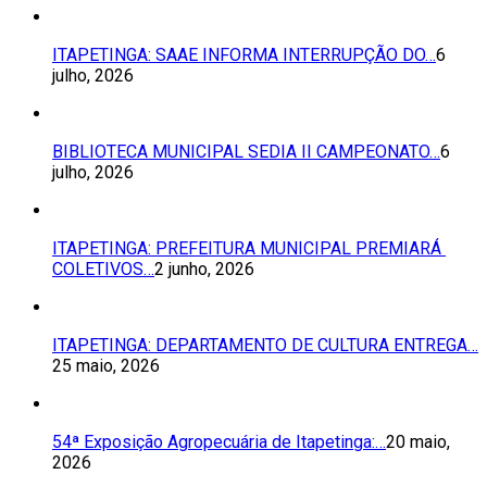
ITAPETINGA: SAAE INFORMA INTERRUPÇÃO DO…
6
julho, 2026
BIBLIOTECA MUNICIPAL SEDIA II CAMPEONATO…
6
julho, 2026
ITAPETINGA: PREFEITURA MUNICIPAL PREMIARÁ
COLETIVOS…
2 junho, 2026
ITAPETINGA: DEPARTAMENTO DE CULTURA ENTREGA…
25 maio, 2026
54ª Exposição Agropecuária de Itapetinga:…
20 maio,
2026