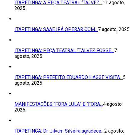
ITAPETINGA: A PEÇA TEATRAL “TALVEZ…
11 agosto,
2025
ITAPETINGA: SAAE IRÁ OPERAR COM…
7 agosto, 2025
ITAPETINGA: PEÇA TEATRAL “TALVEZ FOSSE…
7
agosto, 2025
ITAPETINGA: PREFEITO EDUARDO HAGGE VISITA…
5
agosto, 2025
MANIFESTAÇÕES “FORA LULA” E “FORA…
4 agosto,
2025
ITAPETINGA: Dr. Jilvam Silveira agradece…
2 agosto,