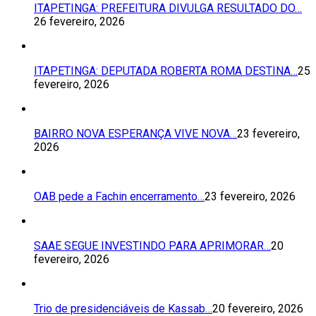
ITAPETINGA: PREFEITURA DIVULGA RESULTADO DO…
26 fevereiro, 2026
ITAPETINGA: DEPUTADA ROBERTA ROMA DESTINA…
25
fevereiro, 2026
BAIRRO NOVA ESPERANÇA VIVE NOVA…
23 fevereiro,
2026
OAB pede a Fachin encerramento…
23 fevereiro, 2026
SAAE SEGUE INVESTINDO PARA APRIMORAR…
20
fevereiro, 2026
Trio de presidenciáveis de Kassab…
20 fevereiro, 2026