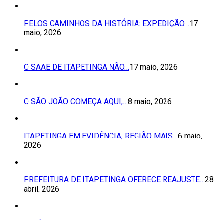
PELOS CAMINHOS DA HISTÓRIA: EXPEDIÇÃO…
17
maio, 2026
O SAAE DE ITAPETINGA NÃO…
17 maio, 2026
O SÃO JOÃO COMEÇA AQUI,…
8 maio, 2026
ITAPETINGA EM EVIDÊNCIA, REGIÃO MAIS…
6 maio,
2026
PREFEITURA DE ITAPETINGA OFERECE REAJUSTE…
28
abril, 2026