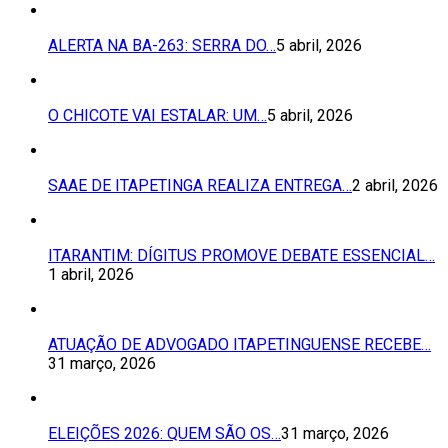
ALERTA NA BA-263: SERRA DO…
5 abril, 2026
O CHICOTE VAI ESTALAR: UM…
5 abril, 2026
SAAE DE ITAPETINGA REALIZA ENTREGA…
2 abril, 2026
ITARANTIM: DÍGITUS PROMOVE DEBATE ESSENCIAL…
1 abril, 2026
ATUAÇÃO DE ADVOGADO ITAPETINGUENSE RECEBE…
31 março, 2026
ELEIÇÕES 2026: QUEM SÃO OS…
31 março, 2026