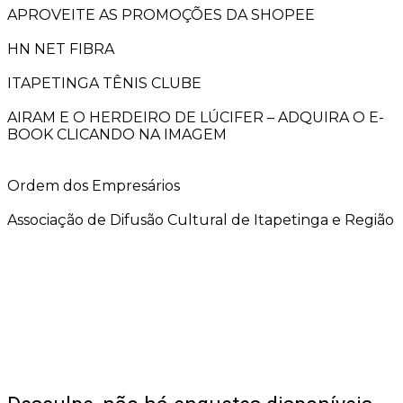
APROVEITE AS PROMOÇÕES DA SHOPEE
HN NET FIBRA
ITAPETINGA TÊNIS CLUBE
AIRAM E O HERDEIRO DE LÚCIFER – ADQUIRA O E-
BOOK CLICANDO NA IMAGEM
Ordem dos Empresários
Associação de Difusão Cultural de Itapetinga e Região