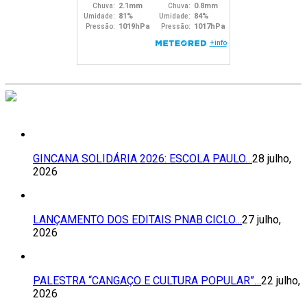
GINCANA SOLIDÁRIA 2026: ESCOLA PAULO…
28 julho,
2026
LANÇAMENTO DOS EDITAIS PNAB CICLO…
27 julho,
2026
PALESTRA “CANGAÇO E CULTURA POPULAR”…
22 julho,
2026