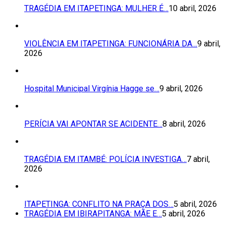
TRAGÉDIA EM ITAPETINGA: MULHER É…
10 abril, 2026
VIOLÊNCIA EM ITAPETINGA: FUNCIONÁRIA DA…
9 abril,
2026
Hospital Municipal Virgínia Hagge se…
9 abril, 2026
PERÍCIA VAI APONTAR SE ACIDENTE…
8 abril, 2026
TRAGÉDIA EM ITAMBÉ: POLÍCIA INVESTIGA…
7 abril,
2026
ITAPETINGA: CONFLITO NA PRAÇA DOS…
5 abril, 2026
TRAGÉDIA EM IBIRAPITANGA: MÃE E…
5 abril, 2026