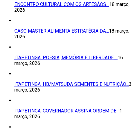
ENCONTRO CULTURAL COM OS ARTESÃOS…
18 março,
2026
CASO MASTER ALIMENTA ESTRATÉGIA DA…
18 março,
2026
ITAPETINGA: POESIA, MEMÓRIA E LIBERDADE:…
16
março, 2026
ITAPETINGA: HB/MATSUDA SEMENTES E NUTRIÇÃO…
3
março, 2026
ITAPETINGA: GOVERNADOR ASSINA ORDEM DE…
1
março, 2026