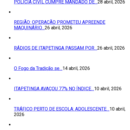
POLÍCIA CIVIL CUMPRE MANDADO DE…
28 abril, 2026
REGIÃO: OPERAÇÃO PROMETEU APREENDE
MAQUINÁRIO…
26 abril, 2026
RÁDIOS DE ITAPETINGA PASSAM POR…
26 abril, 2026
O Fogo da Tradição se…
14 abril, 2026
ITAPETINGA AVAÇOU 77% NO ÍNDICE…
10 abril, 2026
TRÁFICO PERTO DE ESCOLA: ADOLESCENTE…
10 abril,
2026