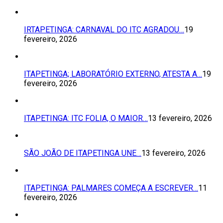
IRTAPETINGA: CARNAVAL DO ITC AGRADOU…
19
fevereiro, 2026
ITAPETINGA; LABORATÓRIO EXTERNO, ATESTA A…
19
fevereiro, 2026
ITAPETINGA: ITC FOLIA, O MAIOR…
13 fevereiro, 2026
SÃO JOÃO DE ITAPETINGA UNE…
13 fevereiro, 2026
ITAPETINGA: PALMARES COMEÇA A ESCREVER…
11
fevereiro, 2026