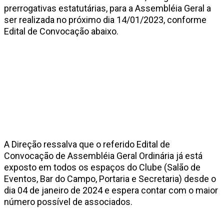
prerrogativas estatutárias, para a Assembléia Geral a
ser realizada no próximo dia 14/01/2023, conforme
Edital de Convocação abaixo.
A Direção ressalva que o referido Edital de
Convocação de Assembléia Geral Ordinária já está
exposto em todos os espaços do Clube (Salão de
Eventos, Bar do Campo, Portaria e Secretaria) desde o
dia 04 de janeiro de 2024 e espera contar com o maior
número possível de associados.