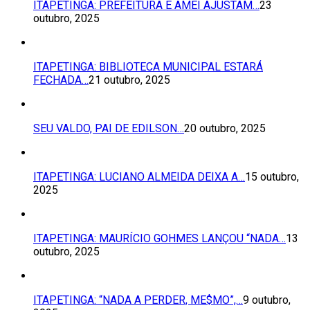
ITAPETINGA: PREFEITURA E AMEI AJUSTAM…
23
outubro, 2025
ITAPETINGA: BIBLIOTECA MUNICIPAL ESTARÁ
FECHADA…
21 outubro, 2025
SEU VALDO, PAI DE EDILSON…
20 outubro, 2025
ITAPETINGA: LUCIANO ALMEIDA DEIXA A…
15 outubro,
2025
ITAPETINGA: MAURÍCIO GOHMES LANÇOU “NADA…
13
outubro, 2025
ITAPETINGA: “NADA A PERDER, ME$MO”,…
9 outubro,