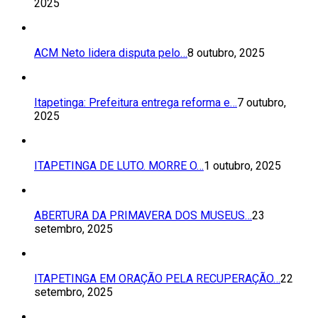
2025
ACM Neto lidera disputa pelo…
8 outubro, 2025
Itapetinga: Prefeitura entrega reforma e…
7 outubro,
2025
ITAPETINGA DE LUTO. MORRE O…
1 outubro, 2025
ABERTURA DA PRIMAVERA DOS MUSEUS…
23
setembro, 2025
ITAPETINGA EM ORAÇÃO PELA RECUPERAÇÃO…
22
setembro, 2025