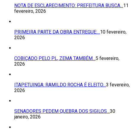
NOTA DE ESCLARECIMENTO: PREFEITURA BUSCA…
11
fevereiro, 2026
PRIMEIRA PARTE DA OBRA ENTREGUE:…
10 fevereiro,
2026
COBIÇADO PELO PL, ZEMA TAMBÉM…
5 fevereiro,
2026
ITAPETUINGA: RAMILDO ROCHA É ELEITO…
3 fevereiro,
2026
SENADORES PEDEM QUEBRA DOS SIGILOS…
30
janeiro, 2026