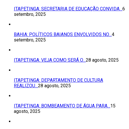
ITAPETINGA: SECRETARIA DE EDUCAÇÃO CONVIDA…
6
setembro, 2025
BAHIA: POLÍTICOS BAIANOS ENVOLVIDOS NO…
4
setembro, 2025
ITAPETINGA: VEJA COMO SERÁ O…
28 agosto, 2025
ITAPETINGA: DEPARTAMENTO DE CULTURA
REALIZOU…
28 agosto, 2025
ITAPETINGA: BOMBEAMENTO DE ÁGUA PARA…
15
agosto, 2025