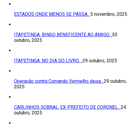
ESTADOS ONDE MENOS SE PASSA…
5 novembro, 2025
ITAPETINGA: BINGO BENEFICENTE AO AMIGO…
30
outubro, 2025
ITAPETINGA: NO DIA DO LIVRO,…
29 outubro, 2025
Operação contra Comando Vermelho deixa…
29 outubro,
2025
CARLINHOS SOBRAL, EX-PREFEITO DE CORONEL…
24
outubro, 2025