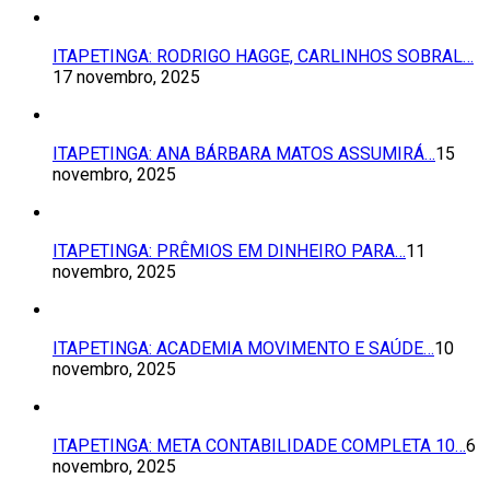
ITAPETINGA: RODRIGO HAGGE, CARLINHOS SOBRAL…
17 novembro, 2025
ITAPETINGA: ANA BÁRBARA MATOS ASSUMIRÁ…
15
novembro, 2025
ITAPETINGA: PRÊMIOS EM DINHEIRO PARA…
11
novembro, 2025
ITAPETINGA: ACADEMIA MOVIMENTO E SAÚDE…
10
novembro, 2025
ITAPETINGA: META CONTABILIDADE COMPLETA 10…
6
novembro, 2025