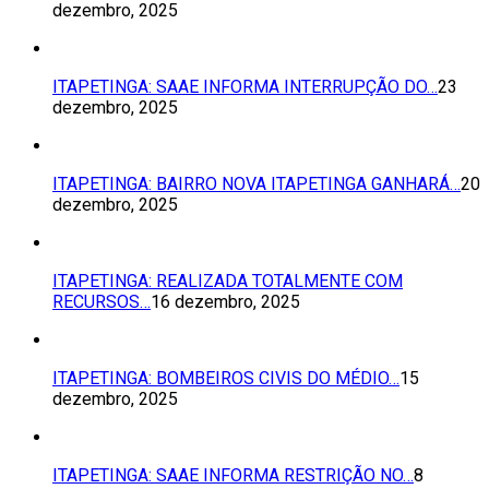
dezembro, 2025
ITAPETINGA: SAAE INFORMA INTERRUPÇÃO DO…
23
dezembro, 2025
ITAPETINGA: BAIRRO NOVA ITAPETINGA GANHARÁ…
20
dezembro, 2025
ITAPETINGA: REALIZADA TOTALMENTE COM
RECURSOS…
16 dezembro, 2025
ITAPETINGA: BOMBEIROS CIVIS DO MÉDIO…
15
dezembro, 2025
ITAPETINGA: SAAE INFORMA RESTRIÇÃO NO…
8