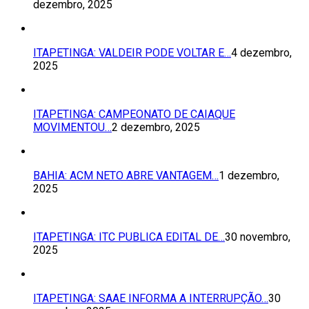
dezembro, 2025
ITAPETINGA: VALDEIR PODE VOLTAR E…
4 dezembro,
2025
ITAPETINGA: CAMPEONATO DE CAIAQUE
MOVIMENTOU…
2 dezembro, 2025
BAHIA: ACM NETO ABRE VANTAGEM…
1 dezembro,
2025
ITAPETINGA: ITC PUBLICA EDITAL DE…
30 novembro,
2025
ITAPETINGA: SAAE INFORMA A INTERRUPÇÃO…
30