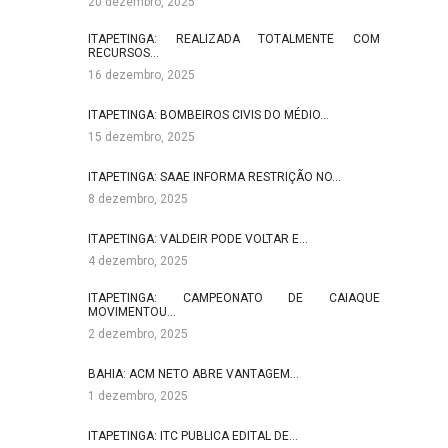
20 dezembro, 2025
ITAPETINGA: REALIZADA TOTALMENTE COM
RECURSOS…
16 dezembro, 2025
ITAPETINGA: BOMBEIROS CIVIS DO MÉDIO…
15 dezembro, 2025
ITAPETINGA: SAAE INFORMA RESTRIÇÃO NO…
8 dezembro, 2025
ITAPETINGA: VALDEIR PODE VOLTAR E…
4 dezembro, 2025
ITAPETINGA: CAMPEONATO DE CAIAQUE
MOVIMENTOU…
2 dezembro, 2025
BAHIA: ACM NETO ABRE VANTAGEM…
1 dezembro, 2025
ITAPETINGA: ITC PUBLICA EDITAL DE…