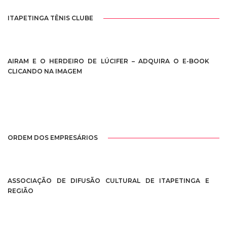
ITAPETINGA TÊNIS CLUBE
AIRAM E O HERDEIRO DE LÚCIFER – ADQUIRA O E-BOOK
CLICANDO NA IMAGEM
ORDEM DOS EMPRESÁRIOS
ASSOCIAÇÃO DE DIFUSÃO CULTURAL DE ITAPETINGA E
REGIÃO