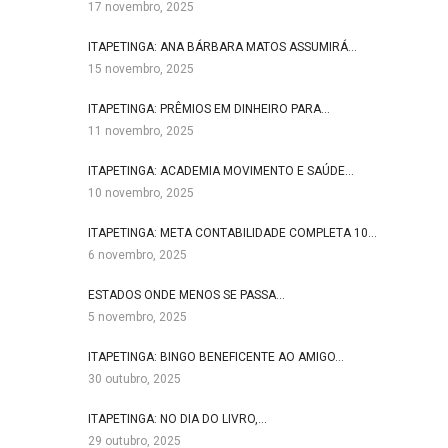
17 novembro, 2025
ITAPETINGA: ANA BÁRBARA MATOS ASSUMIRÁ…
15 novembro, 2025
ITAPETINGA: PRÊMIOS EM DINHEIRO PARA…
11 novembro, 2025
ITAPETINGA: ACADEMIA MOVIMENTO E SAÚDE…
10 novembro, 2025
ITAPETINGA: META CONTABILIDADE COMPLETA 10…
6 novembro, 2025
ESTADOS ONDE MENOS SE PASSA…
5 novembro, 2025
ITAPETINGA: BINGO BENEFICENTE AO AMIGO…
30 outubro, 2025
ITAPETINGA: NO DIA DO LIVRO,…
29 outubro, 2025