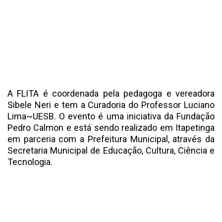
A FLITA é coordenada pela pedagoga e vereadora
Sibele Neri e tem a Curadoria do Professor Luciano
Lima~UESB. O evento é uma iniciativa da Fundação
Pedro Calmon e está sendo realizado em Itapetinga
em parceria com a Prefeitura Municipal, através da
Secretaria Municipal de Educação, Cultura, Ciência e
Tecnologia.