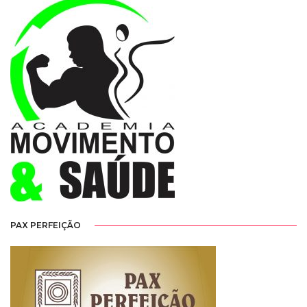
PAX PERFEIÇÃO