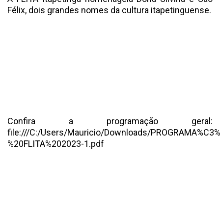
Félix, dois grandes nomes da cultura itapetinguense.
Confira a programação geral:
file:///C:/Users/Mauricio/Downloads/PROGRAMA%
%20FLITA%202023-1.pdf