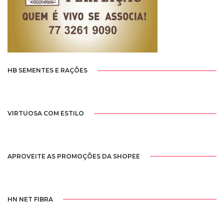
HB SEMENTES E RAÇÕES
VIRTUOSA COM ESTILO
APROVEITE AS PROMOÇÕES DA SHOPEE
HN NET FIBRA