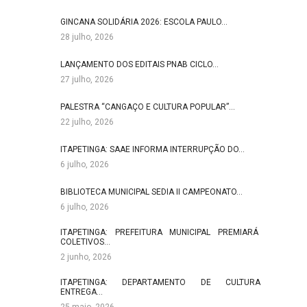
GINCANA SOLIDÁRIA 2026: ESCOLA PAULO…
28 julho, 2026
LANÇAMENTO DOS EDITAIS PNAB CICLO…
27 julho, 2026
PALESTRA “CANGAÇO E CULTURA POPULAR”…
22 julho, 2026
ITAPETINGA: SAAE INFORMA INTERRUPÇÃO DO…
6 julho, 2026
BIBLIOTECA MUNICIPAL SEDIA II CAMPEONATO…
6 julho, 2026
ITAPETINGA: PREFEITURA MUNICIPAL PREMIARÁ
COLETIVOS…
2 junho, 2026
ITAPETINGA: DEPARTAMENTO DE CULTURA
ENTREGA…