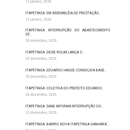
13 janeiro, 2026
ITAPETINGA: EM ASSEMBLÉIA DE PRESTAÇÃO…
12 janeiro, 2026
ITAPETINGA: INTERRUPÇÃO DO ABASTECIMENTO
DE…
30 dezembro, 2025
ITAPETINGA: DEISE ROLIM LANÇA O…
29 dezembro, 2025
ITAPETINGA: EDUARDO HAGGE CONSOLIDA BASE…
29 dezembro, 2025
ITAPETINGA: COLETIVA DO PREFEITO EDUARDO…
26 dezembro, 2025
ITAPETINGA: SAAE INFORMA INTERRUPÇÃO DO…
23 dezembro, 2025
ITAPETINGA: BAIRRO NOVA ITAPETINGA GANHARÁ…