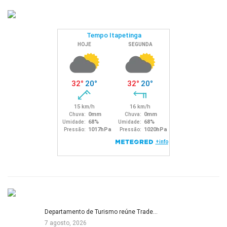
Departamento de Turismo reúne Trade…
7 agosto, 2026