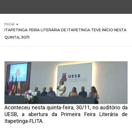
Inicial
ITAPETINGA: FEIRA LITERÁRIA DE ITAPETINGA TEVE INÍCIO NESTA
QUINTA, 30/11
Aconteceu nesta quinta-feira, 30/11, no auditório da
UESB, a abertura da Primeira Feira Literária de
Itapetinga-FLITA.