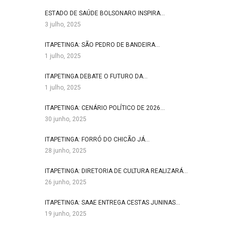
ESTADO DE SAÚDE BOLSONARO INSPIRA…
3 julho, 2025
ITAPETINGA: SÃO PEDRO DE BANDEIRA…
1 julho, 2025
ITAPETINGA DEBATE O FUTURO DA…
1 julho, 2025
ITAPETINGA: CENÁRIO POLÍTICO DE 2026…
30 junho, 2025
ITAPETINGA: FORRÓ DO CHICÃO JÁ…
28 junho, 2025
ITAPETINGA: DIRETORIA DE CULTURA REALIZARÁ…
26 junho, 2025
ITAPETINGA: SAAE ENTREGA CESTAS JUNINAS…
19 junho, 2025