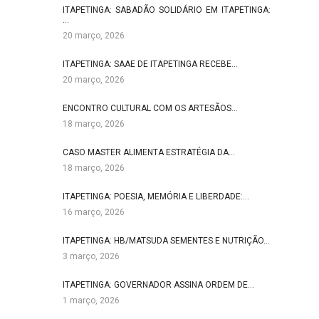
ITAPETINGA: SABADÃO SOLIDÁRIO EM ITAPETINGA:
…
20 março, 2026
ITAPETINGA: SAAE DE ITAPETINGA RECEBE…
20 março, 2026
ENCONTRO CULTURAL COM OS ARTESÃOS…
18 março, 2026
CASO MASTER ALIMENTA ESTRATÉGIA DA…
18 março, 2026
ITAPETINGA: POESIA, MEMÓRIA E LIBERDADE:…
16 março, 2026
ITAPETINGA: HB/MATSUDA SEMENTES E NUTRIÇÃO…
3 março, 2026
ITAPETINGA: GOVERNADOR ASSINA ORDEM DE…
1 março, 2026