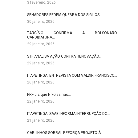
3 fevereiro, 2026
SENADORES PEDEM QUEBRA DOS SIGILOS…
30 janeiro, 2026
TARCÍSIO CONFIRMA A BOLSONARO
CANDIDATURA…
29 janeiro, 2026
STF ANALISA AÇÃO CONTRA RENOVAÇÃO…
29 janeiro, 2026
ITAPETINGA: ENTREVISTA COM VALDIR FRANCISCO…
26 janeiro, 2026
PRF diz que Nikolas não…
22 janeiro, 2026
ITAPETINGA: SAAE INFORMA INTERRUPÇÃO DO…
21 janeiro, 2026
CARLINHOS SOBRAL REFORÇA PROJETO À…