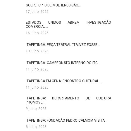
GOLPE: CPFS DE MULHERES SÃO…
17 julho, 2025
ESTADOS UNIDOS ABREM INVESTIGAÇÃO
COMERCIAL…
16 julho, 2025
ITAPETINGA: PEÇA TEATRAL “TALVEZ FOSSE…
13 julho, 2025
ITAPETINGA: CAMPEONATO INTERNO DO ITC…
11 julho, 2025
ITAPETINGA EM CENA: ENCONTRO CULTURAL…
11 julho, 2025
ITAPETINGA: DEPARTAMENTO DE CULTURA
PROMOVE…
9 julho, 2025
ITAPETINGA: FUNDAÇÃO PEDRO CALMOM VISITA…
8 julho, 2025