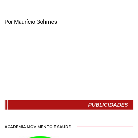
Por Maurício Gohmes
ACADEMIA MOVIMENTO E SAÚDE