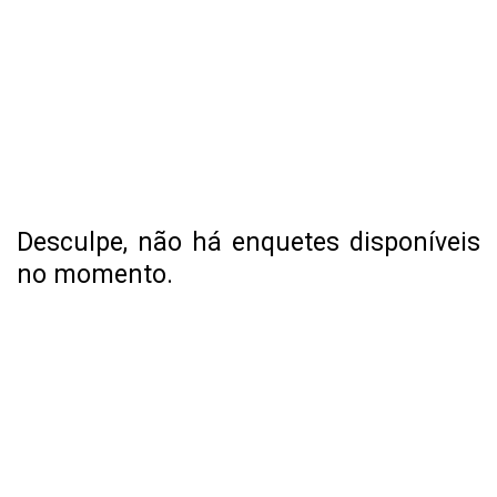
Desculpe, não há enquetes disponíveis
no momento.