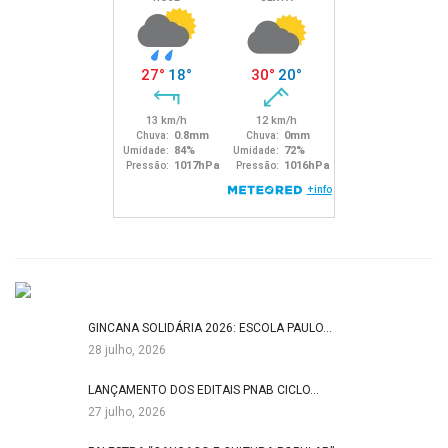
GINCANA SOLIDÁRIA 2026: ESCOLA PAULO…
28 julho, 2026
LANÇAMENTO DOS EDITAIS PNAB CICLO…
27 julho, 2026