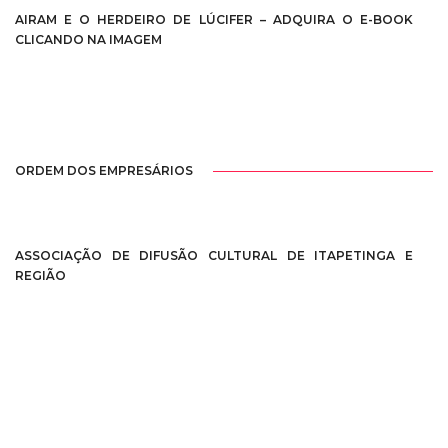
AIRAM E O HERDEIRO DE LÚCIFER – ADQUIRA O E-BOOK
CLICANDO NA IMAGEM
ORDEM DOS EMPRESÁRIOS
ASSOCIAÇÃO DE DIFUSÃO CULTURAL DE ITAPETINGA E
REGIÃO