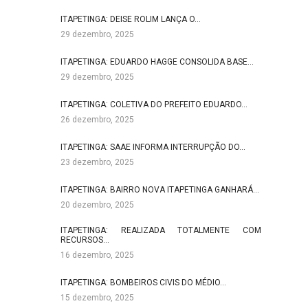
ITAPETINGA: DEISE ROLIM LANÇA O…
29 dezembro, 2025
ITAPETINGA: EDUARDO HAGGE CONSOLIDA BASE…
29 dezembro, 2025
ITAPETINGA: COLETIVA DO PREFEITO EDUARDO…
26 dezembro, 2025
ITAPETINGA: SAAE INFORMA INTERRUPÇÃO DO…
23 dezembro, 2025
ITAPETINGA: BAIRRO NOVA ITAPETINGA GANHARÁ…
20 dezembro, 2025
ITAPETINGA: REALIZADA TOTALMENTE COM
RECURSOS…
16 dezembro, 2025
ITAPETINGA: BOMBEIROS CIVIS DO MÉDIO…
15 dezembro, 2025