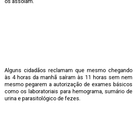
os assolam.
Alguns cidadãos reclamam que mesmo chegando
às 4 horas da manhã saíram às 11 horas sem nem
mesmo pegarem a autorização de exames básicos
como os laboratoriais para hemograma, sumário de
urina e parasitológico de fezes.