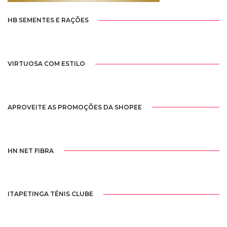
HB SEMENTES E RAÇÕES
VIRTUOSA COM ESTILO
APROVEITE AS PROMOÇÕES DA SHOPEE
HN NET FIBRA
ITAPETINGA TÊNIS CLUBE