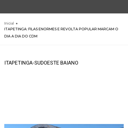
Inicial
ITAPETINGA: FILAS ENORMES E REVOLTA POPULAR MARCAM O
DIA A DIA DO CDM
ITAPETINGA-SUDOESTE BAIANO