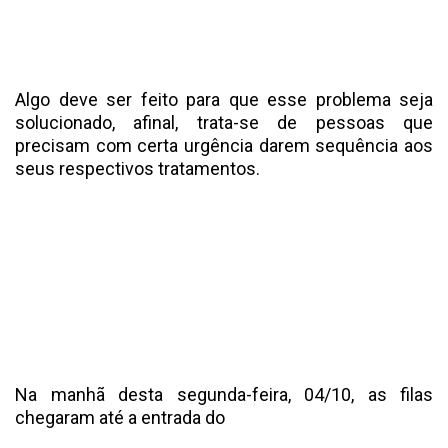
Algo deve ser feito para que esse problema seja
solucionado, afinal, trata-se de pessoas que
precisam com certa urgência darem sequência aos
seus respectivos tratamentos.
Na manhã desta segunda-feira, 04/10, as filas
chegaram até a entrada do