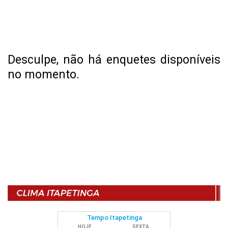
Desculpe, não há enquetes disponíveis
no momento.