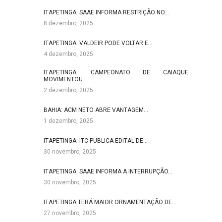
ITAPETINGA: SAAE INFORMA RESTRIÇÃO NO…
8 dezembro, 2025
ITAPETINGA: VALDEIR PODE VOLTAR E…
4 dezembro, 2025
ITAPETINGA: CAMPEONATO DE CAIAQUE
MOVIMENTOU…
2 dezembro, 2025
BAHIA: ACM NETO ABRE VANTAGEM…
1 dezembro, 2025
ITAPETINGA: ITC PUBLICA EDITAL DE…
30 novembro, 2025
ITAPETINGA: SAAE INFORMA A INTERRUPÇÃO…
30 novembro, 2025
ITAPETINGA TERÁ MAIOR ORNAMENTAÇÃO DE…
27 novembro, 2025