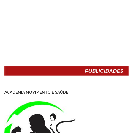
ACADEMIA MOVIMENTO E SAÚDE