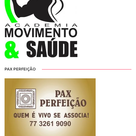
PAX PERFEIÇÃO