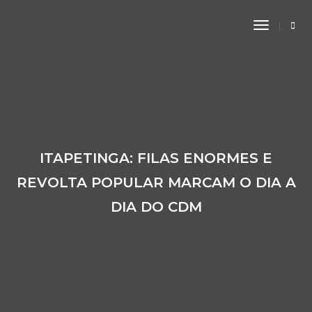
Toggle
Navigati
ITAPETINGA: FILAS ENORMES E
REVOLTA POPULAR MARCAM O DIA A
DIA DO CDM