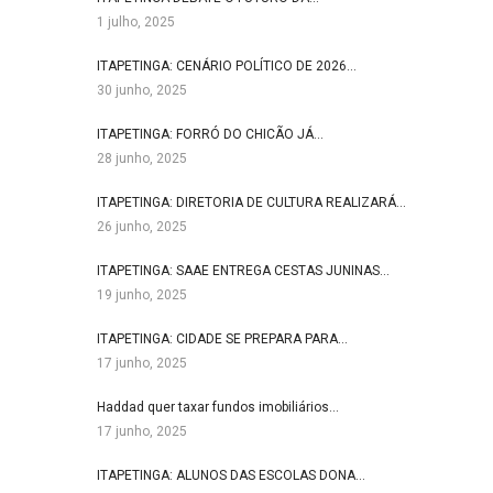
1 julho, 2025
ITAPETINGA: CENÁRIO POLÍTICO DE 2026…
30 junho, 2025
ITAPETINGA: FORRÓ DO CHICÃO JÁ…
28 junho, 2025
ITAPETINGA: DIRETORIA DE CULTURA REALIZARÁ…
26 junho, 2025
ITAPETINGA: SAAE ENTREGA CESTAS JUNINAS…
19 junho, 2025
ITAPETINGA: CIDADE SE PREPARA PARA…
17 junho, 2025
Haddad quer taxar fundos imobiliários…
17 junho, 2025
ITAPETINGA: ALUNOS DAS ESCOLAS DONA…