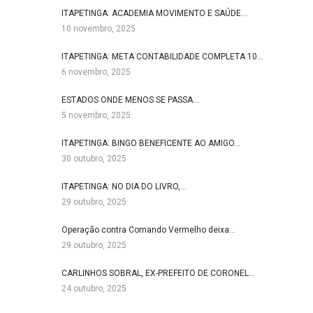
ITAPETINGA: ACADEMIA MOVIMENTO E SAÚDE…
10 novembro, 2025
ITAPETINGA: META CONTABILIDADE COMPLETA 10…
6 novembro, 2025
ESTADOS ONDE MENOS SE PASSA…
5 novembro, 2025
ITAPETINGA: BINGO BENEFICENTE AO AMIGO…
30 outubro, 2025
ITAPETINGA: NO DIA DO LIVRO,…
29 outubro, 2025
Operação contra Comando Vermelho deixa…
29 outubro, 2025
CARLINHOS SOBRAL, EX-PREFEITO DE CORONEL…
24 outubro, 2025