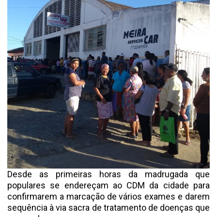
Desde as primeiras horas da madrugada que
populares se endereçam ao CDM da cidade para
confirmarem a marcação de vários exames e darem
sequência à via sacra de tratamento de doenças que