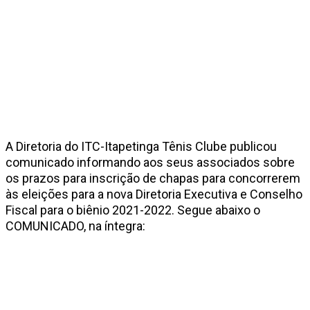
A Diretoria do ITC-Itapetinga Tênis Clube publicou
comunicado informando aos seus associados sobre
os prazos para inscrição de chapas para concorrerem
às eleições para a nova Diretoria Executiva e Conselho
Fiscal para o biênio 2021-2022. Segue abaixo o
COMUNICADO, na íntegra: