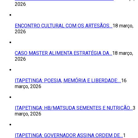
2026
ENCONTRO CULTURAL COM OS ARTESÃOS…
18 março,
2026
CASO MASTER ALIMENTA ESTRATÉGIA DA…
18 março,
2026
ITAPETINGA: POESIA, MEMÓRIA E LIBERDADE:…
16
março, 2026
ITAPETINGA: HB/MATSUDA SEMENTES E NUTRIÇÃO…
3
março, 2026
ITAPETINGA: GOVERNADOR ASSINA ORDEM DE…
1