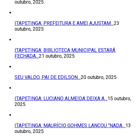
outubro, 2025
ITAPETINGA: PREFEITURA E AMEI AJUSTAM…
23
outubro, 2025
ITAPETINGA: BIBLIOTECA MUNICIPAL ESTARÁ
FECHADA…
21 outubro, 2025
SEU VALDO, PAI DE EDILSON…
20 outubro, 2025
ITAPETINGA: LUCIANO ALMEIDA DEIXA A…
15 outubro,
2025
ITAPETINGA: MAURÍCIO GOHMES LANÇOU “NADA…
13
outubro, 2025