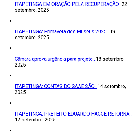
ITAPETINGA EM ORAÇÃO PELA RECUPERAÇÃO…
22
setembro, 2025
ITAPETINGA: Primavera dos Museus 2025…
19
setembro, 2025
Câmara aprova urgência para projeto…
18 setembro,
2025
ITAPETINGA: CONTAS DO SAAE SÃO…
14 setembro,
2025
ITAPETINGA: PREFEITO EDUARDO HAGGE RETORNA…
12 setembro, 2025