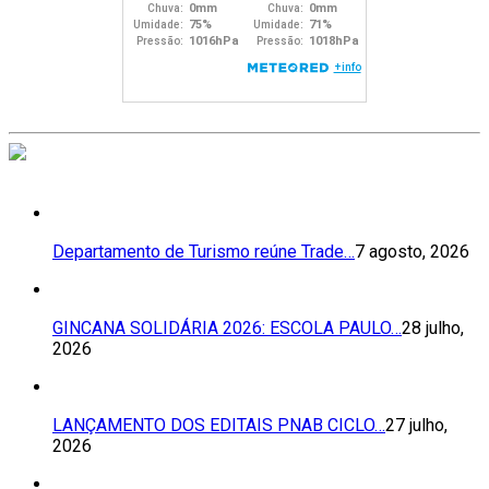
Departamento de Turismo reúne Trade…
7 agosto, 2026
GINCANA SOLIDÁRIA 2026: ESCOLA PAULO…
28 julho,
2026
LANÇAMENTO DOS EDITAIS PNAB CICLO…
27 julho,
2026