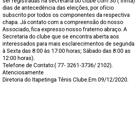
ser registradas na secretaria do clube com 30 ( trinta)
dias de antecedência das eleições, por ofício
subscrito por todos os componentes da respectiva
chapa. Já contato com a compreensão do nosso
Associado, fica expresso nosso fraterno abraço. A
Secretaria do clube que se encontra aberta aos
interessados para mais esclarecimentos de segunda
à Sexta das 8:00 às 17:00 horas; Sábado das 8:00 as
12:00 horas).
Telefone de Contato:( 77- 3261-3736/ 2102).
Atenciosamente
Diretoria do Itapetinga Tênis Clube.Em 09/12/2020.