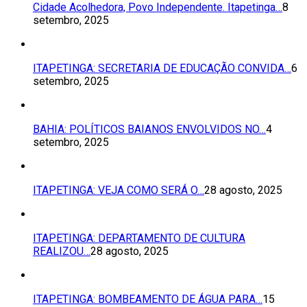
Cidade Acolhedora, Povo Independente. Itapetinga…
8
setembro, 2025
ITAPETINGA: SECRETARIA DE EDUCAÇÃO CONVIDA…
6
setembro, 2025
BAHIA: POLÍTICOS BAIANOS ENVOLVIDOS NO…
4
setembro, 2025
ITAPETINGA: VEJA COMO SERÁ O…
28 agosto, 2025
ITAPETINGA: DEPARTAMENTO DE CULTURA
REALIZOU…
28 agosto, 2025
ITAPETINGA: BOMBEAMENTO DE ÁGUA PARA…
15