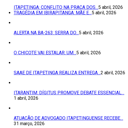
ITAPETINGA: CONFLITO NA PRAÇA DOS…
5 abril, 2026
TRAGÉDIA EM IBIRAPITANGA: MÃE E…
5 abril, 2026
ALERTA NA BA-263: SERRA DO…
5 abril, 2026
O CHICOTE VAI ESTALAR: UM…
5 abril, 2026
SAAE DE ITAPETINGA REALIZA ENTREGA…
2 abril, 2026
ITARANTIM: DÍGITUS PROMOVE DEBATE ESSENCIAL…
1 abril, 2026
ATUAÇÃO DE ADVOGADO ITAPETINGUENSE RECEBE…
31 março, 2026