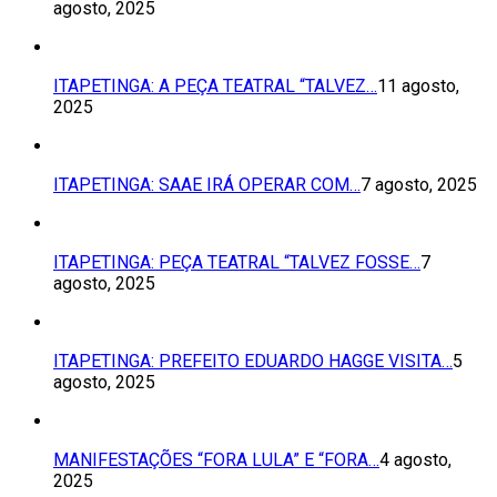
agosto, 2025
ITAPETINGA: A PEÇA TEATRAL “TALVEZ…
11 agosto,
2025
ITAPETINGA: SAAE IRÁ OPERAR COM…
7 agosto, 2025
ITAPETINGA: PEÇA TEATRAL “TALVEZ FOSSE…
7
agosto, 2025
ITAPETINGA: PREFEITO EDUARDO HAGGE VISITA…
5
agosto, 2025
MANIFESTAÇÕES “FORA LULA” E “FORA…
4 agosto,
2025