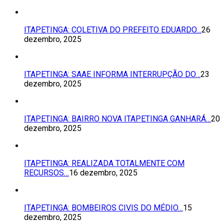
ITAPETINGA: COLETIVA DO PREFEITO EDUARDO…
26
dezembro, 2025
ITAPETINGA: SAAE INFORMA INTERRUPÇÃO DO…
23
dezembro, 2025
ITAPETINGA: BAIRRO NOVA ITAPETINGA GANHARÁ…
20
dezembro, 2025
ITAPETINGA: REALIZADA TOTALMENTE COM
RECURSOS…
16 dezembro, 2025
ITAPETINGA: BOMBEIROS CIVIS DO MÉDIO…
15
dezembro, 2025