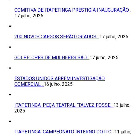
COMITIVA DE ITAPETINGA PRESTIGIA INAUGURAÇÃO…
17 julho, 2025
200 NOVOS CARGOS SERÃO CRIADOS…
17 julho, 2025
GOLPE: CPFS DE MULHERES SÃO…
17 julho, 2025
ESTADOS UNIDOS ABREM INVESTIGAÇÃO
COMERCIAL…
16 julho, 2025
ITAPETINGA: PEÇA TEATRAL “TALVEZ FOSSE…
13 julho,
2025
ITAPETINGA: CAMPEONATO INTERNO DO ITC…
11 julho,