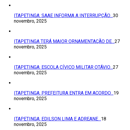
ITAPETINGA: SAAE INFORMA A INTERRUPÇÃO…
30
novembro, 2025
ITAPETINGA TERÁ MAIOR ORNAMENTAÇÃO DE…
27
novembro, 2025
ITAPETINGA: ESCOLA CÍVICO MILITAR OTÁVIO…
27
novembro, 2025
ITAPETINGA: PREFEITURA ENTRA EM ACORDO…
19
novembro, 2025
ITAPETINGA: EDILSON LIMA E ADREANE…
18
novembro, 2025