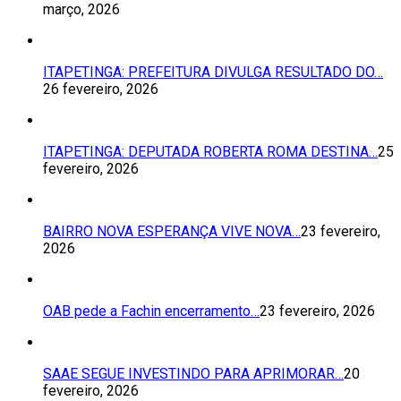
março, 2026
ITAPETINGA: PREFEITURA DIVULGA RESULTADO DO…
26 fevereiro, 2026
ITAPETINGA: DEPUTADA ROBERTA ROMA DESTINA…
25
fevereiro, 2026
BAIRRO NOVA ESPERANÇA VIVE NOVA…
23 fevereiro,
2026
OAB pede a Fachin encerramento…
23 fevereiro, 2026
SAAE SEGUE INVESTINDO PARA APRIMORAR…
20
fevereiro, 2026