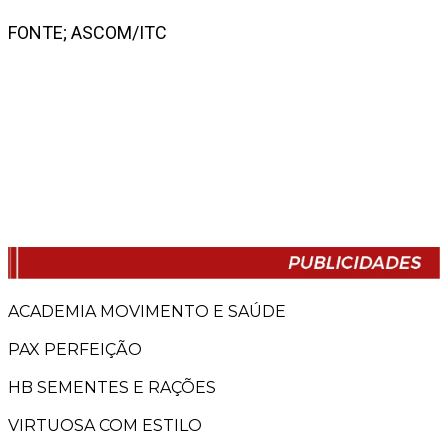
FONTE; ASCOM/ITC
ACADEMIA MOVIMENTO E SAÚDE
PAX PERFEIÇÃO
HB SEMENTES E RAÇÕES
VIRTUOSA COM ESTILO