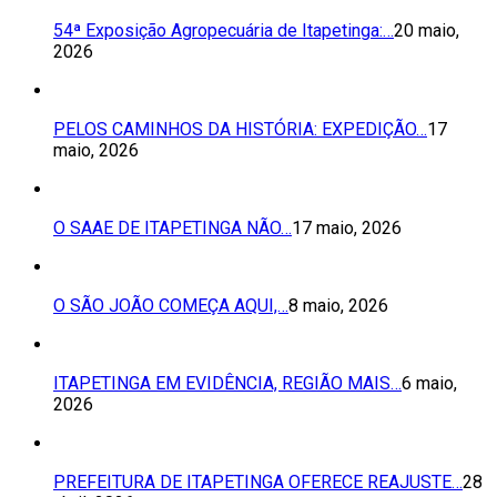
54ª Exposição Agropecuária de Itapetinga:…
20 maio,
2026
PELOS CAMINHOS DA HISTÓRIA: EXPEDIÇÃO…
17
maio, 2026
O SAAE DE ITAPETINGA NÃO…
17 maio, 2026
O SÃO JOÃO COMEÇA AQUI,…
8 maio, 2026
ITAPETINGA EM EVIDÊNCIA, REGIÃO MAIS…
6 maio,
2026
PREFEITURA DE ITAPETINGA OFERECE REAJUSTE…
28