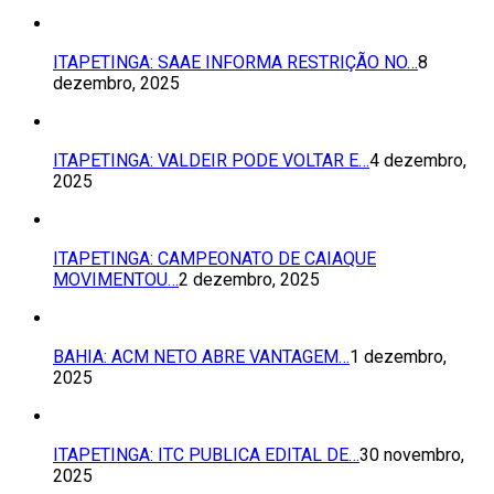
ITAPETINGA: SAAE INFORMA RESTRIÇÃO NO…
8
dezembro, 2025
ITAPETINGA: VALDEIR PODE VOLTAR E…
4 dezembro,
2025
ITAPETINGA: CAMPEONATO DE CAIAQUE
MOVIMENTOU…
2 dezembro, 2025
BAHIA: ACM NETO ABRE VANTAGEM…
1 dezembro,
2025
ITAPETINGA: ITC PUBLICA EDITAL DE…
30 novembro,
2025