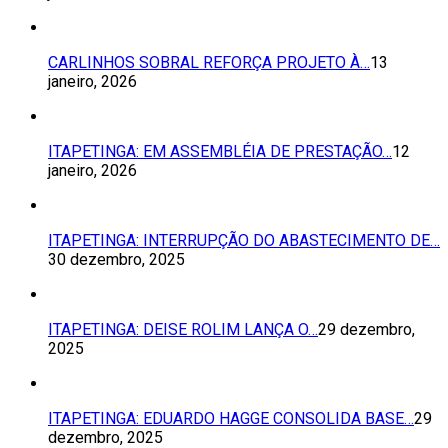
CARLINHOS SOBRAL REFORÇA PROJETO À…
13
janeiro, 2026
ITAPETINGA: EM ASSEMBLÉIA DE PRESTAÇÃO…
12
janeiro, 2026
ITAPETINGA: INTERRUPÇÃO DO ABASTECIMENTO DE…
30 dezembro, 2025
ITAPETINGA: DEISE ROLIM LANÇA O…
29 dezembro,
2025
ITAPETINGA: EDUARDO HAGGE CONSOLIDA BASE…
29
dezembro, 2025