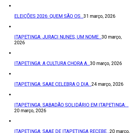
ELEIÇÕES 2026: QUEM SÃO OS…
31 março, 2026
ITAPETINGA: JURACI NUNES, UM NOME…
30 março,
2026
ITAPETINGA: A CULTURA CHORA A…
30 março, 2026
ITAPETINGA: SAAE CELEBRA O DIA…
24 março, 2026
ITAPETINGA: SABADÃO SOLIDÁRIO EM ITAPETINGA:…
20 março, 2026
ITAPETINGA: SAAE DE ITAPETINGA RECEBE…
20 março,