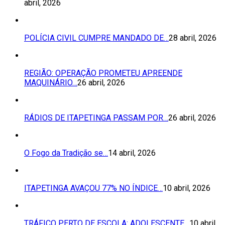
abril, 2026
POLÍCIA CIVIL CUMPRE MANDADO DE…
28 abril, 2026
REGIÃO: OPERAÇÃO PROMETEU APREENDE
MAQUINÁRIO…
26 abril, 2026
RÁDIOS DE ITAPETINGA PASSAM POR…
26 abril, 2026
O Fogo da Tradição se…
14 abril, 2026
ITAPETINGA AVAÇOU 77% NO ÍNDICE…
10 abril, 2026
TRÁFICO PERTO DE ESCOLA: ADOLESCENTE…
10 abril,