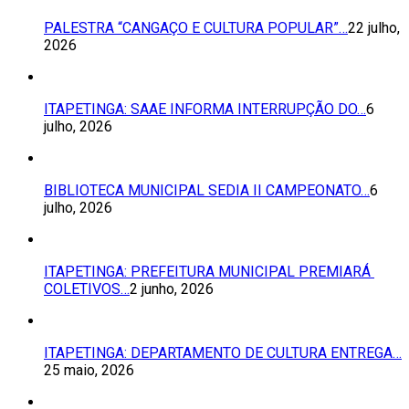
PALESTRA “CANGAÇO E CULTURA POPULAR”…
22 julho,
2026
ITAPETINGA: SAAE INFORMA INTERRUPÇÃO DO…
6
julho, 2026
BIBLIOTECA MUNICIPAL SEDIA II CAMPEONATO…
6
julho, 2026
ITAPETINGA: PREFEITURA MUNICIPAL PREMIARÁ
COLETIVOS…
2 junho, 2026
ITAPETINGA: DEPARTAMENTO DE CULTURA ENTREGA…
25 maio, 2026