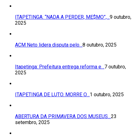
ITAPETINGA: “NADA A PERDER, ME$MO”,…
9 outubro,
2025
ACM Neto lidera disputa pelo…
8 outubro, 2025
Itapetinga: Prefeitura entrega reforma e…
7 outubro,
2025
ITAPETINGA DE LUTO. MORRE O…
1 outubro, 2025
ABERTURA DA PRIMAVERA DOS MUSEUS…
23
setembro, 2025