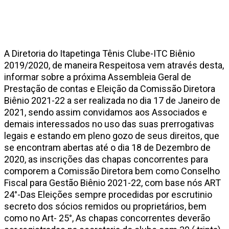
A Diretoria do Itapetinga Tênis Clube-ITC Biênio
2019/2020, de maneira Respeitosa vem através desta,
informar sobre a próxima Assembleia Geral de
Prestação de contas e Eleição da Comissão Diretora
Biênio 2021-22 a ser realizada no dia 17 de Janeiro de
2021, sendo assim convidamos aos Associados e
demais interessados no uso das suas prerrogativas
legais e estando em pleno gozo de seus direitos, que
se encontram abertas até o dia 18 de Dezembro de
2020, as inscrições das chapas concorrentes para
comporem a Comissão Diretora bem como Conselho
Fiscal para Gestão Biênio 2021-22, com base nós ART
24°-Das Eleições sempre procedidas por escrutinio
secreto dos sócios remidos ou proprietários, bem
como no Art- 25°, As chapas concorrentes deverão