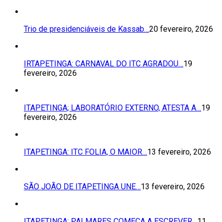
Trio de presidenciáveis de Kassab…
20 fevereiro, 2026
IRTAPETINGA: CARNAVAL DO ITC AGRADOU…
19
fevereiro, 2026
ITAPETINGA; LABORATÓRIO EXTERNO, ATESTA A…
19
fevereiro, 2026
ITAPETINGA: ITC FOLIA, O MAIOR…
13 fevereiro, 2026
SÃO JOÃO DE ITAPETINGA UNE…
13 fevereiro, 2026
ITAPETINGA: PALMARES COMEÇA A ESCREVER…
11