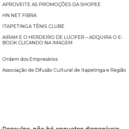
APROVEITE AS PROMOÇÕES DA SHOPEE
HN NET FIBRA
ITAPETINGA TÊNIS CLUBE
AIRAM E O HERDEIRO DE LÚCIFER – ADQUIRA O E-
BOOK CLICANDO NA IMAGEM
Ordem dos Empresários
Associação de Difusão Cultural de Itapetinga e Região