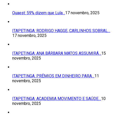
Quaest: 59% dizem que Lula…
17 novembro, 2025
ITAPETINGA: RODRIGO HAGGE, CARLINHOS SOBRAL…
17 novembro, 2025
ITAPETINGA: ANA BÁRBARA MATOS ASSUMIRÁ…
15
novembro, 2025
ITAPETINGA: PRÊMIOS EM DINHEIRO PARA…
11
novembro, 2025
ITAPETINGA: ACADEMIA MOVIMENTO E SAÚDE…
10
novembro, 2025