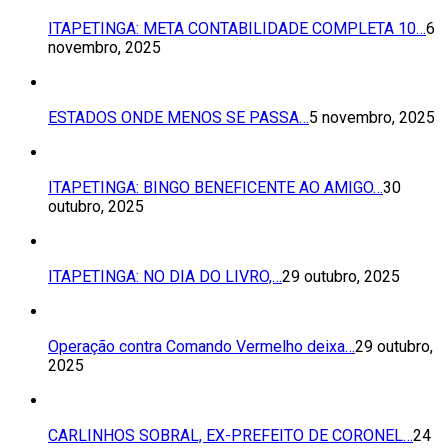
ITAPETINGA: META CONTABILIDADE COMPLETA 10…
6
novembro, 2025
ESTADOS ONDE MENOS SE PASSA…
5 novembro, 2025
ITAPETINGA: BINGO BENEFICENTE AO AMIGO…
30
outubro, 2025
ITAPETINGA: NO DIA DO LIVRO,…
29 outubro, 2025
Operação contra Comando Vermelho deixa…
29 outubro,
2025
CARLINHOS SOBRAL, EX-PREFEITO DE CORONEL…
24