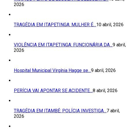
2026
TRAGÉDIA EM ITAPETINGA: MULHER É…
10 abril, 2026
VIOLÊNCIA EM ITAPETINGA: FUNCIONÁRIA DA…
9 abril,
2026
Hospital Municipal Virgínia Hagge se…
9 abril, 2026
PERÍCIA VAI APONTAR SE ACIDENTE…
8 abril, 2026
TRAGÉDIA EM ITAMBÉ: POLÍCIA INVESTIGA…
7 abril,
2026