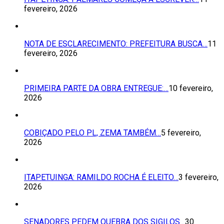
fevereiro, 2026
NOTA DE ESCLARECIMENTO: PREFEITURA BUSCA…
11
fevereiro, 2026
PRIMEIRA PARTE DA OBRA ENTREGUE:…
10 fevereiro,
2026
COBIÇADO PELO PL, ZEMA TAMBÉM…
5 fevereiro,
2026
ITAPETUINGA: RAMILDO ROCHA É ELEITO…
3 fevereiro,
2026
SENADORES PEDEM QUEBRA DOS SIGILOS…
30