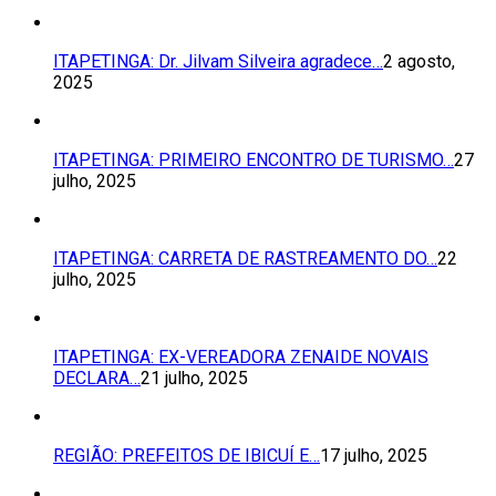
ITAPETINGA: Dr. Jilvam Silveira agradece…
2 agosto,
2025
ITAPETINGA: PRIMEIRO ENCONTRO DE TURISMO…
27
julho, 2025
ITAPETINGA: CARRETA DE RASTREAMENTO DO…
22
julho, 2025
ITAPETINGA: EX-VEREADORA ZENAIDE NOVAIS
DECLARA…
21 julho, 2025
REGIÃO: PREFEITOS DE IBICUÍ E…
17 julho, 2025