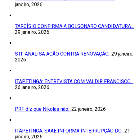
janeiro, 2026
TARCÍSIO CONFIRMA A BOLSONARO CANDIDATURA…
29 janeiro, 2026
STF ANALISA AÇÃO CONTRA RENOVAÇÃO…
29 janeiro,
2026
ITAPETINGA: ENTREVISTA COM VALDIR FRANCISCO…
26 janeiro, 2026
PRF diz que Nikolas não…
22 janeiro, 2026
ITAPETINGA: SAAE INFORMA INTERRUPÇÃO DO…
21
janeiro, 2026