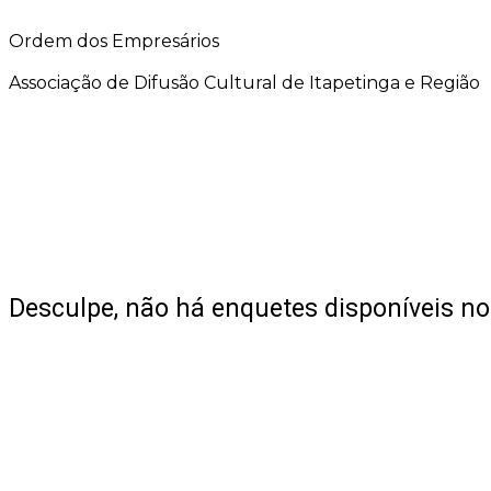
Ordem dos Empresários
Associação de Difusão Cultural de Itapetinga e Região
Desculpe, não há enquetes disponíveis 