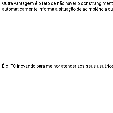
Outra vantagem é o fato de não haver o constrangiment
automaticamente informa a situação de adimplência ou 
É o ITC inovando para melhor atender aos seus usuário