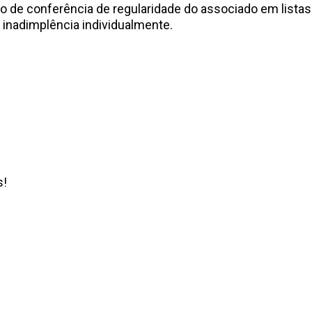
o de conferência de regularidade do associado em listas
inadimplência individualmente.
s!