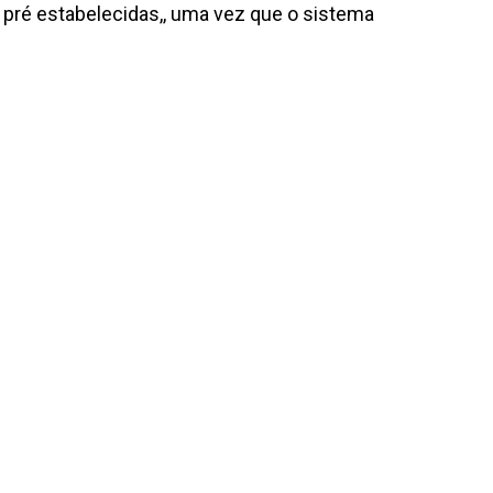
 pré estabelecidas,, uma vez que o sistema