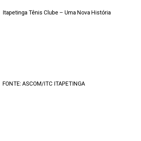
Itapetinga Tênis Clube – Uma Nova História
FONTE: ASCOM/ITC ITAPETINGA