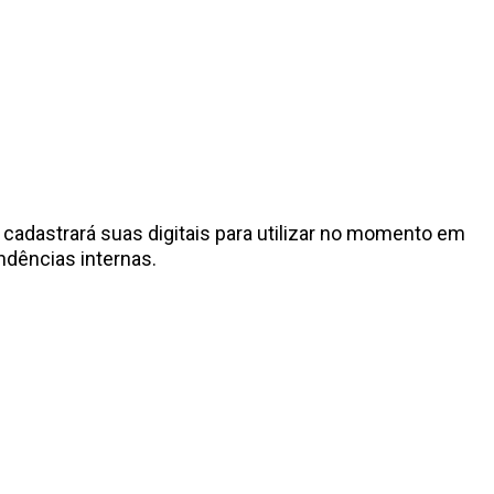
 cadastrará suas digitais para utilizar no momento em
ndências internas.