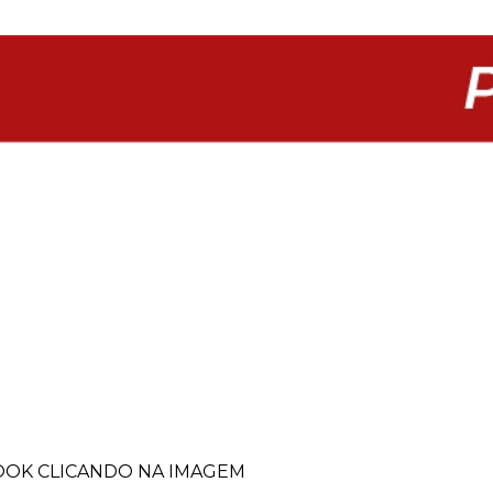
BOOK CLICANDO NA IMAGEM