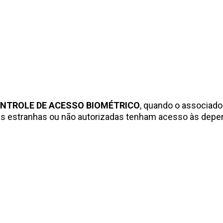
NTROLE DE ACESSO BIOMÉTRICO
, quando o associado
oas estranhas ou não autorizadas tenham acesso às depe