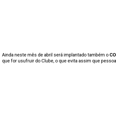
Ainda neste mês de abril será implantado também o
CO
que for usufruir do Clube, o que evita assim que pess