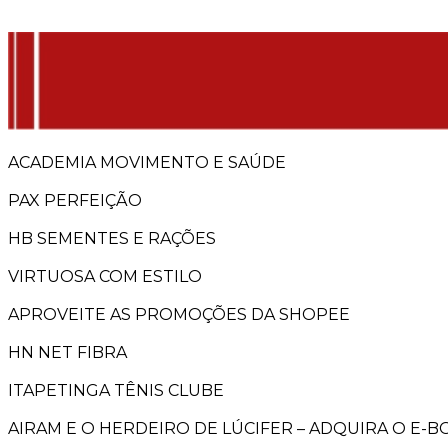
ACADEMIA MOVIMENTO E SAÚDE
PAX PERFEIÇÃO
HB SEMENTES E RAÇÕES
VIRTUOSA COM ESTILO
APROVEITE AS PROMOÇÕES DA SHOPEE
HN NET FIBRA
ITAPETINGA TÊNIS CLUBE
AIRAM E O HERDEIRO DE LÚCIFER – ADQUIRA O E-