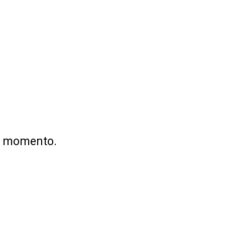
no momento.