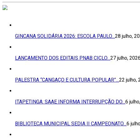
GINCANA SOLIDÁRIA 2026: ESCOLA PAULO…
28 julho, 2
LANÇAMENTO DOS EDITAIS PNAB CICLO…
27 julho, 202
PALESTRA “CANGAÇO E CULTURA POPULAR”…
22 julho,
ITAPETINGA: SAAE INFORMA INTERRUPÇÃO DO…
6 julh
BIBLIOTECA MUNICIPAL SEDIA II CAMPEONATO…
6 julh