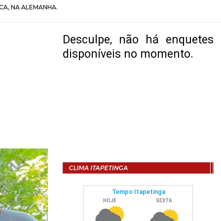
CA, NA ALEMANHA.
Desculpe, não há enquetes
disponíveis no momento.