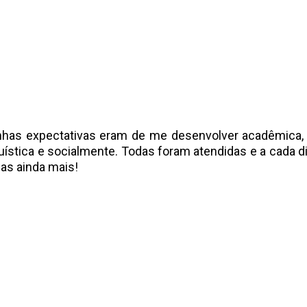
has expectativas eram de me desenvolver acadêmica, p
nguística e socialmente. Todas foram atendidas e a cada 
as ainda mais!