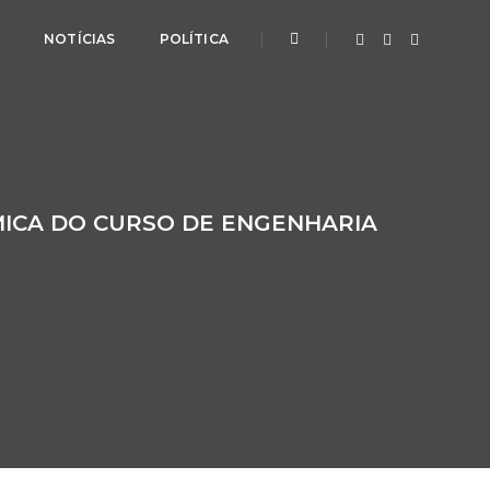
L
NOTÍCIAS
POLÍTICA
MICA DO CURSO DE ENGENHARIA