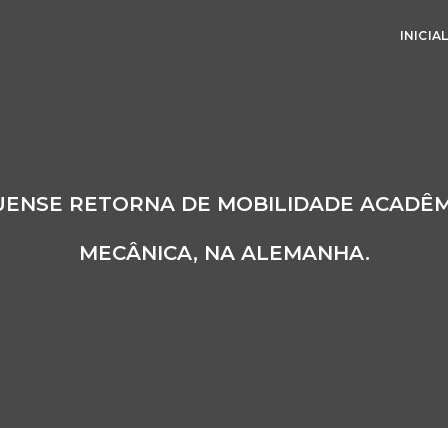
INICIA
GUENSE RETORNA DE MOBILIDADE ACADÊ
MECÂNICA, NA ALEMANHA.