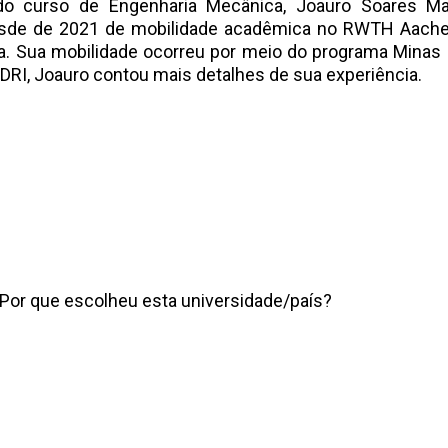
do curso de Engenharia Mecânica, Joauro Soares Ma
esde de 2021 de mobilidade acadêmica no RWTH Aache
. Sua mobilidade ocorreu por meio do programa Minas
 DRI, Joauro contou mais detalhes de sua experiência.
Por que escolheu esta universidade/país?