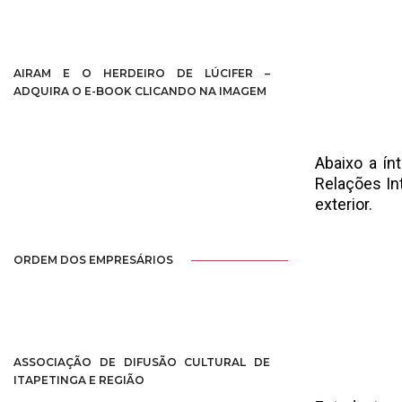
AIRAM E O HERDEIRO DE LÚCIFER –
ADQUIRA O E-BOOK CLICANDO NA IMAGEM
Abaixo a ín
Relações In
exterior.
ORDEM DOS EMPRESÁRIOS
ASSOCIAÇÃO DE DIFUSÃO CULTURAL DE
ITAPETINGA E REGIÃO