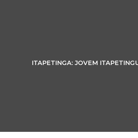
ITAPETINGA: JOVEM ITAPETIN