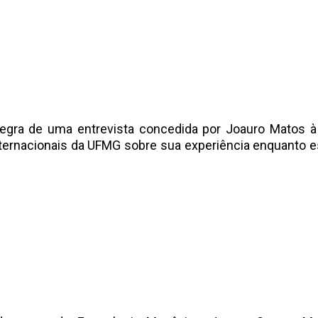
tegra de uma entrevista concedida por Joauro Matos à 
ternacionais da UFMG sobre sua experiência enquanto e