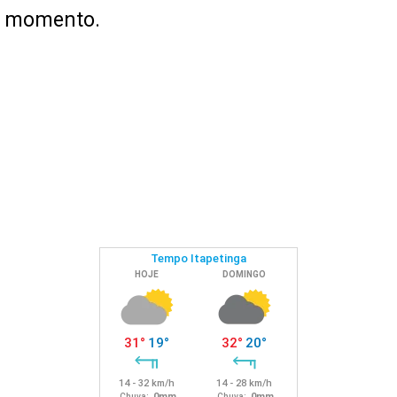
no momento.