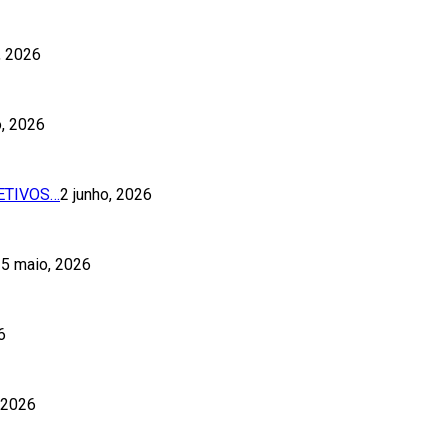
o, 2026
o, 2026
ETIVOS…
2 junho, 2026
5 maio, 2026
6
 2026