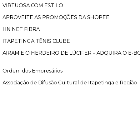
VIRTUOSA COM ESTILO
APROVEITE AS PROMOÇÕES DA SHOPEE
HN NET FIBRA
ITAPETINGA TÊNIS CLUBE
AIRAM E O HERDEIRO DE LÚCIFER – ADQUIRA O E-
Ordem dos Empresários
Associação de Difusão Cultural de Itapetinga e Região