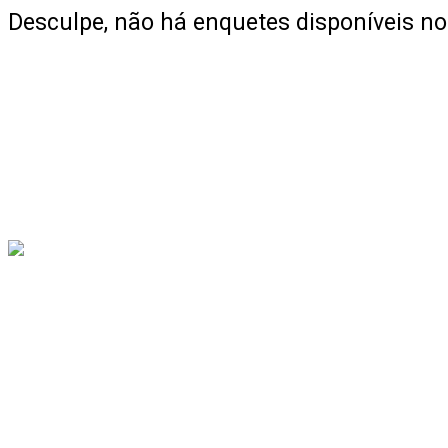
Desculpe, não há enquetes disponíveis 