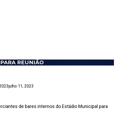
 PARA REUNIÃO
 2023
julho 11, 2023
ciantes de bares internos do Estádio Municipal para