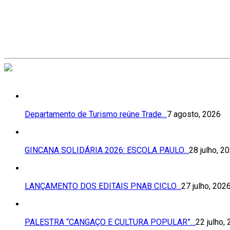
Departamento de Turismo reúne Trade…
7 agosto, 2026
GINCANA SOLIDÁRIA 2026: ESCOLA PAULO…
28 julho, 2
LANÇAMENTO DOS EDITAIS PNAB CICLO…
27 julho, 202
PALESTRA “CANGAÇO E CULTURA POPULAR”…
22 julho,