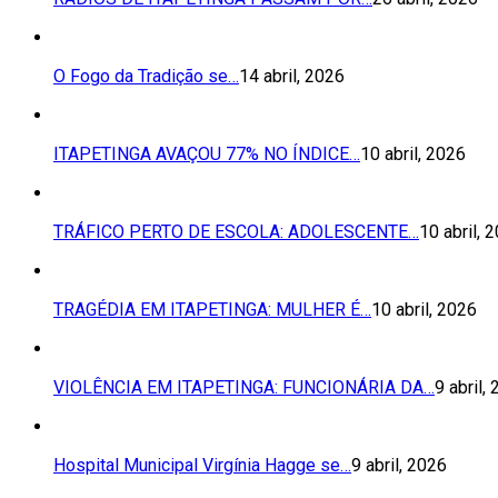
O Fogo da Tradição se…
14 abril, 2026
ITAPETINGA AVAÇOU 77% NO ÍNDICE…
10 abril, 2026
TRÁFICO PERTO DE ESCOLA: ADOLESCENTE…
10 abril, 
TRAGÉDIA EM ITAPETINGA: MULHER É…
10 abril, 2026
VIOLÊNCIA EM ITAPETINGA: FUNCIONÁRIA DA…
9 abril,
Hospital Municipal Virgínia Hagge se…
9 abril, 2026