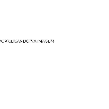
BOOK CLICANDO NA IMAGEM