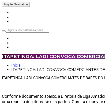
Toggle Navigation
Inicial
Notícias
Política
ITAPETINGA: LADI CONVOCA COMERCIA
Inicial
ITAPETINGA: LADI CONVOCA COMERCIANTES DE
ITAPETINGA: LADI CONVOCA COMERCIANTES DE BARES DO 
Conforme documento abaixo, a Diretoria da Liga Amador
uma reunião de interesse das partes. Confira o convite