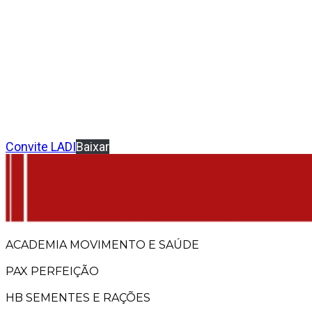
Convite LADI
Baixar
ACADEMIA MOVIMENTO E SAÚDE
PAX PERFEIÇÃO
HB SEMENTES E RAÇÕES