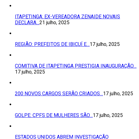
ITAPETINGA: EX-VEREADORA ZENAIDE NOVAIS
DECLARA…
21 julho, 2025
REGIÃO: PREFEITOS DE IBICUÍ E…
17 julho, 2025
COMITIVA DE ITAPETINGA PRESTIGIA INAUGURAÇÃO…
17 julho, 2025
200 NOVOS CARGOS SERÃO CRIADOS…
17 julho, 2025
GOLPE: CPFS DE MULHERES SÃO…
17 julho, 2025
ESTADOS UNIDOS ABREM INVESTIGAÇÃO