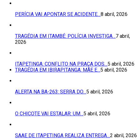
PERÍCIA VAI APONTAR SE ACIDENTE…
8 abril, 2026
TRAGÉDIA EM ITAMBÉ: POLÍCIA INVESTIGA…
7 abril,
2026
ITAPETINGA: CONFLITO NA PRAÇA DOS…
5 abril, 2026
TRAGÉDIA EM IBIRAPITANGA: MÃE E…
5 abril, 2026
ALERTA NA BA-263: SERRA DO…
5 abril, 2026
O CHICOTE VAI ESTALAR: UM…
5 abril, 2026
SAAE DE ITAPETINGA REALIZA ENTREGA…
2 abril, 2026