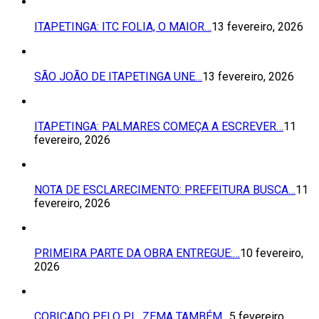
ITAPETINGA: ITC FOLIA, O MAIOR…
13 fevereiro, 2026
SÃO JOÃO DE ITAPETINGA UNE…
13 fevereiro, 2026
ITAPETINGA: PALMARES COMEÇA A ESCREVER…
11
fevereiro, 2026
NOTA DE ESCLARECIMENTO: PREFEITURA BUSCA…
11
fevereiro, 2026
PRIMEIRA PARTE DA OBRA ENTREGUE:…
10 fevereiro,
2026
COBIÇADO PELO PL, ZEMA TAMBÉM…
5 fevereiro,