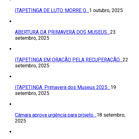
ITAPETINGA DE LUTO. MORRE O…
1 outubro, 2025
ABERTURA DA PRIMAVERA DOS MUSEUS…
23
setembro, 2025
ITAPETINGA EM ORAÇÃO PELA RECUPERAÇÃO…
22
setembro, 2025
ITAPETINGA: Primavera dos Museus 2025…
19
setembro, 2025
Câmara aprova urgência para projeto…
18 setembro,
2025