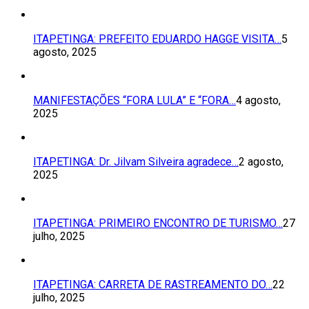
ITAPETINGA: PREFEITO EDUARDO HAGGE VISITA…
5
agosto, 2025
MANIFESTAÇÕES “FORA LULA” E “FORA…
4 agosto,
2025
ITAPETINGA: Dr. Jilvam Silveira agradece…
2 agosto,
2025
ITAPETINGA: PRIMEIRO ENCONTRO DE TURISMO…
27
julho, 2025
ITAPETINGA: CARRETA DE RASTREAMENTO DO…
22
julho, 2025