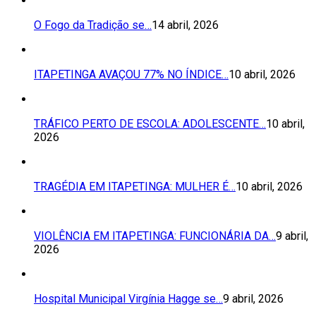
O Fogo da Tradição se…
14 abril, 2026
ITAPETINGA AVAÇOU 77% NO ÍNDICE…
10 abril, 2026
TRÁFICO PERTO DE ESCOLA: ADOLESCENTE…
10 abril,
2026
TRAGÉDIA EM ITAPETINGA: MULHER É…
10 abril, 2026
VIOLÊNCIA EM ITAPETINGA: FUNCIONÁRIA DA…
9 abril,
2026
Hospital Municipal Virgínia Hagge se…
9 abril, 2026