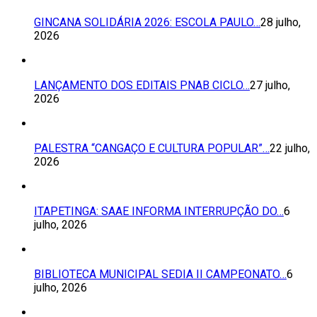
GINCANA SOLIDÁRIA 2026: ESCOLA PAULO…
28 julho,
2026
LANÇAMENTO DOS EDITAIS PNAB CICLO…
27 julho,
2026
PALESTRA “CANGAÇO E CULTURA POPULAR”…
22 julho,
2026
ITAPETINGA: SAAE INFORMA INTERRUPÇÃO DO…
6
julho, 2026
BIBLIOTECA MUNICIPAL SEDIA II CAMPEONATO…
6
julho, 2026