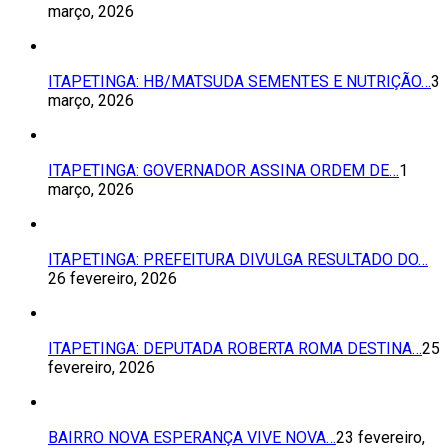
março, 2026
ITAPETINGA: HB/MATSUDA SEMENTES E NUTRIÇÃO…
3
março, 2026
ITAPETINGA: GOVERNADOR ASSINA ORDEM DE…
1
março, 2026
ITAPETINGA: PREFEITURA DIVULGA RESULTADO DO…
26 fevereiro, 2026
ITAPETINGA: DEPUTADA ROBERTA ROMA DESTINA…
25
fevereiro, 2026
BAIRRO NOVA ESPERANÇA VIVE NOVA…
23 fevereiro,