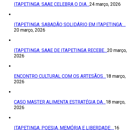
ITAPETINGA: SAAE CELEBRA O DIA…
24 março, 2026
ITAPETINGA: SABADÃO SOLIDÁRIO EM ITAPETINGA:…
20 março, 2026
ITAPETINGA: SAAE DE ITAPETINGA RECEBE…
20 março,
2026
ENCONTRO CULTURAL COM OS ARTESÃOS…
18 março,
2026
CASO MASTER ALIMENTA ESTRATÉGIA DA…
18 março,
2026
ITAPETINGA: POESIA, MEMÓRIA E LIBERDADE:…
16