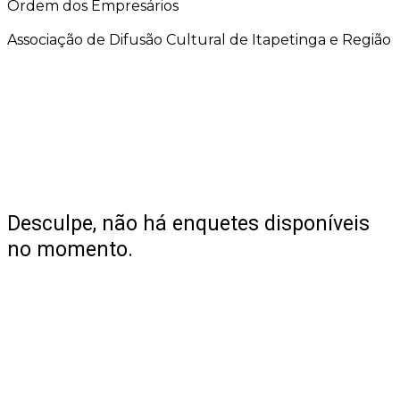
Ordem dos Empresários
Associação de Difusão Cultural de Itapetinga e Região
Desculpe, não há enquetes disponíveis
no momento.