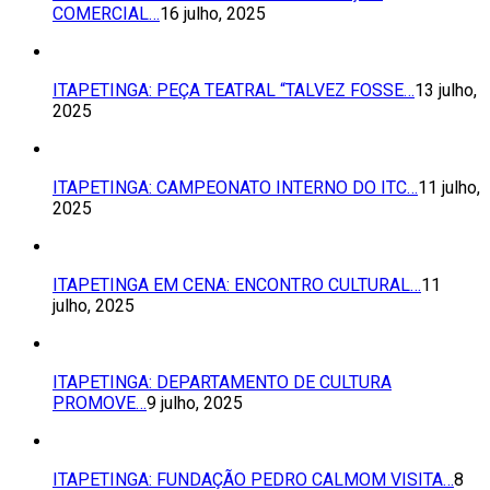
COMERCIAL…
16 julho, 2025
ITAPETINGA: PEÇA TEATRAL “TALVEZ FOSSE…
13 julho,
2025
ITAPETINGA: CAMPEONATO INTERNO DO ITC…
11 julho,
2025
ITAPETINGA EM CENA: ENCONTRO CULTURAL…
11
julho, 2025
ITAPETINGA: DEPARTAMENTO DE CULTURA
PROMOVE…
9 julho, 2025
ITAPETINGA: FUNDAÇÃO PEDRO CALMOM VISITA…
8