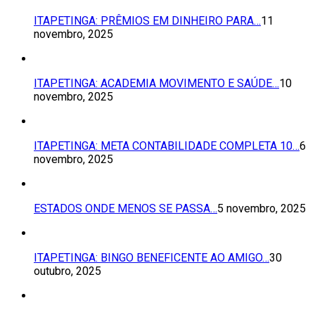
ITAPETINGA: PRÊMIOS EM DINHEIRO PARA…
11
novembro, 2025
ITAPETINGA: ACADEMIA MOVIMENTO E SAÚDE…
10
novembro, 2025
ITAPETINGA: META CONTABILIDADE COMPLETA 10…
6
novembro, 2025
ESTADOS ONDE MENOS SE PASSA…
5 novembro, 2025
ITAPETINGA: BINGO BENEFICENTE AO AMIGO…
30
outubro, 2025