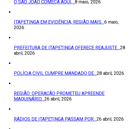
O SÃO JOÃO COMEÇA AQUI,…
8 maio, 2026
ITAPETINGA EM EVIDÊNCIA, REGIÃO MAIS…
6 maio,
2026
PREFEITURA DE ITAPETINGA OFERECE REAJUSTE…
28
abril, 2026
POLÍCIA CIVIL CUMPRE MANDADO DE…
28 abril, 2026
REGIÃO: OPERAÇÃO PROMETEU APREENDE
MAQUINÁRIO…
26 abril, 2026
RÁDIOS DE ITAPETINGA PASSAM POR…
26 abril, 2026