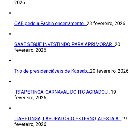
2026
OAB pede a Fachin encerramento…
23 fevereiro, 2026
SAAE SEGUE INVESTINDO PARA APRIMORAR…
20
fevereiro, 2026
Trio de presidenciáveis de Kassab…
20 fevereiro, 2026
IRTAPETINGA: CARNAVAL DO ITC AGRADOU…
19
fevereiro, 2026
ITAPETINGA; LABORATÓRIO EXTERNO, ATESTA A…
19
fevereiro, 2026