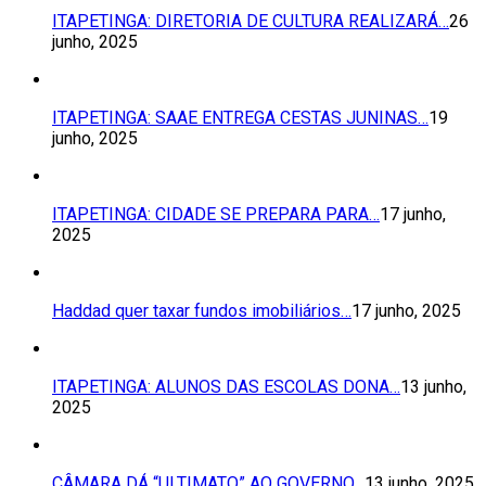
ITAPETINGA: DIRETORIA DE CULTURA REALIZARÁ…
26
junho, 2025
ITAPETINGA: SAAE ENTREGA CESTAS JUNINAS…
19
junho, 2025
ITAPETINGA: CIDADE SE PREPARA PARA…
17 junho,
2025
Haddad quer taxar fundos imobiliários…
17 junho, 2025
ITAPETINGA: ALUNOS DAS ESCOLAS DONA…
13 junho,
2025
CÂMARA DÁ “ULTIMATO” AO GOVERNO…
13 junho, 2025