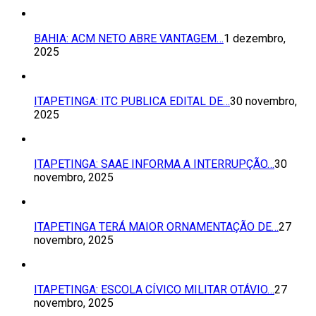
BAHIA: ACM NETO ABRE VANTAGEM…
1 dezembro,
2025
ITAPETINGA: ITC PUBLICA EDITAL DE…
30 novembro,
2025
ITAPETINGA: SAAE INFORMA A INTERRUPÇÃO…
30
novembro, 2025
ITAPETINGA TERÁ MAIOR ORNAMENTAÇÃO DE…
27
novembro, 2025
ITAPETINGA: ESCOLA CÍVICO MILITAR OTÁVIO…
27
novembro, 2025