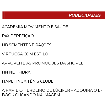
ACADEMIA MOVIMENTO E SAÚDE
PAX PERFEIÇÃO
HB SEMENTES E RAÇÕES
VIRTUOSA COM ESTILO
APROVEITE AS PROMOÇÕES DA SHOPEE
HN NET FIBRA
ITAPETINGA TÊNIS CLUBE
AIRAM E O HERDEIRO DE LÚCIFER – ADQUIRA O E-
BOOK CLICANDO NA IMAGEM