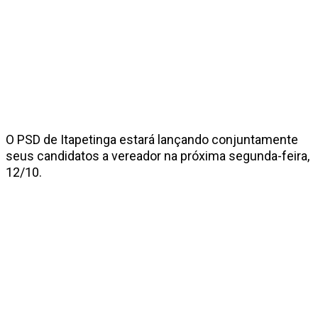
O PSD de Itapetinga estará lançando conjuntamente
seus candidatos a vereador na próxima segunda-feira,
12/10.