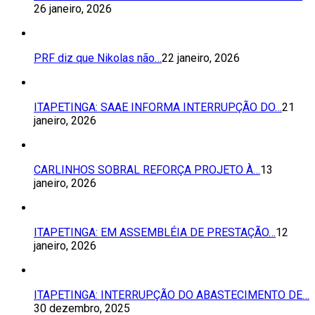
26 janeiro, 2026
PRF diz que Nikolas não…
22 janeiro, 2026
ITAPETINGA: SAAE INFORMA INTERRUPÇÃO DO…
21
janeiro, 2026
CARLINHOS SOBRAL REFORÇA PROJETO À…
13
janeiro, 2026
ITAPETINGA: EM ASSEMBLÉIA DE PRESTAÇÃO…
12
janeiro, 2026
ITAPETINGA: INTERRUPÇÃO DO ABASTECIMENTO DE…
30 dezembro, 2025