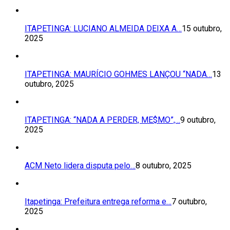
ITAPETINGA: LUCIANO ALMEIDA DEIXA A…
15 outubro,
2025
ITAPETINGA: MAURÍCIO GOHMES LANÇOU “NADA…
13
outubro, 2025
ITAPETINGA: “NADA A PERDER, ME$MO”,…
9 outubro,
2025
ACM Neto lidera disputa pelo…
8 outubro, 2025
Itapetinga: Prefeitura entrega reforma e…
7 outubro,
2025