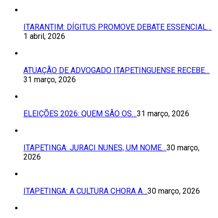
ITARANTIM: DÍGITUS PROMOVE DEBATE ESSENCIAL…
1 abril, 2026
ATUAÇÃO DE ADVOGADO ITAPETINGUENSE RECEBE…
31 março, 2026
ELEIÇÕES 2026: QUEM SÃO OS…
31 março, 2026
ITAPETINGA: JURACI NUNES, UM NOME…
30 março,
2026
ITAPETINGA: A CULTURA CHORA A…
30 março, 2026