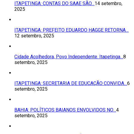
ITAPETINGA: CONTAS DO SAAE SÃO…
14 setembro,
2025
ITAPETINGA: PREFEITO EDUARDO HAGGE RETORNA…
12 setembro, 2025
Cidade Acolhedora, Povo Independente. Itapetinga…
8
setembro, 2025
ITAPETINGA: SECRETARIA DE EDUCAÇÃO CONVIDA…
6
setembro, 2025
BAHIA: POLÍTICOS BAIANOS ENVOLVIDOS NO…
4
setembro, 2025