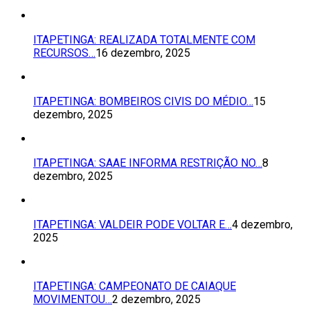
ITAPETINGA: REALIZADA TOTALMENTE COM
RECURSOS…
16 dezembro, 2025
ITAPETINGA: BOMBEIROS CIVIS DO MÉDIO…
15
dezembro, 2025
ITAPETINGA: SAAE INFORMA RESTRIÇÃO NO…
8
dezembro, 2025
ITAPETINGA: VALDEIR PODE VOLTAR E…
4 dezembro,
2025
ITAPETINGA: CAMPEONATO DE CAIAQUE
MOVIMENTOU…
2 dezembro, 2025