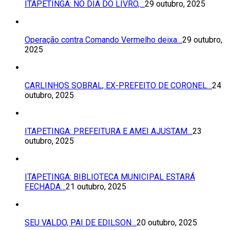
ITAPETINGA: NO DIA DO LIVRO,…
29 outubro, 2025
Operação contra Comando Vermelho deixa…
29 outubro,
2025
CARLINHOS SOBRAL, EX-PREFEITO DE CORONEL…
24
outubro, 2025
ITAPETINGA: PREFEITURA E AMEI AJUSTAM…
23
outubro, 2025
ITAPETINGA: BIBLIOTECA MUNICIPAL ESTARÁ
FECHADA…
21 outubro, 2025
SEU VALDO, PAI DE EDILSON…
20 outubro, 2025