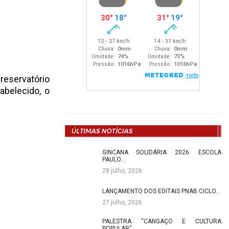
eservatório
abelecido, o
GINCANA SOLIDÁRIA 2026: ESCOLA
PAULO…
28 julho, 2026
LANÇAMENTO DOS EDITAIS PNAB CICLO…
27 julho, 2026
PALESTRA “CANGAÇO E CULTURA
POPULAR”…