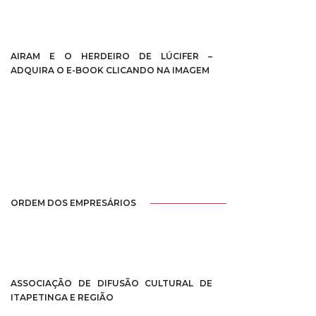
AIRAM E O HERDEIRO DE LÚCIFER –
ADQUIRA O E-BOOK CLICANDO NA IMAGEM
ORDEM DOS EMPRESÁRIOS
ASSOCIAÇÃO DE DIFUSÃO CULTURAL DE
ITAPETINGA E REGIÃO