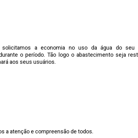
solicitamos a economia no uso da água do seu r
 durante o período. Tão logo o abastecimento seja rest
ará aos seus usuários.
s a atenção e compreensão de todos.