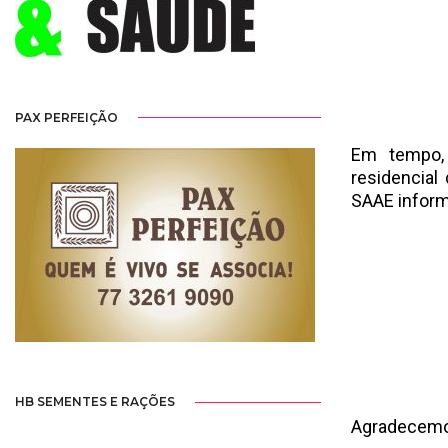
PAX PERFEIÇÃO
Em tempo, 
residencial
SAAE inform
HB SEMENTES E RAÇÕES
Agradecemo