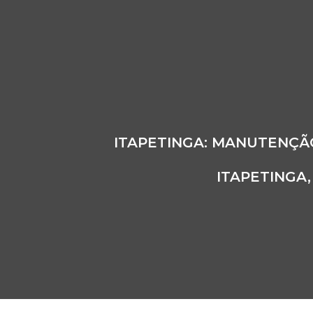
ITAPETINGA: MANUTENÇÃ
ITAPETINGA,