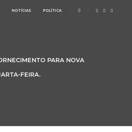
L
NOTÍCIAS
POLÍTICA
FORNECIMENTO PARA NOVA
UARTA-FEIRA.