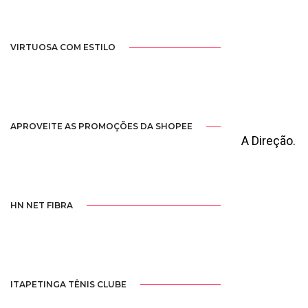
VIRTUOSA COM ESTILO
APROVEITE AS PROMOÇÕES DA SHOPEE
A Direção.
HN NET FIBRA
ITAPETINGA TÊNIS CLUBE