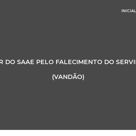
INICIA
AR DO SAAE PELO FALECIMENTO DO SERV
(VANDÃO)