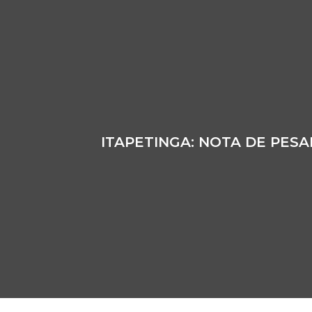
ITAPETINGA: NOTA DE PES