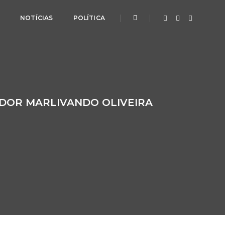
L
NOTÍCIAS
POLÍTICA
IDOR MARLIVANDO OLIVEIRA