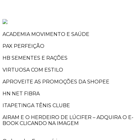
ACADEMIA MOVIMENTO E SAÚDE
PAX PERFEIÇÃO
HB SEMENTES E RAÇÕES
VIRTUOSA COM ESTILO
APROVEITE AS PROMOÇÕES DA SHOPEE
HN NET FIBRA
ITAPETINGA TÊNIS CLUBE
AIRAM E O HERDEIRO DE LÚCIFER – ADQUIRA O E-
BOOK CLICANDO NA IMAGEM