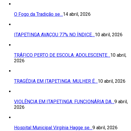
O Fogo da Tradição se…
14 abril, 2026
ITAPETINGA AVAÇOU 77% NO ÍNDICE…
10 abril, 2026
TRÁFICO PERTO DE ESCOLA: ADOLESCENTE…
10 abril,
2026
TRAGÉDIA EM ITAPETINGA: MULHER É…
10 abril, 2026
VIOLÊNCIA EM ITAPETINGA: FUNCIONÁRIA DA…
9 abril,
2026
Hospital Municipal Virgínia Hagge se…
9 abril, 2026