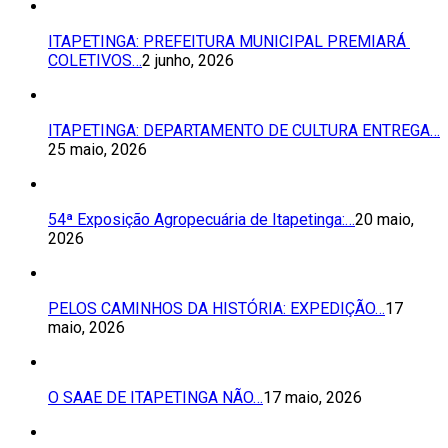
ITAPETINGA: PREFEITURA MUNICIPAL PREMIARÁ
COLETIVOS…
2 junho, 2026
ITAPETINGA: DEPARTAMENTO DE CULTURA ENTREGA…
25 maio, 2026
54ª Exposição Agropecuária de Itapetinga:…
20 maio,
2026
PELOS CAMINHOS DA HISTÓRIA: EXPEDIÇÃO…
17
maio, 2026
O SAAE DE ITAPETINGA NÃO…
17 maio, 2026