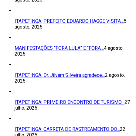
ITAPETINGA: PREFEITO EDUARDO HAGGE VISITA…
5
agosto, 2025
MANIFESTAÇÕES “FORA LULA” E “FORA…
4 agosto,
2025
ITAPETINGA: Dr. Jilvam Silveira agradece…
2 agosto,
2025
ITAPETINGA: PRIMEIRO ENCONTRO DE TURISMO…
27
julho, 2025
ITAPETINGA: CARRETA DE RASTREAMENTO DO…
22
julho, 2025