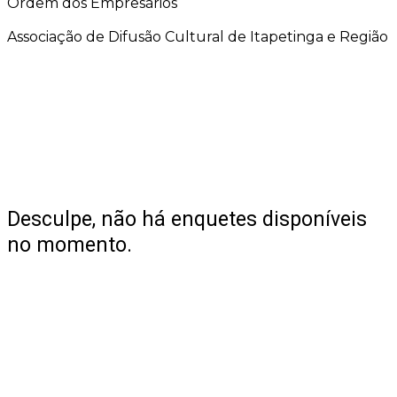
Ordem dos Empresários
Associação de Difusão Cultural de Itapetinga e Região
Desculpe, não há enquetes disponíveis
no momento.