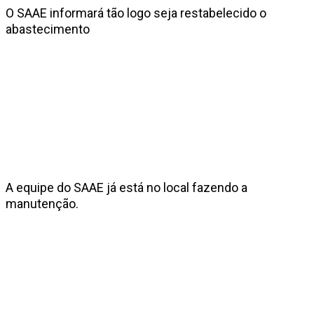
O SAAE informará tão logo seja restabelecido o
abastecimento
A equipe do SAAE já está no local fazendo a
manutenção.