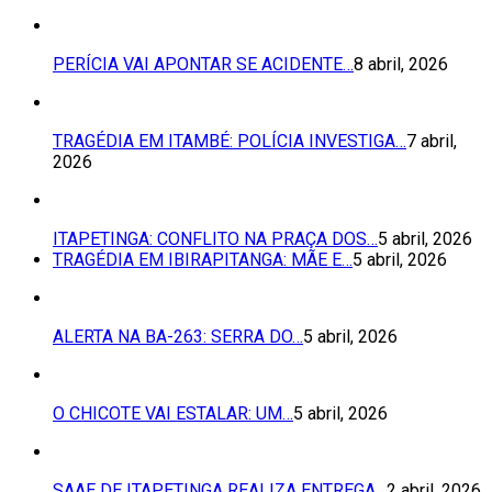
PERÍCIA VAI APONTAR SE ACIDENTE…
8 abril, 2026
TRAGÉDIA EM ITAMBÉ: POLÍCIA INVESTIGA…
7 abril,
2026
ITAPETINGA: CONFLITO NA PRAÇA DOS…
5 abril, 2026
TRAGÉDIA EM IBIRAPITANGA: MÃE E…
5 abril, 2026
ALERTA NA BA-263: SERRA DO…
5 abril, 2026
O CHICOTE VAI ESTALAR: UM…
5 abril, 2026
SAAE DE ITAPETINGA REALIZA ENTREGA…
2 abril, 2026