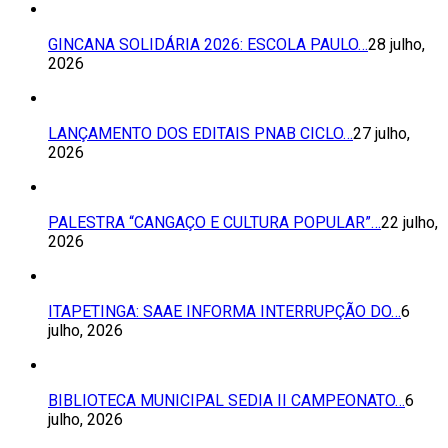
GINCANA SOLIDÁRIA 2026: ESCOLA PAULO…
28 julho,
2026
LANÇAMENTO DOS EDITAIS PNAB CICLO…
27 julho,
2026
PALESTRA “CANGAÇO E CULTURA POPULAR”…
22 julho,
2026
ITAPETINGA: SAAE INFORMA INTERRUPÇÃO DO…
6
julho, 2026
BIBLIOTECA MUNICIPAL SEDIA II CAMPEONATO…
6
julho, 2026