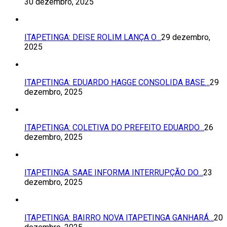
30 dezembro, 2025
ITAPETINGA: DEISE ROLIM LANÇA O…
29 dezembro,
2025
ITAPETINGA: EDUARDO HAGGE CONSOLIDA BASE…
29
dezembro, 2025
ITAPETINGA: COLETIVA DO PREFEITO EDUARDO…
26
dezembro, 2025
ITAPETINGA: SAAE INFORMA INTERRUPÇÃO DO…
23
dezembro, 2025
ITAPETINGA: BAIRRO NOVA ITAPETINGA GANHARÁ…
20