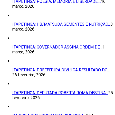
ITAPETINGA: POESIA, MEMÓRIA E LIBERDADE:…
16
março, 2026
ITAPETINGA: HB/MATSUDA SEMENTES E NUTRIÇÃO…
3
março, 2026
ITAPETINGA: GOVERNADOR ASSINA ORDEM DE…
1
março, 2026
ITAPETINGA: PREFEITURA DIVULGA RESULTADO DO…
26 fevereiro, 2026
ITAPETINGA: DEPUTADA ROBERTA ROMA DESTINA…
25
fevereiro, 2026