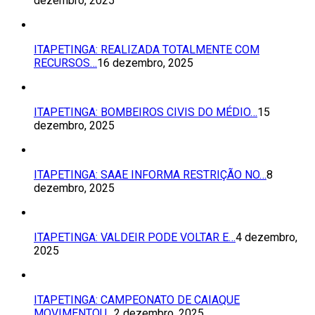
dezembro, 2025
ITAPETINGA: REALIZADA TOTALMENTE COM
RECURSOS…
16 dezembro, 2025
ITAPETINGA: BOMBEIROS CIVIS DO MÉDIO…
15
dezembro, 2025
ITAPETINGA: SAAE INFORMA RESTRIÇÃO NO…
8
dezembro, 2025
ITAPETINGA: VALDEIR PODE VOLTAR E…
4 dezembro,
2025
ITAPETINGA: CAMPEONATO DE CAIAQUE
MOVIMENTOU…
2 dezembro, 2025