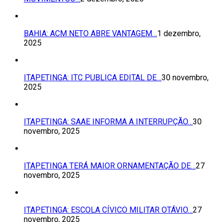
BAHIA: ACM NETO ABRE VANTAGEM…
1 dezembro,
2025
ITAPETINGA: ITC PUBLICA EDITAL DE…
30 novembro,
2025
ITAPETINGA: SAAE INFORMA A INTERRUPÇÃO…
30
novembro, 2025
ITAPETINGA TERÁ MAIOR ORNAMENTAÇÃO DE…
27
novembro, 2025
ITAPETINGA: ESCOLA CÍVICO MILITAR OTÁVIO…
27
novembro, 2025