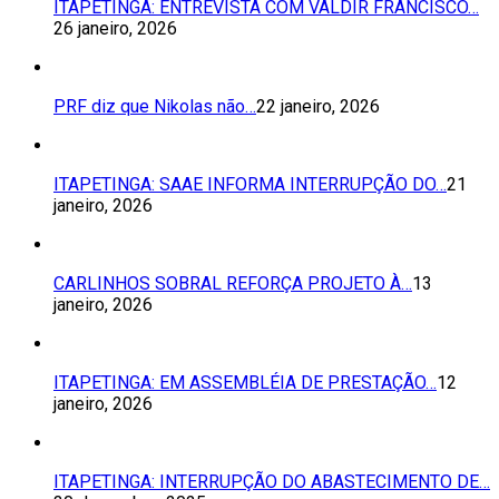
ITAPETINGA: ENTREVISTA COM VALDIR FRANCISCO…
26 janeiro, 2026
PRF diz que Nikolas não…
22 janeiro, 2026
ITAPETINGA: SAAE INFORMA INTERRUPÇÃO DO…
21
janeiro, 2026
CARLINHOS SOBRAL REFORÇA PROJETO À…
13
janeiro, 2026
ITAPETINGA: EM ASSEMBLÉIA DE PRESTAÇÃO…
12
janeiro, 2026
ITAPETINGA: INTERRUPÇÃO DO ABASTECIMENTO DE…