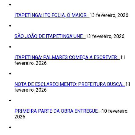
ITAPETINGA: ITC FOLIA, O MAIOR…
13 fevereiro, 2026
SÃO JOÃO DE ITAPETINGA UNE…
13 fevereiro, 2026
ITAPETINGA: PALMARES COMEÇA A ESCREVER…
11
fevereiro, 2026
NOTA DE ESCLARECIMENTO: PREFEITURA BUSCA…
11
fevereiro, 2026
PRIMEIRA PARTE DA OBRA ENTREGUE:…
10 fevereiro,
2026