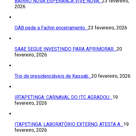
BAIRRO NOVA ESPERANÇA VIVE NOVA…
23 fevereiro,
2026
OAB pede a Fachin encerramento…
23 fevereiro, 2026
SAAE SEGUE INVESTINDO PARA APRIMORAR…
20
fevereiro, 2026
Trio de presidenciáveis de Kassab…
20 fevereiro, 2026
IRTAPETINGA: CARNAVAL DO ITC AGRADOU…
19
fevereiro, 2026
ITAPETINGA; LABORATÓRIO EXTERNO, ATESTA A…
19
fevereiro, 2026