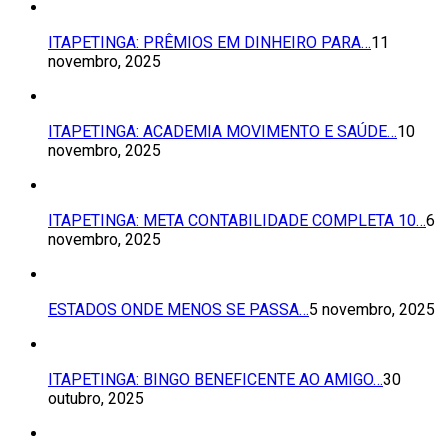
ITAPETINGA: PRÊMIOS EM DINHEIRO PARA…
11
novembro, 2025
ITAPETINGA: ACADEMIA MOVIMENTO E SAÚDE…
10
novembro, 2025
ITAPETINGA: META CONTABILIDADE COMPLETA 10…
6
novembro, 2025
ESTADOS ONDE MENOS SE PASSA…
5 novembro, 2025
ITAPETINGA: BINGO BENEFICENTE AO AMIGO…
30
outubro, 2025