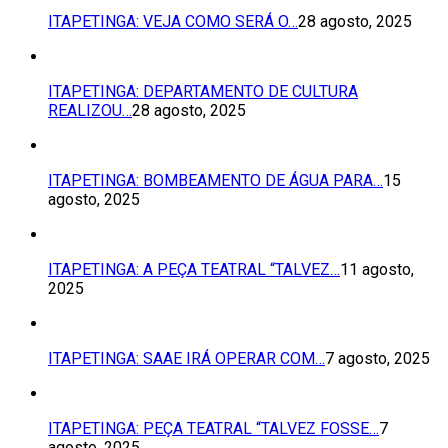
ITAPETINGA: VEJA COMO SERÁ O…
28 agosto, 2025
ITAPETINGA: DEPARTAMENTO DE CULTURA
REALIZOU…
28 agosto, 2025
ITAPETINGA: BOMBEAMENTO DE ÁGUA PARA…
15
agosto, 2025
ITAPETINGA: A PEÇA TEATRAL “TALVEZ…
11 agosto,
2025
ITAPETINGA: SAAE IRÁ OPERAR COM…
7 agosto, 2025
ITAPETINGA: PEÇA TEATRAL “TALVEZ FOSSE…
7
agosto, 2025