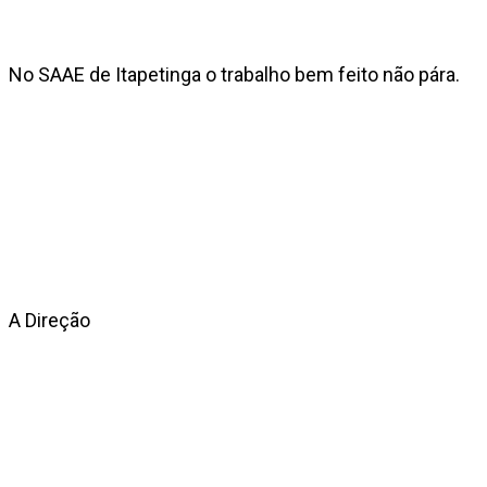
No SAAE de Itapetinga o trabalho bem feito não pára.
A Direção