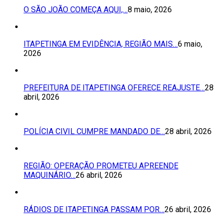
O SÃO JOÃO COMEÇA AQUI,…
8 maio, 2026
ITAPETINGA EM EVIDÊNCIA, REGIÃO MAIS…
6 maio,
2026
PREFEITURA DE ITAPETINGA OFERECE REAJUSTE…
28
abril, 2026
POLÍCIA CIVIL CUMPRE MANDADO DE…
28 abril, 2026
REGIÃO: OPERAÇÃO PROMETEU APREENDE
MAQUINÁRIO…
26 abril, 2026
RÁDIOS DE ITAPETINGA PASSAM POR…
26 abril, 2026