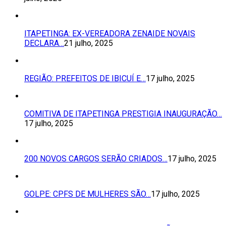
ITAPETINGA: EX-VEREADORA ZENAIDE NOVAIS
DECLARA…
21 julho, 2025
REGIÃO: PREFEITOS DE IBICUÍ E…
17 julho, 2025
COMITIVA DE ITAPETINGA PRESTIGIA INAUGURAÇÃO…
17 julho, 2025
200 NOVOS CARGOS SERÃO CRIADOS…
17 julho, 2025
GOLPE: CPFS DE MULHERES SÃO…
17 julho, 2025