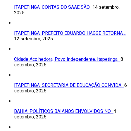
ITAPETINGA: CONTAS DO SAAE SÃO…
14 setembro,
2025
ITAPETINGA: PREFEITO EDUARDO HAGGE RETORNA…
12 setembro, 2025
Cidade Acolhedora, Povo Independente. Itapetinga…
8
setembro, 2025
ITAPETINGA: SECRETARIA DE EDUCAÇÃO CONVIDA…
6
setembro, 2025
BAHIA: POLÍTICOS BAIANOS ENVOLVIDOS NO…
4
setembro, 2025