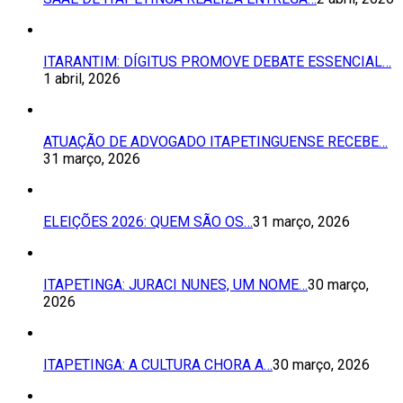
ITARANTIM: DÍGITUS PROMOVE DEBATE ESSENCIAL…
1 abril, 2026
ATUAÇÃO DE ADVOGADO ITAPETINGUENSE RECEBE…
31 março, 2026
ELEIÇÕES 2026: QUEM SÃO OS…
31 março, 2026
ITAPETINGA: JURACI NUNES, UM NOME…
30 março,
2026
ITAPETINGA: A CULTURA CHORA A…
30 março, 2026