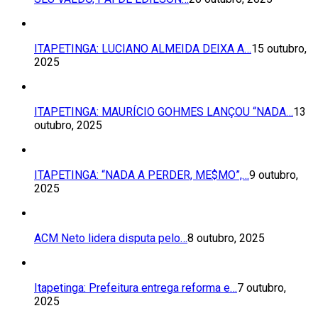
ITAPETINGA: LUCIANO ALMEIDA DEIXA A…
15 outubro,
2025
ITAPETINGA: MAURÍCIO GOHMES LANÇOU “NADA…
13
outubro, 2025
ITAPETINGA: “NADA A PERDER, ME$MO”,…
9 outubro,
2025
ACM Neto lidera disputa pelo…
8 outubro, 2025
Itapetinga: Prefeitura entrega reforma e…
7 outubro,
2025