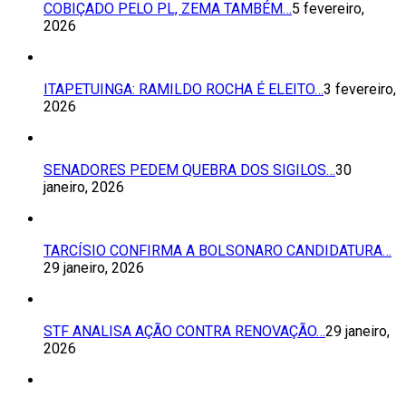
COBIÇADO PELO PL, ZEMA TAMBÉM…
5 fevereiro,
2026
ITAPETUINGA: RAMILDO ROCHA É ELEITO…
3 fevereiro,
2026
SENADORES PEDEM QUEBRA DOS SIGILOS…
30
janeiro, 2026
TARCÍSIO CONFIRMA A BOLSONARO CANDIDATURA…
29 janeiro, 2026
STF ANALISA AÇÃO CONTRA RENOVAÇÃO…
29 janeiro,
2026