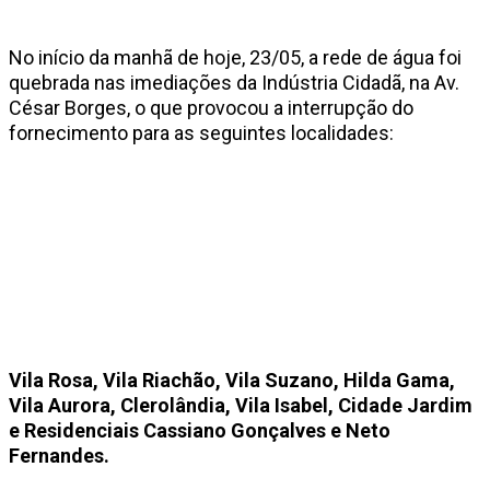
No início da manhã de hoje, 23/05, a rede de água foi
quebrada nas imediações da Indústria Cidadã, na Av.
César Borges, o que provocou a interrupção do
fornecimento para as seguintes localidades:
Vila Rosa, Vila Riachão, Vila Suzano, Hilda Gama,
Vila Aurora, Clerolândia, Vila Isabel, Cidade Jardim
e Residenciais Cassiano Gonçalves e Neto
Fernandes.