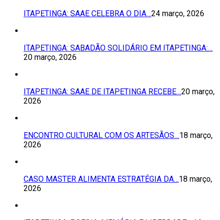
ITAPETINGA: SAAE CELEBRA O DIA…
24 março, 2026
ITAPETINGA: SABADÃO SOLIDÁRIO EM ITAPETINGA:…
20 março, 2026
ITAPETINGA: SAAE DE ITAPETINGA RECEBE…
20 março,
2026
ENCONTRO CULTURAL COM OS ARTESÃOS…
18 março,
2026
CASO MASTER ALIMENTA ESTRATÉGIA DA…
18 março,
2026