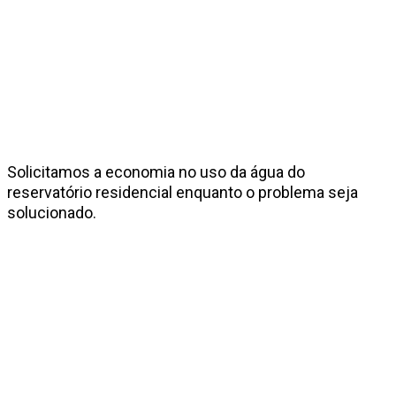
Solicitamos a economia no uso da água do
reservatório residencial enquanto o problema seja
solucionado.