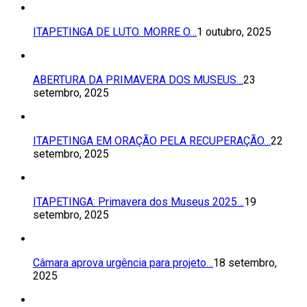
ITAPETINGA DE LUTO. MORRE O…
1 outubro, 2025
ABERTURA DA PRIMAVERA DOS MUSEUS…
23
setembro, 2025
ITAPETINGA EM ORAÇÃO PELA RECUPERAÇÃO…
22
setembro, 2025
ITAPETINGA: Primavera dos Museus 2025…
19
setembro, 2025
Câmara aprova urgência para projeto…
18 setembro,
2025