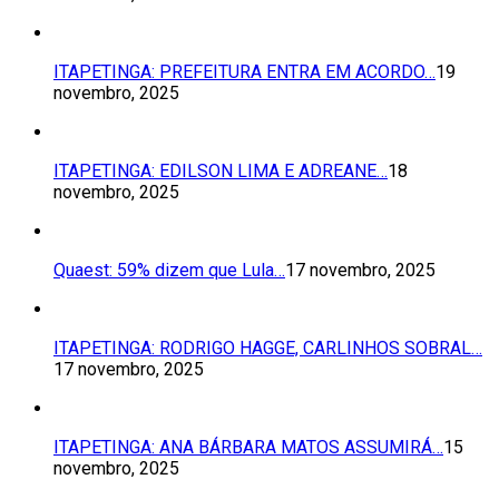
ITAPETINGA: PREFEITURA ENTRA EM ACORDO…
19
novembro, 2025
ITAPETINGA: EDILSON LIMA E ADREANE…
18
novembro, 2025
Quaest: 59% dizem que Lula…
17 novembro, 2025
ITAPETINGA: RODRIGO HAGGE, CARLINHOS SOBRAL…
17 novembro, 2025
ITAPETINGA: ANA BÁRBARA MATOS ASSUMIRÁ…
15
novembro, 2025