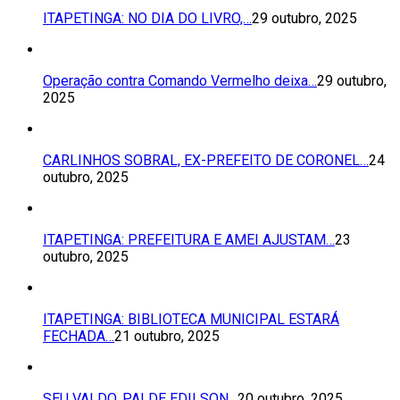
ITAPETINGA: NO DIA DO LIVRO,…
29 outubro, 2025
Operação contra Comando Vermelho deixa…
29 outubro,
2025
CARLINHOS SOBRAL, EX-PREFEITO DE CORONEL…
24
outubro, 2025
ITAPETINGA: PREFEITURA E AMEI AJUSTAM…
23
outubro, 2025
ITAPETINGA: BIBLIOTECA MUNICIPAL ESTARÁ
FECHADA…
21 outubro, 2025
SEU VALDO, PAI DE EDILSON…
20 outubro, 2025