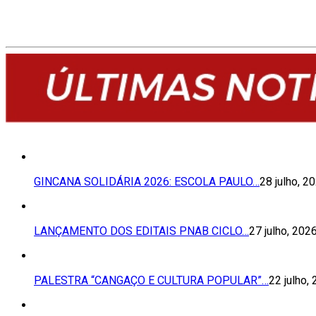
GINCANA SOLIDÁRIA 2026: ESCOLA PAULO…
28 julho, 2
LANÇAMENTO DOS EDITAIS PNAB CICLO…
27 julho, 202
PALESTRA “CANGAÇO E CULTURA POPULAR”…
22 julho,