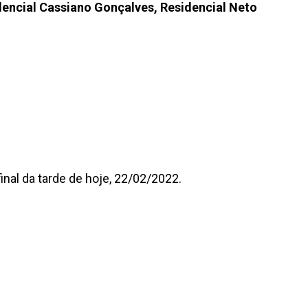
sidencial Cassiano Gonçalves, Residencial Neto
nal da tarde de hoje, 22/02/2022.