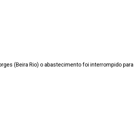
ges (Beira Rio) o abastecimento foi interrompido para