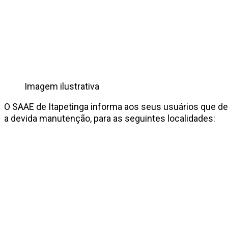
Imagem ilustrativa
O SAAE de Itapetinga informa aos seus usuários que de
a devida manutenção, para as seguintes localidades: