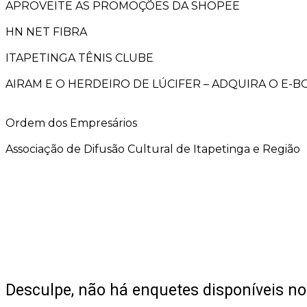
APROVEITE AS PROMOÇÕES DA SHOPEE
HN NET FIBRA
ITAPETINGA TÊNIS CLUBE
AIRAM E O HERDEIRO DE LÚCIFER – ADQUIRA O E-
Ordem dos Empresários
Associação de Difusão Cultural de Itapetinga e Região
Desculpe, não há enquetes disponíveis 