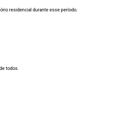
rio residencial durante esse período.
de todos.