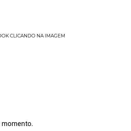
BOOK CLICANDO NA IMAGEM
no momento.