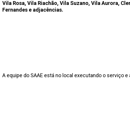
Vila Rosa, Vila Riachão, Vila Suzano, Vila Aurora, C
Fernandes e adjacências.
A equipe do SAAE está no local executando o serviço e a