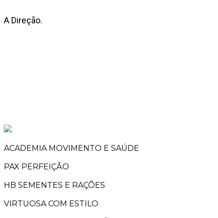
A Direção.
ACADEMIA MOVIMENTO E SAÚDE
PAX PERFEIÇÃO
HB SEMENTES E RAÇÕES
VIRTUOSA COM ESTILO