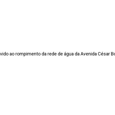
vido ao rompimento da rede de água da Avenida César Bor