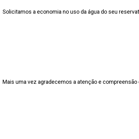
Solicitamos a economia no uso da água do seu reservató
Mais uma vez agradecemos a atenção e compreensão 