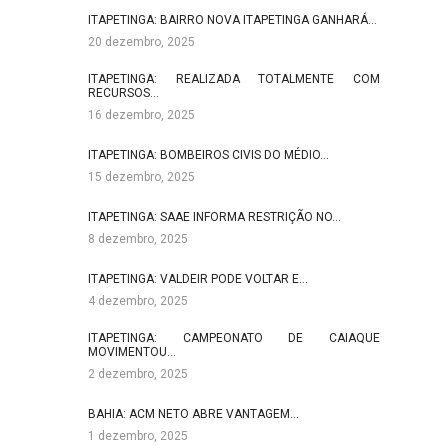
ITAPETINGA: BAIRRO NOVA ITAPETINGA GANHARÁ…
20 dezembro, 2025
ITAPETINGA: REALIZADA TOTALMENTE COM
RECURSOS…
16 dezembro, 2025
ITAPETINGA: BOMBEIROS CIVIS DO MÉDIO…
15 dezembro, 2025
ITAPETINGA: SAAE INFORMA RESTRIÇÃO NO…
8 dezembro, 2025
ITAPETINGA: VALDEIR PODE VOLTAR E…
4 dezembro, 2025
ITAPETINGA: CAMPEONATO DE CAIAQUE
MOVIMENTOU…
2 dezembro, 2025
BAHIA: ACM NETO ABRE VANTAGEM…
1 dezembro, 2025