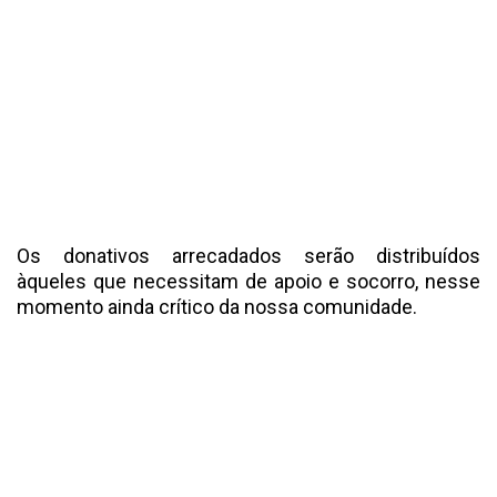
Os donativos arrecadados serão distribuídos
àqueles que necessitam de apoio e socorro, nesse
momento ainda crítico da nossa comunidade.