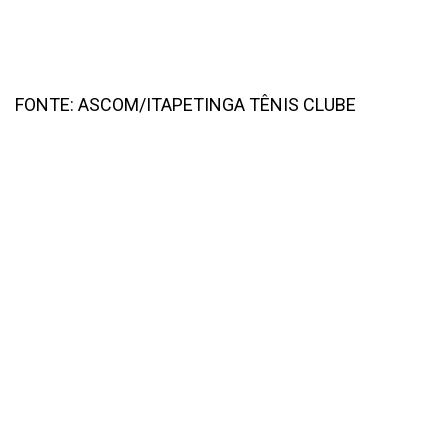
FONTE: ASCOM/ITAPETINGA TÊNIS CLUBE