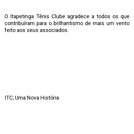
O Itapetinga Tênis Clube agradece a todos os que
contribuíram para o brilhantismo de mais um vento
feito aos seus associados.
ITC, Uma Nova História