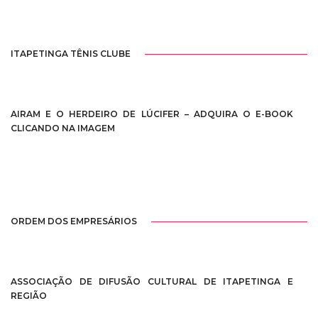
ITAPETINGA TÊNIS CLUBE
AIRAM E O HERDEIRO DE LÚCIFER – ADQUIRA O E-BOOK
CLICANDO NA IMAGEM
ORDEM DOS EMPRESÁRIOS
ASSOCIAÇÃO DE DIFUSÃO CULTURAL DE ITAPETINGA E
REGIÃO