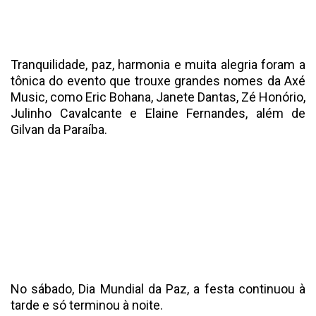
Tranquilidade, paz, harmonia e muita alegria foram a
tônica do evento que trouxe grandes nomes da Axé
Music, como Eric Bohana, Janete Dantas, Zé Honório,
Julinho Cavalcante e Elaine Fernandes, além de
Gilvan da Paraíba.
No sábado, Dia Mundial da Paz, a festa continuou à
tarde e só terminou à noite.