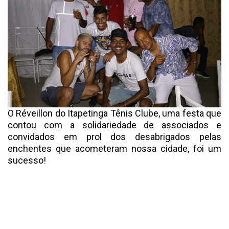
O Réveillon do Itapetinga Tênis Clube, uma festa que
contou com a solidariedade de associados e
convidados em prol dos desabrigados pelas
enchentes que acometeram nossa cidade, foi um
sucesso!