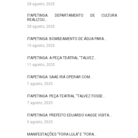
28 agosto, 2025
ITAPETINGA: DEPARTAMENTO DE CULTURA
REALIZOU…
28 agosto, 2025
ITAPETINGA: BOMBEAMENTO DE ÁGUA PARA…
15 agosto, 2025
ITAPETINGA: A PEÇA TEATRAL “TALVEZ…
11 agosto, 2025
ITAPETINGA: SAAE IRÁ OPERAR COM…
7 agosto, 2025
ITAPETINGA: PEÇA TEATRAL “TALVEZ FOSSE…
7 agosto, 2025
ITAPETINGA: PREFEITO EDUARDO HAGGE VISITA…
5 agosto, 2025
MANIFESTAÇÕES “FORA LULA” E “FORA…