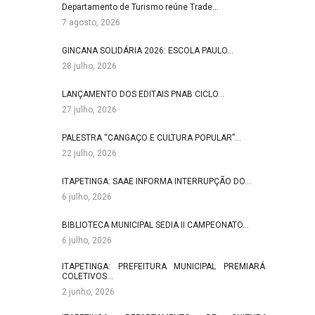
Departamento de Turismo reúne Trade…
7 agosto, 2026
GINCANA SOLIDÁRIA 2026: ESCOLA PAULO…
28 julho, 2026
LANÇAMENTO DOS EDITAIS PNAB CICLO…
27 julho, 2026
PALESTRA “CANGAÇO E CULTURA POPULAR”…
22 julho, 2026
ITAPETINGA: SAAE INFORMA INTERRUPÇÃO DO…
6 julho, 2026
BIBLIOTECA MUNICIPAL SEDIA II CAMPEONATO…
6 julho, 2026
ITAPETINGA: PREFEITURA MUNICIPAL PREMIARÁ
COLETIVOS…
2 junho, 2026