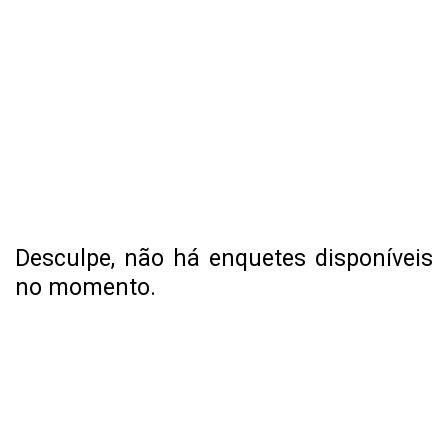
Desculpe, não há enquetes disponíveis
no momento.