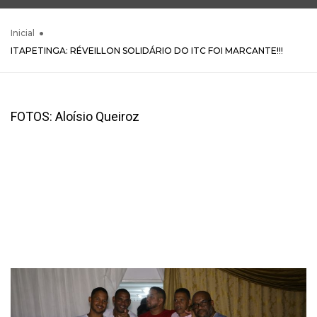
Inicial
ITAPETINGA: RÉVEILLON SOLIDÁRIO DO ITC FOI MARCANTE!!!
FOTOS: Aloísio Queiroz