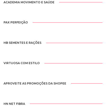
ACADEMIA MOVIMENTO E SAÚDE
PAX PERFEIÇÃO
HB SEMENTES E RAÇÕES
VIRTUOSA COM ESTILO
APROVEITE AS PROMOÇÕES DA SHOPEE
HN NET FIBRA