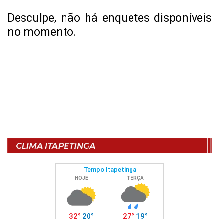
Desculpe, não há enquetes disponíveis
no momento.