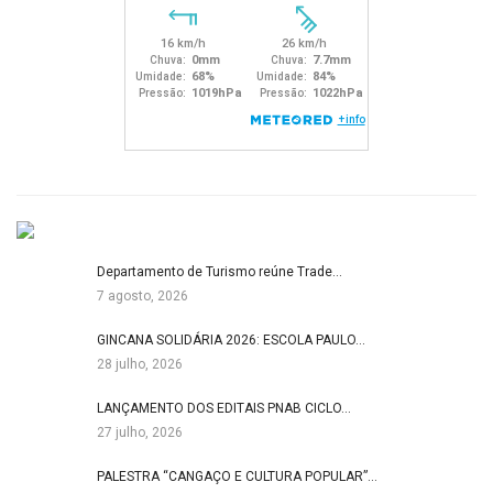
Departamento de Turismo reúne Trade…
7 agosto, 2026
GINCANA SOLIDÁRIA 2026: ESCOLA PAULO…
28 julho, 2026
LANÇAMENTO DOS EDITAIS PNAB CICLO…
27 julho, 2026
PALESTRA “CANGAÇO E CULTURA POPULAR”…