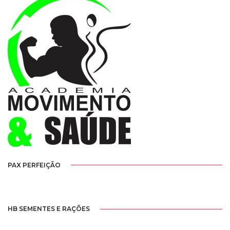
PAX PERFEIÇÃO
HB SEMENTES E RAÇÕES