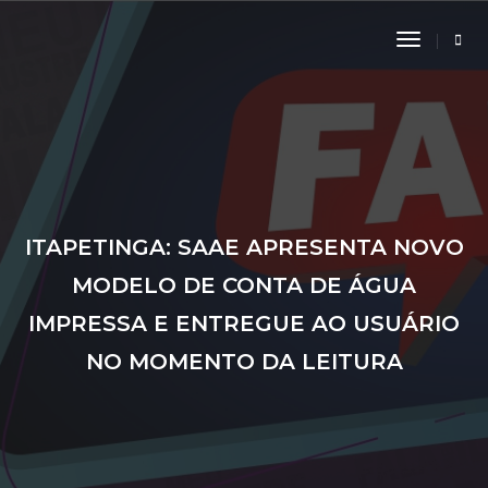
Toggle
Navigati
ITAPETINGA: SAAE APRESENTA NOVO
MODELO DE CONTA DE ÁGUA
IMPRESSA E ENTREGUE AO USUÁRIO
NO MOMENTO DA LEITURA