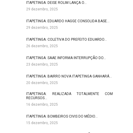
ITAPETINGA: DEISE ROLIM LANÇA O…
29 dezembro, 2025
ITAPETINGA: EDUARDO HAGGE CONSOLIDA BASE…
29 dezembro, 2025
ITAPETINGA: COLETIVA DO PREFEITO EDUARDO…
26 dezembro, 2025
ITAPETINGA: SAAE INFORMA INTERRUPÇÃO DO…
23 dezembro, 2025
ITAPETINGA: BAIRRO NOVA ITAPETINGA GANHARÁ…
20 dezembro, 2025
ITAPETINGA: REALIZADA TOTALMENTE COM
RECURSOS…
16 dezembro, 2025
ITAPETINGA: BOMBEIROS CIVIS DO MÉDIO…
15 dezembro, 2025