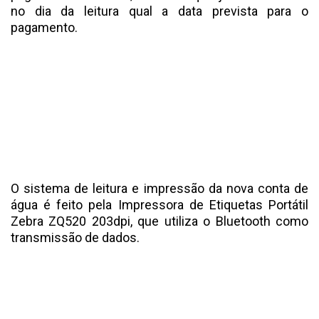
no dia da leitura qual a data prevista para o
pagamento.
O sistema de leitura e impressão da nova conta de
água é feito pela Impressora de Etiquetas Portátil
Zebra ZQ520 203dpi, que utiliza o Bluetooth como
transmissão de dados.