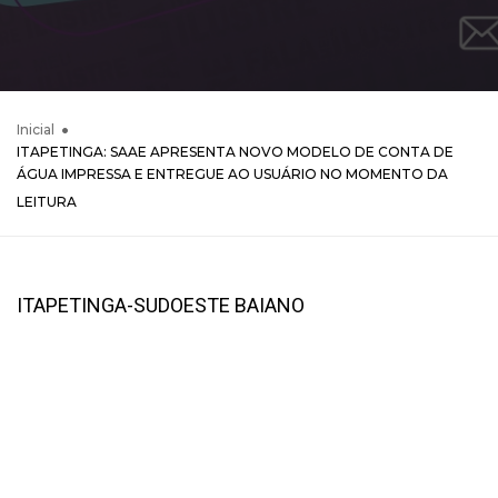
Inicial
ITAPETINGA: SAAE APRESENTA NOVO MODELO DE CONTA DE
ÁGUA IMPRESSA E ENTREGUE AO USUÁRIO NO MOMENTO DA
LEITURA
ITAPETINGA-SUDOESTE BAIANO