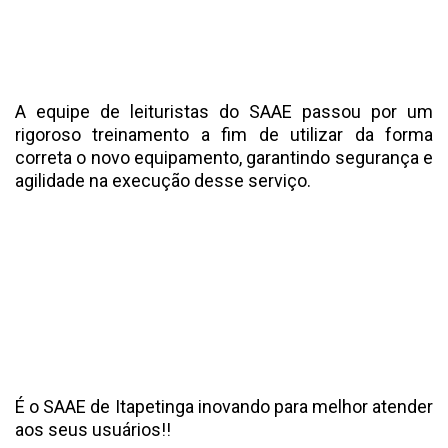
A equipe de leituristas do SAAE passou por um
rigoroso treinamento a fim de utilizar da forma
correta o novo equipamento, garantindo segurança e
agilidade na execução desse serviço.
É o SAAE de Itapetinga inovando para melhor atender
aos seus usuários!!