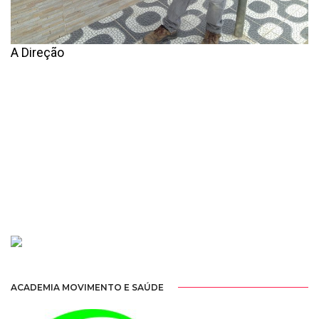
A Direção
ACADEMIA MOVIMENTO E SAÚDE