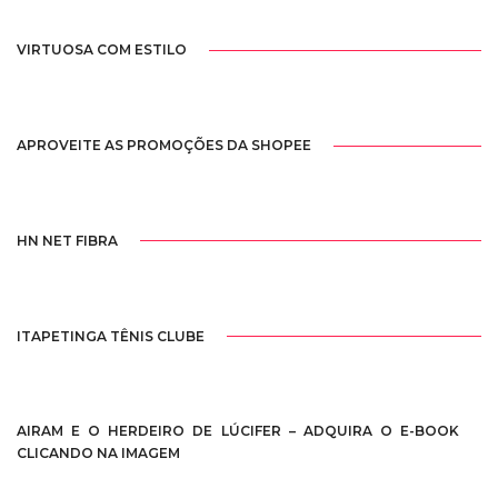
VIRTUOSA COM ESTILO
APROVEITE AS PROMOÇÕES DA SHOPEE
HN NET FIBRA
ITAPETINGA TÊNIS CLUBE
AIRAM E O HERDEIRO DE LÚCIFER – ADQUIRA O E-BOOK
CLICANDO NA IMAGEM