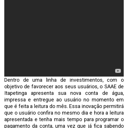
Dentro de uma linha de investimentos, com o
objetivo de favorecer aos seus usuários, o SAAE de
Itapetinga apresenta sua nova conta de água,
impressa e entregue ao usuário no momento em
que é feita a leitura do mês. Essa inovação permitirá
que o usuário confira no mesmo dia e hora a leitura
apresentada e tenha mais tempo para programar o
pagamento da conta, uma vez que já fica sabendo