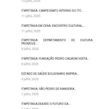
13 julho, 2025
ITAPETINGA: CAMPEONATO INTERNO DO ITC…
11 julho, 2025
ITAPETINGA EM CENA: ENCONTRO CULTURAL…
11 julho, 2025
ITAPETINGA: DEPARTAMENTO DE CULTURA
PROMOVE…
9 julho, 2025
ITAPETINGA: FUNDAÇÃO PEDRO CALMOM VISITA…
8 julho, 2025
ESTADO DE SAÚDE BOLSONARO INSPIRA…
3 julho, 2025
ITAPETINGA: SÃO PEDRO DE BANDEIRA…
1 julho, 2025
ITAPETINGA DEBATE O FUTURO DA…