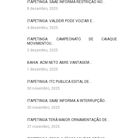
ITAPETINGA: SAAE INFORMA RESTRIÇÃO NO…
8 dezembro, 2025
ITAPETINGA: VALDEIR PODE VOLTAR E…
4 dezembro, 2025
ITAPETINGA: CAMPEONATO DE CAIAQUE
MOVIMENTOU…
2 dezembro, 2025
BAHIA: ACM NETO ABRE VANTAGEM…
1 dezembro, 2025
ITAPETINGA: ITC PUBLICA EDITAL DE…
30 novembro, 2025
ITAPETINGA: SAAE INFORMA A INTERRUPÇÃO…
30 novembro, 2025
ITAPETINGA TERÁ MAIOR ORNAMENTAÇÃO DE…
27 novembro, 2025