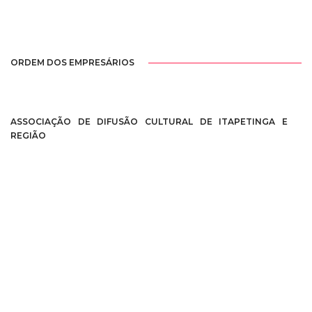
ORDEM DOS EMPRESÁRIOS
ASSOCIAÇÃO DE DIFUSÃO CULTURAL DE ITAPETINGA E
REGIÃO