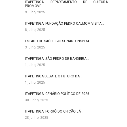
ITAPETINGA: DEPARTAMENTO DE CULTURA
PROMOVE…
9 julho, 2025
ITAPETINGA: FUNDAÇÃO PEDRO CALMOM VISITA…
8 julho, 2025
ESTADO DE SAÚDE BOLSONARO INSPIRA…
3 julho, 2025
ITAPETINGA: SÃO PEDRO DE BANDEIRA…
1 julho, 2025
ITAPETINGA DEBATE O FUTURO DA…
1 julho, 2025
ITAPETINGA: CENÁRIO POLÍTICO DE 2026…
30 junho, 2025
ITAPETINGA: FORRÓ DO CHICÃO JÁ…
28 junho, 2025