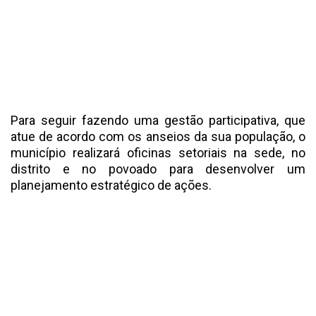
Para seguir fazendo uma gestão participativa, que
atue de acordo com os anseios da sua população, o
município realizará oficinas setoriais na sede, no
distrito e no povoado para desenvolver um
planejamento estratégico de ações.