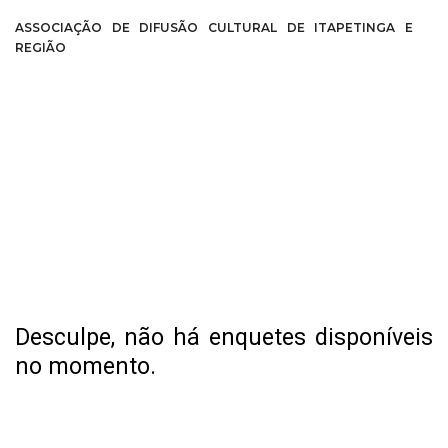
ASSOCIAÇÃO DE DIFUSÃO CULTURAL DE ITAPETINGA E
REGIÃO
Desculpe, não há enquetes disponíveis
no momento.