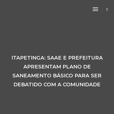
Toggle
Navigati
ITAPETINGA: SAAE E PREFEITURA
APRESENTAM PLANO DE
SANEAMENTO BÁSICO PARA SER
DEBATIDO COM A COMUNIDADE