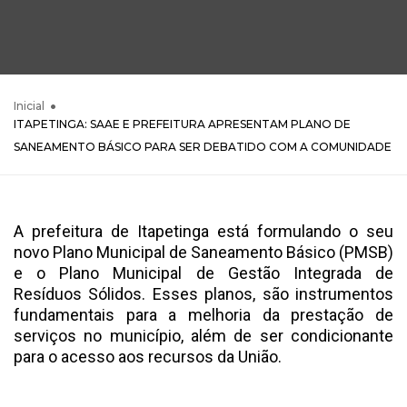
Inicial
ITAPETINGA: SAAE E PREFEITURA APRESENTAM PLANO DE
SANEAMENTO BÁSICO PARA SER DEBATIDO COM A COMUNIDADE
A prefeitura de Itapetinga está formulando o seu
novo Plano Municipal de Saneamento Básico (PMSB)
e o Plano Municipal de Gestão Integrada de
Resíduos Sólidos. Esses planos, são instrumentos
fundamentais para a melhoria da prestação de
serviços no município, além de ser condicionante
para o acesso aos recursos da União.