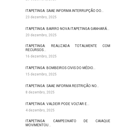
ITAPETINGA: SAAE INFORMA INTERRUPÇÃO DO…
23 dezembro, 2025
ITAPETINGA: BAIRRO NOVA ITAPETINGA GANHARÁ…
20 dezembro, 2025
ITAPETINGA: REALIZADA TOTALMENTE COM
RECURSOS…
16 dezembro, 2025
ITAPETINGA: BOMBEIROS CIVIS DO MÉDIO…
15 dezembro, 2025
ITAPETINGA: SAAE INFORMA RESTRIÇÃO NO…
8 dezembro, 2025
ITAPETINGA: VALDEIR PODE VOLTAR E…
4 dezembro, 2025
ITAPETINGA: CAMPEONATO DE CAIAQUE
MOVIMENTOU…