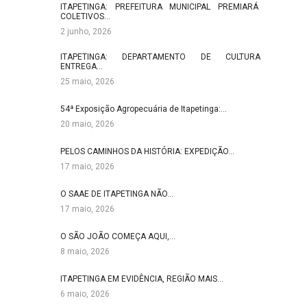
ITAPETINGA: PREFEITURA MUNICIPAL PREMIARÁ
COLETIVOS…
2 junho, 2026
ITAPETINGA: DEPARTAMENTO DE CULTURA
ENTREGA…
25 maio, 2026
54ª Exposição Agropecuária de Itapetinga:…
20 maio, 2026
PELOS CAMINHOS DA HISTÓRIA: EXPEDIÇÃO…
17 maio, 2026
O SAAE DE ITAPETINGA NÃO…
17 maio, 2026
O SÃO JOÃO COMEÇA AQUI,…
8 maio, 2026
ITAPETINGA EM EVIDÊNCIA, REGIÃO MAIS…
6 maio, 2026