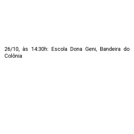
26/10, às 14:30h: Escola Dona Geni, Bandeira do
Colônia