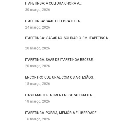
ITAPETINGA: A CULTURA CHORA A…
30 março, 2026
ITAPETINGA: SAAE CELEBRA O DIA…
24 março, 2026
ITAPETINGA: SABADÃO SOLIDÁRIO EM ITAPETINGA:
…
20 março, 2026
ITAPETINGA: SAAE DE ITAPETINGA RECEBE…
20 março, 2026
ENCONTRO CULTURAL COM OS ARTESÃOS…
18 março, 2026
CASO MASTER ALIMENTA ESTRATÉGIA DA…
18 março, 2026
ITAPETINGA: POESIA, MEMÓRIA E LIBERDADE:…
16 março, 2026