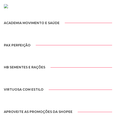
ACADEMIA MOVIMENTO E SAÚDE
PAX PERFEIÇÃO
HB SEMENTES E RAÇÕES
VIRTUOSA COM ESTILO
APROVEITE AS PROMOÇÕES DA SHOPEE