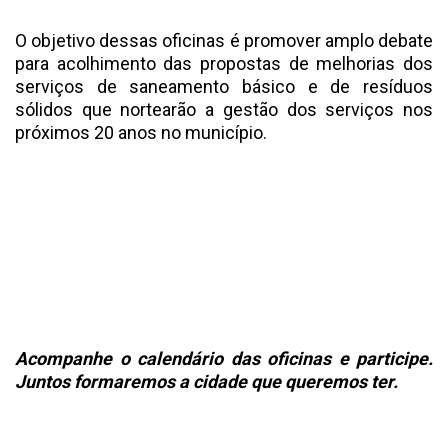
O objetivo dessas oficinas é promover amplo debate
para acolhimento das propostas de melhorias dos
serviços de saneamento básico e de resíduos
sólidos que nortearão a gestão dos serviços nos
próximos 20 anos no município.
Acompanhe o calendário das oficinas e participe.
Juntos formaremos a cidade que queremos ter.