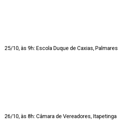
25/10, às 9h: Escola Duque de Caxias, Palmares
26/10, às 8h: Câmara de Vereadores, Itapetinga