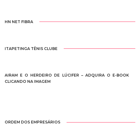
HN NET FIBRA
ITAPETINGA TÊNIS CLUBE
AIRAM E O HERDEIRO DE LÚCIFER – ADQUIRA O E-BOOK
CLICANDO NA IMAGEM
ORDEM DOS EMPRESÁRIOS