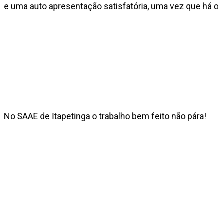
e uma auto apresentação satisfatória, uma vez que há 
No SAAE de Itapetinga o trabalho bem feito não pára!