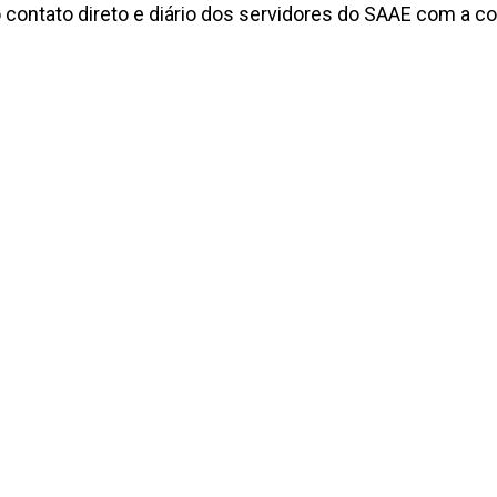
o contato direto e diário dos servidores do SAAE com a 