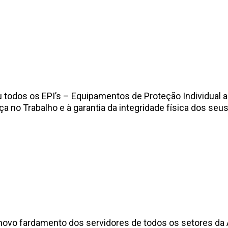
 todos os EPI’s – Equipamentos de Proteção Individual 
o Trabalho e à garantia da integridade física dos seus
novo fardamento dos servidores de todos os setores da 