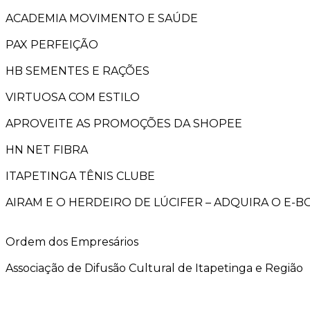
ACADEMIA MOVIMENTO E SAÚDE
PAX PERFEIÇÃO
HB SEMENTES E RAÇÕES
VIRTUOSA COM ESTILO
APROVEITE AS PROMOÇÕES DA SHOPEE
HN NET FIBRA
ITAPETINGA TÊNIS CLUBE
AIRAM E O HERDEIRO DE LÚCIFER – ADQUIRA O E-
Ordem dos Empresários
Associação de Difusão Cultural de Itapetinga e Região