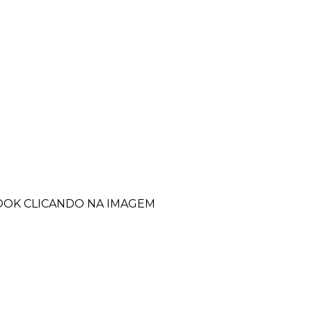
BOOK CLICANDO NA IMAGEM