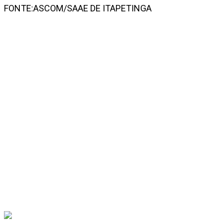
FONTE:ASCOM/SAAE DE ITAPETINGA