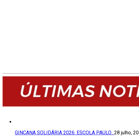
GINCANA SOLIDÁRIA 2026: ESCOLA PAULO…
28 julho, 2