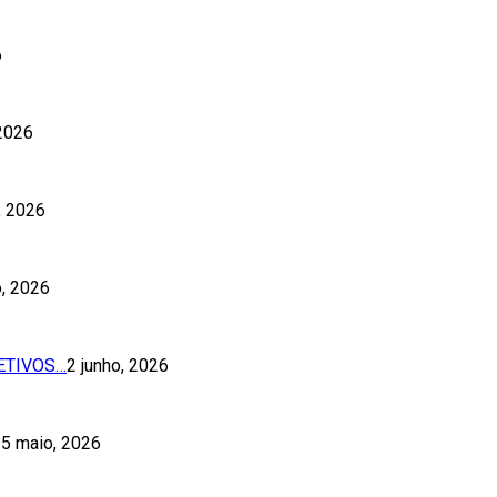
6
 2026
o, 2026
o, 2026
ETIVOS…
2 junho, 2026
5 maio, 2026