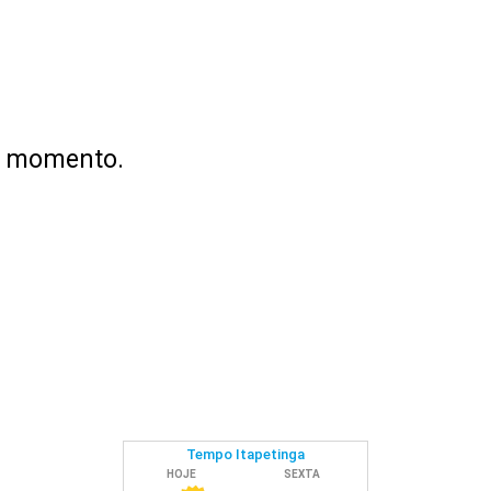
no momento.