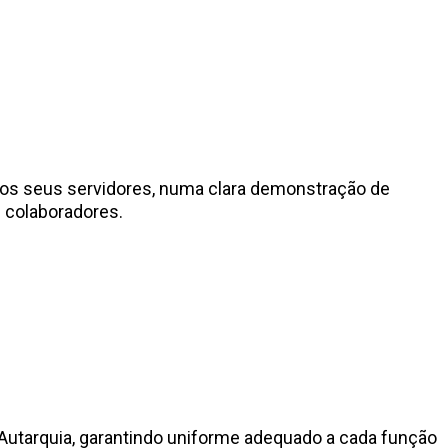
aos seus servidores, numa clara demonstração de
 colaboradores.
Autarquia, garantindo uniforme adequado a cada função