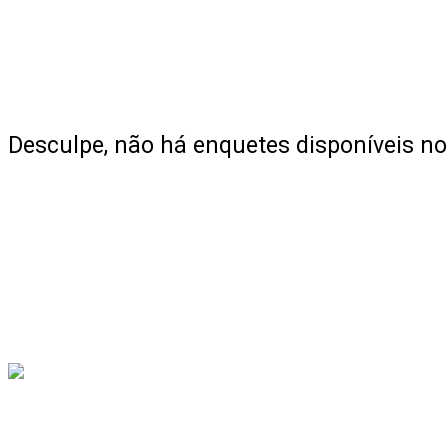
Desculpe, não há enquetes disponíveis 